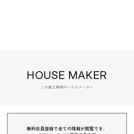
HOUSE MAKER
この施工事例のハウスメーカー
無料会員登録で全ての情報が閲覧でき、