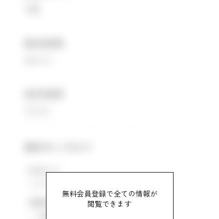
無料会員登録で全ての情報が
閲覧できます