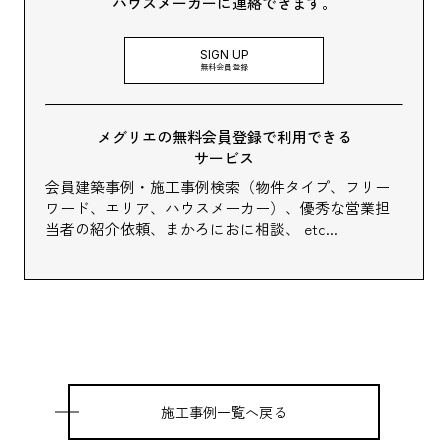
ハウスメーカーに連絡できます。
SIGN UP
無料会員登録
メグリエの無料会員登録で利用できる
サービス
会員建築事例・施工事例検索（物件タイプ、フリー
ワード、エリア、ハウスメーカー）、
優秀な営業担
当者の紹介依頼、まかろにおに相談、 etc...
施工事例一覧へ戻る