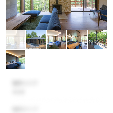
無料会員登録
ログイン