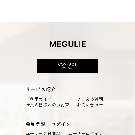
CONTACT
お問い合わせ
サービス紹介
ご利用ガイド
よくある質問
会員の皆様とのお約束
お問い合わせ
会員登録・ログイン
ユーザー会員登録
ユーザーログイン