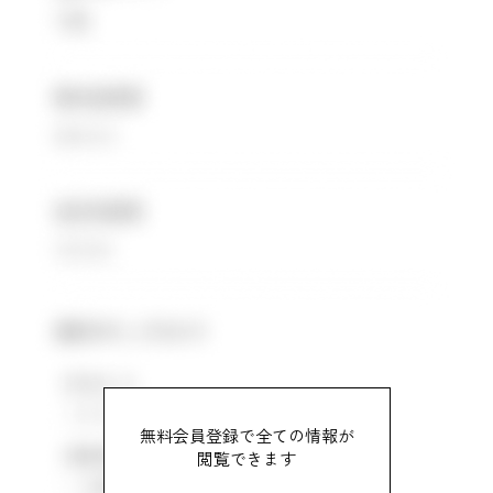
無料会員登録で全ての情報が
閲覧できます