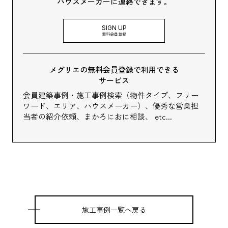
ハウスメーカーに連絡できます。
SIGN UP
無料会員登録
メグリエの無料会員登録で利用できる
サービス
会員建築事例・施工事例検索（物件タイプ、フリー
ワード、エリア、ハウスメーカー）、
優秀な営業担
当者の紹介依頼、まかろにおに相談、 etc...
施工事例一覧へ戻る