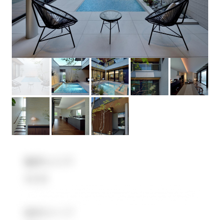
無料会員登録
ログイン