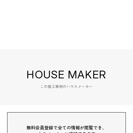
HOUSE MAKER
この施工事例のハウスメーカー
無料会員登録で全ての情報が閲覧でき、