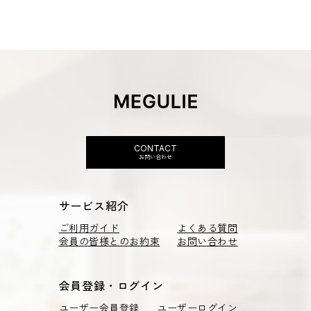
CONTACT
お問い合わせ
サービス紹介
ご利用ガイド
よくある質問
会員の皆様とのお約束
お問い合わせ
会員登録・ログイン
ユーザー会員登録
ユーザーログイン