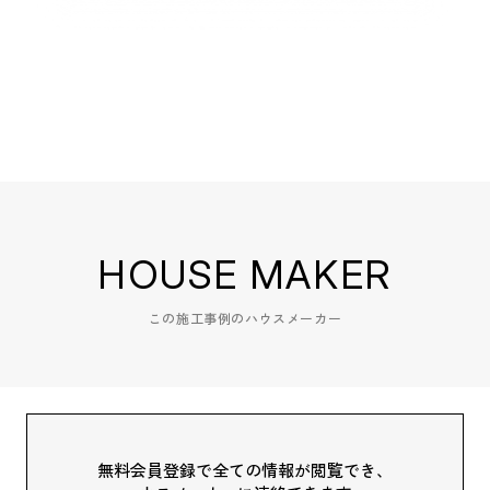
HOUSE MAKER
この施工事例のハウスメーカー
無料会員登録で全ての情報が閲覧でき、