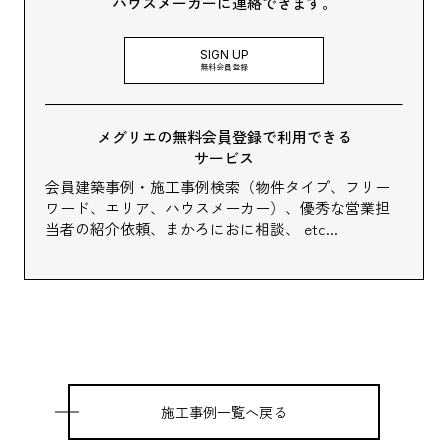
ハウスメーカーに連絡できます。
SIGN UP
無料会員登録
メグリエの無料会員登録で利用できる
サービス
会員建築事例・施工事例検索（物件タイプ、フリー
ワード、エリア、ハウスメーカー）、
優秀な営業担
当者の紹介依頼、まかろにおに相談、 etc...
施工事例一覧へ戻る