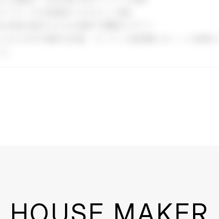
HOUSE MAKER