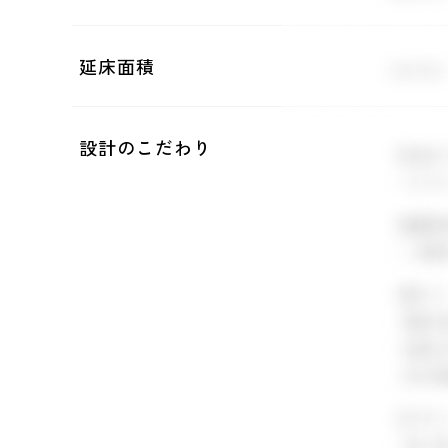
延床面積
設計のこだわり