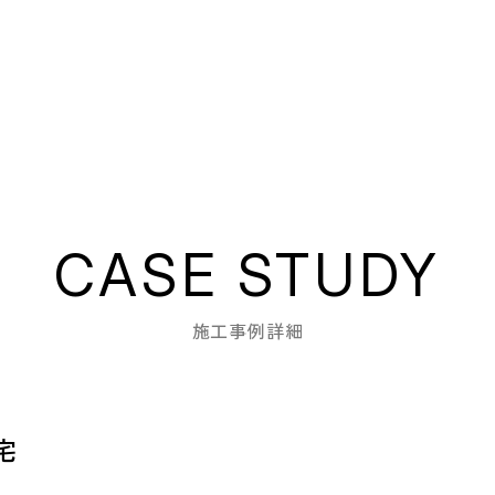
CASE STUDY
施工事例詳細
宅