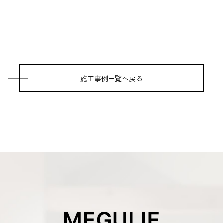
施工事例一覧へ戻る