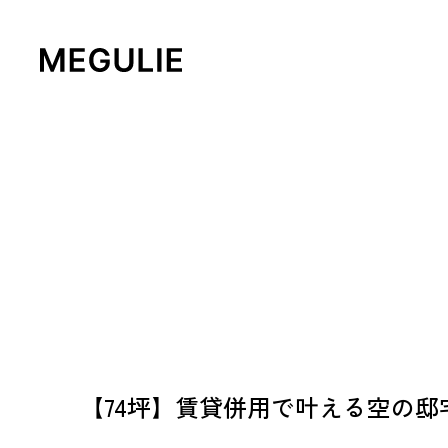
【74坪】賃貸併用で叶える空の邸