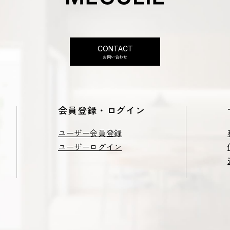
CONTACT
お問い合わせ
会員登録・ログイン
ユーザー会員登録
ユーザーログイン