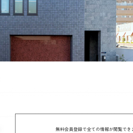
無料会員登録で全ての情報が
閲覧でき