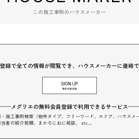
この施工事例のハウスメーカー
登録で全ての情報が閲覧でき、
ハウスメーカーに連絡
SIGN UP
無料会員登録
メグリエの無料会員登録で利用できる
サービス
例・施工事例検索（物件タイプ、フリーワード、エリア、ハウスメ
当者の紹介依頼、まかろにおに相談、 etc...