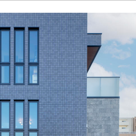
無料会員登録
ログイン