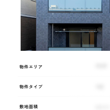
物件エリア
物件タイプ
敷地面積