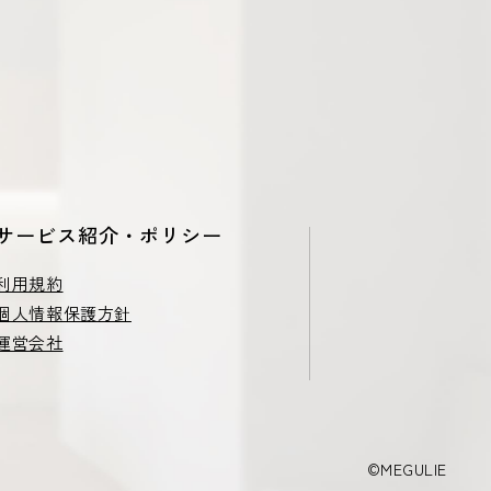
サービス紹介・ポリシー
利用規約
個人情報保護方針
運営会社
©MEGULIE