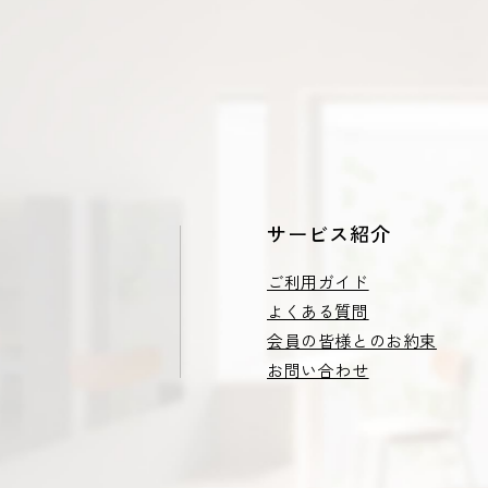
サービス紹介
ご利用ガイド
よくある質問
会員の皆様とのお約束
お問い合わせ