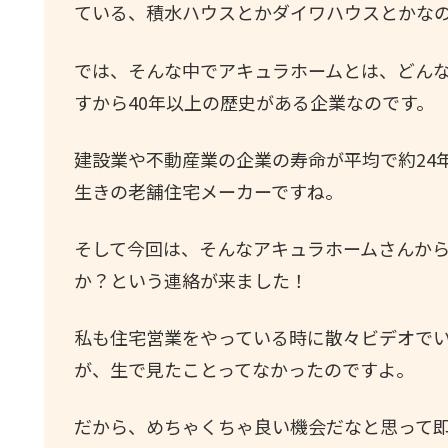
ている、積水ハウスとかダイワハウスとかな
では、そんな中でアキュラホームとは、どんなメ
すから40年以上の歴史がある企業なのです。
建設業や不動産業の企業の寿命が平均で約24
生きの老舗住宅メーカーですね。
そして今回は、そんなアキュラホームさんか
か？という連絡が来ました！
私も住宅営業をやっている時に散々ビデオで
が、生で見たことってなかったのですよ。
だから、めちゃくちゃ良い機会だなと思って