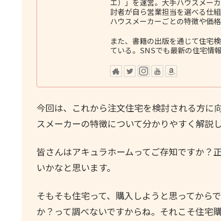
エ）」を運営。大手ハウスメーカ
討者が自ら営業担当を選べる仕組
ハウスメーカーごとの特徴や価格
また、書籍の出版を通じて住宅検
ている。SNSでも最新の住宅情
今回は、これから注文住宅を検討される方に
スメーカーの特徴について分かりやすく解説
皆さんはアキュラホームってご存知ですか？
いかなと思います。
そもそも住宅って、購入しようと思ってから
か？って調べないですからね。それこそ住宅購