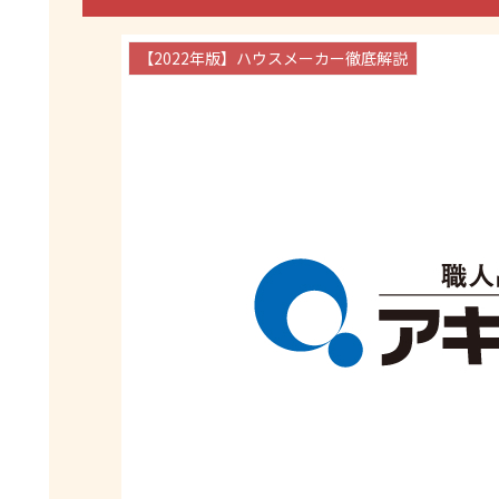
【2022年版】ハウスメーカー徹底解説