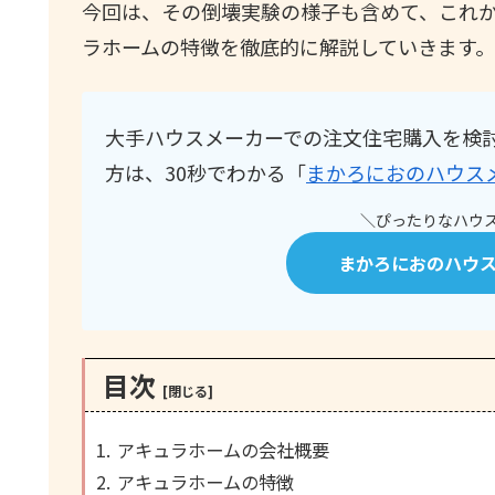
今回は、その倒壊実験の様子も含めて、これ
ラホームの特徴を徹底的に解説していきます。
大手ハウスメーカーでの注文住宅購入を検
方は、30秒でわかる「
まかろにおのハウス
＼ぴったりなハウス
まかろにおのハウ
目次
アキュラホームの会社概要
アキュラホームの特徴