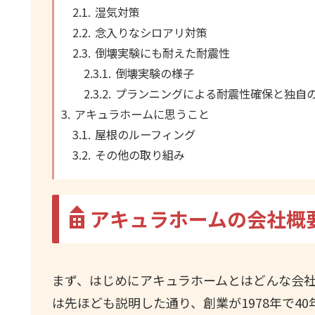
湿気対策
念入りなシロアリ対策
倒壊実験にも耐えた耐震性
倒壊実験の様子
プランニングによる耐震性確保と独自
アキュラホームに思うこと
屋根のルーフィング
その他の取り組み
アキュラホームの会社概
まず、はじめにアキュラホームとはどんな会
は先ほども説明した通り、創業が1978年で4