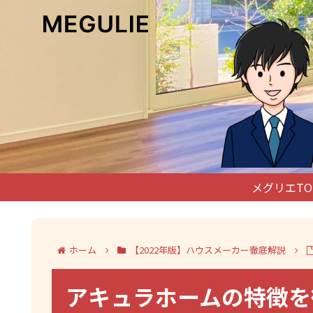
メグリエTO
ホーム
【2022年版】ハウスメーカー徹底解説
アキュラホームの特徴を