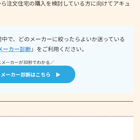
から注文住宅の購入を検討している方に向けてアキュ
討中で、どのメーカーに絞ったらよいか迷っている
メーカー診断
」をご利用ください。
メーカーが30秒でわかる／
スメーカー診断はこちら ▶