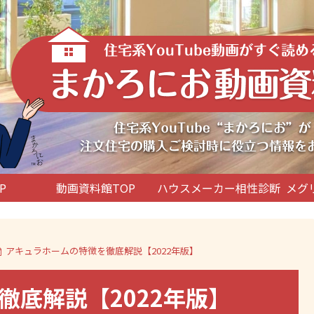
P
動画資料館TOP
ハウスメーカー相性診断
メグ
アキュラホームの特徴を徹底解説【2022年版】
徹底解説【2022年版】