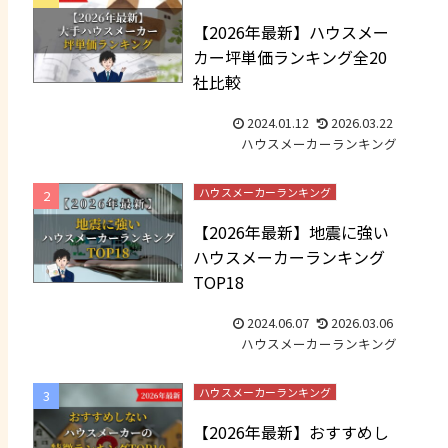
【2026年最新】ハウスメー
カー坪単価ランキング全20
社比較
2024.01.12
2026.03.22
ハウスメーカーランキング
ハウスメーカーランキング
【2026年最新】地震に強い
ハウスメーカーランキング
TOP18
2024.06.07
2026.03.06
ハウスメーカーランキング
ハウスメーカーランキング
【2026年最新】おすすめし