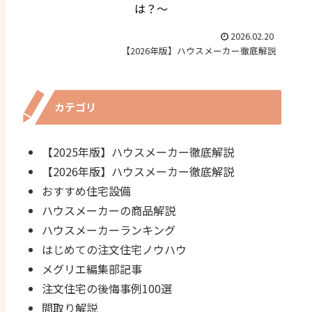
は？～
2026.02.20
【2026年版】ハウスメーカー徹底解説
カテゴリ
【2025年版】ハウスメーカー徹底解説
【2026年版】ハウスメーカー徹底解説
おすすめ住宅設備
ハウスメーカーの商品解説
ハウスメーカーランキング
はじめての注文住宅ノウハウ
メグリエ編集部記事
注文住宅の後悔事例100選
間取り解説