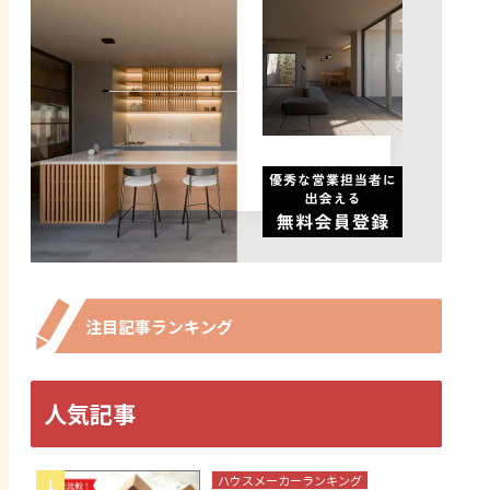
注目記事ランキング
人気記事
ハウスメーカーランキング