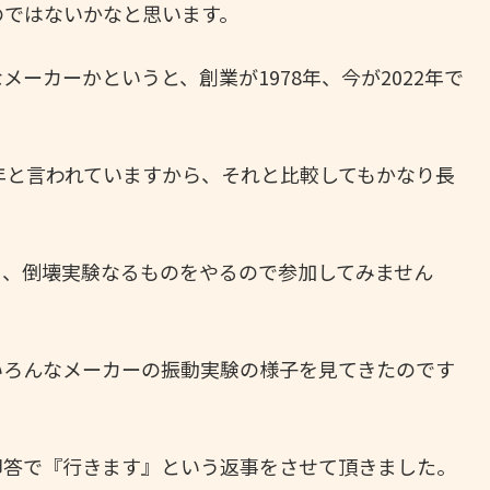
のではないかなと思います。
ーカーかというと、創業が1978年、今が2022年で
年と言われていますから、それと比較してもかなり長
ら、倒壊実験なるものをやるので参加してみません
いろんなメーカーの振動実験の様子を見てきたのです
即答で『行きます』という返事をさせて頂きました。