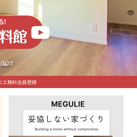
リエ無料会員登録