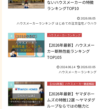
ないハウスメーカーの特徴
ランキングTOP10
2026.06.05
ハウスメーカーランキング
はじめての注文住宅ノウハウ
ハウスメーカーランキング
【2026年最新】ハウスメー
カー断熱性能ランキング
TOP105
2024.06.14
2026.03.05
ハウスメーカーランキング
【2026年版】ハウスメーカー徹底解説
【2026年最新】ヤマダホー
ムズの特徴12選 ～ヤマダグ
ループならではの魅力と