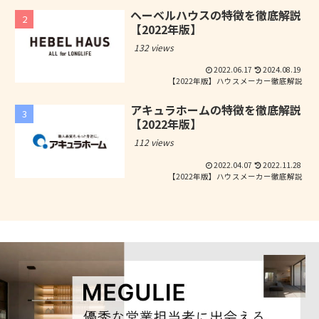
ヘーベルハウスの特徴を徹底解説
【2022年版】
132 views
2022.06.17
2024.08.19
【2022年版】ハウスメーカー徹底解説
アキュラホームの特徴を徹底解説
【2022年版】
112 views
2022.04.07
2022.11.28
【2022年版】ハウスメーカー徹底解説