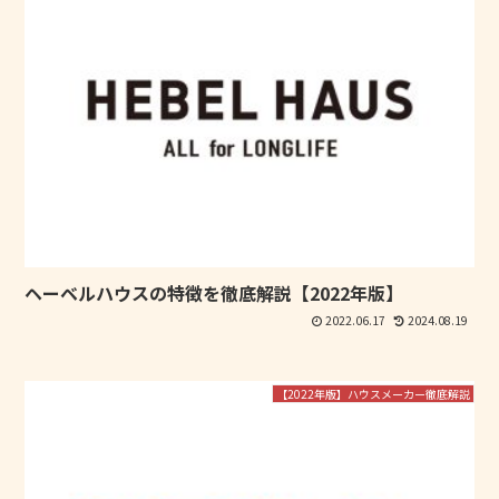
ヘーベルハウスの特徴を徹底解説【2022年版】
2022.06.17
2024.08.19
【2022年版】ハウスメーカー徹底解説