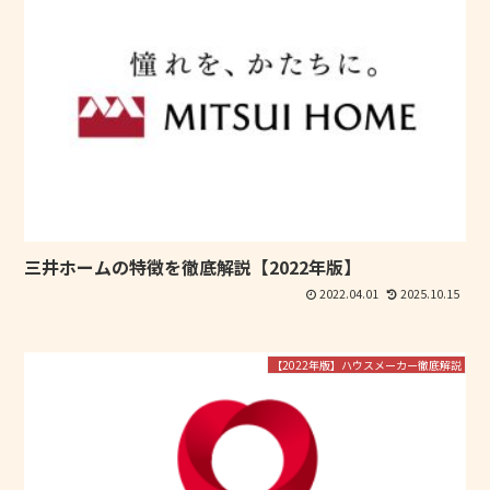
三井ホームの特徴を徹底解説【2022年版】
2022.04.01
2025.10.15
【2022年版】ハウスメーカー徹底解説