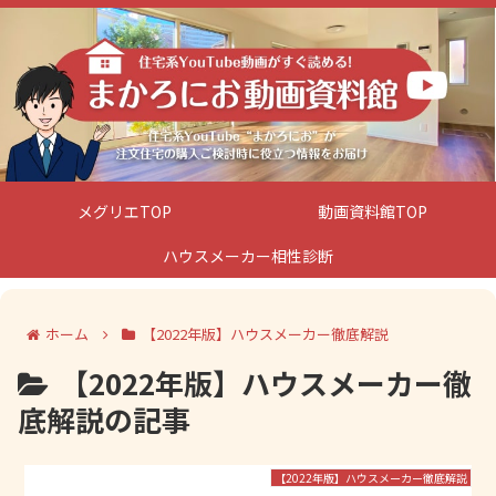
メグリエTOP
動画資料館TOP
ハウスメーカー相性診断
ホーム
【2022年版】ハウスメーカー徹底解説
【2022年版】ハウスメーカー徹
底解説の記事
【2022年版】ハウスメーカー徹底解説