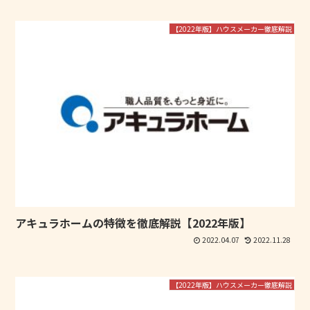
【2022年版】ハウスメーカー徹底解説
アキュラホームの特徴を徹底解説【2022年版】
2022.04.07
2022.11.28
【2022年版】ハウスメーカー徹底解説