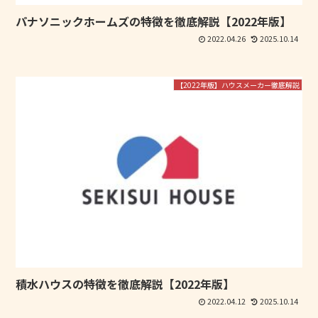
パナソニックホームズの特徴を徹底解説【2022年版】
2022.04.26
2025.10.14
【2022年版】ハウスメーカー徹底解説
積水ハウスの特徴を徹底解説【2022年版】
2022.04.12
2025.10.14