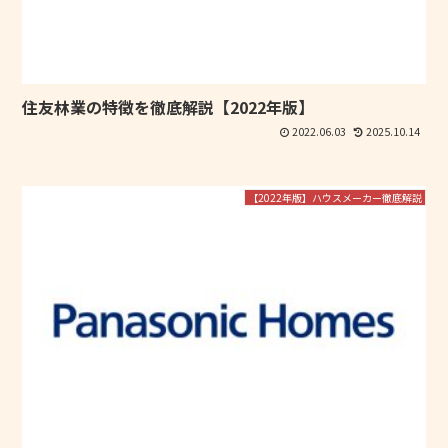
住友林業の特徴を徹底解説【2022年版】
2022.06.03
2025.10.14
【2022年版】ハウスメーカー徹底解説