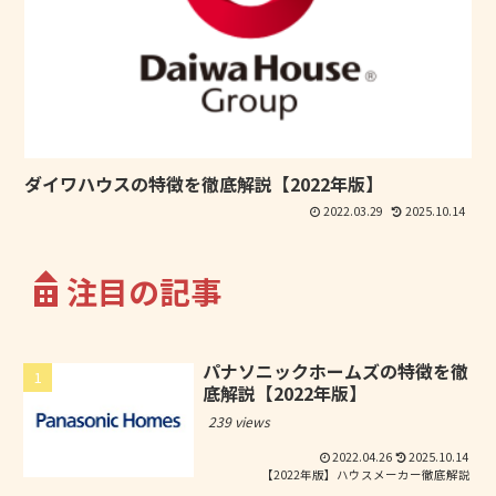
ダイワハウスの特徴を徹底解説【2022年版】
2022.03.29
2025.10.14
注目の記事
パナソニックホームズの特徴を徹
底解説【2022年版】
239 views
2022.04.26
2025.10.14
【2022年版】ハウスメーカー徹底解説