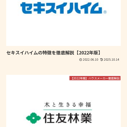
セキスイハイムの特徴を徹底解説【2022年版】
2022.06.10
2025.10.14
【2022年版】ハウスメーカー徹底解説