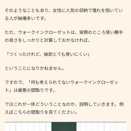
そのようなこともあり、女性に人気の収納で憧れを抱いてい
る人が結構多いです。
ただ、ウォークインクローゼットは、実際のところ使い勝手
の良さをしっかりと計算しておかなければ、
「つくったけれど、結局とても使いにくい」
ということになりかねません。
ですので、「何も考えられてないウォークインクローゼッ
ト」は最悪の間取りです。
ではこれが一体どういうことなのか、説明していきます。 例
えばこちらの間取りを見てください。