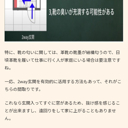
特に、靴の匂いに関しては、革靴の靴墨が結構匂うので、日
頃革靴を履いて仕事に行く人が家庭にいる場合は要注意です
ね。
一応、2way玄関を有効的に活用する方法もあって、それがこ
ちらの間取りです。
これなら玄関入ってすぐに窓があるため、抜け感を感じるこ
とが出来ますし、遠回りをして家に上がることもありませ
ん。