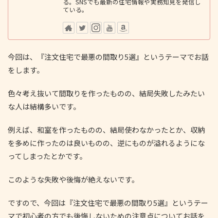
る。SNSでも最新の住宅情報や実務知見を発信し
ている。
今回は、『注文住宅で最悪の間取り5選』というテーマでお話
をします。
色々考え抜いて間取りを作ったものの、結局失敗したみたい
な人は結構多いです。
例えば、和室を作ったものの、結局使わなかったとか、収納
を多めに作ったのは良いものの、逆にものが溢れるようにな
ってしまったとかです。
このような失敗や後悔が絶えないです。
ですので、今回は『注文住宅で最悪の間取り5選』というテー
マで初心者の方でも後悔しないための注意点についてお話を