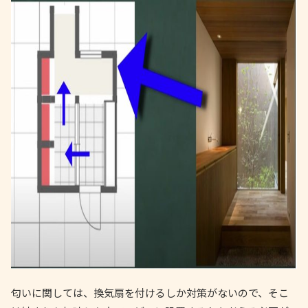
匂いに関しては、換気扇を付けるしか対策がないので、そこ