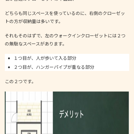
どちらも同じスペースを使っているのに、右側のクローゼッ
トの方が収納量は多いです。
それもそのはずで、左のウォークインクローゼットには２つ
の無駄なスペースがあります。
１つ目が、人が歩いて入る部分
２つ目が、ハンガーパイプが重なる部分
この２つです。