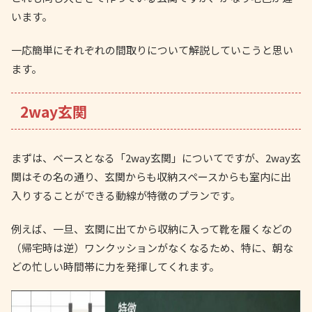
います。
一応簡単にそれぞれの間取りについて解説していこうと思い
ます。
2way玄関
まずは、ベースとなる「2way玄関」についてですが、2way玄
関はその名の通り、玄関からも収納スペースからも室内に出
入りすることができる動線が特徴のプランです。
例えば、一旦、玄関に出てから収納に入って靴を履くなどの
（帰宅時は逆）ワンクッションがなくなるため、特に、朝な
どの忙しい時間帯に力を発揮してくれます。