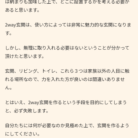
は納まりも加味した上で、どこに設置するかを考える必要が
あると思います。
2way玄関は、使い方によっては非常に魅力的な玄関になりま
す。
しかし、無理に取り入れる必要はないということが分かって
頂けたと思います。
玄関、リビング、トイレ、これら３つは家族以外の人目に触
れる場所なので、力を入れた方が良いのは間違いありませ
ん。
とはいえ、2way玄関を作るという手段を目的にしてしまう
と、必ず失敗します。
自分たちには何が必要なのか見極めた上で、玄関を作るよう
にしてください。