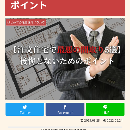
ポイント
はじめての注文住宅ノウハウ
Twitter
Facebook
LINE
2023.09.28
2022.06.24