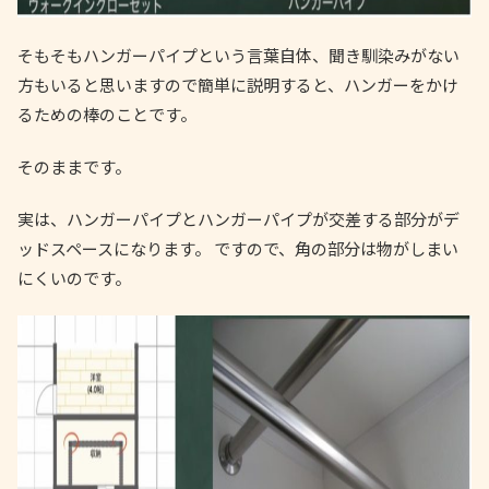
そもそもハンガーパイプという言葉自体、聞き馴染みがない
方もいると思いますので簡単に説明すると、ハンガーをかけ
るための棒のことです。
そのままです。
実は、ハンガーパイプとハンガーパイプが交差する部分がデ
ッドスペースになります。 ですので、角の部分は物がしまい
にくいのです。