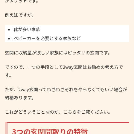
がメリットです。
例えばですが、
靴が多い家族
ベビーカーを必要とする家族など
玄関に収納量が欲しい家族にはピッタリの玄関です。
ですので、一つの手段として2way玄関はお勧めの考え方で
す。
ただ、2way玄関ってわざわざそれをやらなくてもいい場合が
結構あります。
これがどういうことなのか、こちらをご覧ください。
3つの玄関間取りの特徴