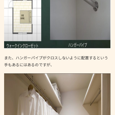
また、ハンガーパイプがクロスしないように配置するという
手もあるにはあるのですが、