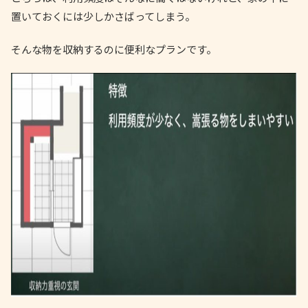
置いておくには少しかさばってしまう。
そんな物を収納するのに便利なプランです。