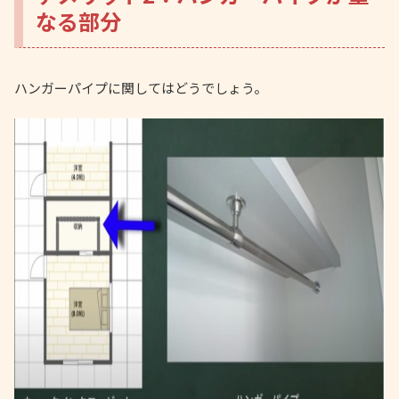
なる部分
ハンガーパイプに関してはどうでしょう。