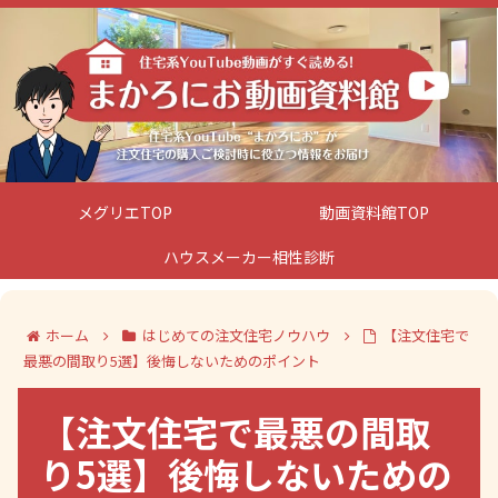
メグリエTOP
動画資料館TOP
ハウスメーカー相性診断
ホーム
はじめての注文住宅ノウハウ
【注文住宅で
最悪の間取り5選】後悔しないためのポイント
【注文住宅で最悪の間取
り5選】後悔しないための