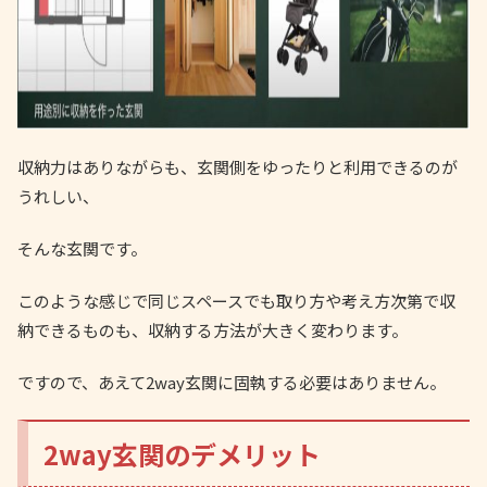
収納力はありながらも、玄関側をゆったりと利用できるのが
うれしい、
そんな玄関です。
このような感じで同じスペースでも取り方や考え方次第で収
納できるものも、収納する方法が大きく変わります。
ですので、あえて2way玄関に固執する必要はありません。
2way玄関のデメリット