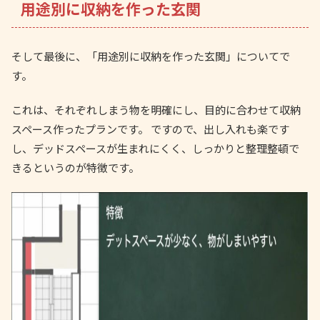
用途別に収納を作った玄関
そして最後に、「用途別に収納を作った玄関」についてで
す。
これは、それぞれしまう物を明確にし、目的に合わせて収納
スペース作ったプランです。 ですので、出し入れも楽です
し、デッドスペースが生まれにくく、しっかりと整理整頓で
きるというのが特徴です。