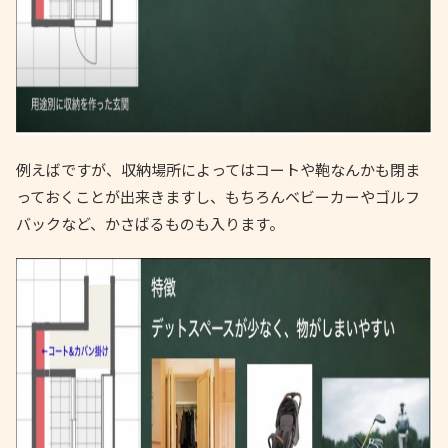
例えばですが、収納場所によってはコートや鞄なんかも閉ま
っておくことが出来きますし、もちろんベビーカーやゴルフ
バックなど、かさばるものも入ります。