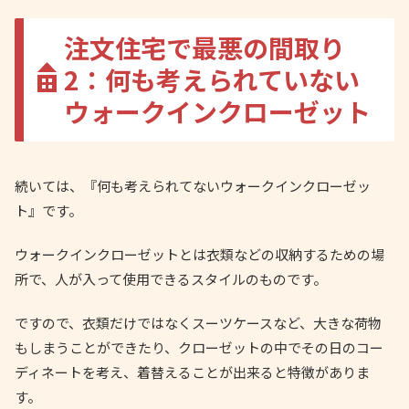
注文住宅で最悪の間取り
2：何も考えられていない
ウォークインクローゼット
続いては、『何も考えられてないウォークインクローゼッ
ト』です。
ウォークインクローゼットとは衣類などの収納するための場
所で、人が入って使用できるスタイルのものです。
ですので、衣類だけではなくスーツケースなど、大きな荷物
もしまうことができたり、クローゼットの中でその日のコー
ディネートを考え、着替えることが出来ると特徴がありま
す。