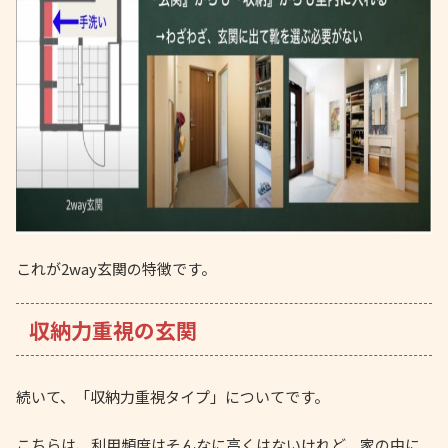
これが2way玄関の特徴です。
収納力重視の玄関
続いて、「収納力重視タイプ」についてです。
こちらは、利用頻度はそんなに高くはないけれど、家の中に