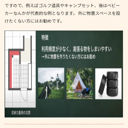
ですので、例えばゴルフ道具やキャンプセット、後はベビー
カーなんかが代表的な例となります。 外に物置スペースを設
けたくない方にはお勧めです。