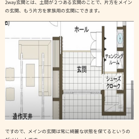
2way玄関とは、土間が２つある玄関のことで、片方をメイン
の玄関、もう片方を家族用の玄関にできます。
ですので、メインの玄関は常に綺麗な状態を保てるというの