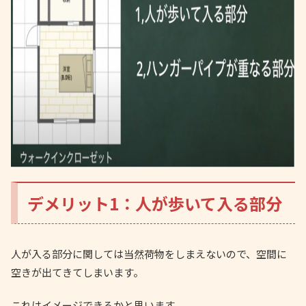
デメリット1：人が歩いて入る部分
人が入る部分に関しては当然荷物をしまえないので、空間に
空きが出てきてしまいます。
これはイメージできるかと思います。