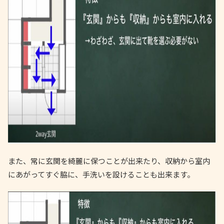
また、常に玄関を綺麗に保つことが出来たり、収納から室内
にあがってすぐ脇に、手洗いを設けることも出来ます。