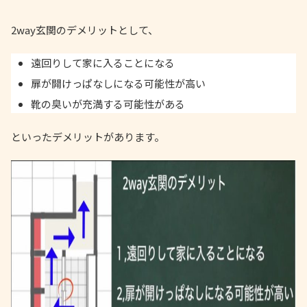
2way玄関のデメリットとして、
遠回りして家に入ることになる
扉が開けっぱなしになる可能性が高い
靴の臭いが充満する可能性がある
といったデメリットがあります。