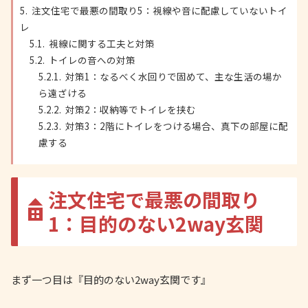
注文住宅で最悪の間取り5：視線や音に配慮していないトイ
レ
視線に関する工夫と対策
トイレの音への対策
対策1：なるべく水回りで固めて、主な生活の場か
ら遠ざける
対策2：収納等でトイレを挟む
対策3：2階にトイレをつける場合、真下の部屋に配
慮する
注文住宅で最悪の間取り
1：目的のない2way玄関
まず一つ目は『目的のない2way玄関です』