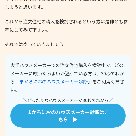
しようと思います。
これから注文住宅の購入を検討されるという方は是非とも参
考にしてみて下さい。
それではやっていきましょう！
大手ハウスメーカーでの注文住宅購入を検討中で、どの
メーカーに絞ったらよいか迷っている方は、30秒でわか
る「
まかろにおのハウスメーカー診断
」をご利用くださ
い。
＼ぴったりなハウスメーカーが30秒でわかる／
まかろにおのハウスメーカー診断はこ
ちら ▶