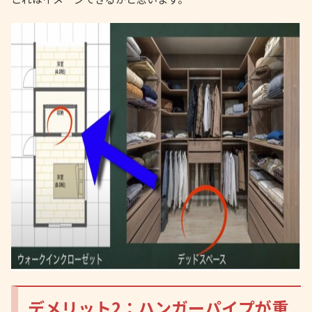
デメリット2：ハンガーパイプが重