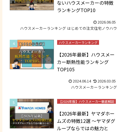
ないハウスメーカーの特徴
ランキングTOP10
2026.06.05
ハウスメーカーランキング
はじめての注文住宅ノウハウ
ハウスメーカーランキング
【2026年最新】ハウスメー
カー断熱性能ランキング
TOP105
2024.06.14
2026.03.05
ハウスメーカーランキング
【2026年版】ハウスメーカー徹底解説
【2026年最新】ヤマダホー
ムズの特徴12選 ～ヤマダグ
ループならではの魅力と