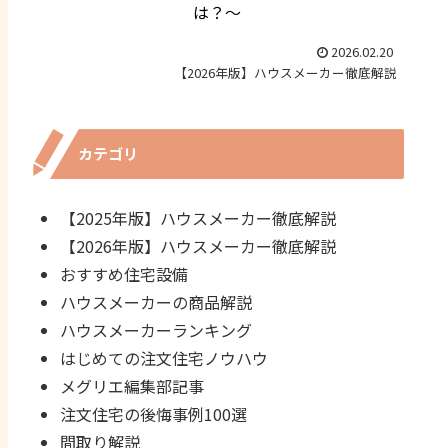
は？～
2026.02.20
【2026年版】ハウスメーカー徹底解説
カテゴリ
【2025年版】ハウスメーカー徹底解説
【2026年版】ハウスメーカー徹底解説
おすすめ住宅設備
ハウスメーカーの商品解説
ハウスメーカーランキング
はじめての注文住宅ノウハウ
メグリエ編集部記事
注文住宅の後悔事例100選
間取り解説