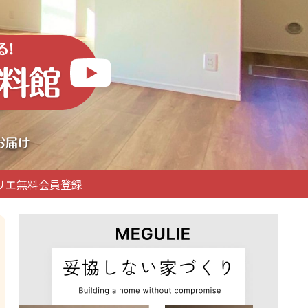
リエ無料会員登録