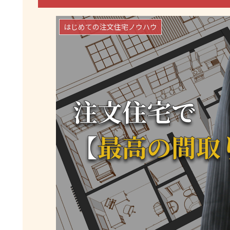
はじめての注文住宅ノウハウ