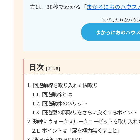
方は、30秒でわかる「
まかろにおのハウス
＼ぴったりなハウス
まかろにおのハウ
目次
回遊動線を取り入れた間取り
回遊動線とは
回遊動線のメリット
回遊型の間取りをさらに良くするポイント
動線にウォークスルークローゼットを取り入れ
ポイントは「扉を極力無くすこと」
洗濯が楽になる間取り