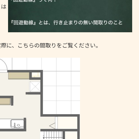
とは
実際に、こちらの間取りをご覧ください。