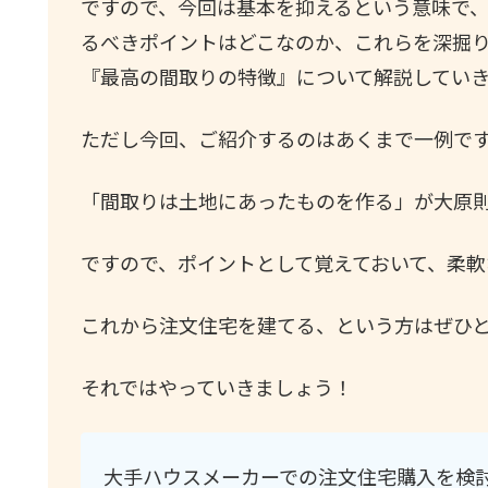
ですので、今回は基本を抑えるという意味で
るべきポイントはどこなのか、これらを深掘
『最高の間取りの特徴』について解説してい
ただし今回、ご紹介するのはあくまで一例で
「間取りは土地にあったものを作る」が大原
ですので、ポイントとして覚えておいて、柔
これから注文住宅を建てる、という方はぜひ
それではやっていきましょう！
大手ハウスメーカーでの注文住宅購入を検