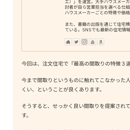
エ）」を運営。大手ハウスメーカ
討者が自ら営業担当を選べる仕組
ハウスメーカーごとの特徴や価格
また、書籍の出版を通じて住宅検
ている。SNSでも最新の住宅情
今回は、注文住宅で『最高の間取りの特徴３
今まで間取りというものに触れてこなかった
くい、ということが良くあります。
そうすると、せっかく良い間取りを提案され
す。