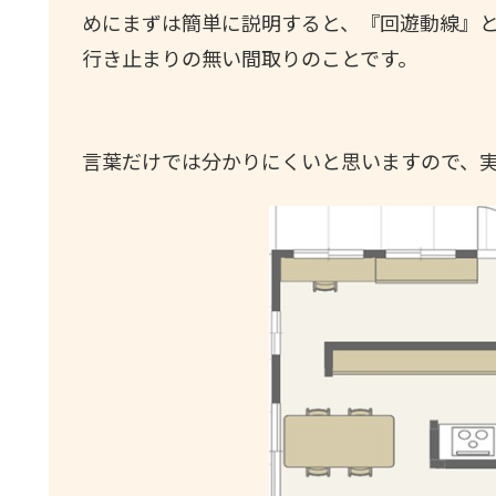
めにまずは簡単に説明すると、『回遊動線』
行き止まりの無い間取りのことです。
言葉だけでは分かりにくいと思いますので、