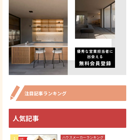
注目記事ランキング
人気記事
ハウスメーカーランキング