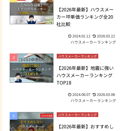
【2026年最新】ハウスメー
カー坪単価ランキング全20
社比較
2024.01.12
2026.03.22
ハウスメーカーランキング
ハウスメーカーランキング
【2026年最新】地震に強い
ハウスメーカーランキング
TOP18
2024.06.07
2026.03.06
ハウスメーカーランキング
ハウスメーカーランキング
【2026年最新】おすすめし