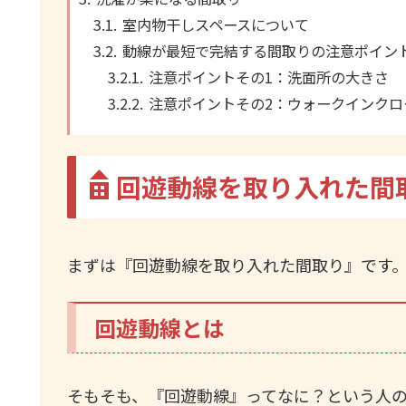
室内物干しスペースについて
動線が最短で完結する間取りの注意ポイン
注意ポイントその1：洗面所の大きさ
注意ポイントその2：ウォークインクロ
回遊動線を取り入れた間
まずは『回遊動線を取り入れた間取り』です
回遊動線とは
そもそも、『回遊動線』ってなに？という人