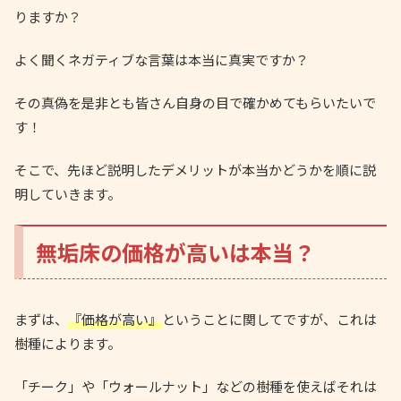
りますか？
よく聞くネガティブな言葉は本当に真実ですか？
その真偽を是非とも皆さん自身の目で確かめてもらいたいで
す！
そこで、先ほど説明したデメリットが本当かどうかを順に説
明していきます。
無垢床の価格が高いは本当？
まずは、
『価格が高い』
ということに関してですが、これは
樹種によります。
「チーク」や「ウォールナット」などの樹種を使えばそれは