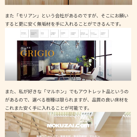
また「モリアン」という会社があるのですが、そこにお願い
すると更に安く無垢材を手に入れることができるんです。
また、私が好きな「マルホン」でもアウトレット品というの
があるので、選べる樹種は限られますが、品質の良い床材を
これまた安く手に入れることが可能です。