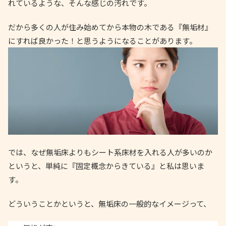
れているような、そんな感じの汚れです。
だから多くの人が住み始めてから本物の木である『無垢材』
にすれば良かった！と思うようになることがあります。
では、なぜ無垢床よりもシート系床材を入れる人が多いのか
というと、単純に『固定概念からきている』と私は思いま
す。
どういうことかというと、無垢床の一般的なイメージって、