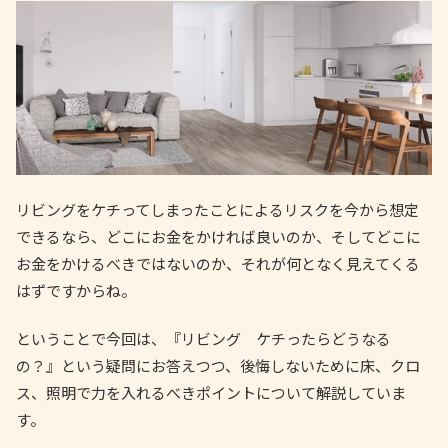
リビングをケチってしまったことによるリスクを今から想定
できるなら、どこにお金をかければ良いのか、そしてどこに
お金をかけるべきではないのか、それが何となく見えてくる
はずですからね。
ということで今回は、『リビング ケチったらどうなる
の？』という疑問にお答えつつ、後悔しないために床、クロ
ス、照明で力を入れるべきポイントについて解説していま
す。