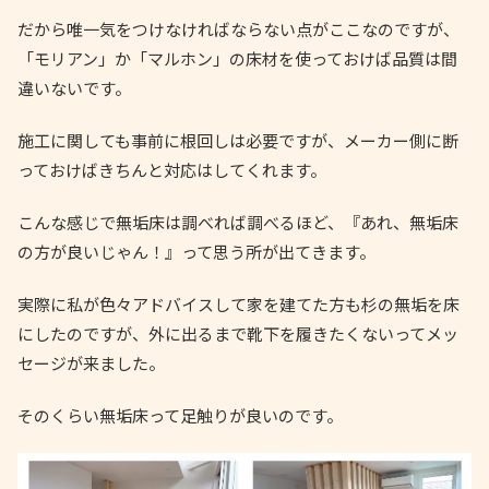
だから唯一気をつけなければならない点がここなのですが、
「モリアン」か「マルホン」の床材を使っておけば品質は間
違いないです。
施工に関しても事前に根回しは必要ですが、メーカー側に断
っておけばきちんと対応はしてくれます。
こんな感じで無垢床は調べれば調べるほど、『あれ、無垢床
の方が良いじゃん！』って思う所が出てきます。
実際に私が色々アドバイスして家を建てた方も杉の無垢を床
にしたのですが、外に出るまで靴下を履きたくないってメッ
セージが来ました。
そのくらい無垢床って足触りが良いのです。