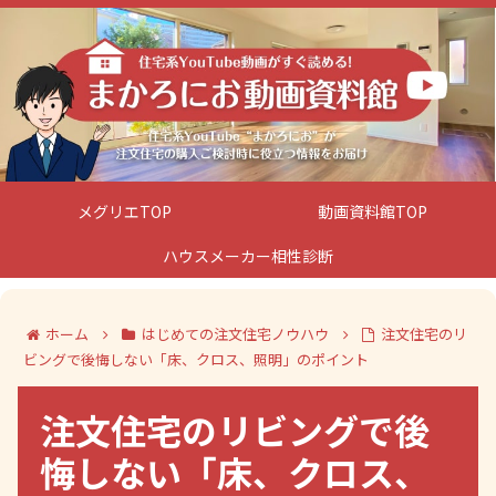
メグリエTOP
動画資料館TOP
ハウスメーカー相性診断
ホーム
はじめての注文住宅ノウハウ
注文住宅のリ
ビングで後悔しない「床、クロス、照明」のポイント
注文住宅のリビングで後
悔しない「床、クロス、