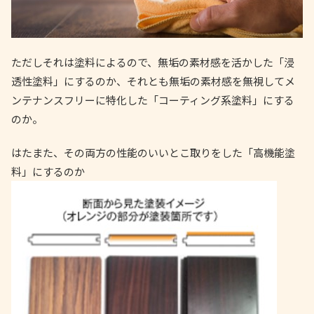
ただしそれは塗料によるので、無垢の素材感を活かした「浸
透性塗料」にするのか、それとも無垢の素材感を無視してメ
ンテナンスフリーに特化した「コーティング系塗料」にする
のか。
はたまた、その両方の性能のいいとこ取りをした「高機能塗
料」にするのか