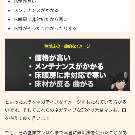
価格が高い
メンテナンスがかかる
床暖房に非対応だから寒い
床材がそったり曲がったりする
といったようなネガティブなイメージをもたれている方が多
いです。そしてこれらのネガティブな部分は営業マンも、口
を揃えて良く言います。
でも、その営業マンは今まで本当に無垢床を使ったことがあ