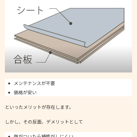
メンテナンスが不要
価格が安い
といったメリットが存在します。
しかし、その反面、デメリットとして
傷がついたら補修がしにくい