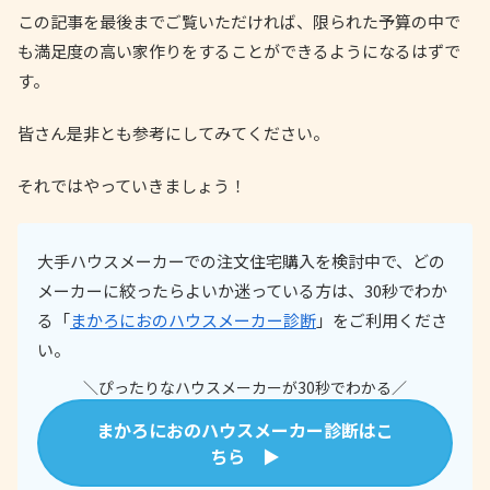
この記事を最後までご覧いただければ、限られた予算の中で
も満足度の高い家作りをすることができるようになるはずで
す。
皆さん是非とも参考にしてみてください。
それではやっていきましょう！
大手ハウスメーカーでの注文住宅購入を検討中で、どの
メーカーに絞ったらよいか迷っている方は、30秒でわか
る「
まかろにおのハウスメーカー診断
」をご利用くださ
い。
＼ぴったりなハウスメーカーが30秒でわかる／
まかろにおのハウスメーカー診断はこ
ちら ▶