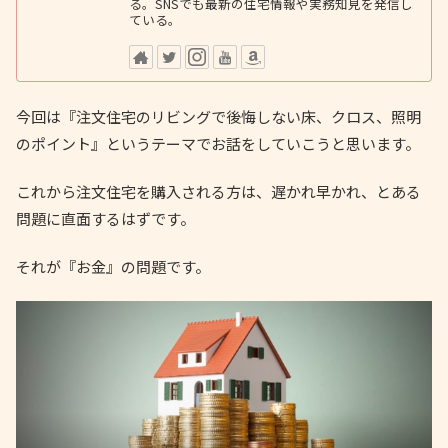
る。SNSでも最新の住宅情報や実務知見を発信し
ている。
今回は『注文住宅のリビングで後悔しない床、クロス、照明
のポイント』というテーマでお話をしていこうと思います。
これから注文住宅を購入される方は、遅かれ早かれ、とある
問題に直面するはずです。
それが『お金』の問題です。