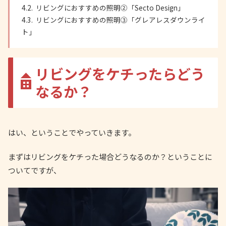
リビングにおすすめの照明②「Secto Design」
リビングにおすすめの照明③「グレアレスダウンライ
ト」
リビングをケチったらどう
なるか？
はい、ということでやっていきます。
まずはリビングをケチった場合どうなるのか？ということに
ついてですが、