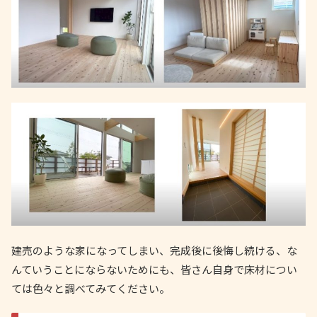
建売のような家になってしまい、完成後に後悔し続ける、な
んていうことにならないためにも、皆さん自身で床材につい
ては色々と調べてみてください。