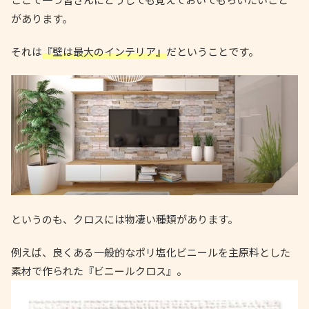
があります。
それは
『壁は最大のインテリア』
だということです。
というのも、クロスには物凄い種類があります。
例えば、良くある一般的なポリ塩化ビニールを主原料とした
素材で作られた『ビニールクロス』。