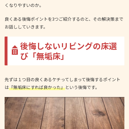
くなりやすいのか。
良くある後悔ポイントを3つご紹介するのと、その解決策まで
お話ししていきます。
後悔しないリビングの床選
び「無垢床」
先ずは１つ目の良くあるケチってしまって後悔するポイント
は
『無垢床にすれば良かった』
という後悔です。