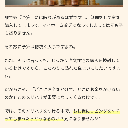
誰でも『予算』には限りがあるはずですし、無理をして家を
購入してしまって、マイホーム貧乏になってしまっては元も子
もありません。
それ故に予算は物凄く大事ですよね。
ただ、そうは言っても、せっかく注文住宅の購入を検討して
いるわけですから、こだわりに溢れた住まいにしたいですよ
ね。
だからこそ、「どこにお金をかけて、どこにお金をかけない
のか」このメリハリが重要になってくるわけです。
では、そのメリハリをつける中で、
もし仮にリビングをケチ
ってしまったらどうなるのか？
気になりませんか？