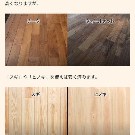
高くなりますが、
「スギ」や「ヒノキ」を使えば安く済みます。