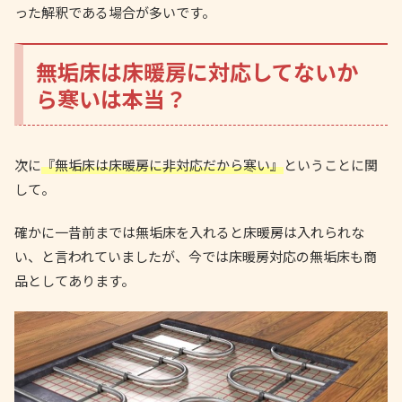
った解釈である場合が多いです。
無垢床は床暖房に対応してないか
ら寒いは本当？
次に
『無垢床は床暖房に非対応だから寒い』
ということに関
して。
確かに一昔前までは無垢床を入れると床暖房は入れられな
い、と言われていましたが、今では床暖房対応の無垢床も商
品としてあります。