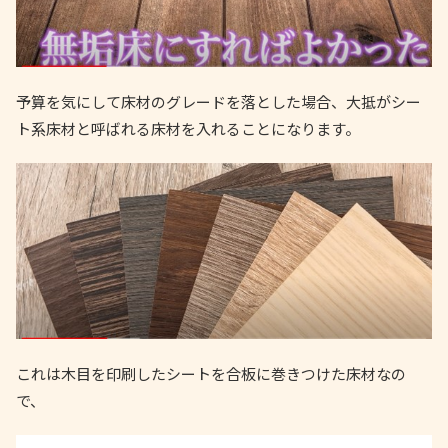
予算を気にして床材のグレードを落とした場合、大抵がシー
ト系床材と呼ばれる床材を入れることになります。
これは木目を印刷したシートを合板に巻きつけた床材なの
で、