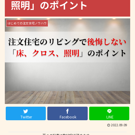
照明」のポイント
はじめての注文住宅ノウハウ
Twitter
Facebook
LINE
2022.09.09