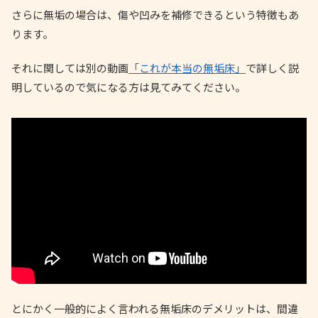
さらに無垢の場合は、傷や凹みを補修できるという特徴もあ
ります。
それに関しては別の動画
「これが本当の無垢床」
で詳しく説
明しているので気になる方は見てみてください。
とにかく一般的によく言われる無垢床のデメリットは、間違