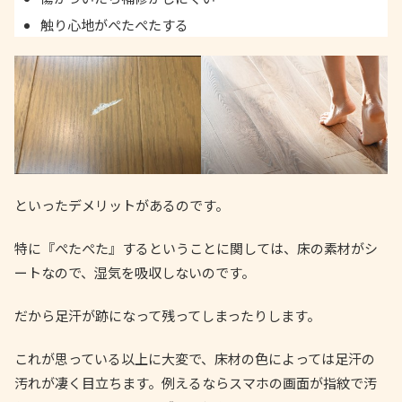
触り心地がぺたぺたする
といったデメリットがあるのです。
特に『ぺたぺた』するということに関しては、床の素材がシ
ートなので、湿気を吸収しないのです。
だから足汗が跡になって残ってしまったりします。
これが思っている以上に大変で、床材の色によっては足汗の
汚れが凄く目立ちます。例えるならスマホの画面が指紋で汚