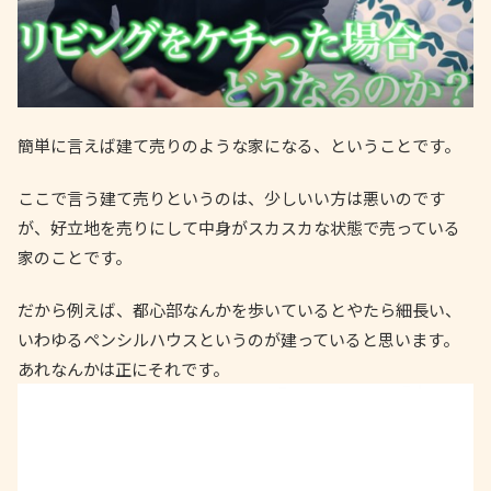
簡単に言えば建て売りのような家になる、ということです。
ここで言う建て売りというのは、少しいい方は悪いのです
が、好立地を売りにして中身がスカスカな状態で売っている
家のことです。
だから例えば、都心部なんかを歩いているとやたら細長い、
いわゆるペンシルハウスというのが建っていると思います。
あれなんかは正にそれです。