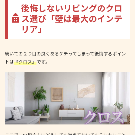
後悔しないリビングのクロ
ス選び「壁は最大のインテ
リア」
続いての２つ目の良くあるケチってしまって後悔するポイン
トは
『クロス』
です。
ここで一つ皆さんにどうしても覚えておいてもらいたいこと