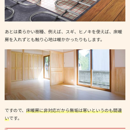
あとは柔らかい樹種、例えば、スギ、ヒノキを使えば、床暖
房を入れずとも触り心地は暖かかったりもします。
ですので、
床暖房に非対応だから無垢は寒いというのも間違
い
です。