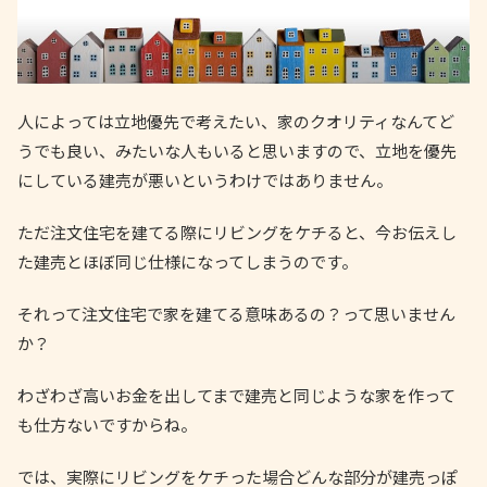
人によっては立地優先で考えたい、家のクオリティなんてど
うでも良い、みたいな人もいると思いますので、立地を優先
にしている建売が悪いというわけではありません。
ただ注文住宅を建てる際にリビングをケチると、今お伝えし
た建売とほぼ同じ仕様になってしまうのです。
それって注文住宅で家を建てる意味あるの？って思いません
か？
わざわざ高いお金を出してまで建売と同じような家を作って
も仕方ないですからね。
では、実際にリビングをケチった場合どんな部分が建売っぽ