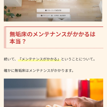
無垢床のメンテナンスがかかるは
本当？
続いて、
『メンテナンスがかかる』
ということについて。
確かに無垢床はメンテナンスがかかります。