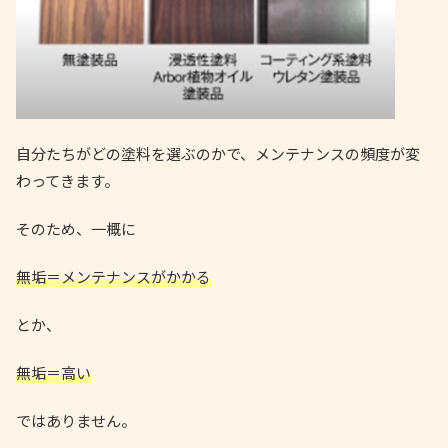
自分たちがどの塗料を選ぶのかで、メンテナンスの頻度が変
わってきます。
そのため、一概に
無垢＝メンテナンスがかかる
とか、
無垢＝高い
ではありません。