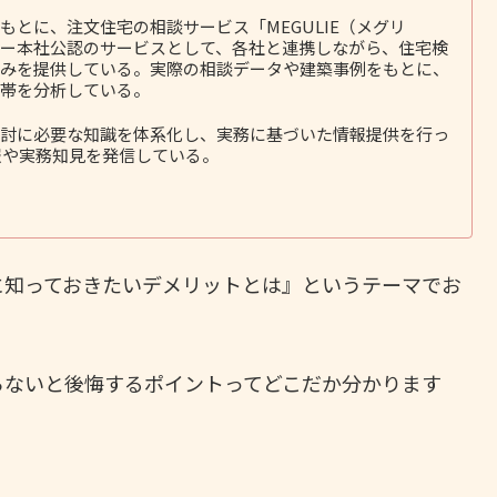
とに、注文住宅の相談サービス「MEGULIE（メグリ
ー本社公認のサービスとして、各社と連携しながら、住宅検
みを提供している。実際の相談データや建築事例をもとに、
帯を分析している。
討に必要な知識を体系化し、実務に基づいた情報提供を行っ
報や実務知見を発信している。
に知っておきたいデメリットとは』というテーマでお
らないと後悔するポイントってどこだか分かります