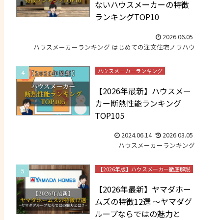
ないハウスメーカーの特徴
ランキングTOP10
2026.06.05
ハウスメーカーランキング
はじめての注文住宅ノウハウ
ハウスメーカーランキング
【2026年最新】ハウスメー
カー断熱性能ランキング
TOP105
2024.06.14
2026.03.05
ハウスメーカーランキング
【2026年版】ハウスメーカー徹底解説
【2026年最新】ヤマダホー
ムズの特徴12選 ～ヤマダグ
ループならではの魅力と