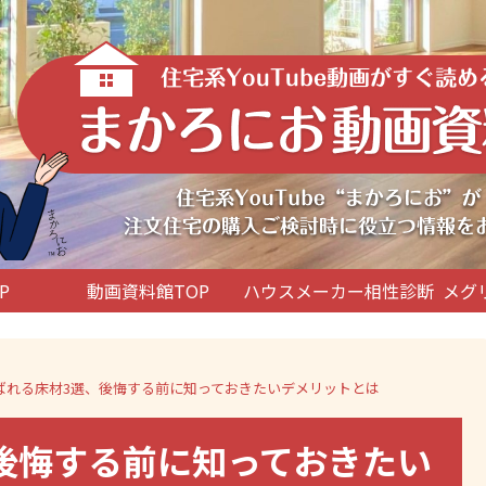
P
動画資料館TOP
ハウスメーカー相性診断
メグ
ばれる床材3選、後悔する前に知っておきたいデメリットとは
後悔する前に知っておきたい