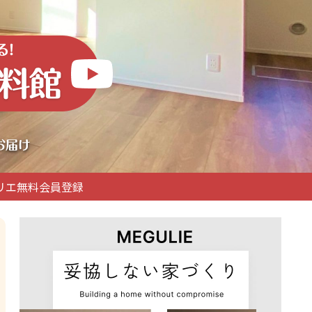
リエ無料会員登録