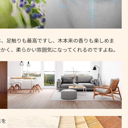
は、足触りも最高ですし、木本来の香りも楽しめま
暖かく、柔らかい雰囲気になってくれるのですよね。
木を