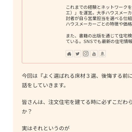
これまでの経験とネットワークをも
エ）」を運営。大手ハウスメーカ
討者が自ら営業担当を選べる仕組
ハウスメーカーごとの特徴や価格
また、書籍の出版を通じて住宅検
ている。SNSでも最新の住宅情
今回は『よく選ばれる床材３選、後悔する前
話をしていきます。
皆さんは、注文住宅を建てる時に必ずこだわ
か？
実はそれというのが