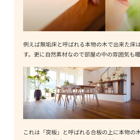
例えば無垢床と呼ばれる本物の木で出来た床
す。更に自然素材なので部屋の中の雰囲気も
これは「突板」と呼ばれる合板の上に本物の