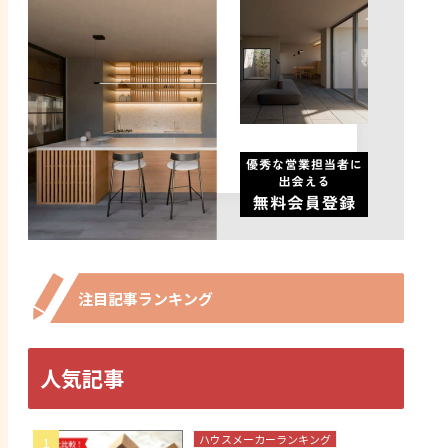
注目記事ランキング
人気記事
ハウスメーカーランキング