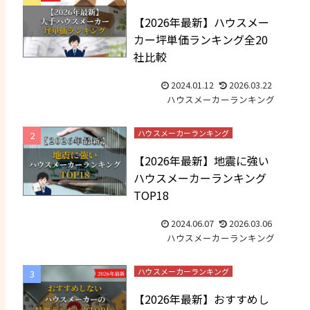
【2026年最新】ハウスメー
カー坪単価ランキング全20
社比較
2024.01.12
2026.03.22
ハウスメーカーランキング
ハウスメーカーランキング
【2026年最新】地震に強い
ハウスメーカーランキング
TOP18
2024.06.07
2026.03.06
ハウスメーカーランキング
ハウスメーカーランキング
【2026年最新】おすすめし