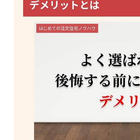
デメリットとは
はじめての注文住宅ノウハウ