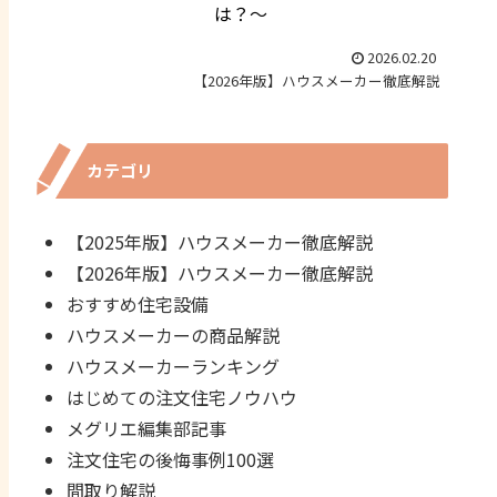
は？～
2026.02.20
【2026年版】ハウスメーカー徹底解説
カテゴリ
【2025年版】ハウスメーカー徹底解説
【2026年版】ハウスメーカー徹底解説
おすすめ住宅設備
ハウスメーカーの商品解説
ハウスメーカーランキング
はじめての注文住宅ノウハウ
メグリエ編集部記事
注文住宅の後悔事例100選
間取り解説