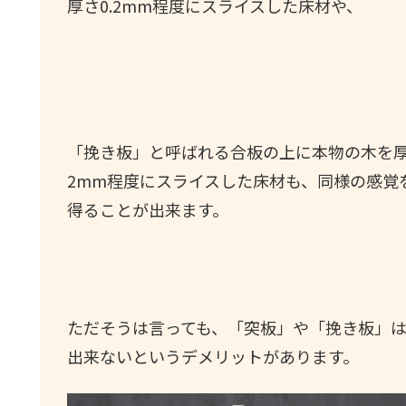
厚さ0.2mm程度にスライスした床材や、
「挽き板」と呼ばれる合板の上に本物の木を
2mm程度にスライスした床材も、同様の感覚
得ることが出来ます。
ただそうは言っても、「突板」や「挽き板」
出来ないというデメリットがあります。