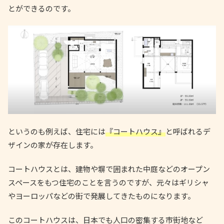
とができるのです。
というのも例えば、住宅には
『コートハウス』
と呼ばれるデ
ザインの家が存在します。
コートハウスとは、建物や塀で囲まれた中庭などのオープン
スペースをもつ住宅のことを言うのですが、元々はギリシャ
やヨーロッパなどの街で発展してきたものになります。
このコートハウスは、日本でも人口の密集する市街地など