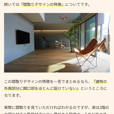
続いては
『間取りデザインの特徴』
についてです。
この間取りデザインの特徴を一言でまとめるなら、
『建物の
外周部分に開口部をほとんど設けていない』
というところに
なります。
実際に間取りを見ていただければわかるのですが、実は2階の