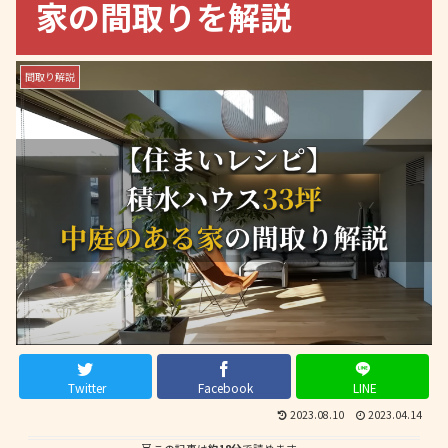
家の間取りを解説
間取り解説
Twitter
Facebook
LINE
2023.08.10
2023.04.14