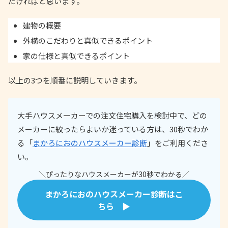
だければと思います。
建物の概要
外構のこだわりと真似できるポイント
家の仕様と真似できるポイント
以上の3つを順番に説明していきます。
大手ハウスメーカーでの注文住宅購入を検討中で、どの
メーカーに絞ったらよいか迷っている方は、30秒でわか
る「
まかろにおのハウスメーカー診断
」をご利用くださ
い。
＼ぴったりなハウスメーカーが30秒でわかる／
まかろにおのハウスメーカー診断はこ
ちら ▶