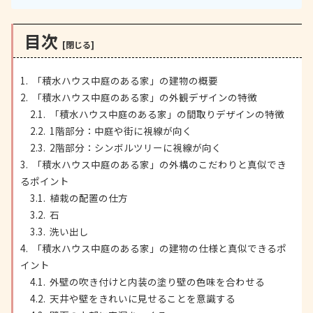
目次
「積水ハウス中庭のある家」の建物の概要
「積水ハウス中庭のある家」の外観デザインの特徴
「積水ハウス中庭のある家」の間取りデザインの特徴
1階部分：中庭や街に視線が向く
2階部分：シンボルツリーに視線が向く
「積水ハウス中庭のある家」の外構のこだわりと真似でき
るポイント
植栽の配置の仕方
石
洗い出し
「積水ハウス中庭のある家」の建物の仕様と真似できるポ
イント
外壁の吹き付けと内装の塗り壁の色味を合わせる
天井や壁をきれいに見せることを意識する