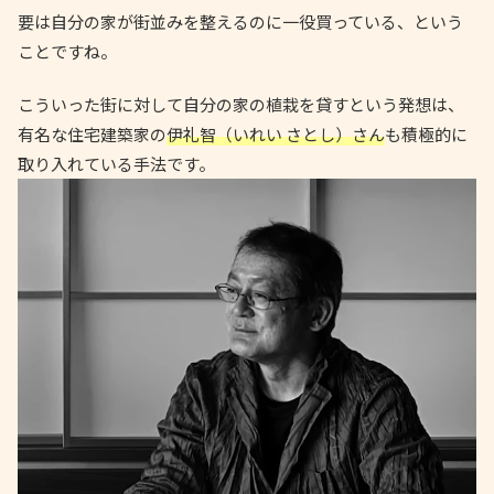
要は自分の家が街並みを整えるのに一役買っている、という
ことですね。
こういった街に対して自分の家の植栽を貸すという発想は、
有名な住宅建築家の
伊礼智（いれい さとし）さん
も積極的に
取り入れている手法です。