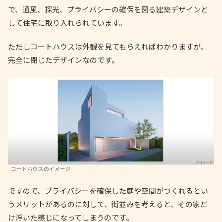
で、通風、採光、プライバシーの確保を図る建築デザインと
して住宅に取り入れられています。
ただしコートハウスは外観を見てもらえればわかりますが、
完全に閉じたデザインなのです。
コートハウスのイメージ
ですので、プライバシーを確保した庭や空間がつくれるとい
うメリットがあるのに対して、街並みを考えると、その家だ
け浮いた感じになってしまうのです。