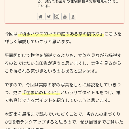
る。SNSでも最新の住宅情報や実務知見を発信し
ている。
今回は
『積水ハウス33坪の中庭のある家の間取り』
こちらを
詳しく解説していこうと思います。
平面図だけで物件を解説するよりも、立体を見ながら解説す
るのとではだいぶ印象が違うと思いますし、実例を見るから
こそ得られる気づきというのもあると思います。
ですので、今回は実際の家の写真をもとに解説をしていきつ
つ、更に
『住まいのレシピ』
というサブタイトルをつけ、誰
でも真似できるポイントを紹介していこうと思います。
本記事を最後まで読んでいただくことで、皆さんの家づくり
が1段階ランクアップすると思うので、ぜひ最後までご覧いた