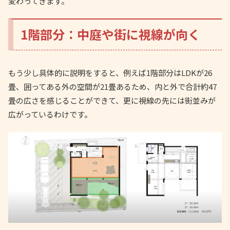
変わってきます。
1階部分：中庭や街に視線が向く
もう少し具体的に説明をすると、例えば1階部分はLDKが26
畳、囲ってある外の空間が21畳あるため、内と外で合計約47
畳の広さを感じることができて、更に視線の先には街並みが
広がっているわけです。