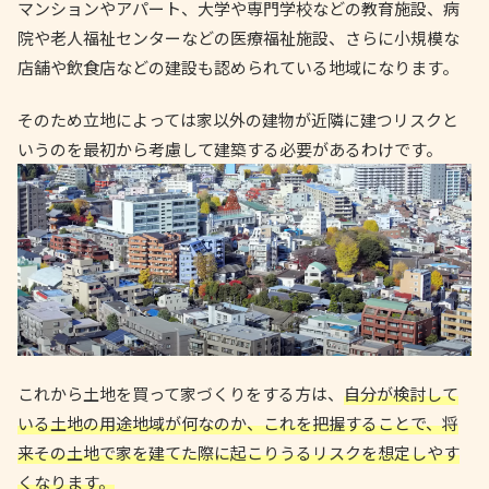
マンションやアパート、大学や専門学校などの教育施設、病
院や老人福祉センターなどの医療福祉施設、さらに小規模な
店舗や飲食店などの建設も認められている地域になります。
そのため立地によっては家以外の建物が近隣に建つリスクと
いうのを最初から考慮して建築する必要があるわけです。
これから土地を買って家づくりをする方は、
自分が検討して
いる土地の用途地域が何なのか、これを把握することで、将
来その土地で家を建てた際に起こりうるリスクを想定しやす
くなります。