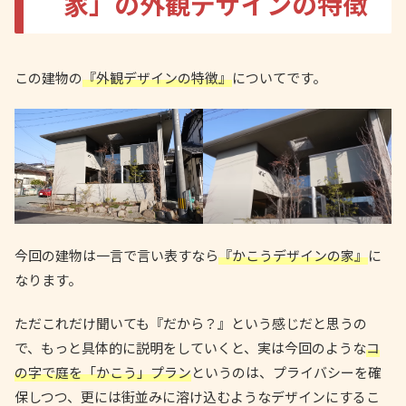
家」の外観デザインの特徴
この建物の
『外観デザインの特徴』
についてです。
今回の建物は一言で言い表すなら
『かこうデザインの家』
に
なります。
ただこれだけ聞いても『だから？』という感じだと思うの
で、もっと具体的に説明をしていくと、実は今回のような
コ
の字で庭を「かこう」プラン
というのは、プライバシーを確
保しつつ、更には街並みに溶け込むようなデザインにするこ