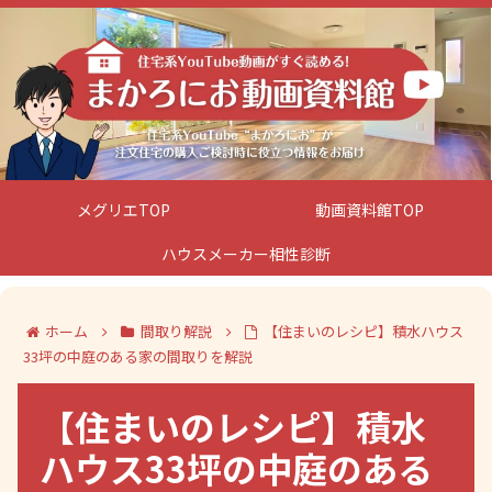
メグリエTOP
動画資料館TOP
ハウスメーカー相性診断
ホーム
間取り解説
【住まいのレシピ】積水ハウス
33坪の中庭のある家の間取りを解説
【住まいのレシピ】積水
ハウス33坪の中庭のある