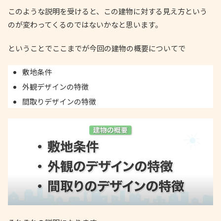
このような説明を受けると、この建物に対する見え方という
のが変わってくるのではないかなと思います。
ということでここまでが今回の建物の概要についてで
敷地条件
外観デザインの特徴
間取りデザインの特徴