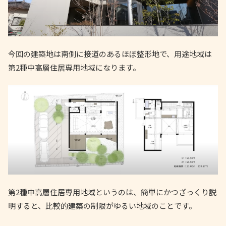
今回の建築地は南側に接道のあるほぼ整形地で、用途地域は
第2種中高層住居専用地域になります。
第2種中高層住居専用地域というのは、簡単にかつざっくり説
明すると、比較的建築の制限がゆるい地域のことです。