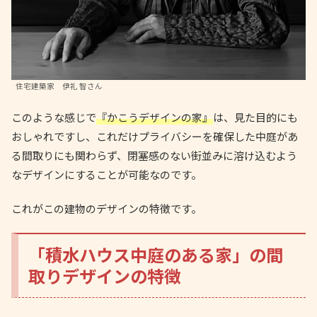
住宅建築家 伊礼 智さん
このような感じで
『かこうデザインの家』
は、見た目的にも
おしゃれですし、これだけプライバシーを確保した中庭があ
る間取りにも関わらず、閉塞感のない街並みに溶け込むよう
なデザインにすることが可能なのです。
これがこの建物のデザインの特徴です。
「積水ハウス中庭のある家」の間
取りデザインの特徴