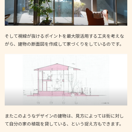
そして視線が抜けるポイントを最大限活用する工夫を考えな
がら、建物の断面図を作成して家づくりをしているのです。
またこのようなデザインの建物は、見方によっては街に対し
て自分の家の植栽を貸している、という捉え方もできます。