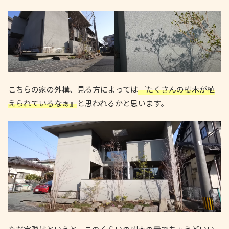
こちらの家の外構、見る方によっては
『たくさんの樹木が植
えられているなぁ』
と思われるかと思います。