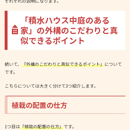
それぞれの説明になります。
「積水ハウス中庭のある
家」の外構のこだわりと真
似できるポイント
続いて、
『外構のこだわりと真似できるポイント』
について
です。
こちらについては大きく分けて3つ紹介します。
植栽の配置の仕方
1つ目は
『植栽の配置の仕方』
です。