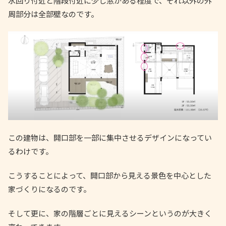
水回り付近と階段付近に少し窓がある程度で、それ以外の外
周部分は全部壁なのです。
この建物は、開口部を一部に集中させるデザインになってい
るわけです。
こうすることによって、開口部から見える景色を中心とした
家づくりになるのです。
そして更に、家の階層ごとに見えるシーンというのが大きく