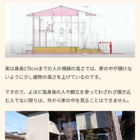
実は身長175cmまでの人の視線の高さでは、家の中が覗けな
いように少し建物の高さを上げているのです。
ですので、よほど高身長の人や脚立を使ってわざわざ覗き込
む人でない限りは、外から家の中を見ることはできません。