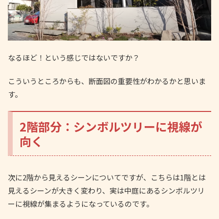
なるほど！という感じではないですか？
こういうところからも、断面図の重要性がわかるかと思いま
す。
2階部分：シンボルツリーに視線が
向く
次に2階から見えるシーンについてですが、こちらは1階とは
見えるシーンが大きく変わり、実は中庭にあるシンボルツリ
ーに視線が集まるようになっているのです。