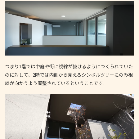
つまり1階では中庭や街に視線が抜けるようにつくられていた
のに対して、2階では内側から見えるシンボルツリーにのみ視
線が向かうよう調整されているということです。