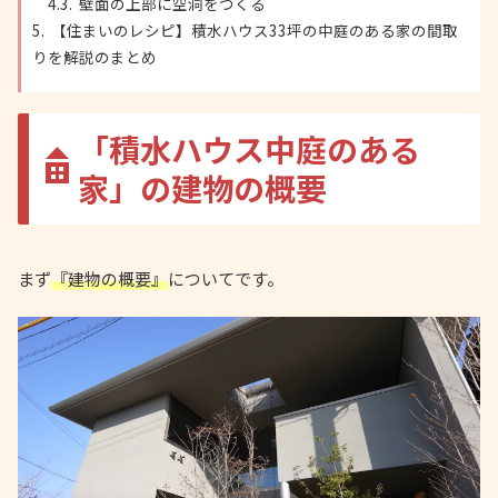
壁面の上部に空洞をつくる
【住まいのレシピ】積水ハウス33坪の中庭のある家の間取
りを解説のまとめ
「積水ハウス中庭のある
家」の建物の概要
まず
『建物の概要』
についてです。