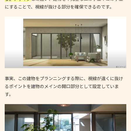
にすることで、視線が抜ける部分を確保できるのです。
事実、この建物をプランニングする際に、視線が遠くに抜け
るポイントを建物のメインの開口部分として設定していま
す。