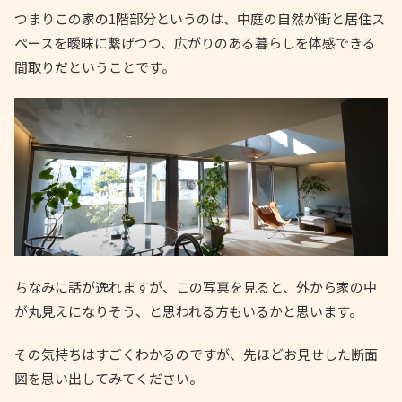
つまりこの家の1階部分というのは、中庭の自然が街と居住ス
ペースを曖昧に繋げつつ、広がりのある暮らしを体感できる
間取りだということです。
ちなみに話が逸れますが、この写真を見ると、外から家の中
が丸見えになりそう、と思われる方もいるかと思います。
その気持ちはすごくわかるのですが、先ほどお見せした断面
図を思い出してみてください。