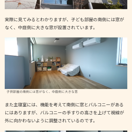
実際に見てみるとわかりますが、子ども部屋の南側には窓が
なく、中庭側に大きな窓が設置されています。
子供部屋の南側には窓がなく、中庭側に大きな窓
また主寝室には、機能を考えて南側に窓とバルコニーがある
にはありますが、バルコニーの手すりの高さを上げて視線が
外に向かわないように調整されているのです。