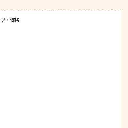
ップ・価格