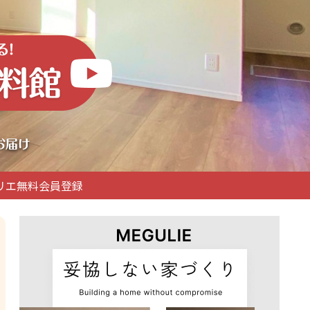
リエ無料会員登録