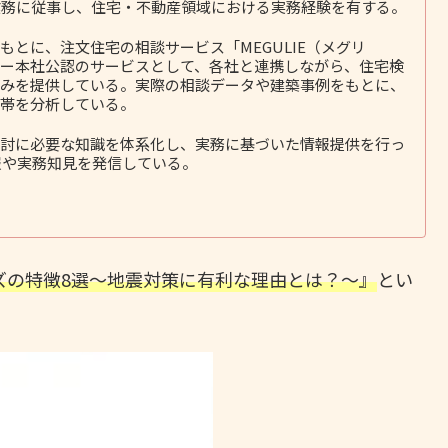
務に従事し、住宅・不動産領域における実務経験を有する。
とに、注文住宅の相談サービス「MEGULIE（メグリ
ー本社公認のサービスとして、各社と連携しながら、住宅検
みを提供している。実際の相談データや建築事例をもとに、
帯を分析している。
討に必要な知識を体系化し、実務に基づいた情報提供を行っ
報や実務知見を発信している。
ムズの特徴8選～地震対策に有利な理由とは？～』
とい