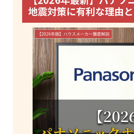
地震対策に有利な理由と
【2026年版】ハウスメーカー徹底解説