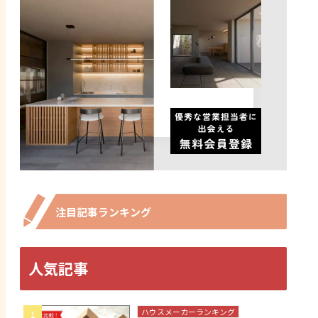
注目記事ランキング
人気記事
ハウスメーカーランキング