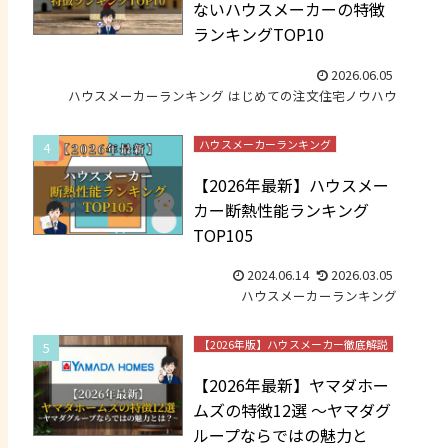
ないハウスメーカーの特徴
ランキングTOP10
2026.06.05
ハウスメーカーランキング
はじめての注文住宅ノウハウ
ハウスメーカーランキング
【2026年最新】ハウスメー
カー断熱性能ランキング
TOP105
2024.06.14
2026.03.05
ハウスメーカーランキング
【2026年版】ハウスメーカー徹底解説
【2026年最新】ヤマダホー
ムズの特徴12選 ～ヤマダグ
ループならではの魅力と