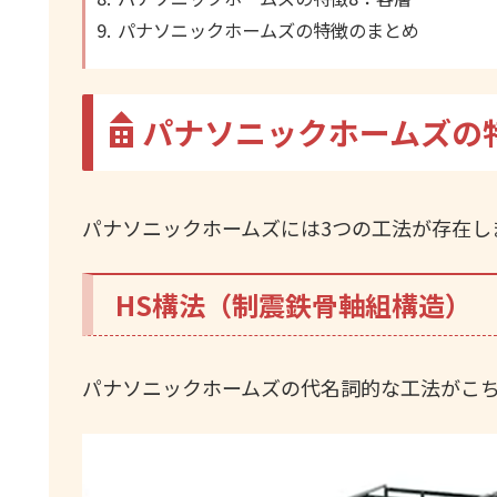
パナソニックホームズの特徴のまとめ
パナソニックホームズの
パナソニックホームズには3つの工法が存在し
HS構法（制震鉄骨軸組構造）
パナソニックホームズの代名詞的な工法がこ