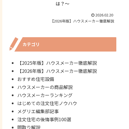
は？～
2026.02.20
【2026年版】ハウスメーカー徹底解説
カテゴリ
【2025年版】ハウスメーカー徹底解説
【2026年版】ハウスメーカー徹底解説
おすすめ住宅設備
ハウスメーカーの商品解説
ハウスメーカーランキング
はじめての注文住宅ノウハウ
メグリエ編集部記事
注文住宅の後悔事例100選
間取り解説