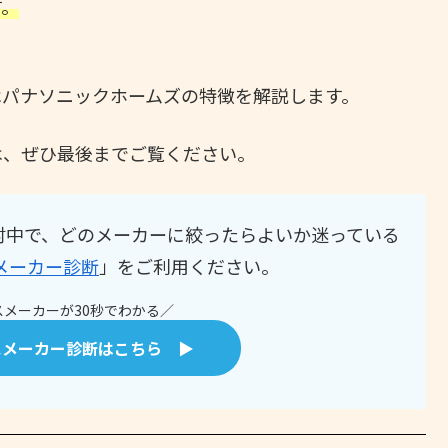
す。
はパナソニックホームズの特徴を解説します。
は、ぜひ最後までご覧ください。
討中で、どのメーカーに絞ったらよいか迷っている
メーカー診断
」をご利用ください。
メーカーが30秒でわかる／
スメーカー診断はこちら ▶