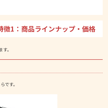
特徴1：商品ラインナップ・価格
ます。
ちらです。