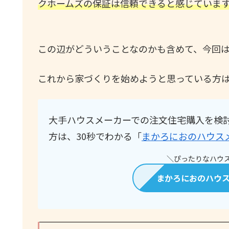
クホームズの保証は信頼できると感じていま
この辺がどういうことなのかも含めて、今回
これから家づくりを始めようと思っている方
大手ハウスメーカーでの注文住宅購入を検
方は、30秒でわかる「
まかろにおのハウス
＼ぴったりなハウス
まかろにおのハウ