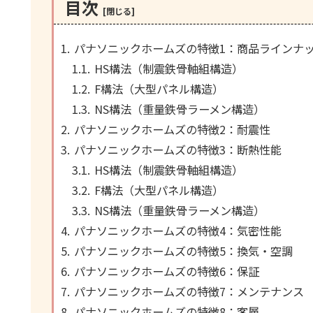
目次
パナソニックホームズの特徴1：商品ラインナ
HS構法（制震鉄骨軸組構造）
F構法（大型パネル構造）
NS構法（重量鉄骨ラーメン構造）
パナソニックホームズの特徴2：耐震性
パナソニックホームズの特徴3：断熱性能
HS構法（制震鉄骨軸組構造）
F構法（大型パネル構造）
NS構法（重量鉄骨ラーメン構造）
パナソニックホームズの特徴4：気密性能
パナソニックホームズの特徴5：換気・空調
パナソニックホームズの特徴6：保証
パナソニックホームズの特徴7：メンテナンス
パナソニックホームズの特徴8：客層