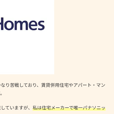
かなり苦戦しており、賃貸併用住宅やアパート・マン
す。
戦していますが、
私は住宅メーカーで唯一パナソニッ