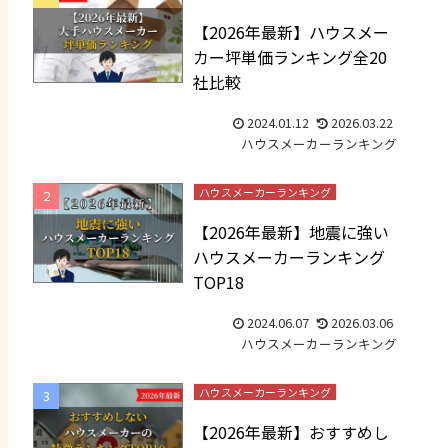
【2026年最新】ハウスメー
カー坪単価ランキング全20
社比較
2024.01.12
2026.03.22
ハウスメーカーランキング
ハウスメーカーランキング
【2026年最新】地震に強い
ハウスメーカーランキング
TOP18
2024.06.07
2026.03.06
ハウスメーカーランキング
ハウスメーカーランキング
【2026年最新】おすすめし