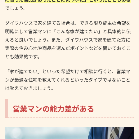
でしょう。
ダイワハウスで家を建てる場合は、できる限り施主の希望を
明確にして営業マンに「こんな家が建てたい」と具体的に伝
えると良いでしょう。また、ダイワハウスで家を建てた方に
実際の住み心地や商品を選んだポイントなどを聞いておくこ
とも効果的です。
「家が建てたい」といった希望だけで相談に行くと、営業マ
ンが最適な住宅を教えてくれるといったタイプではないこと
は覚えておきましょう。
営業マンの能力差がある