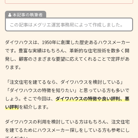
本記事の執筆者
この記事はメグリエ運営事務局によって作成しました。
ダイワハウスは、1950年に創業した歴史あるハウスメーカー
です。豊富な実績はもちろん、革新的な住宅技術を数多く開
発し、顧客のさまざまな要望に応えてくれることで定評があ
ります。
「注文住宅を建てるなら、ダイワハウスを検討している」
「ダイワハウスの特徴を知りたい」と思っている方も多いで
しょう。そこで今回は、
ダイワハウスの特徴や良い評判、悪
い評判
を紹介します。
ダイワハウスの利用を検討している方はもちろん、注文住宅
を建てるためにハウスメーカー探しをしている方も参考にし