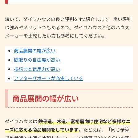
続いて、ダイワハウスの良い評判を4つ紹介します。良い評判
は強みやメリットでもあるので、ダイワハウスと他のハウス
メーカーを比較したい方も参考にしてください。
商品展開の幅が広い
間取りの自由度が高い
技術力と信用力が高い
アフターサポートが充実している
商品展開の幅が広い
ダイワハウスは
鉄骨造、木造、富裕層向け住宅など多様なニ
ーズに応える商品展開をしています
。たとえば、「同じ予算
で鉄骨造と木造を比較したい」「この予算でどのくらいの家