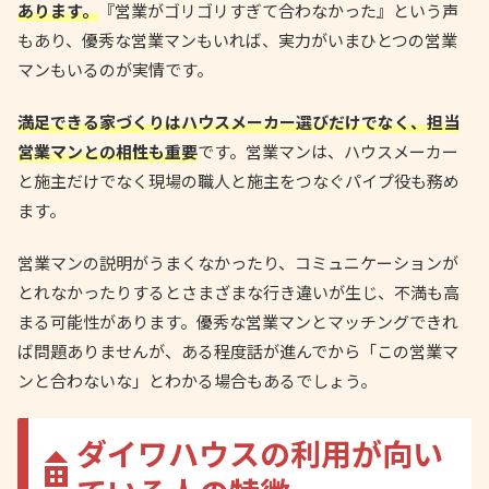
あります。
『営業がゴリゴリすぎて合わなかった』という声
もあり、優秀な営業マンもいれば、実力がいまひとつの営業
マンもいるのが実情です。
満足できる家づくりはハウスメーカー選びだけでなく、担当
営業マンとの相性も重要
です。営業マンは、ハウスメーカー
と施主だけでなく現場の職人と施主をつなぐパイプ役も務め
ます。
営業マンの説明がうまくなかったり、コミュニケーションが
とれなかったりするとさまざまな行き違いが生じ、不満も高
まる可能性があります。優秀な営業マンとマッチングできれ
ば問題ありませんが、ある程度話が進んでから「この営業マ
ンと合わないな」とわかる場合もあるでしょう。
ダイワハウスの利用が向い