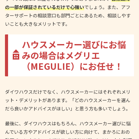
の一部が保証されているだけで心強い
でしょう。また、アフ
ターサポートの相談窓口も部門ごとにあるため、相談しやす
いことも大きなメリットです。
ハウスメーカー選びにお悩
みの場合はメグリエ
（MEGULIE）にお任せ！
ダイワハウスだけでなく、ハウスメーカーにはそれぞれメリ
ット・デメリットがあります。「どのハウスメーカーを選ん
だら良いかアドバイスがほしい」と思う方も多いでしょう。
最後に、ダイワハウスはもちろん、ハウスメーカー選びに悩
んでいる方やアドバイスが欲しい方に向けて、まかろにおの