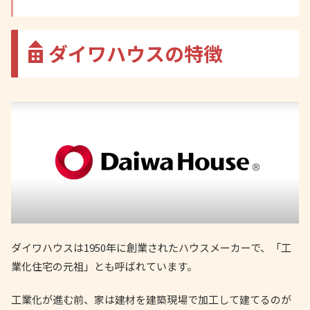
ダイワハウスの特徴
ダイワハウスは1950年に創業されたハウスメーカーで、「工
業化住宅の元祖」とも呼ばれています。
工業化が進む前、家は建材を建築現場で加工して建てるのが