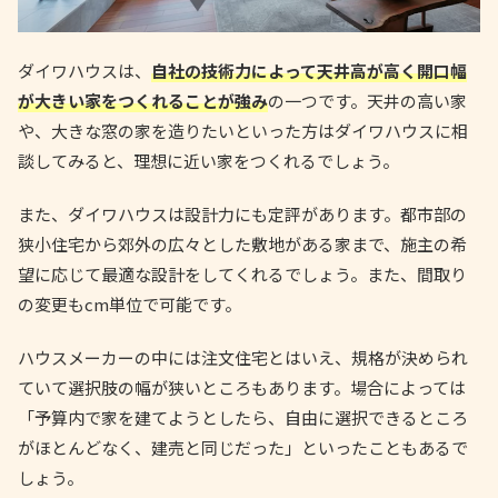
ダイワハウスは、
自社の技術力によって天井高が高く開口幅
が大きい家をつくれることが強み
の一つです。天井の高い家
や、大きな窓の家を造りたいといった方はダイワハウスに相
談してみると、理想に近い家をつくれるでしょう。
また、ダイワハウスは設計力にも定評があります。都市部の
狭小住宅から郊外の広々とした敷地がある家まで、施主の希
望に応じて最適な設計をしてくれるでしょう。また、間取り
の変更もcm単位で可能です。
ハウスメーカーの中には注文住宅とはいえ、規格が決められ
ていて選択肢の幅が狭いところもあります。場合によっては
「予算内で家を建てようとしたら、自由に選択できるところ
がほとんどなく、建売と同じだった」といったこともあるで
しょう。