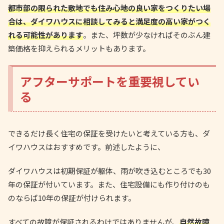
都市部の限られた敷地でも住み心地の良い家をつくりたい場
合は、ダイワハウスに相談してみると満足度の高い家がつく
れる可能性があります
。また、坪数が少なければそのぶん建
築価格を抑えられるメリットもあります。
アフターサポートを重要視してい
る
できるだけ長く住宅の保証を受けたいと考えている方も、ダ
イワハウスはおすすめです。前述したように、
ダイワハウスは初期保証が躯体、雨が吹き込むところでも30
年の保証が付いています。また、住宅設備にも作り付けのも
のならば10年の保証が付けられます。
すべての故障が保証されるわけではありませんが、
自然故障