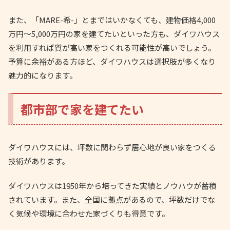
また、「MARE-希-」とまではいかなくても、建物価格4,000
万円～5,000万円の家を建てたいといった方も、ダイワハウス
を利用すれば質が高い家をつくれる可能性が高いでしょう。
予算に余裕がある方ほど、ダイワハウスは選択肢が多くなり
魅力的になります。
都市部で家を建てたい
ダイワハウスには、坪数に関わらず居心地が良い家をつくる
技術があります。
ダイワハウスは1950年から培ってきた実績とノウハウが蓄積
されています。また、全国に拠点があるので、坪数だけでな
く気候や環境に合わせた家づくりも得意です。