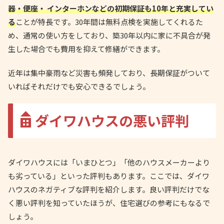
器・便座・ インターホンなどの初期保証も10年と充実してい
る
ことが特長です。30年間は無料点検を実施してくれるた
め、通常の使い方をしており、築30年以内に家に不具合が発
生した場合でも費用を抑えて修繕ができます。
近年は集中豪雨など災害も頻発しており、長期保証がついて
いればそれだけでも安心できるでしょう。
ダイワハウスの悪い評判
ダイワハウスには「いまひとつ」「他のハウスメーカーより
も劣っている」といった評判もあります。ここでは、ダイワ
ハウスのネガティブな評判を紹介します。良い評判だけでな
く悪い評判を知っていたほうが、住宅選びの参考にもなるで
しょう。