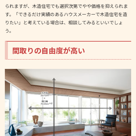
られますが、木造住宅でも選択次第でやや価格を抑えられま
す。「できるだけ実績のあるハウスメーカーで木造住宅を造
りたい」と考えている場合は、相談してみるといいでしょ
う。
間取りの自由度が高い