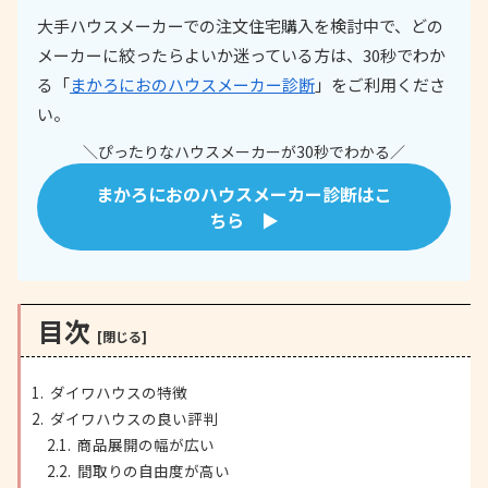
大手ハウスメーカーでの注文住宅購入を検討中で、どの
メーカーに絞ったらよいか迷っている方は、30秒でわか
る「
まかろにおのハウスメーカー診断
」をご利用くださ
い。
＼ぴったりなハウスメーカーが30秒でわかる／
まかろにおのハウスメーカー診断はこ
ちら ▶
目次
ダイワハウスの特徴
ダイワハウスの良い評判
商品展開の幅が広い
間取りの自由度が高い