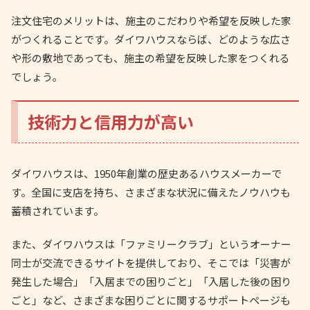
注文住宅のメリットは、施主のこだわりや希望を反映した家
がつくれることです。ダイワハウスならば、どのような広さ
や形の敷地であっても、施主の希望を反映した家をつくれる
でしょう。
技術力と信用力が高い
ダイワハウスは、1950年創業の歴史あるハウスメーカーで
す。全国に支店を持ち、さまざまな状況に備えたノウハウも
蓄積されています。
また、ダイワハウスは「ファミリークラブ」というオーナー
同士が交流できるサイトを提供しており、そこでは「災害が
発生した場合」「入居までの困りごと」「入居した後の困り
ごと」など、さまざまな困りごとに関するサポートページも