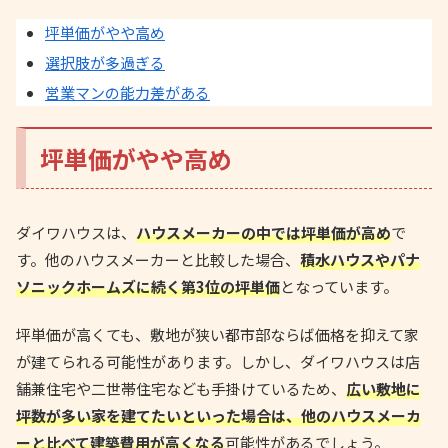
坪単価がやや高め
選択肢が多過ぎる
営業マンの能力差がある
坪単価がやや高め
ダイワハウスは、
ハウスメーカーの中では坪単価が高め
で
す。他のハウスメーカーと比較した場合、
積水ハウスやパナ
ソニックホームズに続く第3位の坪単価
となっています。
坪単価が高くても、敷地が狭い都市部ならば価格を抑えて家
が建てられる可能性があります。しかし、ダイワハウスは店
舗兼住宅や二世帯住宅なども手掛けているため、
広い敷地に
坪数が多い家を建てたいといった場合は、他のハウスメーカ
ーと比べて建築費用が高くなる
可能性があるでしょう。