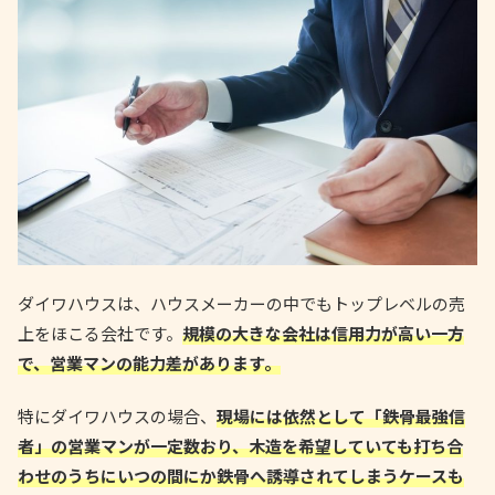
ダイワハウスは、ハウスメーカーの中でもトップレベルの売
上をほこる会社です。
規模の大きな会社は信用力が高い一方
で、営業マンの能力差があります。
特にダイワハウスの場合、
現場には依然として「鉄骨最強信
者」の営業マンが一定数おり、木造を希望していても打ち合
わせのうちにいつの間にか鉄骨へ誘導されてしまうケースも