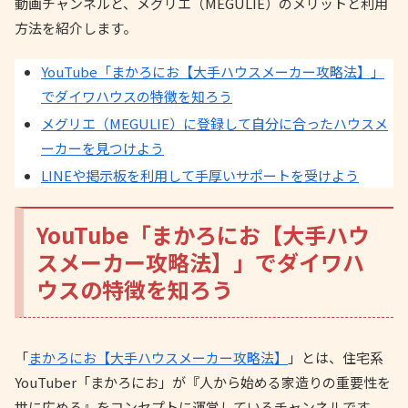
動画チャンネルと、メグリエ（MEGULIE）のメリットと利用
方法を紹介します。
YouTube「まかろにお【大手ハウスメーカー攻略法】」
でダイワハウスの特徴を知ろう
メグリエ（MEGULIE）に登録して自分に合ったハウスメ
ーカーを見つけよう
LINEや掲示板を利用して手厚いサポートを受けよう
YouTube「まかろにお【大手ハウ
スメーカー攻略法】」でダイワハ
ウスの特徴を知ろう
「
まかろにお【大手ハウスメーカー攻略法】
」とは、住宅系
YouTuber「まかろにお」が『人から始める家造りの重要性を
世に広める』をコンセプトに運営しているチャンネルです。