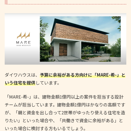
ダイワハウスは、
予算に余裕がある方向けに「MARE-希-」と
いう住宅を提供
しています。
「MARE-希-」は、建物金額1億円以上の案件を担当する設計
チームが担当しています。建物金額1億円はかなりの高額です
が、「親と資金を出し合って2世帯がゆったり使える住宅を造
りたい」といった場合や、「共働きで資金に余裕がある」と
いった場合に検討する方もいるでしょう。