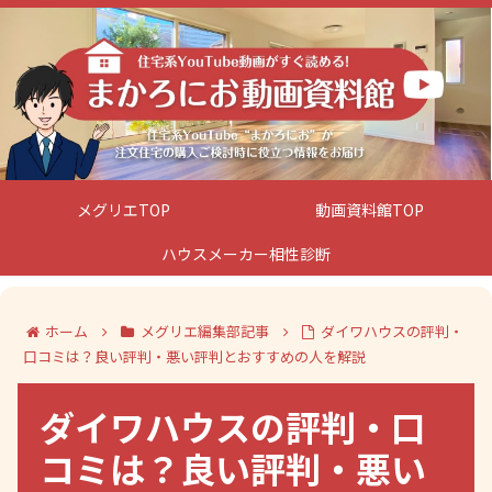
メグリエTOP
動画資料館TOP
ハウスメーカー相性診断
ホーム
メグリエ編集部記事
ダイワハウスの評判・
口コミは？良い評判・悪い評判とおすすめの人を解説
ダイワハウスの評判・口
コミは？良い評判・悪い