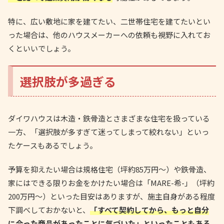
特に、広い敷地に家を建てたい、二世帯住宅を建てたいとい
った場合は、他のハウスメーカーへの依頼も視野に入れてお
くといいでしょう。
選択肢が多過ぎる
ダイワハウスは木造・鉄骨造とさまざまな住宅を扱っている
一方、「選択肢が多すぎて迷ってしまって絞れない」といっ
たケースもあるでしょう。
予算を抑えたい場合は規格住宅（坪約85万円〜）や鉄骨造、
家にはできる限りお金をかけたい場合は「MARE-希-」（坪約
200万円〜）といった目安はありますが、施主自身がある程度
下調べしておかないと、
「すべて契約してから、もっと自分
に合った商品があったことに気づいた」といったこともある