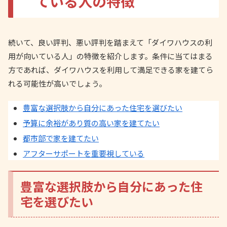
ている人の特徴
続いて、良い評判、悪い評判を踏まえて「ダイワハウスの利
用が向いている人」の特徴を紹介します。条件に当てはまる
方であれば、ダイワハウスを利用して満足できる家を建てら
れる可能性が高いでしょう。
豊富な選択肢から自分にあった住宅を選びたい
予算に余裕があり質の高い家を建てたい
都市部で家を建てたい
アフターサポートを重要視している
豊富な選択肢から自分にあった住
宅を選びたい