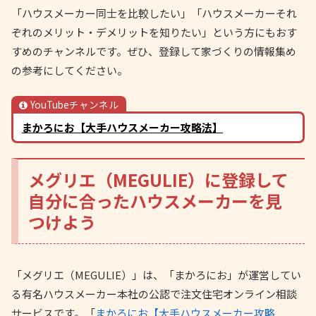
「ハウスメーカー同士を比較したい」「ハウスメーカーそれ
ぞれのメリット・デメリットを知りたい」という方にもおす
すめのチャンネルです。ぜひ、登録して家づくりの情報集め
の参考にしてください。
YouTubeチャンネル
まかろにお【大手ハウスメーカー攻略法】
メグリエ（MEGULIE）に登録して
自分に合ったハウスメーカーを見
つけよう
「メグリエ（MEGULIE）」は、「まかろにお」が運営してい
る有名ハウスメーカー本社の公認で注文住宅オンライン相談
サービスです。「
まかろにお【大手ハウスメーカー攻略