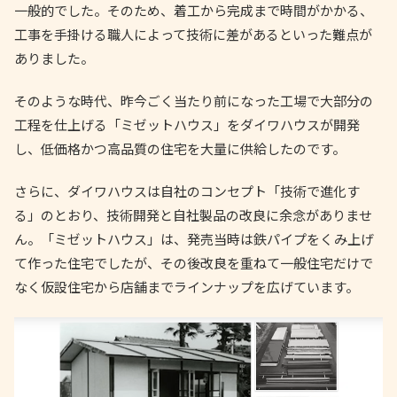
一般的でした。そのため、着工から完成まで時間がかかる、
工事を手掛ける職人によって技術に差があるといった難点が
ありました。
そのような時代、昨今ごく当たり前になった工場で大部分の
工程を仕上げる「ミゼットハウス」をダイワハウスが開発
し、低価格かつ高品質の住宅を大量に供給したのです。
さらに、ダイワハウスは自社のコンセプト「技術で進化す
る」のとおり、技術開発と自社製品の改良に余念がありませ
ん。「ミゼットハウス」は、発売当時は鉄パイプをくみ上げ
て作った住宅でしたが、その後改良を重ねて一般住宅だけで
なく仮設住宅から店舗までラインナップを広げています。