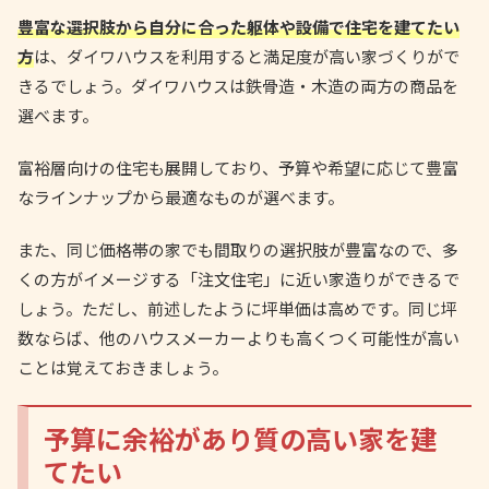
豊富な選択肢から自分に合った躯体や設備で住宅を建てたい
方
は、ダイワハウスを利用すると満足度が高い家づくりがで
きるでしょう。ダイワハウスは鉄骨造・木造の両方の商品を
選べます。
富裕層向けの住宅も展開しており、予算や希望に応じて豊富
なラインナップから最適なものが選べます。
また、同じ価格帯の家でも間取りの選択肢が豊富なので、多
くの方がイメージする「注文住宅」に近い家造りができるで
しょう。ただし、前述したように坪単価は高めです。同じ坪
数ならば、他のハウスメーカーよりも高くつく可能性が高い
ことは覚えておきましょう。
予算に余裕があり質の高い家を建
てたい