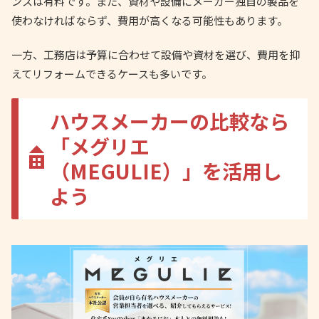
ンスは有料です。また、資材や設備にメーカー独自の製品を
使わなければならず、費用が高くなる可能性もあります。
一方、工務店は予算に合わせて設備や資材を選び、費用を抑
えてリフォームできるケースも多いです。
ハウスメーカーの比較なら
「メグリエ
（MEGULIE）」を活用し
よう