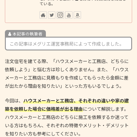
ている。
本記事の執筆者
この記事はメグリエ運営事務局によって作成しました。
注文住宅を建てる際、「ハウスメーカーと工務店、どちらに
依頼しよう」と悩む方は珍しくありません。また、「ハウス
メーカーと工務店に見積もりを作成してもらったら金額に差
が出たから理由を知りたい」といった方もいるでしょう。
今回は、
ハウスメーカーと工務店、それぞれの違いや家の建
築を依頼した場合に価格差が出る理由
について解説します。
ハウスメーカーと工務店のどちらに施工を依頼するか迷って
いる方はもちろん、それぞれの特徴やメリット・デメリット
を知りたい方も参考にしてください。