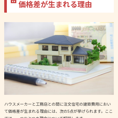
価格差が生まれる理由
ハウスメーカーと工務店との間に注文住宅の建築費用におい
て価格差が生まれる理由には、次の5点が挙げられます。ここ