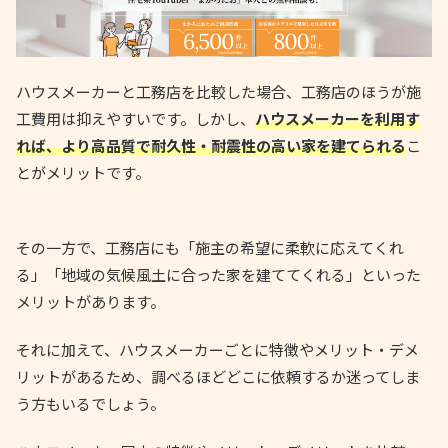
ハウスメーカーと工務店を比較した場合、工務店のほうが施
工費用は抑えやすいです。しかし、
ハウスメーカーを利用す
れば、より高品質で耐久性・耐震性の高い家を建てられる
こ
とがメリットです。
その一方で、工務店にも「施主の希望に柔軟に応えてくれ
る」「地域の気候風土に合った家を建ててくれる」といった
メリットがあります。
それに加えて、ハウスメーカーごとに特徴やメリット・デメ
リットがあるため、調べるほどどこに依頼するか迷ってしま
う方もいるでしょう。