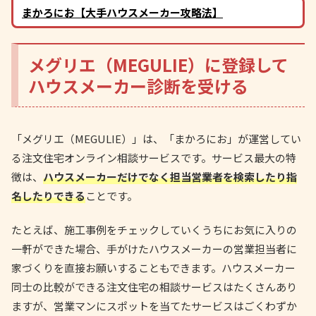
まかろにお【大手ハウスメーカー攻略法】
メグリエ（MEGULIE）に登録して
ハウスメーカー診断を受ける
「メグリエ（MEGULIE）」は、「まかろにお」が運営してい
る注文住宅オンライン相談サービスです。サービス最大の特
徴は、
ハウスメーカーだけでなく担当営業者を検索したり指
名したりできる
ことです。
たとえば、施工事例をチェックしていくうちにお気に入りの
一軒ができた場合、手がけたハウスメーカーの営業担当者に
家づくりを直接お願いすることもできます。ハウスメーカー
同士の比較ができる注文住宅の相談サービスはたくさんあり
ますが、営業マンにスポットを当てたサービスはごくわずか