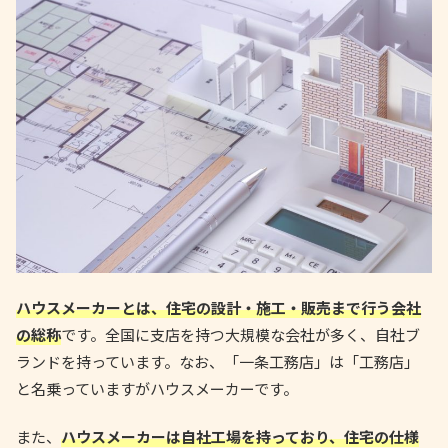
ハウスメーカーとは、住宅の設計・施工・販売まで行う会社
の総称
です。全国に支店を持つ大規模な会社が多く、自社ブ
ランドを持っています。なお、「一条工務店」は「工務店」
と名乗っていますがハウスメーカーです。
また、
ハウスメーカーは自社工場を持っており、住宅の仕様