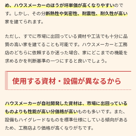
め、ハウスメーカーのほうが坪単価が高くなりやすい
ので
す。しかし、その分
断熱性や気密性、耐震性、耐久性が高い
家を建てられます。
ただし、すでに市場に出回っている資材や工法でも十分に品
質の高い家を建てることも可能です。ハウスメーカーと工務
店のどちらに依頼するか迷った場合、家にどこまでの機能を
求めるかを判断基準の一つにすると良いでしょう。
使用する資材・設備が異なるから
ハウスメーカーが自社開発した資材は、市場に出回っている
ものよりも性能が高い分価格が高い
ものも多いです。また、
設備もハイグレードなものを標準仕様にしている傾向がある
ため、工務店より価格が高くなりがちです。