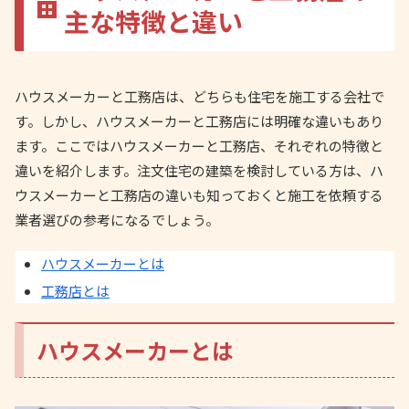
主な特徴と違い
ハウスメーカーと工務店は、どちらも住宅を施工する会社で
す。しかし、ハウスメーカーと工務店には明確な違いもあり
ます。ここではハウスメーカーと工務店、それぞれの特徴と
違いを紹介します。注文住宅の建築を検討している方は、ハ
ウスメーカーと工務店の違いも知っておくと施工を依頼する
業者選びの参考になるでしょう。
ハウスメーカーとは
工務店とは
ハウスメーカーとは