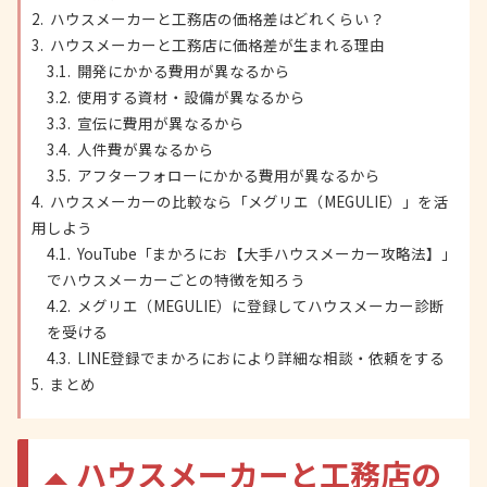
ハウスメーカーと工務店の価格差はどれくらい？
ハウスメーカーと工務店に価格差が生まれる理由
開発にかかる費用が異なるから
使用する資材・設備が異なるから
宣伝に費用が異なるから
人件費が異なるから
アフターフォローにかかる費用が異なるから
ハウスメーカーの比較なら「メグリエ（MEGULIE）」を活
用しよう
YouTube「まかろにお【大手ハウスメーカー攻略法】」
でハウスメーカーごとの特徴を知ろう
メグリエ（MEGULIE）に登録してハウスメーカー診断
を受ける
LINE登録でまかろにおにより詳細な相談・依頼をする
まとめ
ハウスメーカーと工務店の