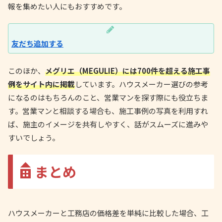
報を集めたい人にもおすすめです。
友だち追加する
このほか、
メグリエ（MEGULIE）には700件を超える施工事
例をサイト内に掲載
しています。ハウスメーカー選びの参考
になるのはもちろんのこと、営業マンを探す際にも役立ちま
す。営業マンと相談する場合も、施工事例の写真を利用すれ
ば、施主のイメージを共有しやすく、話がスムーズに進みや
すいでしょう。
まとめ
ハウスメーカーと工務店の価格差を単純に比較した場合、工