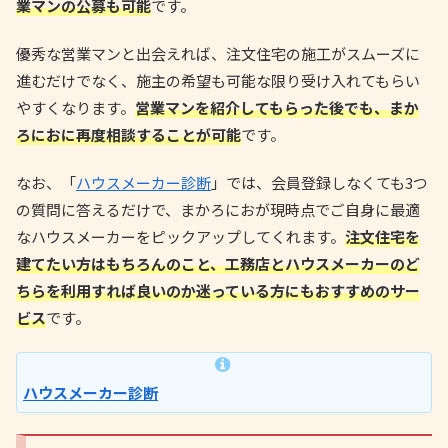
業マンの公募も可能
です。
優秀な営業マンと出会えれば、注文住宅の施工がスムーズに
進むだけでなく、施主の希望も可能な限り受け入れてもらい
やすくなります。
営業マンを紹介してもらった後でも、まか
ろにおに再度相談することが可能
です。
なお、「
ハウスメーカー診断
」では、会員登録しなくても3つ
の質問に答えるだけで、まかろにおが現時点でご自身に最適
なハウスメーカーをピックアップしてくれます。
注文住宅を
建てたい方はもちろんのこと、工務店とハウスメーカーのど
ちらを利用すれば良いのか迷っている方にもおすすめのサー
ビス
です。
ハウスメーカー診断