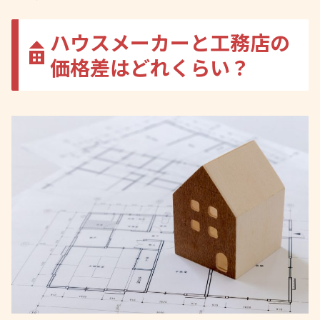
ハウスメーカーと工務店の
価格差はどれくらい？