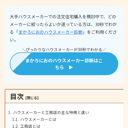
大手ハウスメーカーでの注文住宅購入を検討中で、どの
メーカーに絞ったらよいか迷っている方は、30秒でわか
る「
まかろにおのハウスメーカー診断
」をご利用くださ
い。
＼ぴったりなハウスメーカーが30秒でわかる／
まかろにおのハウスメーカー診断はこ
ちら ▶
目次
ハウスメーカーと工務店の主な特徴と違い
ハウスメーカーとは
工務店とは