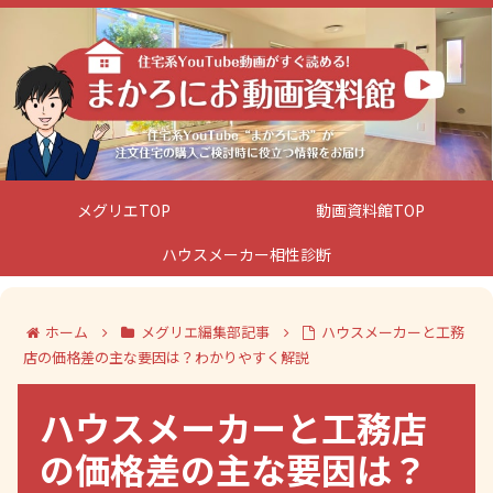
メグリエTOP
動画資料館TOP
ハウスメーカー相性診断
ホーム
メグリエ編集部記事
ハウスメーカーと工務
店の価格差の主な要因は？わかりやすく解説
ハウスメーカーと工務店
の価格差の主な要因は？