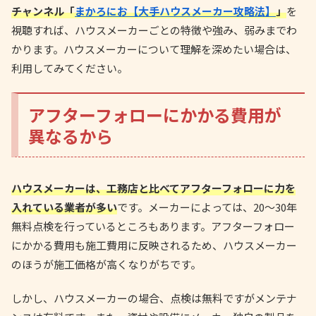
チャンネル「
まかろにお【大手ハウスメーカー攻略法】
」
を
視聴すれば、ハウスメーカーごとの特徴や強み、弱みまでわ
かります。ハウスメーカーについて理解を深めたい場合は、
利用してみてください。
アフターフォローにかかる費用が
異なるから
ハウスメーカーは、工務店と比べてアフターフォローに力を
入れている業者が多い
です。メーカーによっては、20～30年
無料点検を行っているところもあります。アフターフォロー
にかかる費用も施工費用に反映されるため、ハウスメーカー
のほうが施工価格が高くなりがちです。
しかし、ハウスメーカーの場合、点検は無料ですがメンテナ