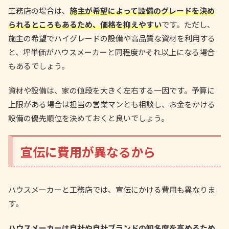
工務店の場合は、
施主が希望によって設備のグレードを決め
られるところもあるため、価格を抑えやすい
です。ただし、
施主の希望でハイグレードの設備や高品質な資材を利用する
と、坪単価がハウスメーカーと同程度かそれ以上になる場合
もあるでしょう。
資材や設備は、家の値段を大きく左右する一因です。予算に
上限がある場合は担当の営業マンとも相談し、お金をかける
設備の優先順位を決めておくと良いでしょう。
宣伝に費用が異なるから
ハウスメーカーと工務店では、宣伝にかける費用も異なりま
す。
ハウスメーカーは自社や自社ブランドの知名度を高めるため