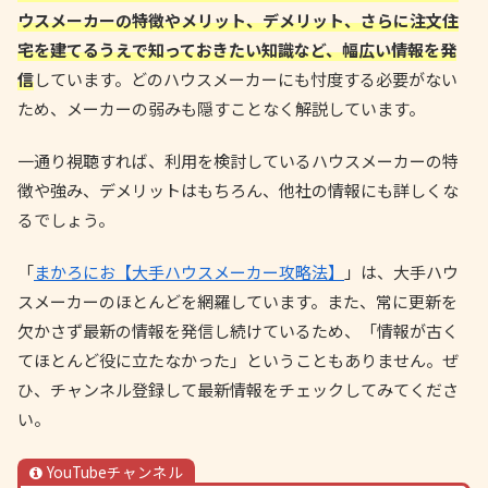
ウスメーカーの特徴やメリット、デメリット、さらに注文住
宅を建てるうえで知っておきたい知識など、幅広い情報を発
信
しています。どのハウスメーカーにも忖度する必要がない
ため、メーカーの弱みも隠すことなく解説しています。
一通り視聴すれば、利用を検討しているハウスメーカーの特
徴や強み、デメリットはもちろん、他社の情報にも詳しくな
るでしょう。
「
まかろにお【大手ハウスメーカー攻略法】
」は、大手ハウ
スメーカーのほとんどを網羅しています。また、常に更新を
欠かさず最新の情報を発信し続けているため、「情報が古く
てほとんど役に立たなかった」ということもありません。ぜ
ひ、チャンネル登録して最新情報をチェックしてみてくださ
い。
YouTubeチャンネル