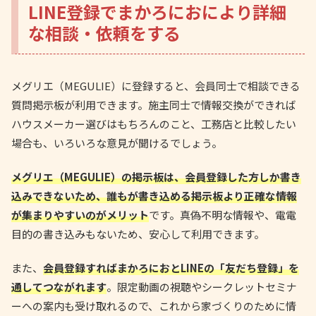
LINE登録でまかろにおにより詳細
な相談・依頼をする
メグリエ（MEGULIE）に登録すると、会員同士で相談できる
質問掲示板が利用できます。施主同士で情報交換ができれば
ハウスメーカー選びはもちろんのこと、工務店と比較したい
場合も、いろいろな意見が聞けるでしょう。
メグリエ（MEGULIE）の掲示板は、会員登録した方しか書き
込みできないため、誰もが書き込める掲示板より正確な情報
が集まりやすいのがメリット
です。真偽不明な情報や、電電
目的の書き込みもないため、安心して利用できます。
また、
会員登録すればまかろにおとLINEの「友だち登録」を
通してつながれます
。限定動画の視聴やシークレットセミナ
ーへの案内も受け取れるので、これから家づくりのために情