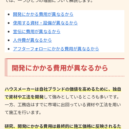
では、一つひとつの理由について解説します。
開発にかかる費用が異なるから
使用する資材・設備が異なるから
宣伝に費用が異なるから
人件費が異なるから
アフターフォローにかかる費用が異なるから
開発にかかる費用が異なるから
ハウスメーカーは自社ブランドの価値を高めるために、独自
で資材や工法を開発
して強みとしているところも多いです。
一方、工務店はすでに市場に出回っている資材や工法を用い
て施工を行います。
研究、開発にかかる費用は最終的に施工価格に反映されるた