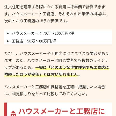
注文住宅を建築する際にかかる費用は坪単価で計算できま
す。ハウスメーカーと工務店、それぞれの坪単価の相場は、
次のとおり工務店のほうが安価です。
ハウスメーカー：70万～100万円/坪
工務店：50万～80万円/坪
ただし、ハウスメーカーや工務店にはさまざまな業者があり
ます。また、ハウスメーカーは同じ業者でも複数のラインナ
ップがあるため、
一概に「どのような注文住宅でも工務店に
依頼したほうが安価」とは言い切れません
。
ハウスメーカーと工務店の価格差を正確に把握したい場合
は、相見積もりをとって比較してみてください。
ハウスメーカーと工務店に