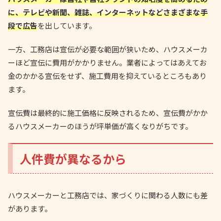
に、テレビや新聞、雑誌、インターネットなどさまざまな手
段で広告
を出しています。
一方、工務店は宣伝が必要な範囲が狭いため、ハウスメーカ
ーほど宣伝に費用がかかりません。業者によってはあえてお
金のかかる宣伝をせず、施工費用を抑えているところもあり
ます。
宣伝費は最終的に施工価格に反映されるため、宣伝費がかか
るハウスメーカーのほうが坪単価が高くなりがちです。
人件費が異なるから
ハウスメーカーと工務店では、家づくりに関わる人数にも差
があります。