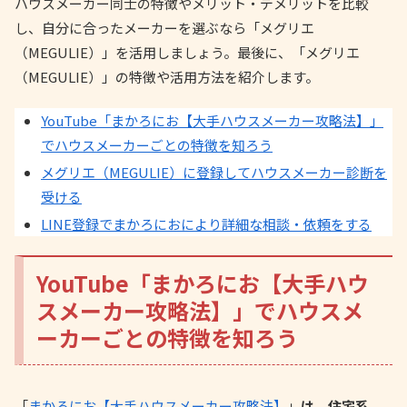
ハウスメーカー同士の特徴やメリット・デメリットを比較
し、自分に合ったメーカーを選ぶなら「メグリエ
（MEGULIE）」を活用しましょう。最後に、「メグリエ
（MEGULIE）」の特徴や活用方法を紹介します。
YouTube「まかろにお【大手ハウスメーカー攻略法】」
でハウスメーカーごとの特徴を知ろう
メグリエ（MEGULIE）に登録してハウスメーカー診断を
受ける
LINE登録でまかろにおにより詳細な相談・依頼をする
YouTube「まかろにお【大手ハウ
スメーカー攻略法】」でハウスメ
ーカーごとの特徴を知ろう
「
まかろにお【大手ハウスメーカー攻略法】
」
は、住宅系