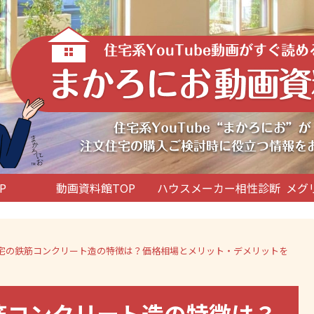
P
動画資料館TOP
ハウスメーカー相性診断
メグ
文住宅の鉄筋コンクリート造の特徴は？価格相場とメリット・デメリットを
鉄筋コンクリート造の特徴は？