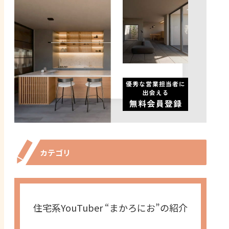
カテゴリ
住宅系YouTuber “まかろにお”の紹介