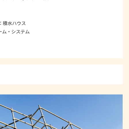
：積水ハウス
ーム・システム