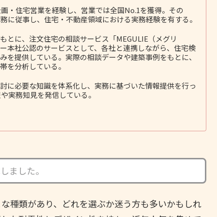
画・住宅営業を経験し、営業では全国No.1を獲得。その
務に従事し、住宅・不動産領域における実務経験を有する。
とに、注文住宅の相談サービス「MEGULIE（メグリ
ー本社公認のサービスとして、各社と連携しながら、住宅検
みを提供している。実際の相談データや建築事例をもとに、
帯を分析している。
討に必要な知識を体系化し、実務に基づいた情報提供を行っ
報や実務知見を発信している。
成しました。
まな種類があり、どれを選ぶか迷う方も多いかもしれ