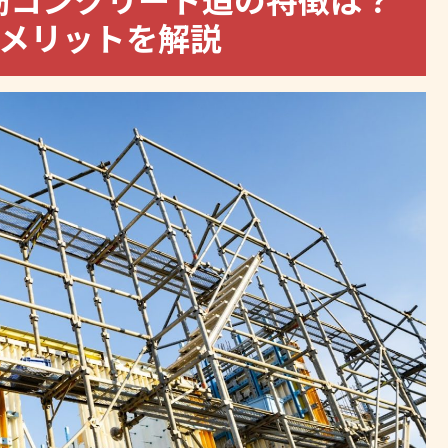
メリットを解説