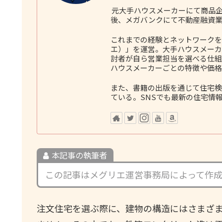
元大手ハウスメーカーにて商品企
後、メガバンクにて不動産融資業
これまでの経験とネットワークをも
エ）」を運営。大手ハウスメーカ
討者が自ら営業担当を選べる仕組
ハウスメーカーごとの特徴や価格
また、書籍の出版を通じて住宅検
ている。SNSでも最新の住宅情
本記事の執筆者
この記事はメグリエ運営事務局によって作
注文住宅を選ぶ際に、建物の構造にはさまざ