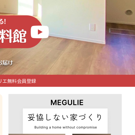
リエ無料会員登録