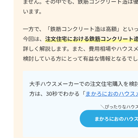
ません。その中でも、鉄筋コンクリート造は
います。
一方で、「鉄筋コンクリート造は高額」とい
今回は、
注文住宅における鉄筋コンクリート
詳しく解説します。また、費用相場やハウス
検討している方にとって有益な情報となるでし
大手ハウスメーカーでの注文住宅購入を検
方は、30秒でわかる「
まかろにおのハウス
＼ぴったりなハウス
まかろにおのハウ