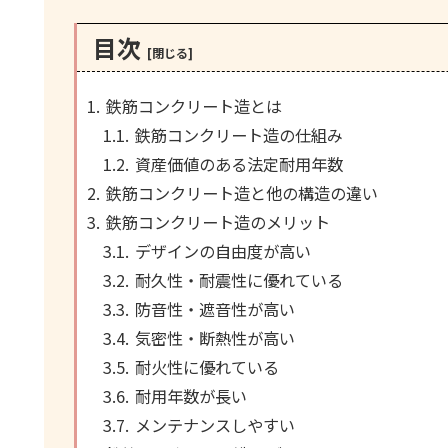
目次
鉄筋コンクリート造とは
鉄筋コンクリート造の仕組み
資産価値のある法定耐用年数
鉄筋コンクリート造と他の構造の違い
鉄筋コンクリート造のメリット
デザインの自由度が高い
耐久性・耐震性に優れている
防音性・遮音性が高い
気密性・断熱性が高い
耐火性に優れている
耐用年数が長い
メンテナンスしやすい