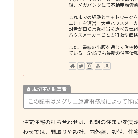
後、メガバンクにて不動産融資業
これまでの経験とネットワークをも
エ）」を運営。大手ハウスメーカ
討者が自ら営業担当を選べる仕組
ハウスメーカーごとの特徴や価格
また、書籍の出版を通じて住宅検
ている。SNSでも最新の住宅情
本記事の執筆者
この記事はメグリエ運営事務局によって作
注文住宅の打ち合わせは、理想の住まいを実
わせでは、間取りや設計、内外装、設備、住