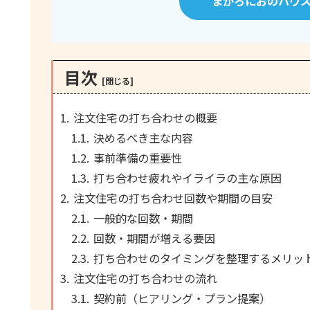
まかろにおのハウ
目次
注文住宅の打ち合わせの概要
決めるべき主な内容
事前準備の重要性
打ち合わせ疲れやイライラの主な原因
注文住宅の打ち合わせ回数や期間の目安
一般的な回数・期間
回数・期間が増える要因
打ち合わせのタイミングを整理するメリッ
注文住宅の打ち合わせの流れ
契約前（ヒアリング・プラン提案）