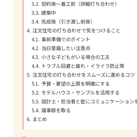
契約後～着工前（詳細打ち合わせ）
建築中
完成後（引き渡し前後）
注文住宅の打ち合わせで気をつけること
事前準備でのポイント
当日意識したい注意点
小さな子どもがいる場合の工夫
トラブル回避と疲れ・イライラ防止策
注文住宅の打ち合わせをスムーズに進めるコツ
予算・要望の上限を明確にする
モデルハウス・サンプルを活用する
設計士・担当者と密にコミュニケーション
議事録を取る
まとめ