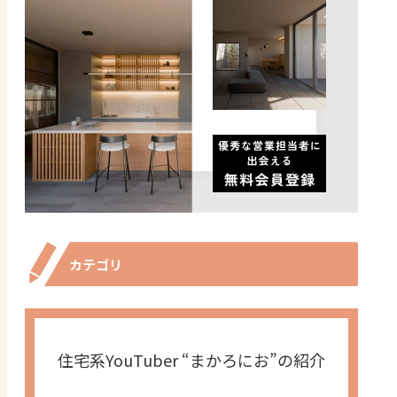
カテゴリ
住宅系YouTuber “まかろにお”の紹介