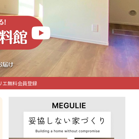
リエ無料会員登録