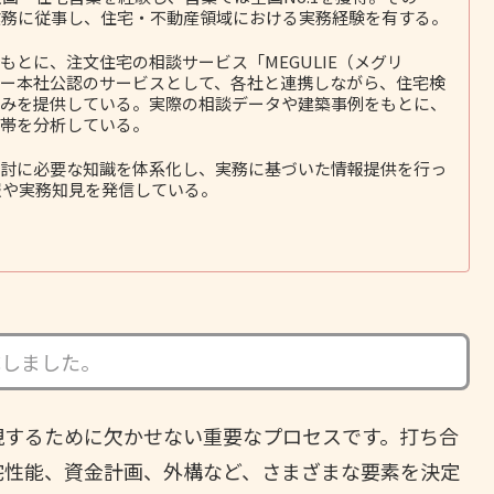
務に従事し、住宅・不動産領域における実務経験を有する。
とに、注文住宅の相談サービス「MEGULIE（メグリ
ー本社公認のサービスとして、各社と連携しながら、住宅検
みを提供している。実際の相談データや建築事例をもとに、
帯を分析している。
討に必要な知識を体系化し、実務に基づいた情報提供を行っ
報や実務知見を発信している。
成しました。
現するために欠かせない重要なプロセスです。打ち合
宅性能、資金計画、外構など、さまざまな要素を決定