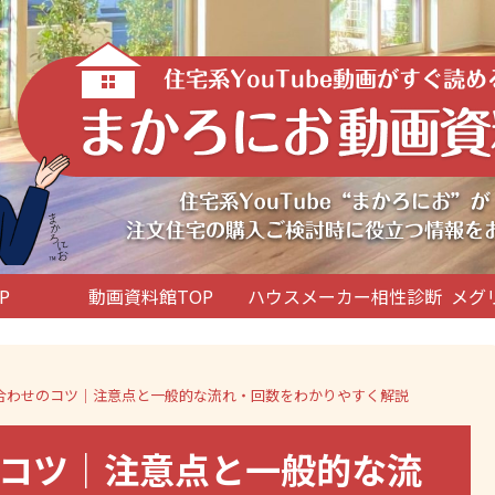
P
動画資料館TOP
ハウスメーカー相性診断
メグ
合わせのコツ｜注意点と一般的な流れ・回数をわかりやすく解説
コツ｜注意点と一般的な流