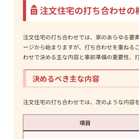
注文住宅の打ち合わせの
注文住宅の打ち合わせでは、家のあらゆる要
ージから始まりますが、打ち合わせを重ねる
わせで決める主な内容と事前準備の重要性、
決めるべき主な内容
注文住宅の打ち合わせでは、次のような内容
項目