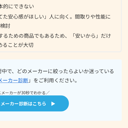
本的にできない
てた安心感がほしい」人に向く。間取りや性能に
を検討
するための商品でもあるため、「安いから」だけ
めることが大切
討中で、どのメーカーに絞ったらよいか迷っている
メーカー診断
」をご利用ください。
メーカーが30秒でわかる／
スメーカー診断はこちら ▶