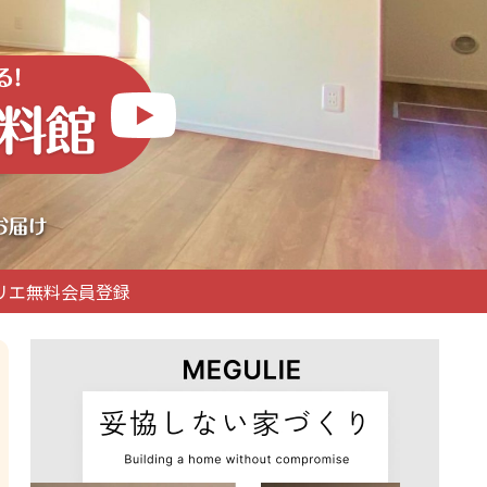
リエ無料会員登録