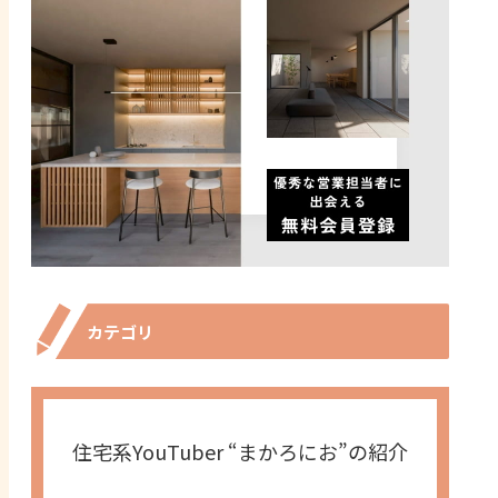
カテゴリ
住宅系YouTuber “まかろにお”の紹介