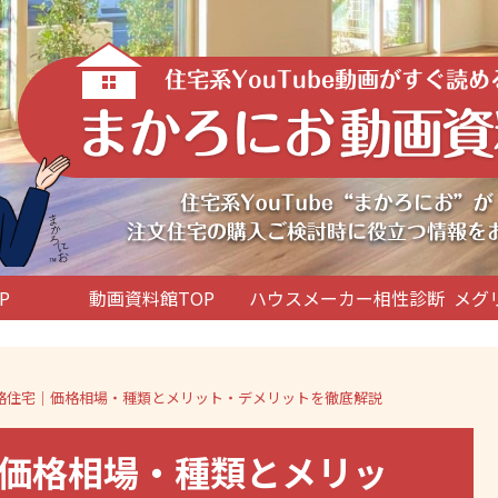
P
動画資料館TOP
ハウスメーカー相性診断
メグ
格住宅｜価格相場・種類とメリット・デメリットを徹底解説
価格相場・種類とメリッ