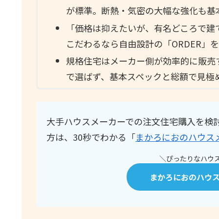
が標準。断熱・気密の大幅な強化も基
「価格は抑えたいが、有名どころで建
こだわるなら自由設計の「ORDER」
規格住宅はメーカー側が効率的に販売
で選ばず、基本スペックと総額で見極
大手ハウスメーカーでの注文住宅購入を検
方は、30秒でわかる「
まかろにおのハウス
＼ぴったりなハウス
まかろにおのハウ