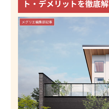
ト・デメリットを徹底
メグリエ編集部記事