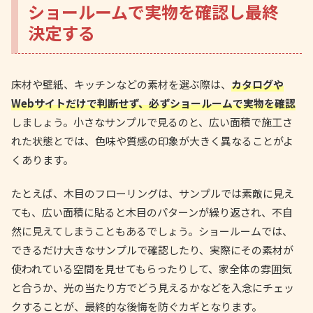
ショールームで実物を確認し最終
決定する
床材や壁紙、キッチンなどの素材を選ぶ際は、
カタログや
Webサイトだけで判断せず、必ずショールームで実物を確認
しましょう。小さなサンプルで見るのと、広い面積で施工さ
れた状態とでは、色味や質感の印象が大きく異なることがよ
くあります。
たとえば、木目のフローリングは、サンプルでは素敵に見え
ても、広い面積に貼ると木目のパターンが繰り返され、不自
然に見えてしまうこともあるでしょう。ショールームでは、
できるだけ大きなサンプルで確認したり、実際にその素材が
使われている空間を見せてもらったりして、家全体の雰囲気
と合うか、光の当たり方でどう見えるかなどを入念にチェッ
クすることが、最終的な後悔を防ぐカギとなります。