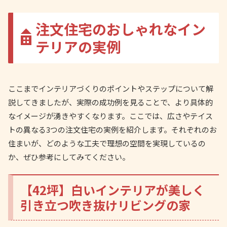
注文住宅のおしゃれなイン
テリアの実例
ここまでインテリアづくりのポイントやステップについて解
説してきましたが、実際の成功例を見ることで、より具体的
なイメージが湧きやすくなります。ここでは、広さやテイス
トの異なる3つの注文住宅の実例を紹介します。それぞれのお
住まいが、どのような工夫で理想の空間を実現しているの
か、ぜひ参考にしてみてください。
【42坪】白いインテリアが美しく
引き立つ吹き抜けリビングの家