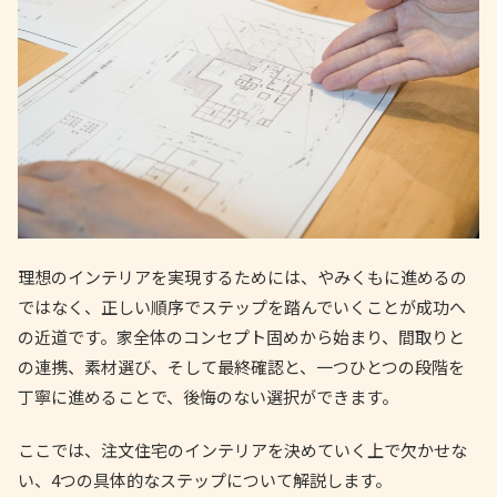
理想のインテリアを実現するためには、やみくもに進めるの
ではなく、正しい順序でステップを踏んでいくことが成功へ
の近道です。家全体のコンセプト固めから始まり、間取りと
の連携、素材選び、そして最終確認と、一つひとつの段階を
丁寧に進めることで、後悔のない選択ができます。
ここでは、注文住宅のインテリアを決めていく上で欠かせな
い、4つの具体的なステップについて解説します。