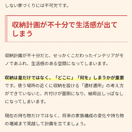
しない家づくりには不可欠です。
収納計画が不十分で生活感が出て
しまう
収納計画が不十分だと、せっかくこだわったインテリアがモ
ノであふれ、生活感のある空間になってしまいます。
収納は量だけではなく、「どこに」「何を」しまうかが重要
です。使う場所の近くに収納を設ける「適材適所」の考え方
ができていないと、片付けが面倒になり、結局出しっぱなし
になってしまいます。
現在の持ち物だけではなく、将来の家族構成の変化や持ち物
の増減まで見越して計画を立てましょう。