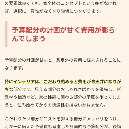
の要素は良くても、家全体のコンセプトという軸がなけれ
ば、選択に一貫性がなくなり後悔につながります。
予算配分の計画が甘く費用が膨ら
んでしまう
予算配分の計画が甘いと、想定外の費用に悩まされることに
なります。
特にインテリアは、こだわり始めると費用が青天井になりが
ち
な部分です。見える部分のおしゃれさばかりを優先し、断
熱材や構造など、家の性能に関わる部分の予算を削ってしま
うと、住み始めてからの快適性を損ないかねません。
こだわりたい部分とコストを抑える部分にメリハリをつけ、
万が一に備えた予備費も考慮した計画的な予算配分が、後悔