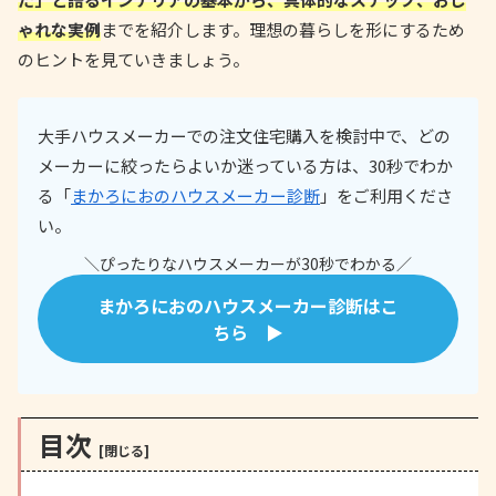
ゃれな実例
までを紹介します。理想の暮らしを形にするため
のヒントを見ていきましょう。
大手ハウスメーカーでの注文住宅購入を検討中で、どの
メーカーに絞ったらよいか迷っている方は、30秒でわか
る「
まかろにおのハウスメーカー診断
」をご利用くださ
い。
＼ぴったりなハウスメーカーが30秒でわかる／
まかろにおのハウスメーカー診断はこ
ちら ▶
目次