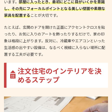
います。
部屋に入ったとき、最初にどこに目がいくかを意識
し、その先にフォーカルポイントとなる美しい壁面や素敵な
家具を配置する
ことが大切です。
たとえば、玄関のドアを開けた正面にアクセントクロスを貼
ったり、お気に入りのアートを飾ったりするだけで、家の印
象は格段に上がります。反対に、冷蔵庫やエアコンといった
生活感の出やすい設備は、なるべく視線に入らない場所に配
置する工夫が必要です。
注文住宅のインテリアを決
めるステップ