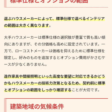
選ぶハウスメーカーによって、標準仕様で選べるインテリア
の範囲は大きく異なります
。
大手ハウスメーカーは標準仕様の選択肢が豊富で質も高い傾
向にありますが、その分価格も高めに設定されています。一
方で、ローコストメーカーは価格を抑えるために標準仕様を
限定し、好みのものを追加するとオプション費用がかさむケ
ースが少なくありません。
造作家具や間接照明といった高度な要望に対応できるかどう
かもハウスメーカーの技術力次第となるため、契約前に標準
とオプションの範囲をしっかり確認する
ことが大切です。
建築地域の気候条件