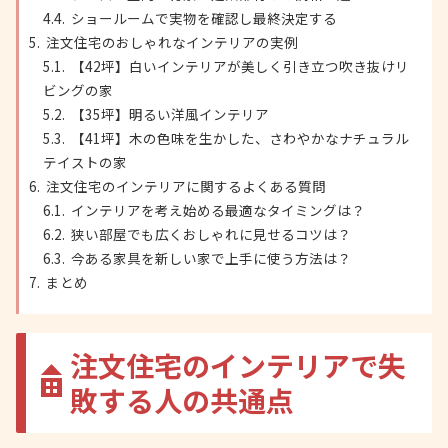
ショールームで実物を確認し最終決定する
注文住宅のおしゃれなインテリアの実例
【42坪】白いインテリアが美しく引き立つ吹き抜けリ
ビングの家
【35坪】明るい洋風インテリア
【41坪】木の色味を生かした、さわやかなナチュラル
テイストの家
注文住宅のインテリアに関するよくある質問
インテリアを考え始める最適なタイミングは？
狭い部屋でも広くおしゃれに見せるコツは？
今ある家具を新しい家で上手に使う方法は？
まとめ
注文住宅のインテリアで失
敗する人の共通点