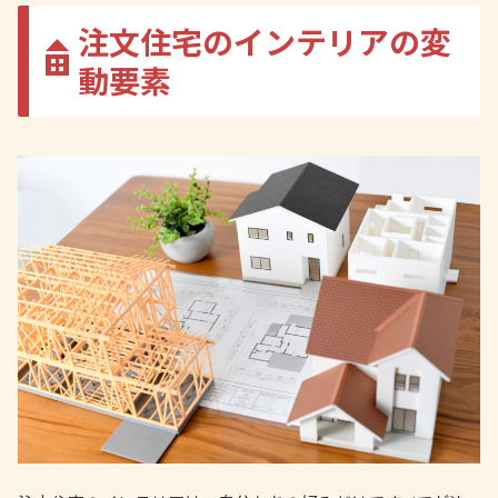
注文住宅のインテリアの変
動要素