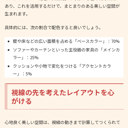
あり、これを活用するだけで、まとまりのある美しい空間が
生まれます。
具体的には、次の割合で配色すると良いでしょう。
壁や床などの広い面積を占める「ベースカラー」：70%
ソファーやカーテンといった主役級の家具の「メインカ
ラー」：25%
クッションや小物で変化をつける「アクセントカラ
ー」：5%
視線の先を考えたレイアウトを心
がける
心地良く美しい空間は、視線の動きまで計算してつくられて