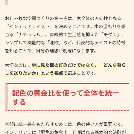
おしゃれな空間づくりの第一歩は、家全体の方向性となる
「インテリアテイスト」を決めることです。木の温もりを感
じる「ナチュラル」、直線的で生活感を抑えた「モダン」、
シンプルで機能的な「北欧」など、代表的なテイストの特徴
を知ることで、自分の理想が明確になります。
大切なのは、
単に見た目の好みだけではなく、「どんな暮ら
しを送りたいか」という視点で選ぶ
ことです。
配色の黄金比を使って全体を統一
する
空間に統一感をもたらすためには、色の使い方が重要です。
インテリアには「配色の黄金比」と呼ばれる基本的な法則が