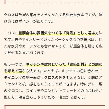
クロスは部屋の印象を大きく左右する重要な要素ですが、選
び方にはポイントがあります。
一つは、
空間全体の雰囲気をつくる「背景」として選ぶ
方法
です。白やアイボリーといったベーシックな色を選べば、ど
んな家具やカーテンとも合わせやすく、部屋全体を明るく広
く見せる効果があります。
もう一つは、
キッチンや建具といった「建築部材」との調和
を考えて選ぶ
方法です。たとえば、キッチンの色に合わせて
ダイニングの壁一面だけクロスの色を変えるなど、空間にア
クセントと統一感をもたらすことができます。特にグレー系
のクロスは、スイッチやコンセントプレートとの色合わせが
難しく、悪目立ちしやすいため、注意が必要です。