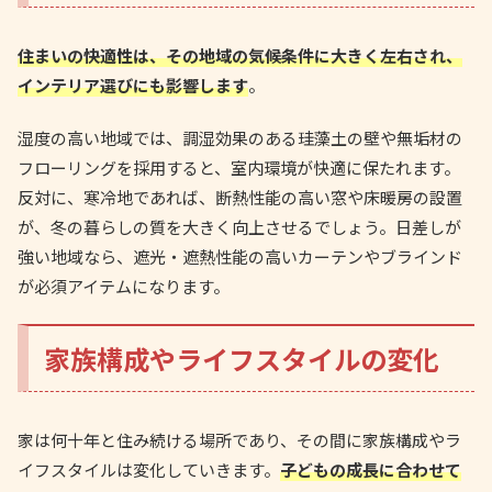
住まいの快適性は、その地域の気候条件に大きく左右され、
インテリア選びにも影響します
。
湿度の高い地域では、調湿効果のある珪藻土の壁や無垢材の
フローリングを採用すると、室内環境が快適に保たれます。
反対に、寒冷地であれば、断熱性能の高い窓や床暖房の設置
が、冬の暮らしの質を大きく向上させるでしょう。日差しが
強い地域なら、遮光・遮熱性能の高いカーテンやブラインド
が必須アイテムになります。
家族構成やライフスタイルの変化
家は何十年と住み続ける場所であり、その間に家族構成やラ
イフスタイルは変化していきます。
子どもの成長に合わせて