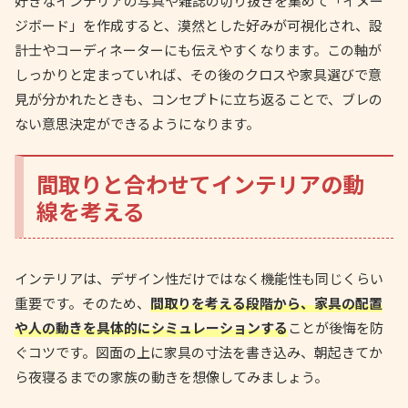
好きなインテリアの写真や雑誌の切り抜きを集めて「イメー
ジボード」を作成すると、漠然とした好みが可視化され、設
計士やコーディネーターにも伝えやすくなります。この軸が
しっかりと定まっていれば、その後のクロスや家具選びで意
見が分かれたときも、コンセプトに立ち返ることで、ブレの
ない意思決定ができるようになります。
間取りと合わせてインテリアの動
線を考える
インテリアは、デザイン性だけではなく機能性も同じくらい
重要です。そのため、
間取りを考える段階から、家具の配置
や人の動きを具体的にシミュレーションする
ことが後悔を防
ぐコツです。図面の上に家具の寸法を書き込み、朝起きてか
ら夜寝るまでの家族の動きを想像してみましょう。