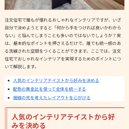
注文住宅で誰もが憧れるおしゃれなインテリアですが、いざ
自分で決めようとすると「何から手をつければ良いかわから
ない」と悩んでしまうことも多いのではないでしょうか？実
は、基本的なポイントを押さえるだけで、誰でも統一感のあ
る洗練された空間をつくることができます。ここでは、注文
住宅でおしゃれなインテリアを実現するためのポイントにつ
いて解説します。
人気のインテリアテイストから好みを決める
配色の黄金比を使って全体を統一する
視線の先を考えたレイアウトを心がける
人気のインテリアテイストから好
みを決める