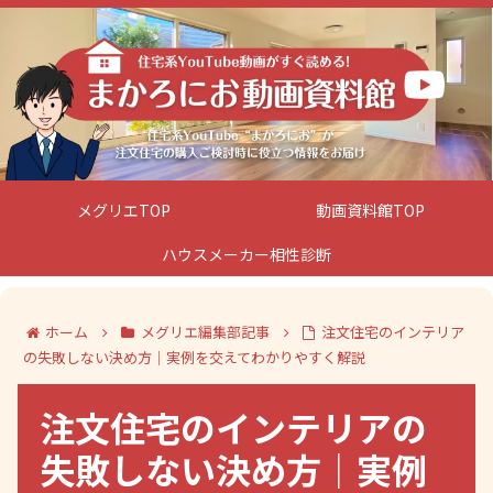
メグリエTOP
動画資料館TOP
ハウスメーカー相性診断
ホーム
メグリエ編集部記事
注文住宅のインテリア
の失敗しない決め方｜実例を交えてわかりやすく解説
注文住宅のインテリアの
失敗しない決め方｜実例