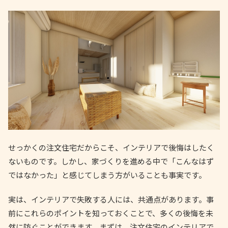
せっかくの注文住宅だからこそ、インテリアで後悔はしたく
ないものです。しかし、家づくりを進める中で「こんなはず
ではなかった」と感じてしまう方がいることも事実です。
実は、インテリアで失敗する人には、共通点があります。事
前にこれらのポイントを知っておくことで、多くの後悔を未
然に防ぐことができます。まずは、注文住宅のインテリアで