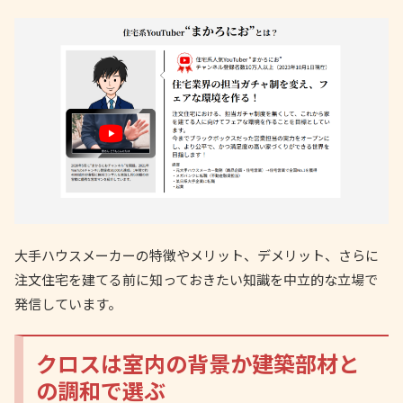
大手ハウスメーカーの特徴やメリット、デメリット、さらに
注文住宅を建てる前に知っておきたい知識を中立的な立場で
発信しています。
クロスは室内の背景か建築部材と
の調和で選ぶ