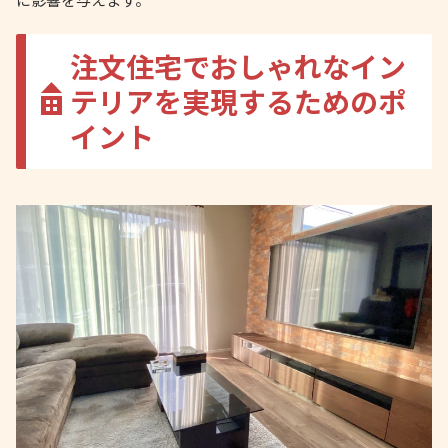
注文住宅でおしゃれなイン
テリアを実現するためのポ
イント