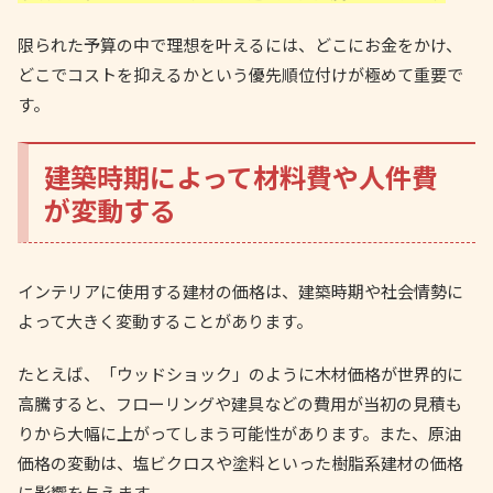
限られた予算の中で理想を叶えるには、どこにお金をかけ、
どこでコストを抑えるかという優先順位付けが極めて重要で
す。
建築時期によって材料費や人件費
が変動する
インテリアに使用する建材の価格は、建築時期や社会情勢に
よって大きく変動することがあります。
たとえば、「ウッドショック」のように木材価格が世界的に
高騰すると、フローリングや建具などの費用が当初の見積も
りから大幅に上がってしまう可能性があります。また、原油
価格の変動は、塩ビクロスや塗料といった樹脂系建材の価格
に影響を与えます。