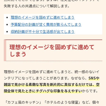
失敗する人の共通点について解説します。
理想のイメージを固めずに進めてしまう
予算配分の計画が甘く費用が膨らんでしまう
収納計画が不十分で生活感が出てしまう
理想のイメージを固めずに進めて
しまう
理想のイメージを固めずに進めてしまうと、統一感のないイ
ンテリアになってしまうことがあります。なぜなら、
SNSや
雑誌で見かける素敵な写真を断片的に真似するだけでは、空
間全体で見たときにチグハグな印象を与えやすい
からです。
「カフェ風のキッチン」「ホテルのような寝室」など、個々