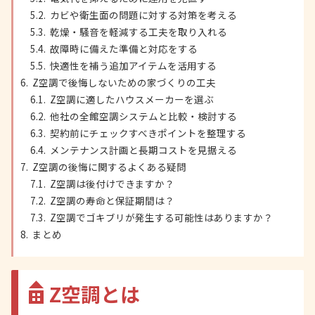
カビや衛生面の問題に対する対策を考える
乾燥・騒音を軽減する工夫を取り入れる
故障時に備えた準備と対応をする
快適性を補う追加アイテムを活用する
Z空調で後悔しないための家づくりの工夫
Z空調に適したハウスメーカーを選ぶ
他社の全館空調システムと比較・検討する
契約前にチェックすべきポイントを整理する
メンテナンス計画と長期コストを見据える
Z空調の後悔に関するよくある疑問
Z空調は後付けできますか？
Z空調の寿命と保証期間は？
Z空調でゴキブリが発生する可能性はありますか？
まとめ
Z空調とは