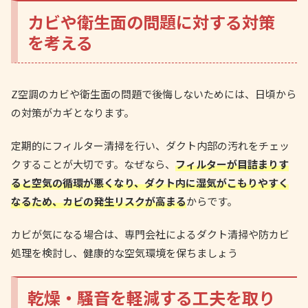
カビや衛生面の問題に対する対策
を考える
Z空調のカビや衛生面の問題で後悔しないためには、日頃から
の対策がカギとなります。
定期的にフィルター清掃を行い、ダクト内部の汚れをチェッ
クすることが大切です。なぜなら、
フィルターが目詰まりす
ると空気の循環が悪くなり、ダクト内に湿気がこもりやすく
なるため、カビの発生リスクが高まる
からです。
カビが気になる場合は、専門会社によるダクト清掃や防カビ
処理を検討し、健康的な空気環境を保ちましょう
乾燥・騒音を軽減する工夫を取り