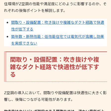
住環境がZ空調の性能や満足度にどのように影響するのか、そ
れぞれの後悔ポイントを解説します。
間取り・設備配置：吹き抜けや複雑なダクト経路で快適
性が低下する
築年数・断熱性能：低性能住宅では電気代が高騰し効果
を実感できない
間取り・設備配置：吹き抜けや複
雑なダクト経路で快適性が低下す
る
Z空調の導入において、間取りや設備配置は快適性に大きく影
響し、後悔につながる可能性があります。