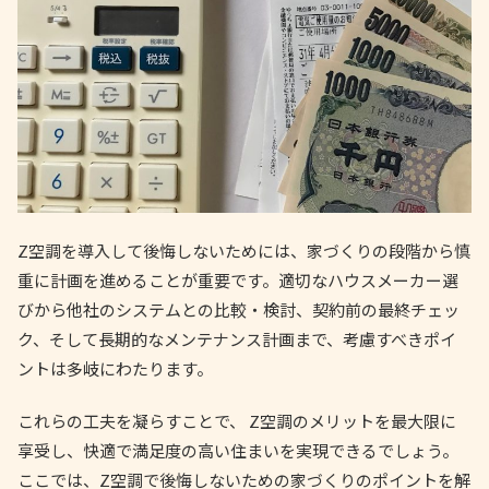
Z空調を導入して後悔しないためには、家づくりの段階から慎
重に計画を進めることが重要です。適切なハウスメーカー選
びから他社のシステムとの比較・検討、契約前の最終チェッ
ク、そして長期的なメンテナンス計画まで、考慮すべきポイ
ントは多岐にわたります。
これらの工夫を凝らすことで、 Z空調のメリットを最大限に
享受し、快適で満足度の高い住まいを実現できるでしょう。
ここでは、Z空調で後悔しないための家づくりのポイントを解