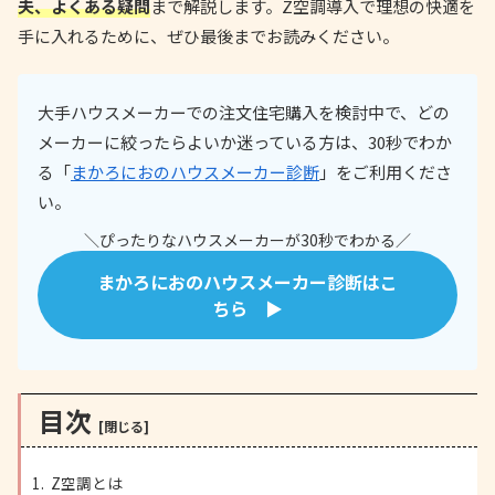
夫、よくある疑問
まで解説します。Z空調導入で理想の快適を
手に入れるために、ぜひ最後までお読みください。
大手ハウスメーカーでの注文住宅購入を検討中で、どの
メーカーに絞ったらよいか迷っている方は、30秒でわか
る「
まかろにおのハウスメーカー診断
」をご利用くださ
い。
＼ぴったりなハウスメーカーが30秒でわかる／
まかろにおのハウスメーカー診断はこ
ちら ▶
目次
Z空調とは