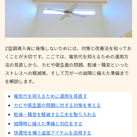
Z空調導入後に後悔しないためには、対策と改善法を知ってお
くことが大切です。ここでは、電気代を抑えるための運用方
法の見直しから、カビや衛生面の問題、乾燥・騒音といった
ストレスへの軽減策、そして万が一の故障に備えた準備まで
を解説します。
電気代を抑えるために運用を見直す
カビや衛生面の問題に対する対策を考える
乾燥・騒音を軽減する工夫を取り入れる
故障時に備えた準備と対応をする
快適性を補う追加アイテムを活用する