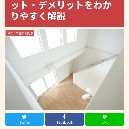
ット・デメリットをわか
りやすく解説
メグリエ編集部記事
Twitter
Facebook
LINE