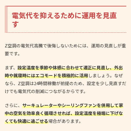
電気代を抑えるために運用を見直
す
Z空調の電気代高騰で後悔しないためには、運用の見直しが重
要です。
まず、
設定温度を季節や体感に合わせて適正に見直し、外出
時や就寝時にはエコモードを積極的に活用
しましょう。なぜ
なら、Z空調は24時間稼働が前提のため、設定を少し見直すだ
けでも電気代の削減につながるからです。
さらに、
サーキュレーターやシーリングファンを併用して家
中の空気を効率良く循環させれば、設定温度を極端に下げな
くても快適に過ごせる
場合があります。