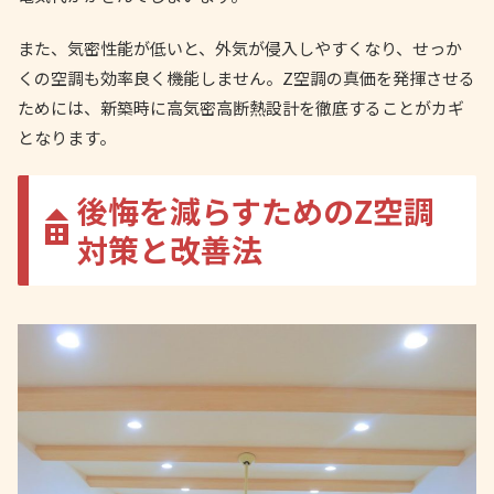
また、気密性能が低いと、外気が侵入しやすくなり、せっか
くの空調も効率良く機能しません。Z空調の真価を発揮させる
ためには、新築時に高気密高断熱設計を徹底することがカギ
となります。
後悔を減らすためのZ空調
対策と改善法