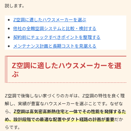
説します。
Z空調に適したハウスメーカーを選ぶ
他社の全館空調システムと比較・検討する
契約前にチェックすべきポイントを整理する
メンテナンス計画と長期コストを見据える
Z空調に適したハウスメーカーを選
ぶ
Z空調で後悔しない家づくりのカギは、Z空調の特性を良く理
解し、実績が豊富なハウスメーカーを選ぶことです。なぜな
ら、
Z空調は高気密高断熱住宅と一体でその性能を発揮するた
め、設計段階での最適な配置やダクト経路の計画が重要
だか
らです。