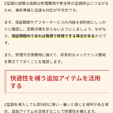
Z空調の故障は高額な修理費用や家全体の空調停止につながる
ため、事前準備と迅速な対応が不可欠です。
まず、保証期間やアフターサービスの内容を契約前にしっか
りと確認し、定期点検を怠らないようにしましょう。なぜな
ら、
保証期間内であれば無償で修理できる場合がある
からで
す。
また、修理や交換費用に備えて、将来的なメンテナンス費用
を積立てておくことを推奨します。
快適性を補う追加アイテムを活用
する
Z空調を導入しても部分的に寒い・暑いと感じる場所がある場
合、追加アイテムを活用することで快適性を補えます。