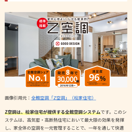
画像引用元：
全館空調「Z空調」（桧家住宅）
Z空調は、桧家住宅が提供する全館空調システム
です。このシ
ステムは、高気密・高断熱住宅において最大限の効果を発揮
し、家全体の空調を一元管理することで、一年を通して快適