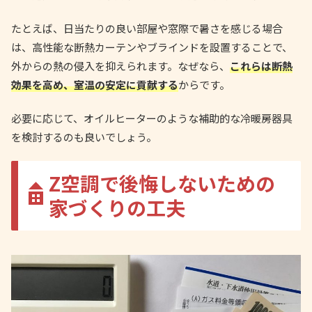
たとえば、日当たりの良い部屋や窓際で暑さを感じる場合
は、高性能な断熱カーテンやブラインドを設置することで、
外からの熱の侵入を抑えられます。なぜなら、
これらは断熱
効果を高め、室温の安定に貢献する
からです。
必要に応じて、オイルヒーターのような補助的な冷暖房器具
を検討するのも良いでしょう。
Z空調で後悔しないための
家づくりの工夫