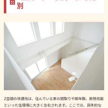
別
Z空調の快適性は、住んでいる家の間取りや築年数、断熱性能
といった住環境に大きく左右されます。ここでは、具体的な