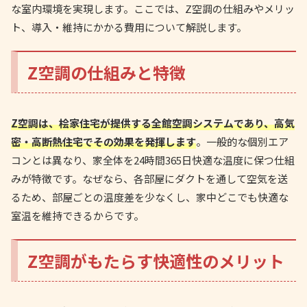
な室内環境を実現します。ここでは、Z空調の仕組みやメリッ
ト、導入・維持にかかる費用について解説します。
Z空調の仕組みと特徴
Z空調は、桧家住宅が提供する全館空調システムであり、高気
密・高断熱住宅でその効果を発揮します
。一般的な個別エア
コンとは異なり、家全体を24時間365日快適な温度に保つ仕組
みが特徴です。なぜなら、各部屋にダクトを通して空気を送
るため、部屋ごとの温度差を少なくし、家中どこでも快適な
室温を維持できるからです。
Z空調がもたらす快適性のメリット