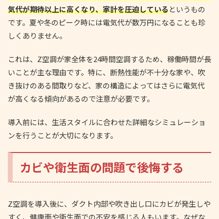
気代が期待以上に高くなり、家計を圧迫している
というもの
です。夏や冬のピーク時には電気代が数万円になることも珍
しくありません。
これは、Z空調が家全体を24時間空調するため、稼働時間が長
いことが主な理由です。特に、断熱性能が不十分な家や、吹
き抜けのある間取りなど、家の構造によってはさらに電気代
が高くなる傾向があるので注意が必要です。
導入前には、生活スタイルに合わせた詳細なシミュレーショ
ンを行うことが大切になります。
カビや衛生面の問題で後悔する
Z空調を導入後に、ダクト内部や吹き出し口にカビが発生しや
すく、健康面や衛生面での不安を感じる人もいます。なぜな