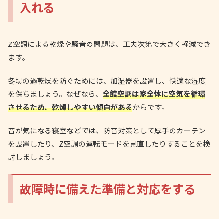
入れる
Z空調による乾燥や騒音の問題は、工夫次第で大きく軽減でき
ます。
冬場の過乾燥を防ぐためには、加湿器を設置し、快適な湿度
を保ちましょう。なぜなら、
全館空調は家全体に空気を循環
させるため、乾燥しやすい傾向がある
からです。
音が気になる寝室などでは、防音対策として厚手のカーテン
を設置したり、Z空調の運転モードを見直したりすることを検
討しましょう。
故障時に備えた準備と対応をする