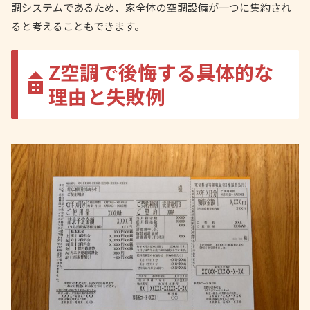
調システムであるため、家全体の空調設備が一つに集約され
ると考えることもできます。
Z空調で後悔する具体的な
理由と失敗例