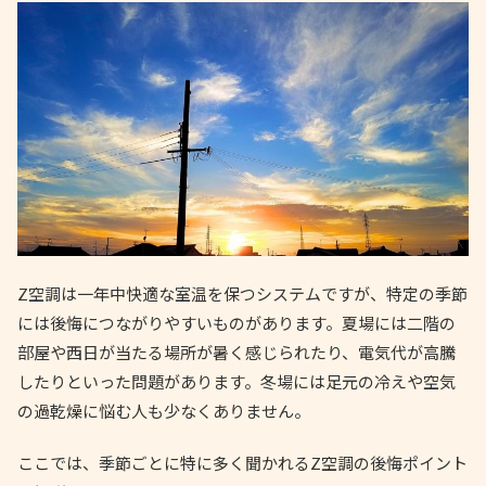
Z空調は一年中快適な室温を保つシステムですが、特定の季節
には後悔につながりやすいものがあります。夏場には二階の
部屋や西日が当たる場所が暑く感じられたり、電気代が高騰
したりといった問題があります。冬場には足元の冷えや空気
の過乾燥に悩む人も少なくありません。
ここでは、季節ごとに特に多く聞かれるZ空調の後悔ポイント