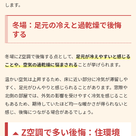
します。
冬場：足元の冷えと過乾燥で後悔
する
冬場にZ空調で後悔する点として、
足元が冷えやすいと感じる
ことや、空気の過乾燥に悩まされる
ことが挙げられます。
温かい空気は上昇するため、床に近い部分に冷気が滞留しや
すく、足元がひんやりと感じられることがあります。窓際や
北側の部屋では、外気の影響を受けやすく冷気を感じること
もあるため、期待していたほど均一な暖かさが得られないと
感じ、後悔につながる場合があるでしょう。
Z空調で多い後悔：住環境