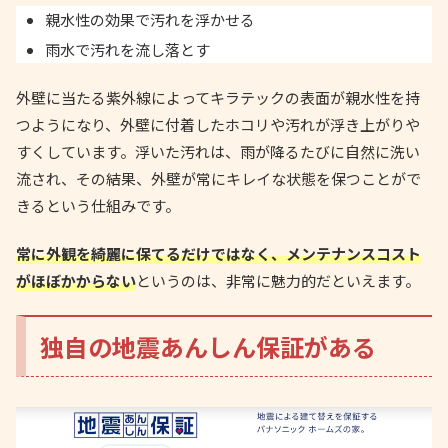
親水性の効果で汚れを浮かせる
雨水で汚れを流し落とす
外壁に当たる紫外線によってキラテックの表面が親水性を持
つようになり、外壁に付着したホコリや汚れが浮き上がりや
すくしています。浮いた汚れは、雨が降るたびに自然に洗い
流され、その結果、外壁が常にキレイな状態を保つことがで
きるという仕組みです。
常に外観を綺麗に保てるだけではなく、メンテナンスコスト
がほぼかからない
というのは、非常に魅力的だといえます。
独自の地震あんしん保証がある