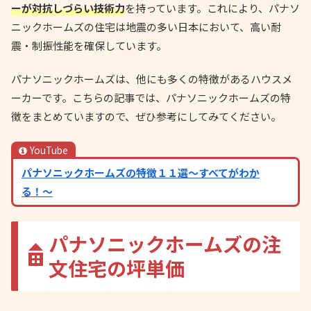
ーが対抗しづらい技術力
を持っています。これにより、パナソ
ニックホームズの住宅は地震の多い日本において、高い耐
震・制振性能を確保しています。
パナソニックホームズは、他にも多くの特徴があるハウスメ
ーカーです。こちらの記事では、パナソニックホームズの特
徴をまとめていますので、ぜひ参考にしてみてください。
YouTube
パナソニックホームズの特徴１１選〜すべてがわか
る！〜
パナソニックホームズの注
文住宅の坪単価