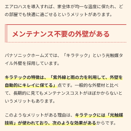
エアロハスを導入すれば、家全体が均一な温度に保たれ、ど
の部屋でも快適に過ごせるというメリットがあります。
メンテナンス不要の外壁がある
パナソニックホームズでは、「キラテック」という光触媒タ
イル外壁を採用しています。
キラテックの特徴は、「紫外線と雨の力を利用して、外壁を
自動的にキレイに保てる」
点です。一般的な外壁材と比べ
て、長期的に見てもメンテナンスコストがほぼかからないと
いうメリットもあります。
このようなメリットがある理由は、
キラテックには「光触媒
技術」が使われており、次のような効果がある
からです。