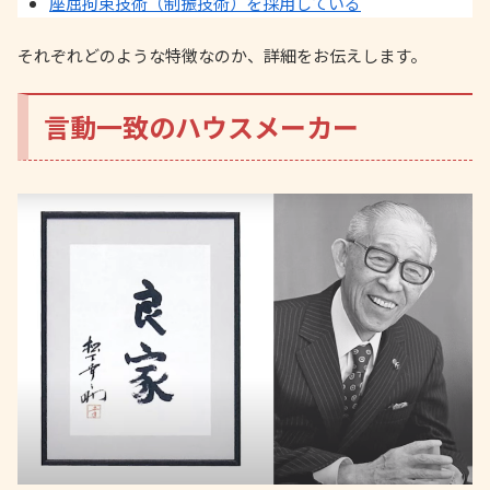
座屈拘束技術（制振技術）を採用している
それぞれどのような特徴なのか、詳細をお伝えします。
言動一致のハウスメーカー