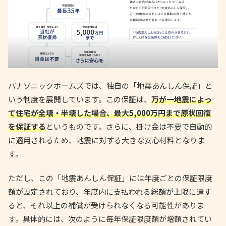
パナソニックホームズでは、独自の「地震あんしん保証」と
いう制度を展開しています。この保証は、
万が一地震によっ
て住宅が全壊・半壊した場合、最大5,000万円まで原状回復
を保証する
というものです。さらに、掛け金は不要で自動的
に適用されるため、地震に対する大きな安心材料となりま
す。
ただし、この「地震あんしん保証」には年度ごとの保証限度
額が設定されており、年度内に支払われる総額が上限に達す
ると、それ以上の補償が受けられなくなる可能性がありま
す。具体的には、次のように毎年保証限度額が増額されてい