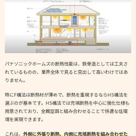
パナソニックホームズの断熱性能は、鉄骨造としては工夫さ
れているものの、業界全体で見ると突出して高いわけではあ
りません。
特にF構法は断熱材が薄めで、断熱を重視するならHS構法を
選ぶのが基本です。HS構法では充填断熱を中心に強化仕様も
用意されており、全館空調と組み合わせることで快適な住環
境を実現できます。
これは、
外側に外張り断熱、内側に充填断熱を組み合わせた