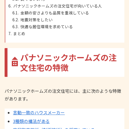
パナソニックホームズの注文住宅が向いている人
金額の安さよりも品質を重視している
地震対策をしたい
快適な居住環境を求めている
まとめ
パナソニックホームズの注
文住宅の特徴
パナソニックホームズの注文住宅には、主に次のような特徴
があります。
言動一致のハウスメーカー
3種類の構法がある