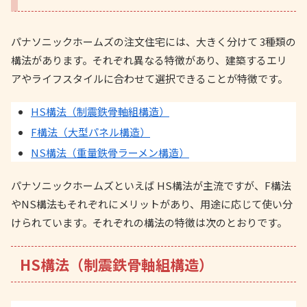
パナソニックホームズの注文住宅には、大きく分けて 3種類の
構法があります。それぞれ異なる特徴があり、建築するエリ
アやライフスタイルに合わせて選択できることが特徴です。
HS構法（制震鉄骨軸組構造）
F構法（大型パネル構造）
NS構法（重量鉄骨ラーメン構造）
パナソニックホームズといえば HS構法が主流ですが、F構法
やNS構法もそれぞれにメリットがあり、用途に応じて使い分
けられています。それぞれの構法の特徴は次のとおりです。
HS構法（制震鉄骨軸組構造）