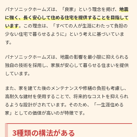
パナソニックホームズは、「良家」という理念を掲げ、
地震
に強く、長く安心して住める住宅を提供することを目指して
います
。この理念は、「すべての人が生涯にわたって負担の
少ない住宅で暮らせるように」という考えに基づいていま
す。
パナソニックホームズは、地震の影響を最小限に抑えられる
独自の技術を採用し、家族が安心して暮らせる住まいを提供
しています。
また、家を建てた後のメンテナンスや修繕の負担も考慮し、
高耐久な建材を使用することで、将来的なコストを抑えられ
るような設計がされています。そのため、「一生涯住める
家」としての価値が高いのが特徴です。
3種類の構法がある