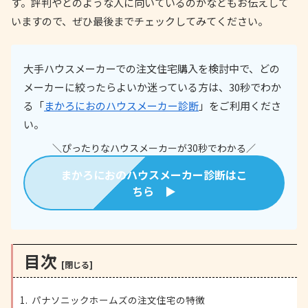
す。評判やどのような人に向いているのかなどもお伝えして
いますので、ぜひ最後までチェックしてみてください。
大手ハウスメーカーでの注文住宅購入を検討中で、どの
メーカーに絞ったらよいか迷っている方は、30秒でわか
る「
まかろにおのハウスメーカー診断
」をご利用くださ
い。
＼ぴったりなハウスメーカーが30秒でわかる／
まかろにおのハウスメーカー診断はこ
ちら ▶
目次
パナソニックホームズの注文住宅の特徴