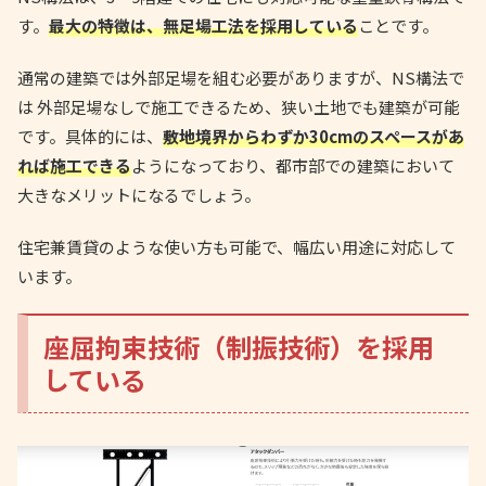
す。
最大の特徴は、無足場工法を採用している
ことです。
通常の建築では外部足場を組む必要がありますが、NS構法で
は 外部足場なしで施工できるため、狭い土地でも建築が可能
です。具体的には、
敷地境界からわずか30cmのスペースがあ
れば施工できる
ようになっており、都市部での建築において
大きなメリットになるでしょう。
住宅兼賃貸のような使い方も可能で、幅広い用途に対応して
います。
座屈拘束技術（制振技術）を採用
している