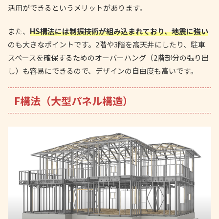
活用ができるというメリットがあります。
また、
HS構法には制振技術が組み込まれており、地震に強い
のも大きなポイントです。2階や3階を高天井にしたり、駐車
スペースを確保するためのオーバーハング（2階部分の張り出
し）も容易にできるので、デザインの自由度も高いです。
F構法（大型パネル構造）