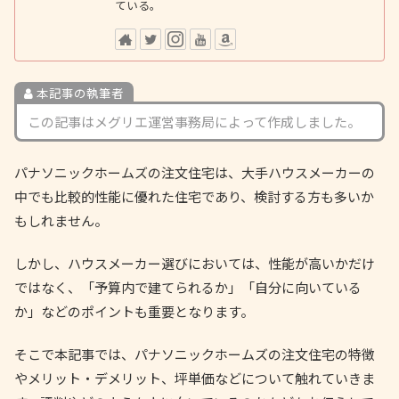
ている。
本記事の執筆者
この記事はメグリエ運営事務局によって作成しました。
パナソニックホームズの注文住宅は、大手ハウスメーカーの
中でも比較的性能に優れた住宅であり、検討する方も多いか
もしれません。
しかし、ハウスメーカー選びにおいては、性能が高いかだけ
ではなく、「予算内で建てられるか」「自分に向いている
か」などのポイントも重要となります。
そこで本記事では、パナソニックホームズの注文住宅の特徴
やメリット・デメリット、坪単価などについて触れていきま