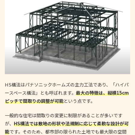
HS構法はパナソニックホームズの主力工法であり、「ハイパ
ースペース構法」とも呼ばれます。
最大の特徴は、縦横15cm
ピッチで間取りの調整が可能
という点です。
一般的な住宅は間取りの変更に制限があることが多いです
が、
HS構法では敷地の形状や法規制に応じて柔軟な設計が可
能
です。そのため、都市部の限られた土地でも最大限の空間