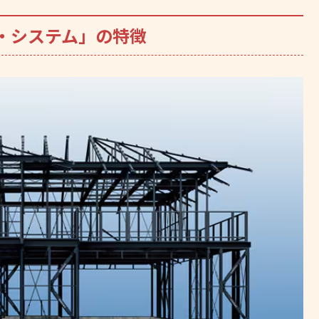
・システム」の特徴