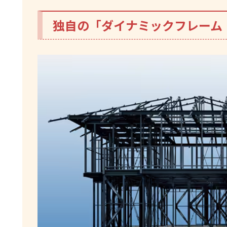
独自の「ダイナミックフレーム