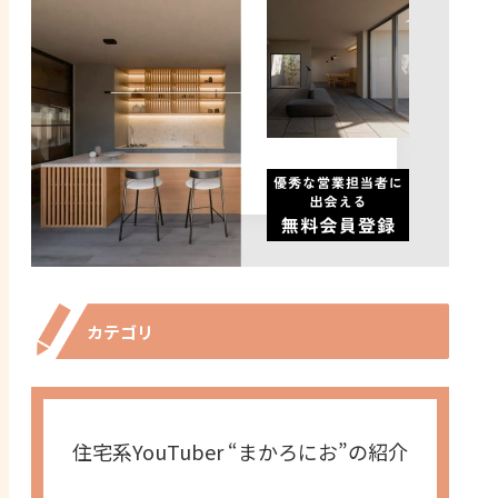
カテゴリ
住宅系YouTuber “まかろにお”の紹介