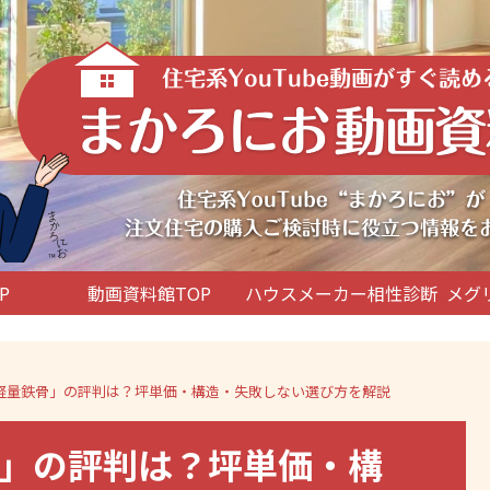
P
動画資料館TOP
ハウスメーカー相性診断
メグ
軽量鉄骨」の評判は？坪単価・構造・失敗しない選び方を解説
」の評判は？坪単価・構