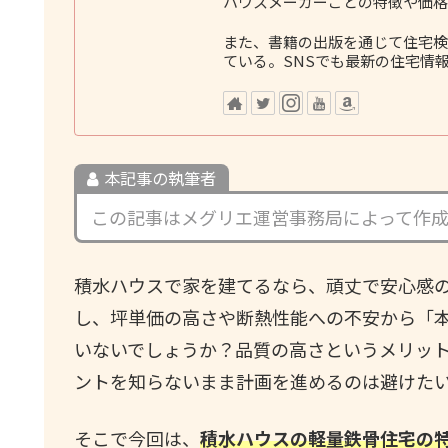
ハウスメーカーごとの特徴や価格
また、書籍の出版を通じて住宅検
ている。SNSでも最新の住宅情
本記事の執筆者
この記事はメグリエ運営事務局によって作
積水ハウスで家を建てるなら、頑丈で安心感
し、坪単価の高さや断熱性能への不安から「
いないでしょうか？品質の高さというメリッ
ントを知らないまま計画を進めるのは避けた
そこで今回は、
積水ハウスの軽量鉄骨住宅の