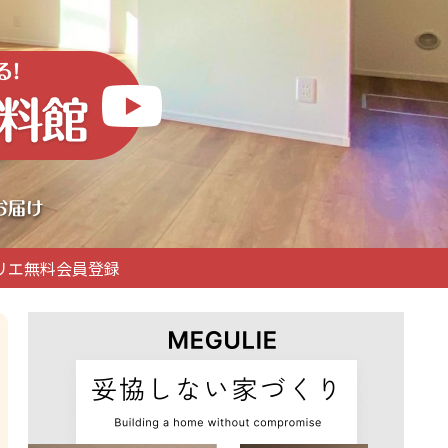
リエ無料会員登録