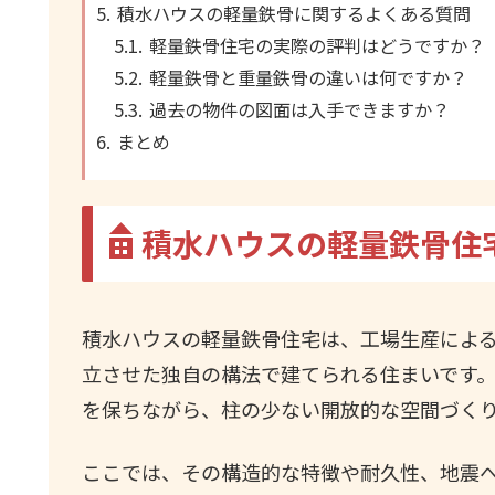
積水ハウスの軽量鉄骨に関するよくある質問
軽量鉄骨住宅の実際の評判はどうですか？
軽量鉄骨と重量鉄骨の違いは何ですか？
過去の物件の図面は入手できますか？
まとめ
積水ハウスの軽量鉄骨住
積水ハウスの軽量鉄骨住宅は、工場生産によ
立させた独自の構法で建てられる住まいです
を保ちながら、柱の少ない開放的な空間づく
ここでは、その構造的な特徴や耐久性、地震