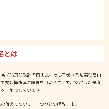
宅とは
る高い品質と設計の自由度、そして優れた耐震性を両
。主要な構造体に鉄骨を用いることで、安定した強度
りを可能にしています。
への備えについて、一つひとつ解説します。