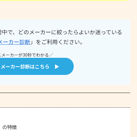
討中で、どのメーカーに絞ったらよいか迷っている
メーカー診断
」をご利用ください。
メーカーが30秒でわかる／
スメーカー診断はこちら ▶
」の特徴