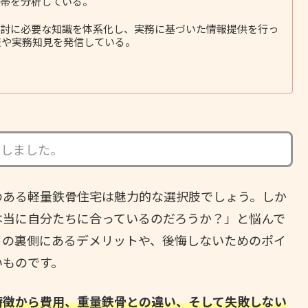
帯を分析している。
討に必要な知識を体系化し、実務に基づいた情報提供を行っ
報や実務知見を発信している。
成しました。
のある軽量鉄骨住宅は魅力的な選択肢でしょう。しか
本当に自分たちに合っているのだろうか？」と悩んで
トの裏側にあるデメリットや、後悔しないためのポイ
いものです。
特徴から費用、重量鉄骨との違い、そして失敗しない