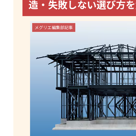
造・失敗しない選び方
メグリエ編集部記事