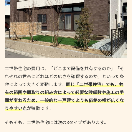
二世帯住宅の費用は、「どこまで設備を共有するのか」「そ
れぞれの世帯にどれほどの広さを確保するのか」といった条
件によって大きく変動します。
同じ「二世帯住宅」でも、共
有の範囲や間取りの組み方によって必要な設備数や施工の手
間が変わるため、一般的な一戸建てよりも価格の幅が広くな
りやすい
点が特徴です。
そもそも、二世帯住宅には次の3タイプがあります。