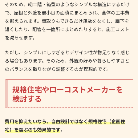
そのため、総二階・箱型のようなシンプルな構造にするだけ
で、屋根と外壁を最小限の面積にまとめられ、全体の工事費
を抑えられます。間取りもできるだけ無駄をなくし、廊下を
短くしたり、配管を一箇所にまとめたりすると、施工コスト
を減らせます。
ただし、シンプルにしすぎるとデザイン性が物足りなく感じ
る場合もあります。そのため、外観の好みや暮らしやすさと
のバランスを取りながら調整するのが理想的です。
規格住宅やローコストメーカーを
検討する
費用を抑えたいなら、自由設計ではなく規格住宅（企画住
宅）を選ぶのも効果的です
。