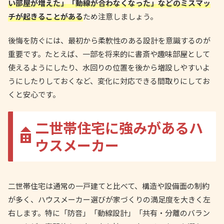
い部屋が増えた」「動線が合わなくなった」などのミスマッ
チが起きることがある
ため注意しましょう。
後悔を防ぐには、最初から柔軟性のある設計を意識するのが
重要です。たとえば、一部を将来的に書斎や趣味部屋として
使えるようにしたり、水回りの位置を後から増設しやすいよ
うにしたりしておくなど、変化に対応できる間取りにしてお
くと安心です。
二世帯住宅に強みがあるハ
ウスメーカー
二世帯住宅は通常の一戸建てと比べて、構造や設備面の制約
が多く、ハウスメーカー選びが家づくりの満足度を大きく左
右します。特に「防音」「動線設計」「共有・分離のバラン