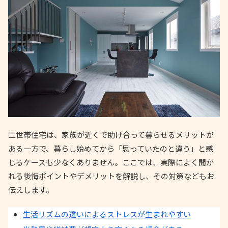
二世帯住宅は、家族が近くで助け合って暮らせるメリットが
ある一方で、暮らし始めてから「思っていたのと違う」と感
じるケースも少なくありません。ここでは、実際によく聞か
れる後悔ポイントやデメリットを解説し、その対策などもお
伝えします。
生活リズムの違いによるストレスが生まれやすい