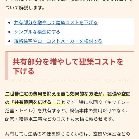
ついて解説します。
共有部分を増やして建築コストを下げる
シンプルな構造にする
規格住宅やローコストメーカーを検討する
共有部分を増やして建築コストを
下げる
二世帯住宅の費用を抑える最も効果的な方法が、設備や空間
の「共有範囲を広げる」こと
です。特に水回り（キッチン・
浴室・トイレ）を共有すると、設備本体の費用だけでなく、
配管・給排水工事などのコストも大幅に減らせます。
共有しても生活の不便を感じにくいのは、玄関や浴室などの