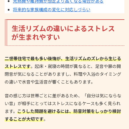
光熱費や維持費が想定より高くなる場合がある
将来的な家族構成の変化に対応しづらい
生活リズムの違いによるストレス
が生まれやすい
二世帯住宅で最も多い後悔が、生活リズムのズレから生じる
ストレスです
。起床・就寝の時間が異なると、足音や扉の開
閉音が気になることがありますし、料理や入浴のタイミング
の違いで水音や生活音が響くこともあります。
音の感じ方は世帯ごとに差があるため、「自分は気にならな
い音」が相手にとってはストレスになるケースも多く見られ
ます。
こうした問題を避けるには、防音対策をしっかり検討
することが大切です
。