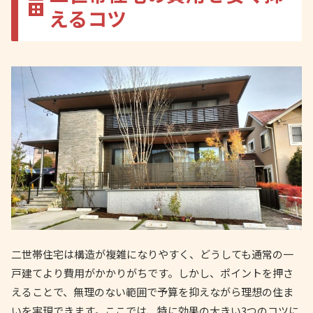
えるコツ
二世帯住宅は構造が複雑になりやすく、どうしても通常の一
戸建てより費用がかかりがちです。しかし、ポイントを押さ
えることで、無理のない範囲で予算を抑えながら理想の住ま
いを実現できます。ここでは、特に効果の大きい3つのコツに