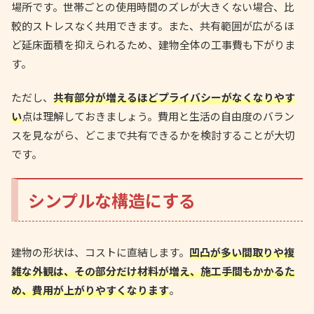
場所です。世帯ごとの使用時間のズレが大きくない場合、比
較的ストレスなく共用できます。また、共有範囲が広がるほ
ど延床面積を抑えられるため、建物全体の工事費も下がりま
す。
ただし、
共有部分が増えるほどプライバシーがなくなりやす
い
点は理解しておきましょう。費用と生活の自由度のバラン
スを見ながら、どこまで共有できるかを検討することが大切
です。
シンプルな構造にする
建物の形状は、コストに直結します。
凹凸が多い間取りや複
雑な外観は、その部分だけ材料が増え、施工手間もかかるた
め、費用が上がりやすくなります
。