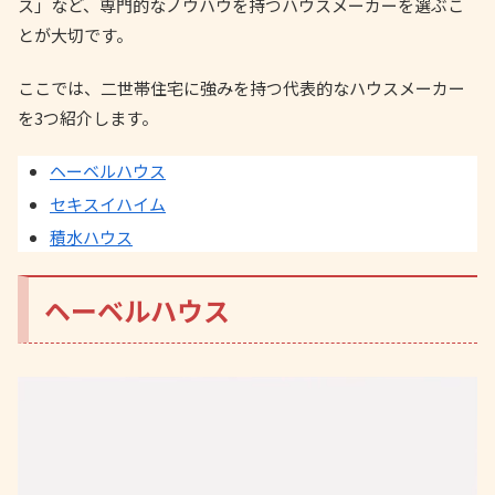
ス」など、専門的なノウハウを持つハウスメーカーを選ぶこ
とが大切です。
ここでは、二世帯住宅に強みを持つ代表的なハウスメーカー
を3つ紹介します。
ヘーベルハウス
セキスイハイム
積水ハウス
ヘーベルハウス