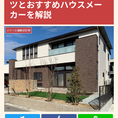
ツとおすすめハウスメー
カーを解説
メグリエ編集部記事