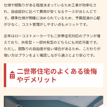
仕様や間取りがある程度決まっているため工事が効率化さ
れ、自由設計に比べて費用が安くなるケースがほとんどで
す。標準仕様が明確に決められているため、予算超過の心配
が少なく、コスト管理がしやすい点もメリットです。
近年はローコストメーカーでも二世帯住宅対応のプランが増
えており、共有型・一部共有型のどちらにも対応可能です。
ただし、間取りの自由度が低い場合があるため、こだわりが
強い方はプランをよく確認しながら選ぶとより安心です。
二世帯住宅のよくある後悔
やデメリット