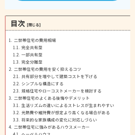
目次
二世帯住宅の費用相場
完全共有型
一部共有型
完全分離型
二世帯住宅の費用を安く抑えるコツ
共有部分を増やして建築コストを下げる
シンプルな構造にする
規格住宅やローコストメーカーを検討する
二世帯住宅のよくある後悔やデメリット
生活リズムの違いによるストレスが生まれやすい
光熱費や維持費が想定より高くなる場合がある
将来的な家族構成の変化に対応しづらい
二世帯住宅に強みがあるハウスメーカー
ヘーベルハウス