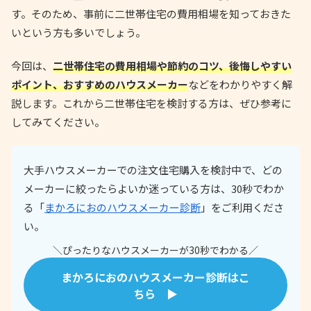
す。そのため、事前に二世帯住宅の費用相場を知っておきた
いという方も多いでしょう。
今回は、
二世帯住宅の費用相場や節約のコツ、後悔しやすい
ポイント、おすすめのハウスメーカー
などをわかりやすく解
説します。これから二世帯住宅を検討する方は、ぜひ参考に
してみてください。
大手ハウスメーカーでの注文住宅購入を検討中で、どの
メーカーに絞ったらよいか迷っている方は、30秒でわか
る「
まかろにおのハウスメーカー診断
」をご利用くださ
い。
＼ぴったりなハウスメーカーが30秒でわかる／
まかろにおのハウスメーカー診断はこ
ちら ▶