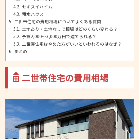
セキスイハイム
積水ハウス
二世帯住宅の費用相場についてよくある質問
土地あり・土地なしで相場はどのくらい変わる？
予算2,000〜3,000万円で建てられる？
二世帯住宅はやめた方がいいといわれるのはなぜ？
まとめ
二世帯住宅の費用相場