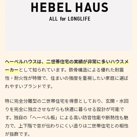
ヘーベルハウスは、二世帯住宅の実績が非常に多いハウスメ
ーカー
として知られています。鉄骨構造による優れた耐震
性・耐火性が特徴で、住まいの強度を重視したい家庭に選ば
れやすいブランドです。
特に完全分離型の二世帯住宅を得意としており、玄関・水回
りを完全に独立させながらも快適に暮らせる設計が可能で
す。独自の「へーベル板」による高い防音性能や断熱性も魅
力で、上下階で音が伝わりにくい造りは二世帯住宅との相性
が抜群です。