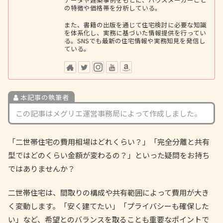
の特徴や価格帯を分析している。
また、書籍の出版を通じて住宅検討に必要な知識
を体系化し、実務に基づいた情報提供を行ってい
る。SNSでも最新の住宅情報や実務知見を発信し
ている。
本記事の執筆者
この記事はメグリエ運営事務局によって作成しました。
「二世帯住宅の費用相場はどれくらい？」「完全分離と共有
型ではどのくらい金額が変わるの？」といった疑問をお持ち
ではありませんか？
二世帯住宅は、間取りの構成や共有範囲によって費用が大き
く変動します。「安く建てたい」「プライバシーも確保した
い」など、希望とのバランスを取ることも重要なポイントで