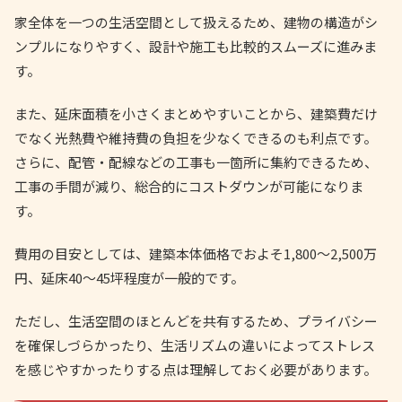
家全体を一つの生活空間として扱えるため、建物の構造がシ
ンプルになりやすく、設計や施工も比較的スムーズに進みま
す。
また、延床面積を小さくまとめやすいことから、建築費だけ
でなく光熱費や維持費の負担を少なくできるのも利点です。
さらに、配管・配線などの工事も一箇所に集約できるため、
工事の手間が減り、総合的にコストダウンが可能になりま
す。
費用の目安としては、建築本体価格でおよそ1,800〜2,500万
円、延床40〜45坪程度が一般的です。
ただし、生活空間のほとんどを共有するため、プライバシー
を確保しづらかったり、生活リズムの違いによってストレス
を感じやすかったりする点は理解しておく必要があります。