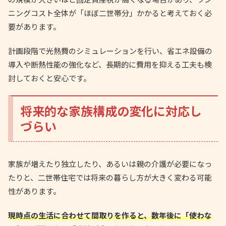
ニングコスト全体が「ほぼ二世帯分」かかると考えておく必
要があります。
計画段階で光熱費のシミュレーションを行い、省エネ設備の
導入や断熱性能の強化など、長期的に費用を抑える工夫も検
討しておくと安心です。
将来的な家族構成の変化に対応し
づらい
家族が増えたり独立したり、あるいは親の介護が必要になっ
たりと、二世帯住宅では将来の暮らし方が大きく変わる可能
性があります。
現時点の生活に合わせて間取りを作ると、数年後に「使わな