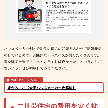
ハウスメーカー側と金融側の両方の知識を合わせて情報発信
をしているので、実践的なアドバイスが盛りだくさんです。
家を建てた後で「もっとこうすれば良かった」ということが
ないよう、ぜひ視聴してみてください。
YouTubeチャンネル
まかろにお【大手ハウスメーカー攻略法】
二世帯住宅の費用を安く抑