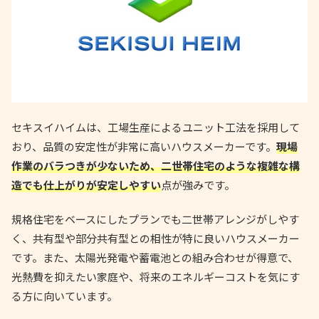
セキスイハイムは、工場生産によるユニット工法を採用して
おり、品質の安定性が非常に高いハウスメーカーです。
現場
作業のバラつきが少ないため、二世帯住宅のような複雑な構
造でも仕上がりが安定しやすい
点が強みです。
規格住宅をベースにしたプランでも二世帯アレンジがしやす
く、共有型や部分共有型との相性が特に良いハウスメーカー
です。また、太陽光発電や蓄電池との組み合わせが得意で、
光熱費を抑えたい家庭や、将来のエネルギーコストを気にす
る方に向いています。