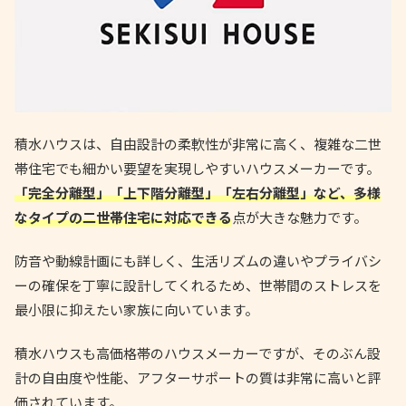
積水ハウスは、自由設計の柔軟性が非常に高く、複雑な二世
帯住宅でも細かい要望を実現しやすいハウスメーカーです。
「完全分離型」「上下階分離型」「左右分離型」など、多様
なタイプの二世帯住宅に対応できる
点が大きな魅力です。
防音や動線計画にも詳しく、生活リズムの違いやプライバシ
ーの確保を丁寧に設計してくれるため、世帯間のストレスを
最小限に抑えたい家族に向いています。
積水ハウスも高価格帯のハウスメーカーですが、そのぶん設
計の自由度や性能、アフターサポートの質は非常に高いと評
価されています。