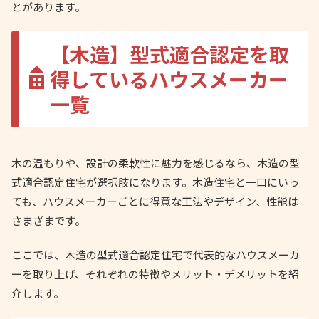
とがあります。
【木造】型式適合認定を取
得しているハウスメーカー
一覧
木の温もりや、設計の柔軟性に魅力を感じるなら、木造の型
式適合認定住宅が選択肢になります。木造住宅と一口にいっ
ても、ハウスメーカーごとに得意な工法やデザイン、性能は
さまざまです。
ここでは、木造の型式適合認定住宅で代表的なハウスメーカ
ーを取り上げ、それぞれの特徴やメリット・デメリットを紹
介します。