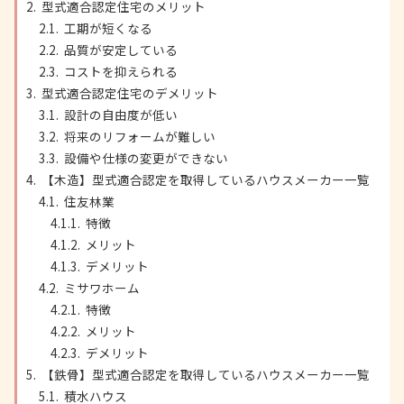
型式適合認定住宅のメリット
工期が短くなる
品質が安定している
コストを抑えられる
型式適合認定住宅のデメリット
設計の自由度が低い
将来のリフォームが難しい
設備や仕様の変更ができない
【木造】型式適合認定を取得しているハウスメーカー一覧
住友林業
特徴
メリット
デメリット
ミサワホーム
特徴
メリット
デメリット
【鉄骨】型式適合認定を取得しているハウスメーカー一覧
積水ハウス