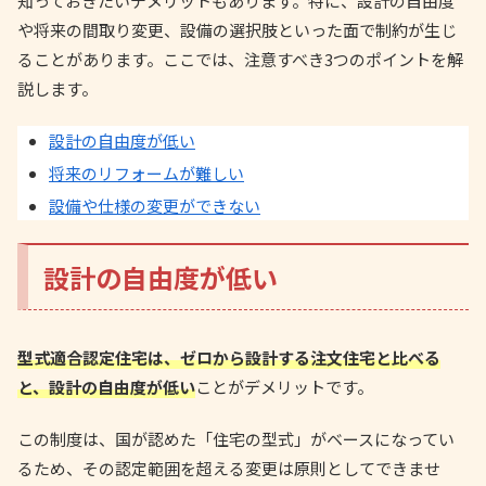
知っておきたいデメリットもあります。特に、設計の自由度
や将来の間取り変更、設備の選択肢といった面で制約が生じ
ることがあります。ここでは、注意すべき3つのポイントを解
説します。
設計の自由度が低い
将来のリフォームが難しい
設備や仕様の変更ができない
設計の自由度が低い
型式適合認定住宅は、ゼロから設計する注文住宅と比べる
と、設計の自由度が低い
ことがデメリットです。
この制度は、国が認めた「住宅の型式」がベースになってい
るため、その認定範囲を超える変更は原則としてできませ