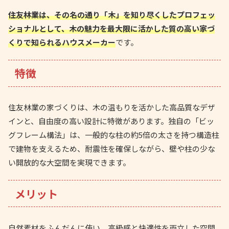
住友林業は、その名の通り「木」を知り尽くしたプロフェッ
ショナルとして、木の魅力を最大限に活かした質の高い家づ
くりで知られるハウスメーカー
です。
特徴
住友林業の家づくりは、木の温もりを活かした高品質なデザ
インと、自由度の高い設計に特徴があります。独自の「ビッ
グフレーム構法」は、一般的な柱の約5倍の太さを持つ構造柱
で建物を支えるため、耐震性を確保しながら、壁や柱の少な
い開放的な大空間を実現できます。
メリット
自然素材をふんだんに使い、高級感と快適性を両立した空間