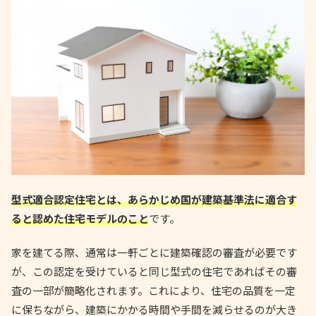
型式適合認定住宅とは、あらかじめ国が建築基準法に適合す
ると認めた住宅モデルのこと
です。
家を建てる際、通常は一軒ごとに建築確認の審査が必要です
が、この認定を受けていると同じ型式の住宅であればその審
査の一部が簡略化されます。これにより、住宅の品質を一定
に保ちながら、建築にかかる時間や手間を減らせるのが大き