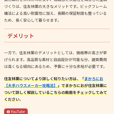
づくりは、住友林業の大きなメリットです。ビッグフレーム
構法による高い耐震性に加え、長期の保証制度も整っている
ため、長く安心して暮らせます。
デメリット
一方で、住友林業のデメリットとしては、価格帯の高さが挙
げられます。高品質な素材と自由設計が可能な分、建築費用
は高くなる傾向にあるため、予算に十分な余裕が必要です。
住友林業についてより詳しく知りたい方は、「
まかろにお
【大手ハウスメーカー攻略法】
」でまかろにおが住友林業に
ついて詳しく解説しているこちらの動画をチェックしてみて
ください
。
YouTube