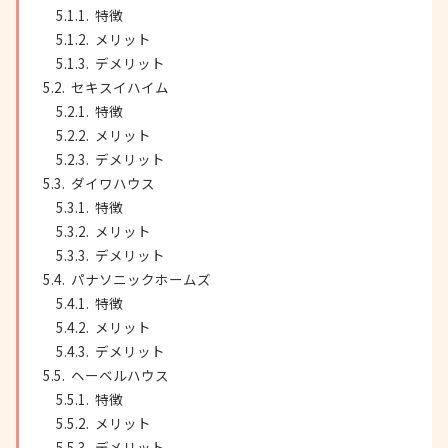
特徴
メリット
デメリット
セキスイハイム
特徴
メリット
デメリット
ダイワハウス
特徴
メリット
デメリット
パナソニックホームズ
特徴
メリット
デメリット
ヘーベルハウス
特徴
メリット
デメリット