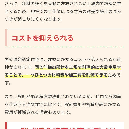
さらに、部材の多くを天候に左右されない工場内で精密に生
産するため、現場での手作業による寸法の誤差や施工のばら
つきが起こりにくくなります。
コストを抑えられる
型式適合認定住宅は、建築にかかるコストを抑えられる可能
性があります。
同じ仕様の部材を工場で計画的に大量生産す
ることで、一つひとつの材料費や加工費を削減できる
ためで
す。
また、設計がある程度規格化されているため、ゼロから図面
を作成する注文住宅に比べて、設計費用や各種申請にかかる
費用が軽減される場合もあります。