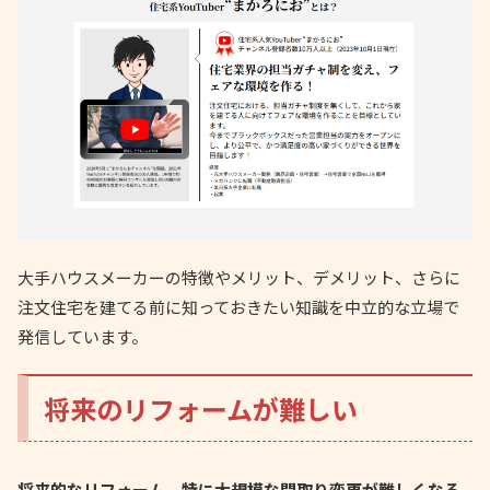
大手ハウスメーカーの特徴やメリット、デメリット、さらに
注文住宅を建てる前に知っておきたい知識を中立的な立場で
発信しています。
将来のリフォームが難しい
将来的なリフォーム、特に大規模な間取り変更が難しくなる