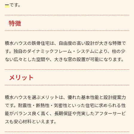
ー
です。
特徴
積水ハウスの鉄骨住宅は、自由度の高い設計が大きな特徴で
す。独自のダイナミックフレーム・システムにより、柱の少
ない広々とした空間や、大きな窓の設置が可能になります。
メリット
積水ハウスを選ぶメリットは、優れた基本性能と設計提案力
です。耐震性・断熱性・気密性といった住宅に求められる性
能がバランス良く高く、長期保証や充実したアフターサービ
スも安心材料といえます。