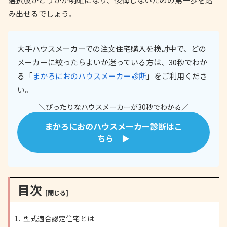
み出せるでしょう。
大手ハウスメーカーでの注文住宅購入を検討中で、どの
メーカーに絞ったらよいか迷っている方は、30秒でわか
る「
まかろにおのハウスメーカー診断
」をご利用くださ
い。
＼ぴったりなハウスメーカーが30秒でわかる／
まかろにおのハウスメーカー診断はこ
ちら ▶
目次
型式適合認定住宅とは