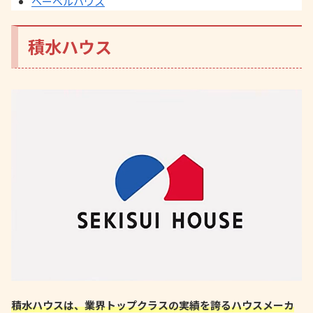
ヘーベルハウス
積水ハウス
積水ハウスは、業界トップクラスの実績を誇るハウスメーカ