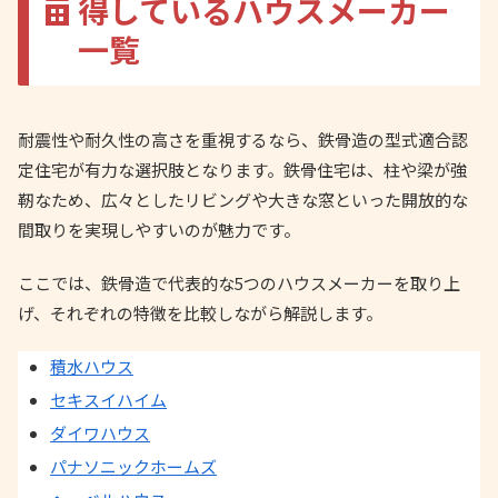
得しているハウスメーカー
一覧
耐震性や耐久性の高さを重視するなら、鉄骨造の型式適合認
定住宅が有力な選択肢となります。鉄骨住宅は、柱や梁が強
靭なため、広々としたリビングや大きな窓といった開放的な
間取りを実現しやすいのが魅力です。
ここでは、鉄骨造で代表的な5つのハウスメーカーを取り上
げ、それぞれの特徴を比較しながら解説します。
積水ハウス
セキスイハイム
ダイワハウス
パナソニックホームズ