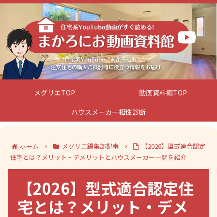
メグリエTOP
動画資料館TOP
ハウスメーカー相性診断
ホーム
メグリエ編集部記事
【2026】型式適合認定
住宅とは？メリット・デメリットとハウスメーカー一覧を紹介
【2026】型式適合認定住
宅とは？メリット・デメ