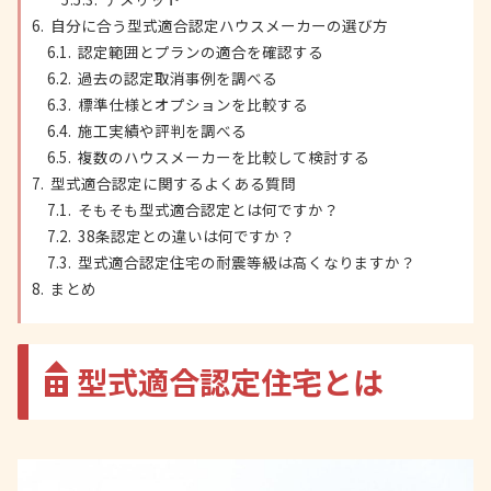
自分に合う型式適合認定ハウスメーカーの選び方
認定範囲とプランの適合を確認する
過去の認定取消事例を調べる
標準仕様とオプションを比較する
施工実績や評判を調べる
複数のハウスメーカーを比較して検討する
型式適合認定に関するよくある質問
そもそも型式適合認定とは何ですか？
38条認定との違いは何ですか？
型式適合認定住宅の耐震等級は高くなりますか？
まとめ
型式適合認定住宅とは