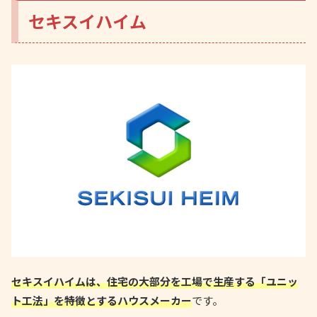
セキスイハイム
セキスイハイムは、住宅の大部分を工場で生産する「ユニッ
ト工法」を特徴とするハウスメーカー
です。