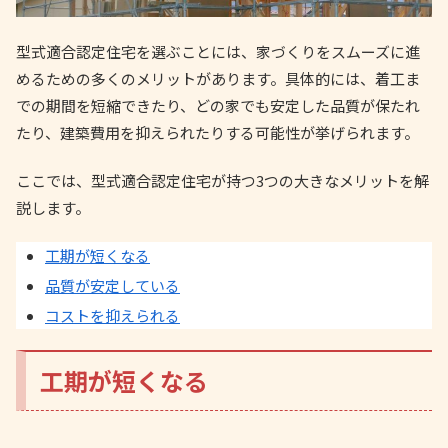
型式適合認定住宅を選ぶことには、家づくりをスムーズに進
めるための多くのメリットがあります。具体的には、着工ま
での期間を短縮できたり、どの家でも安定した品質が保たれ
たり、建築費用を抑えられたりする可能性が挙げられます。
ここでは、型式適合認定住宅が持つ3つの大きなメリットを解
説します。
工期が短くなる
品質が安定している
コストを抑えられる
工期が短くなる