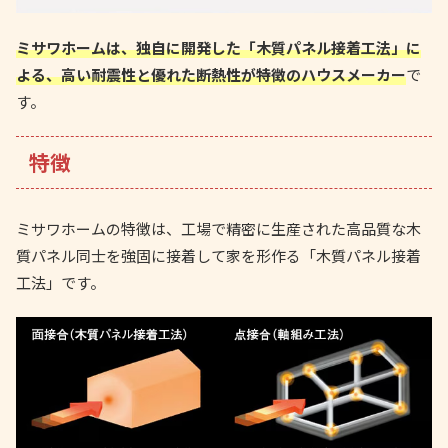
ミサワホームは、独自に開発した「木質パネル接着工法」に
よる、高い耐震性と優れた断熱性が特徴のハウスメーカー
で
す。
特徴
ミサワホームの特徴は、工場で精密に生産された高品質な木
質パネル同士を強固に接着して家を形作る「木質パネル接着
工法」です。