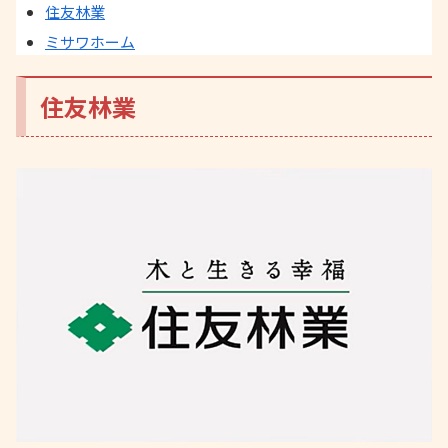
住友林業
ミサワホーム
住友林業