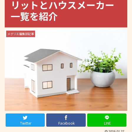
リットとハウスメーカー
一覧を紹介
メグリエ編集部記事
Twitter
Facebook
LINE
2026.01.27