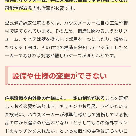
可能性がある
点も注意が必要です。
型式適合認定住宅の多くは、ハウスメーカー独自の工法や部
材で建てられています。そのため、構造に関わるようなリフ
ォーム、たとえば壁を撤去して部屋を一つにしたり、増築し
たりする工事は、その住宅の構造を熟知している施工したメ
ーカーでなければ対応が難しいケースがほとんどです。
設備や仕様の変更ができない
住宅設備や内外装の仕様にも、一定の制約がある
ことを理解
しておく必要があります。キッチンやお風呂、トイレといっ
た設備は、ハウスメーカーが標準仕様として提携している製
品の中から選ぶのが基本となり「どうしてもこの海外ブラン
ドのキッチンを入れたい」といった個別の要望は通らないこ