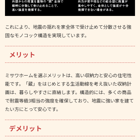
これにより、地震の揺れを家全体で受け止めて分散させる強
固なモノコック構造を実現しています。
メリット
ミサワホームを選ぶメリットは、高い収納力と安心の住宅性
能です。「蔵」をはじめとする生活動線を考え抜いた収納計
画は、暮らしやすさに直結します。構造的には、多くの商品
で耐震等級3相当の強度を確保しており、地震に強い家を建て
たい方にとって安心です。
デメリット