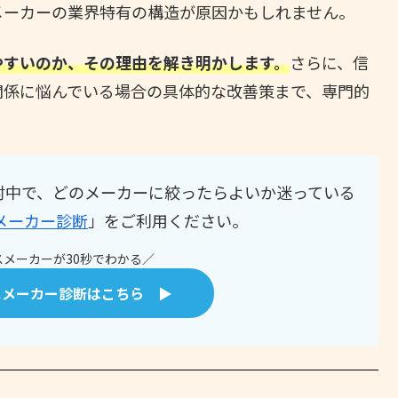
メーカーの業界特有の構造が原因かもしれません。
やすいのか、その理由を解き明かします。
さらに、信
関係に悩んでいる場合の具体的な改善策まで、専門的
討中で、どのメーカーに絞ったらよいか迷っている
メーカー診断
」をご利用ください。
メーカーが30秒でわかる／
スメーカー診断はこちら ▶