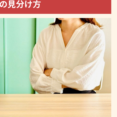
者の見分け方