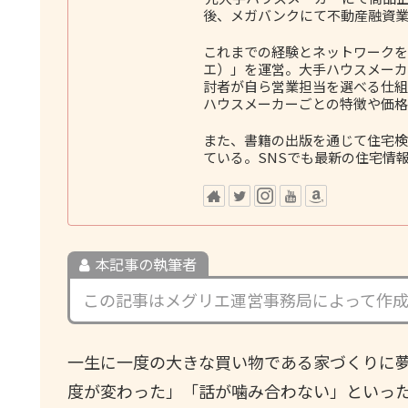
後、メガバンクにて不動産融資業
これまでの経験とネットワークをも
エ）」を運営。大手ハウスメーカ
討者が自ら営業担当を選べる仕組
ハウスメーカーごとの特徴や価格
また、書籍の出版を通じて住宅検
ている。SNSでも最新の住宅情
本記事の執筆者
この記事はメグリエ運営事務局によって作
一生に一度の大きな買い物である家づくりに
度が変わった」「話が噛み合わない」といっ