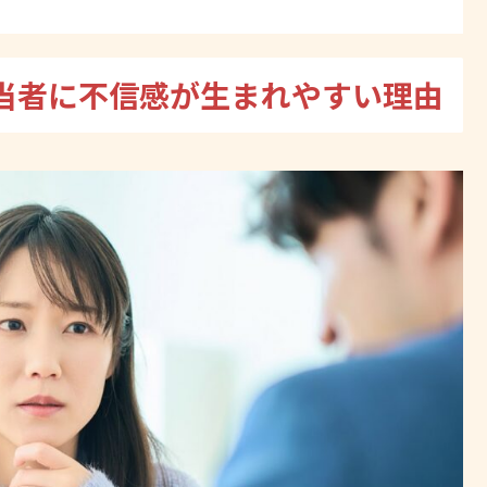
当者に不信感が生まれやすい理由