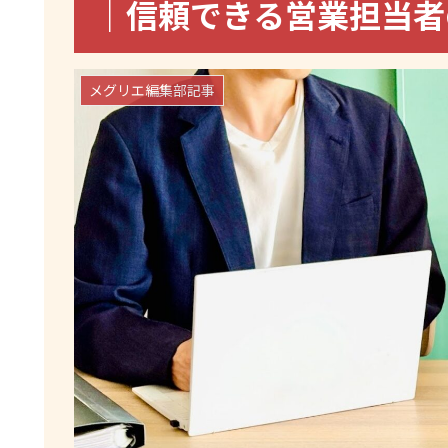
｜信頼できる営業担当
メグリエ編集部記事