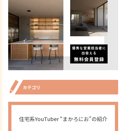
カテゴリ
住宅系YouTuber “まかろにお”の紹介