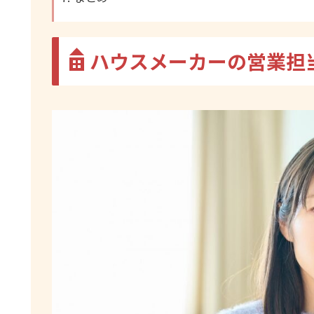
ハウスメーカーの営業担