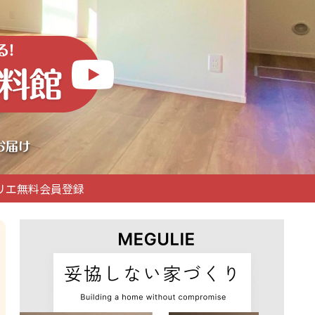
リエ無料会員登録