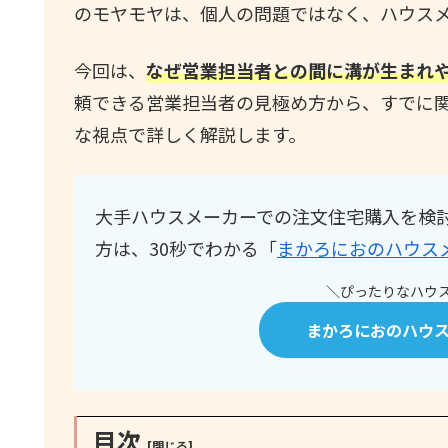
のモヤモヤは、個人の問題ではなく、ハウス
今回は、
なぜ営業担当者との間に溝が生まれ
頼できる営業担当者の見極め方から、すでに
な視点で詳しく解説します。
大手ハウスメーカーでの注文住宅購入を検
方は、30秒でわかる「
まかろにおのハウス
＼ぴったりなハウス
まかろにおのハウ
目次