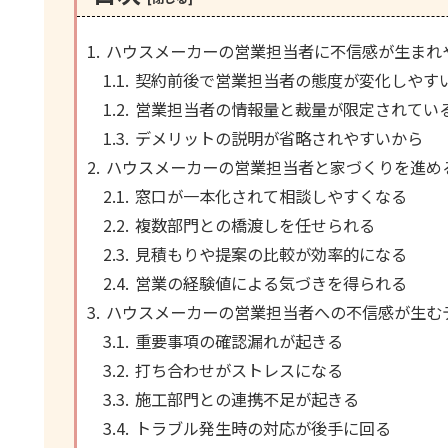
ハウスメーカーの営業担当者に不信感が生まれ
契約前後で営業担当者の態度が変化しやす
営業担当者の情報量と裁量が限定されてい
デメリットの説明が省略されやすいから
ハウスメーカーの営業担当者と家づくりを進め
窓口が一本化されて相談しやすくなる
複数部門との橋渡しを任せられる
見積もりや提案の比較が効率的になる
営業の経験値による気づきを得られる
ハウスメーカーの営業担当者への不信感が生む
重要事項の確認漏れが起きる
打ち合わせがストレスになる
施工部門との連携不足が起きる
トラブル発生時の対応が後手に回る