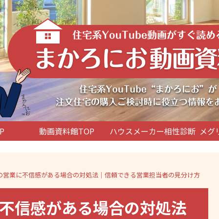
P
動画資料館TOP
ハウスメーカー相性診断
メグ
の営業に不信感がある場合の対処法｜信頼できる営業担当者の見分け方
不信感がある場合の対処法