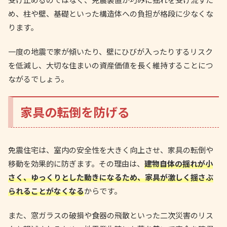
め、柱や壁、基礎といった構造体への負担が格段に少なくな
ります。
一度の地震で家が傾いたり、壁にひびが入ったりするリスク
を低減し、大切な住まいの資産価値を長く維持することにつ
ながるでしょう。
家具の転倒を防げる
免震住宅は、室内の安全性を大きく向上させ、家具の転倒や
移動を効果的に防ぎます。その理由は、
建物自体の揺れが小
さく、ゆっくりとした動きになるため、家具が激しく揺さぶ
られることがなくなる
からです。
また、窓ガラスの破損や食器の飛散といった二次災害のリス