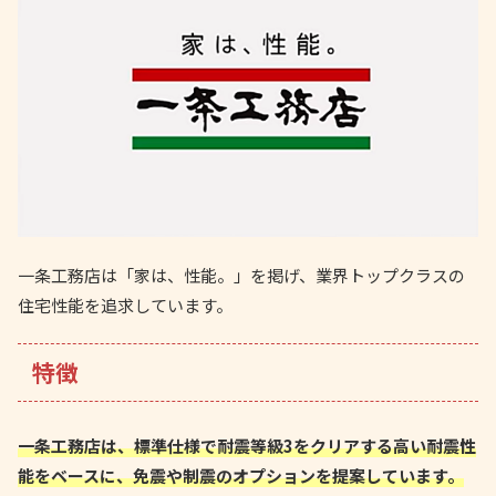
一条工務店は「家は、性能。」を掲げ、業界トップクラスの
住宅性能を追求しています。
特徴
一条工務店は、標準仕様で耐震等級3をクリアする高い耐震性
能をベースに、免震や制震のオプションを提案しています。