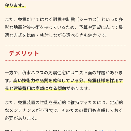
守ります。
また、免震だけではなく耐震や制震（シーカス）といった多
彩な地震対策技術を持っているため、予算や要望に応じて最
適な方式を比較・検討しながら選べる点も魅力です。
デメリット
一方で、積水ハウスの免震住宅にはコスト面の課題がありま
す。
高い技術力や品質を確保している分、免震仕様を採用す
ると建築費用は高額になる傾向
があります。
また、免震装置の性能を長期的に維持するためには、定期的
なメンテナンスが不可欠で、そのための費用も考慮しておく
必要があります。