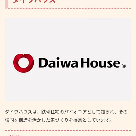
ダイワハウスは、鉄骨住宅のパイオニアとして知られ、その
強固な構造を活かした家づくりを得意としています。