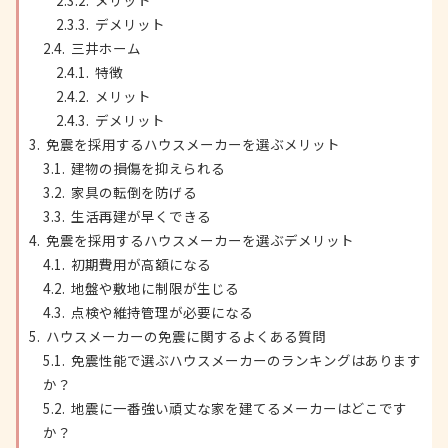
メリット
デメリット
三井ホーム
特徴
メリット
デメリット
免震を採用するハウスメーカーを選ぶメリット
建物の損傷を抑えられる
家具の転倒を防げる
生活再建が早くできる
免震を採用するハウスメーカーを選ぶデメリット
初期費用が高額になる
地盤や敷地に制限が生じる
点検や維持管理が必要になる
ハウスメーカーの免震に関するよくある質問
免震性能で選ぶハウスメーカーのランキングはあります
か？
地震に一番強い頑丈な家を建てるメーカーはどこです
か？