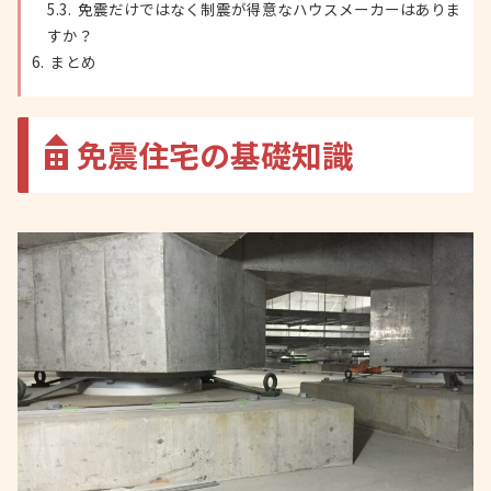
免震だけではなく制震が得意なハウスメーカーはありま
すか？
まとめ
免震住宅の基礎知識