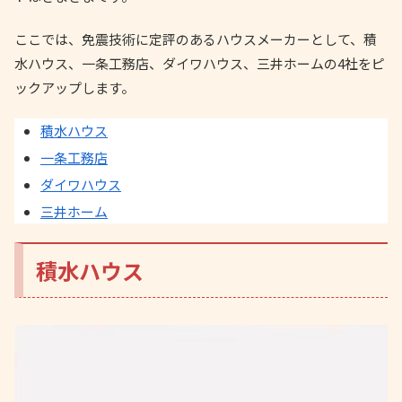
ここでは、免震技術に定評のあるハウスメーカーとして、積
水ハウス、一条工務店、ダイワハウス、三井ホームの4社をピ
ックアップします。
積水ハウス
一条工務店
ダイワハウス
三井ホーム
積水ハウス