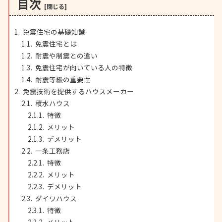
目次
免震住宅の基礎知識
免震住宅とは
耐震や制震との違い
免震住宅が向いている人の特徴
耐震等級の重要性
免震技術を提供するハウスメーカー
積水ハウス
特徴
メリット
デメリット
一条工務店
特徴
メリット
デメリット
ダイワハウス
特徴