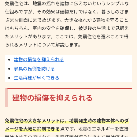
免震住宅は、地震の揺れを建物に伝えないというシンプルな
仕組みですが、その効果は建物だけではなく、暮らしのさま
ざまな側面にまで及びます。大きな揺れから建物を守ること
はもちろん、室内の安全を確保し、被災後の生活まで見据え
たメリットがあります。ここでは、免震住宅を選ぶことで得
られるメリットについて解説します。
建物の損傷を抑えられる
家具の転倒を防げる
生活再建が早くできる
建物の損傷を抑えられる
免震住宅の大きなメリットは、地震発生時の建物本体へのダ
メージを大幅に抑制できる
点です。地震のエネルギーを直接
受け止めるのではなく、免震装置が巧みに揺れを受け流すた