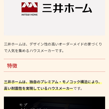
三井ホームは、デザイン性の高いオーダーメイドの家づくり
で人気を集めるハウスメーカーです。
特徴
三井ホームは、独自のプレミアム・モノコック構法により、
高い耐震性を実現しているハウスメーカー
です。