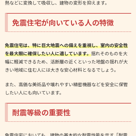
熱などに変換して吸収し、建物の変形を抑えます。
免震住宅が向いている人の特徴
免震住宅は、特に巨大地震への備えを重視し、室内の安全性
を最大限に確保したい人に適しています。
揺れそのものを大
幅に軽減できるため、活断層の近くといった地盤の揺れが大
きい地域に住む人には大きな安心材料となるでしょう。
また、高価な美術品や壊れやすい精密機器などを安全に保管
したい人にも向いています。
耐震等級の重要性
免震住宅においても、建物の基本的な耐震性能を示す「耐震