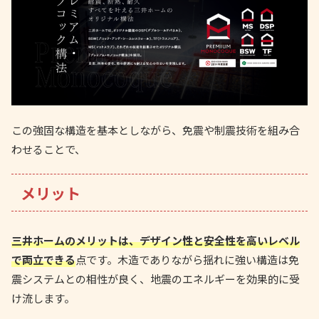
この強固な構造を基本としながら、免震や制震技術を組み合
わせることで、
メリット
三井ホームのメリットは、デザイン性と安全性を高いレベル
で両立できる
点です。木造でありながら揺れに強い構造は免
震システムとの相性が良く、地震のエネルギーを効果的に受
け流します。