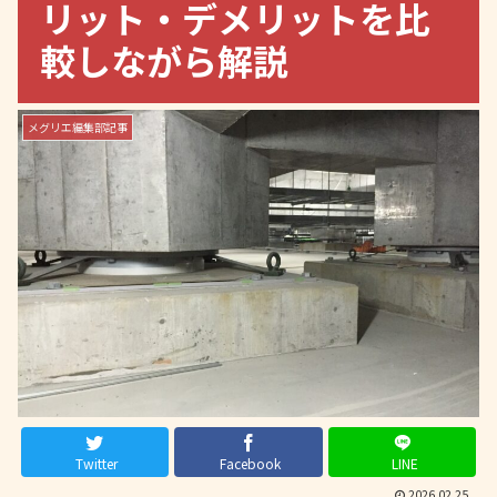
リット・デメリットを比
較しながら解説
メグリエ編集部記事
Twitter
Facebook
LINE
2026.02.25