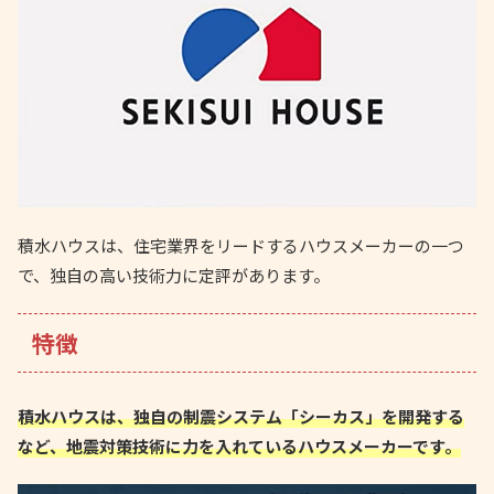
積水ハウスは、住宅業界をリードするハウスメーカーの一つ
で、独自の高い技術力に定評があります。
特徴
積水ハウスは、独自の制震システム「シーカス」を開発する
など、地震対策技術に力を入れているハウスメーカーです。