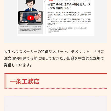
大手ハウスメーカーの特徴やメリット、デメリット、さらに
注文住宅を建てる前に知っておきたい知識を中立的な立場で
発信しています。
一条工務店