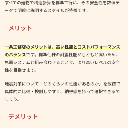
すべての建物で構造計算を標準で行い、その安全性を数値デ
ータで明確に説明するスタイルが特徴です。
メリット
一条工務店のメリットは、高い性能とコストパフォーマンス
のバランス
です。標準仕様の耐震性能がもともと高いため、
免震システムと組み合わせることで、より高いレベルの安全
性を目指せます。
地震対策について「どのくらいの性能があるのか」を数値で
具体的に比較・検討しやすく、納得感を持って選択できるで
しょう。
デメリット