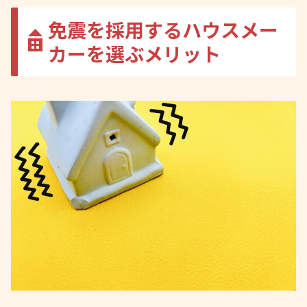
免震を採用するハウスメー
カーを選ぶメリット