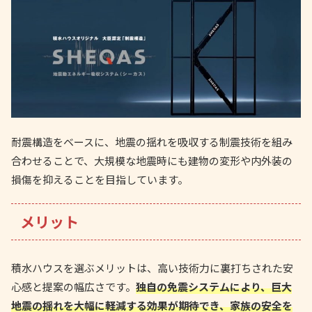
耐震構造をベースに、地震の揺れを吸収する制震技術を組み
合わせることで、大規模な地震時にも建物の変形や内外装の
損傷を抑えることを目指しています。
メリット
積水ハウスを選ぶメリットは、高い技術力に裏打ちされた安
心感と提案の幅広さです。
独自の免震システムにより、巨大
地震の揺れを大幅に軽減する効果が期待でき、家族の安全を