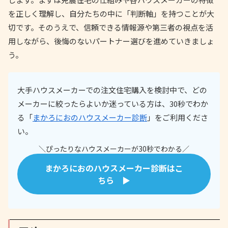
を正しく理解し、自分たちの中に「判断軸」を持つことが大
切です。そのうえで、信頼できる情報源や第三者の視点を活
用しながら、後悔のないパートナー選びを進めていきましょ
う。
大手ハウスメーカーでの注文住宅購入を検討中で、どの
メーカーに絞ったらよいか迷っている方は、30秒でわか
る「
まかろにおのハウスメーカー診断
」をご利用くださ
い。
＼ぴったりなハウスメーカーが30秒でわかる／
まかろにおのハウスメーカー診断はこ
ちら ▶