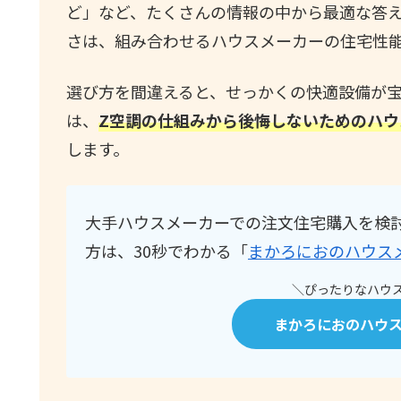
ど」など、たくさんの情報の中から最適な答え
さは、組み合わせるハウスメーカーの住宅性
選び方を間違えると、せっかくの快適設備が
は、
Z空調の仕組みから後悔しないためのハ
します。
大手ハウスメーカーでの注文住宅購入を検
方は、30秒でわかる「
まかろにおのハウス
＼ぴったりなハウス
まかろにおのハウ