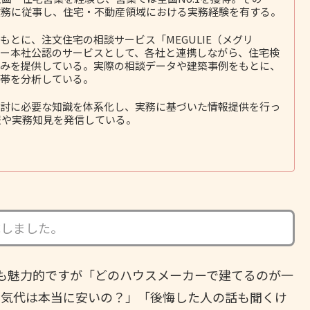
務に従事し、住宅・不動産領域における実務経験を有する。
とに、注文住宅の相談サービス「MEGULIE（メグリ
ー本社公認のサービスとして、各社と連携しながら、住宅検
みを提供している。実際の相談データや建築事例をもとに、
帯を分析している。
討に必要な知識を体系化し、実務に基づいた情報提供を行っ
報や実務知見を発信している。
成しました。
も魅力的ですが「どのハウスメーカーで建てるのが一
電気代は本当に安いの？」「後悔した人の話も聞くけ