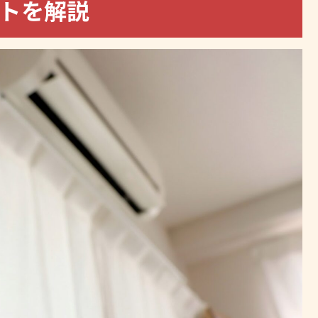
ットを解説