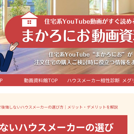
P
動画資料館TOP
ハウスメーカー相性診断
メグ
空調で後悔しないハウスメーカーの選び方｜メリット・デメリットを解説
しないハウスメーカーの選び