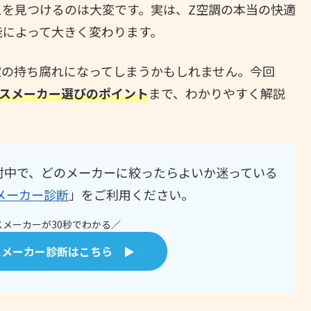
を見つけるのは大変です。実は、Z空調の本当の快適
能によって大きく変わります。
宝の持ち腐れになってしまうかもしれません。今回
ウスメーカー選びのポイント
まで、わかりやすく解説
討中で、どのメーカーに絞ったらよいか迷っている
メーカー診断
」をご利用ください。
メーカーが30秒でわかる／
スメーカー診断はこちら ▶