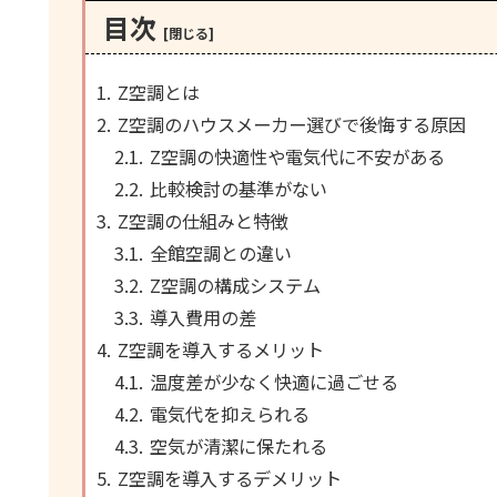
目次
Z空調とは
Z空調のハウスメーカー選びで後悔する原因
Z空調の快適性や電気代に不安がある
比較検討の基準がない
Z空調の仕組みと特徴
全館空調との違い
Z空調の構成システム
導入費用の差
Z空調を導入するメリット
温度差が少なく快適に過ごせる
電気代を抑えられる
空気が清潔に保たれる
Z空調を導入するデメリット