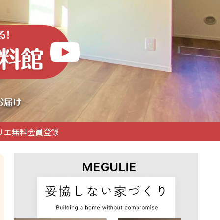
リエ無料会員登録