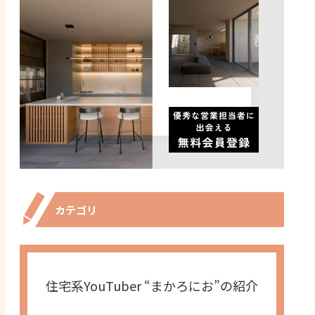
カテゴリ
住宅系YouTuber “まかろにお”の紹介