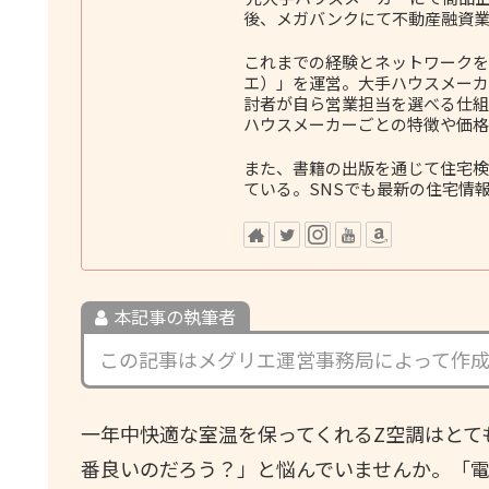
後、メガバンクにて不動産融資業
これまでの経験とネットワークをも
エ）」を運営。大手ハウスメーカ
討者が自ら営業担当を選べる仕組
ハウスメーカーごとの特徴や価格
また、書籍の出版を通じて住宅検
ている。SNSでも最新の住宅情
本記事の執筆者
この記事はメグリエ運営事務局によって作
一年中快適な室温を保ってくれるZ空調はとて
番良いのだろう？」と悩んでいませんか。「