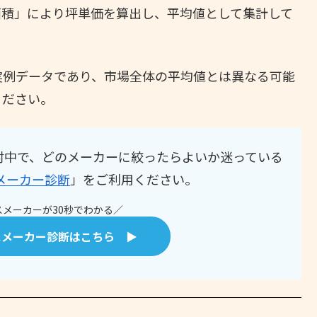
面積」により坪単価を算出し、平均値として集計して
実例データであり、市場全体の平均値とは異なる可能
ください。
討中で、どのメーカーに絞ったらよいか迷っている
メーカー診断
」をご利用ください。
メーカーが30秒でわかる／
スメーカー診断はこちら ▶