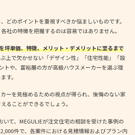
り、どのポイントを重視すべきか悩ましいものです。
、各社の特徴を把握するのは容易ではありません。
社を坪単価、特徴、メリット・デメリットに至るまで
選ぶ上で欠かせない「デザイン性」「住宅性能」「設
ントや、富裕層の方が高級ハウスメーカーを選ぶ理
します。
ーカーを見極めるための視点が得られ、後悔のない家
さえることができるでしょう。
において、MEGULIEが注文住宅の相談を受けた事例の
,000件で、各案件における見積情報およびプラン内