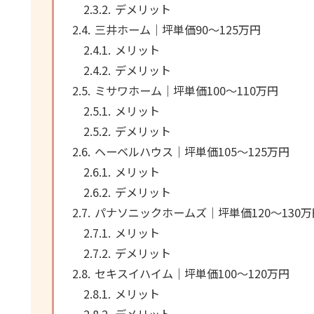
デメリット
三井ホーム｜坪単価90～125万円
メリット
デメリット
ミサワホーム｜坪単価100～110万円
メリット
デメリット
ヘーベルハウス｜坪単価105～125万円
メリット
デメリット
パナソニックホームズ｜坪単価120～130万
メリット
デメリット
セキスイハイム｜坪単価100～120万円
メリット