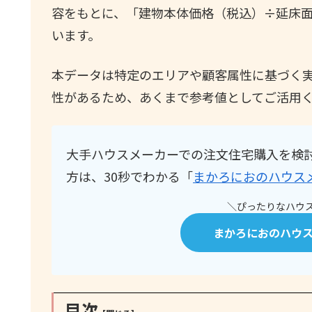
容をもとに、「建物本体価格（税込）÷延床
います。
本データは特定のエリアや顧客属性に基づく
性があるため、あくまで参考値としてご活用
大手ハウスメーカーでの注文住宅購入を検
方は、30秒でわかる「
まかろにおのハウス
＼ぴったりなハウス
まかろにおのハウ
目次