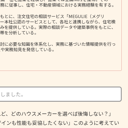
務に従事し、住宅・不動産領域における実務経験を有する。
とに、注文住宅の相談サービス「MEGULIE（メグリ
ー本社公認のサービスとして、各社と連携しながら、住宅検
みを提供している。実際の相談データや建築事例をもとに、
帯を分析している。
討に必要な知識を体系化し、実務に基づいた情報提供を行っ
報や実務知見を発信している。
成しました。
れど、どのハウスメーカーを選べば後悔しない？」
ザインも性能も妥協したくない」このように考えてい