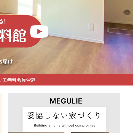
リエ無料会員登録