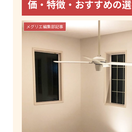
価・特徴・おすすめの
メグリエ編集部記事