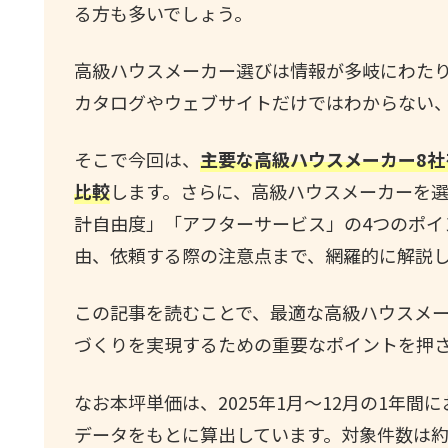
る方も多いでしょう。
高級ハウスメーカー選びは情報が多岐にわた
カタログやウェブサイトだけではわからない
そこで今回は、
主要な高級ハウスメーカー8
比較
します。さらに、高級ハウスメーカーを
計自由度」「アフターサービス」の4つのポイ
由、依頼する際の注意点まで、網羅的に解説
この記事を読むことで、最適な高級ハウスメ
づくりを実現するための重要なポイントを押
なお本坪単価は、2025年1月〜12月の1年間
データをもとに算出しています。対象件数は約2