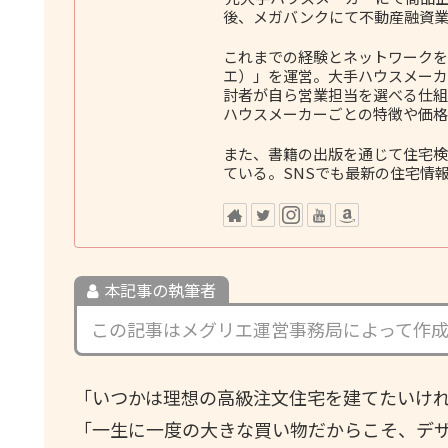
後、メガバンクにて不動産融資業
これまでの経験とネットワークをも
エ）」を運営。大手ハウスメーカ
討者が自ら営業担当を選べる仕組
ハウスメーカーごとの特徴や価格
また、書籍の出版を通じて住宅検
ている。SNSでも最新の住宅情
本記事の執筆者
この記事はメグリエ運営事務局によって作
「いつかは理想の高級注文住宅を建てたいけ
「一生に一度の大きな買い物だからこそ、デ