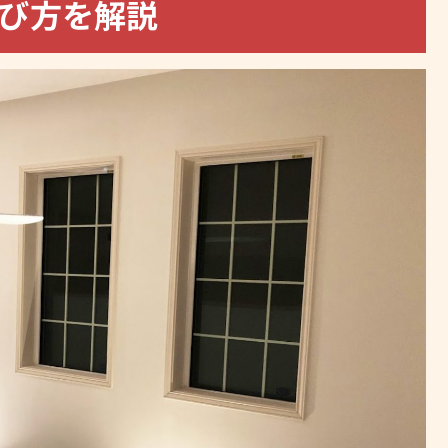
選び方を解説