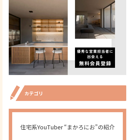
カテゴリ
住宅系YouTuber “まかろにお”の紹介