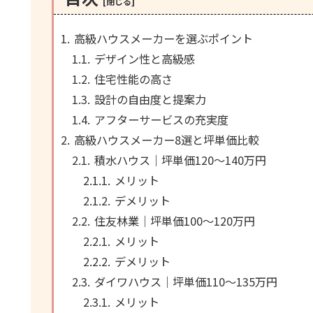
高級ハウスメーカーを選ぶポイント
デザイン性と高級感
住宅性能の高さ
設計の自由度と提案力
アフターサービスの充実度
高級ハウスメーカー8選と坪単価比較
積水ハウス｜坪単価120～140万円
メリット
デメリット
住友林業｜坪単価100～120万円
メリット
デメリット
ダイワハウス｜坪単価110～135万円
メリット