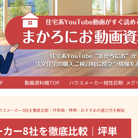
P
動画資料館TOP
ハウスメーカー相性診断
メグ
級ハウスメーカー8社を徹底比較｜坪単価・特徴・おすすめの選び方を解説
ーカー8社を徹底比較｜坪単