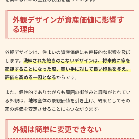
外観デザインが資産価値に影響す
る理由
外観デザインは、住まいの資産価値にも直接的な影響を及ぼ
します。
洗練された飽きのこないデザインは、将来的に家を
売却することになった際、買い手に対して良い印象を与え、
評価を高める一因となる
からです。
また、個性的でありながらも周囲の街並みと調和がとれてい
る外観は、地域全体の景観価値を引き上げ、結果としてその
家の評価を安定させることにもつながります。
外観は簡単に変更できない