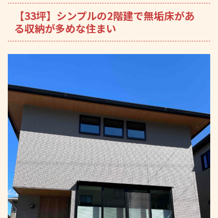
【33坪】シンプルの2階建で無垢床があ
る収納が多めな住まい