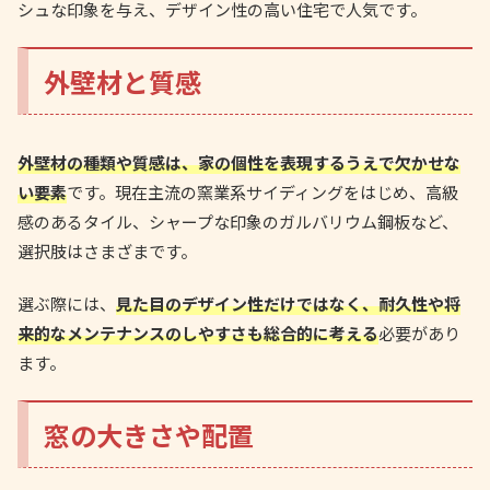
シュな印象を与え、デザイン性の高い住宅で人気です。
外壁材と質感
外壁材の種類や質感は、家の個性を表現するうえで欠かせな
い要素
です。現在主流の窯業系サイディングをはじめ、高級
感のあるタイル、シャープな印象のガルバリウム鋼板など、
選択肢はさまざまです。
選ぶ際には、
見た目のデザイン性だけではなく、耐久性や将
来的なメンテナンスのしやすさも総合的に考える
必要があり
ます。
窓の大きさや配置