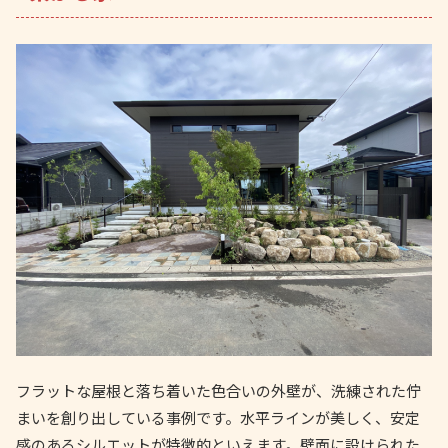
フラットな屋根と落ち着いた色合いの外壁が、洗練された佇
まいを創り出している事例です。水平ラインが美しく、安定
感のあるシルエットが特徴的といえます。壁面に設けられた