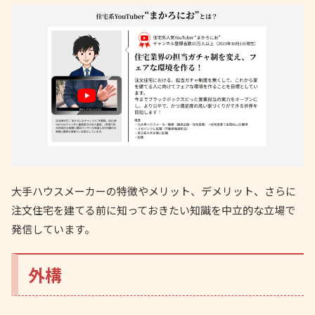
大手ハウスメーカーの特徴やメリット、デメリット、さらに
注文住宅を建てる前に知っておきたい知識を中立的な立場で
発信しています。
外構