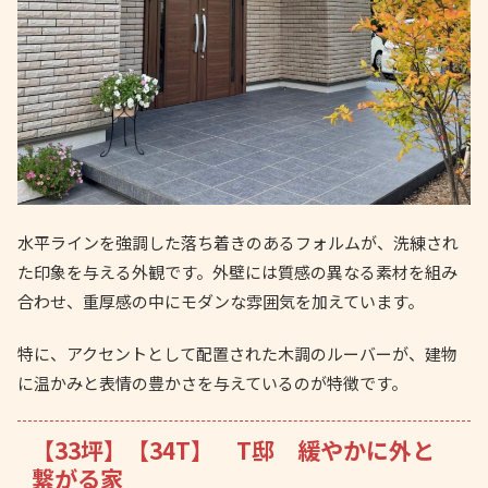
水平ラインを強調した落ち着きのあるフォルムが、洗練され
た印象を与える外観です。外壁には質感の異なる素材を組み
合わせ、重厚感の中にモダンな雰囲気を加えています。
特に、アクセントとして配置された木調のルーバーが、建物
に温かみと表情の豊かさを与えているのが特徴です。
【33坪】【34T】 T邸 緩やかに外と
繋がる家