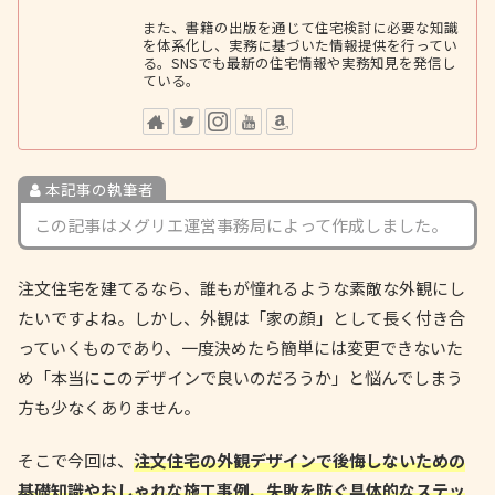
また、書籍の出版を通じて住宅検討に必要な知識
を体系化し、実務に基づいた情報提供を行ってい
る。SNSでも最新の住宅情報や実務知見を発信し
ている。
本記事の執筆者
この記事はメグリエ運営事務局によって作成しました。
注文住宅を建てるなら、誰もが憧れるような素敵な外観にし
たいですよね。しかし、外観は「家の顔」として長く付き合
っていくものであり、一度決めたら簡単には変更できないた
め「本当にこのデザインで良いのだろうか」と悩んでしまう
方も少なくありません。
そこで今回は、
注文住宅の外観デザインで後悔しないための
基礎知識やおしゃれな施工事例、失敗を防ぐ具体的なステッ