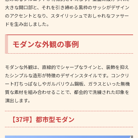
大きな開口部と、それを引き締める黒枠のサッシがデザイン
のアクセントとなり、スタイリッシュでおしゃれなファサー
ドを生み出しました。
モダンな外観の事例
モダンな外観は、直線的でシャープなラインと、装飾を抑え
たシンプルな造形が特徴のデザインスタイルです。コンクリ
ート打ちっぱなしやガルバリウム鋼板、ガラスといった無機
質な素材を組み合わせることで、都会的で洗練された印象を
演出します。
【37坪】都市型モダン