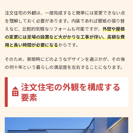
注文住宅の外観は、一度完成すると簡単には変更できない点
を理解しておく必要があります。内装であれば壁紙の張り替
えなど、比較的気軽なリフォームも可能ですが、
外壁や屋根
の変更には足場の設置など大がかりな工事が伴い、高額な費
用と長い時間が必要になる
からです。
そのため、新築時にどのようなデザインを選ぶかが、その後
の何十年という暮らしの満足度を左右することになります。
注文住宅の外観を構成する
要素