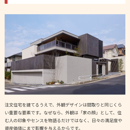
注文住宅を建てるうえで、外観デザインは間取りと同じくら
い重要な要素です。なぜなら、外観は「家の顔」として、住
む人の印象やセンスを物語るだけではなく、日々の満足度や
資産価値にまで影響を与えるからです。