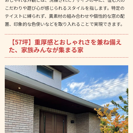
こだわりや遊び心が感じられるスタイルを指します。特定の
テイストに縛られず、異素材の組み合わせや個性的な窓の配
置、印象的な色使いなどを取り入れることで実現できます。
【57坪】重厚感とおしゃれさを兼ね備え
た、家族みんなが集まる家