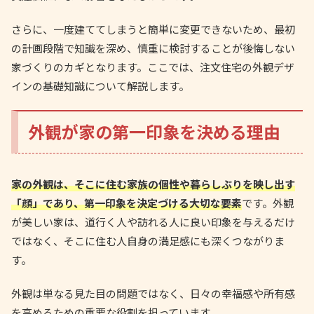
さらに、一度建ててしまうと簡単に変更できないため、最初
の計画段階で知識を深め、慎重に検討することが後悔しない
家づくりのカギとなります。ここでは、注文住宅の外観デザ
インの基礎知識について解説します。
外観が家の第一印象を決める理由
家の外観は、そこに住む家族の個性や暮らしぶりを映し出す
「顔」であり、第一印象を決定づける大切な要素
です。外観
が美しい家は、道行く人や訪れる人に良い印象を与えるだけ
ではなく、そこに住む人自身の満足感にも深くつながりま
す。
外観は単なる見た目の問題ではなく、日々の幸福感や所有感
を高めるための重要な役割を担っています。