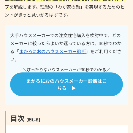
プ
を解説します。理想の「わが家の顔」を実現するためのヒ
ントがきっと見つかるはずです。
大手ハウスメーカーでの注文住宅購入を検討中で、どの
メーカーに絞ったらよいか迷っている方は、30秒でわか
る「
まかろにおのハウスメーカー診断
」をご利用くださ
い。
＼ぴったりなハウスメーカーが30秒でわかる／
まかろにおのハウスメーカー診断はこ
ちら ▶
目次