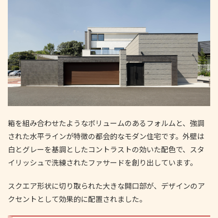
箱を組み合わせたようなボリュームのあるフォルムと、強調
された水平ラインが特徴の都会的なモダン住宅です。外壁は
白とグレーを基調としたコントラストの効いた配色で、スタ
イリッシュで洗練されたファサードを創り出しています。
スクエア形状に切り取られた大きな開口部が、デザインのア
クセントとして効果的に配置されました。