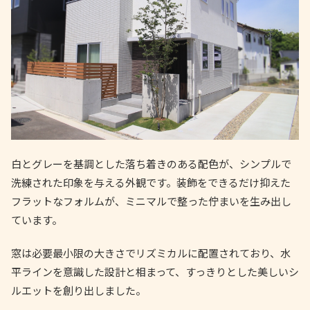
白とグレーを基調とした落ち着きのある配色が、シンプルで
洗練された印象を与える外観です。装飾をできるだけ抑えた
フラットなフォルムが、ミニマルで整った佇まいを生み出し
ています。
窓は必要最小限の大きさでリズミカルに配置されており、水
平ラインを意識した設計と相まって、すっきりとした美しいシ
ルエットを創り出しました。