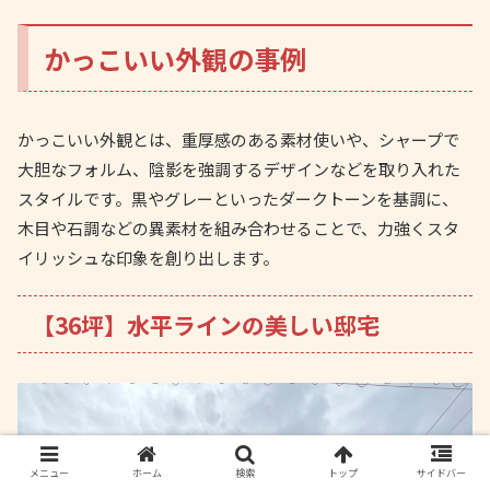
かっこいい外観の事例
かっこいい外観とは、重厚感のある素材使いや、シャープで
大胆なフォルム、陰影を強調するデザインなどを取り入れた
スタイルです。黒やグレーといったダークトーンを基調に、
木目や石調などの異素材を組み合わせることで、力強くスタ
イリッシュな印象を創り出します。
【36坪】水平ラインの美しい邸宅
メニュー
ホーム
検索
トップ
サイドバー