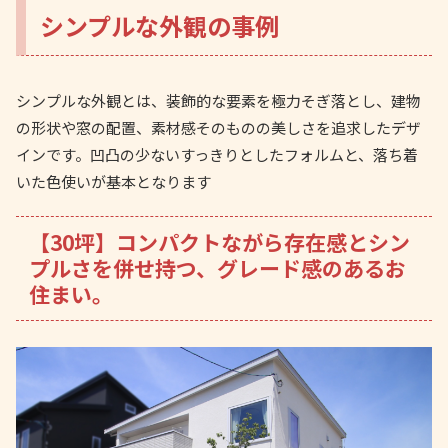
シンプルな外観の事例
シンプルな外観とは、装飾的な要素を極力そぎ落とし、建物
の形状や窓の配置、素材感そのものの美しさを追求したデザ
インです。凹凸の少ないすっきりとしたフォルムと、落ち着
いた色使いが基本となります
【30坪】コンパクトながら存在感とシン
プルさを併せ持つ、グレード感のあるお
住まい。