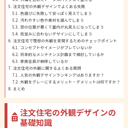
注文住宅の外観デザインでよくある失敗
色選びに失敗して安っぽく見えてしまう
汚れやすい色や素材を選んでしまう
窓の位置が悪くて室内が丸見えになってしまう
街並みに合わないデザインにしてしまう
注文住宅で理想の外観を実現するためのチェックポイント
コンセプトやイメージがブレていないか
将来的なメンテナンス計画まで検討しているか
家族全員が納得しているか
注文住宅の外観に関するよくある質問
人気の外観デザインランキングはありますか？
外観をグレーにするメリット・デメリットは何ですか？
まとめ
注文住宅の外観デザインの
基礎知識