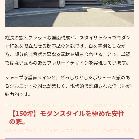
縦長の窓とフラットな壁面構成が、スタイリッシュでモダン
な印象を際立たせる都市型の外観です。白を基調としなが
ら、部分的に質感の異なる素材を組み合わせることで、単調
ではない深みのあるファサードデザインを実現しています。
シャープな垂直ラインと、どっしりとしたボリューム感のあ
るシルエットの対比が美しく、現代的で洗練された佇まいが
魅力的です。
【150坪】モダンスタイルを極めた安住
の家。