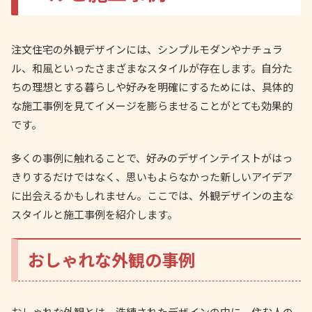
注文住宅の外観デザインには、シンプルモダンやナチュラ
ル、和風といったさまざまなスタイルが存在します。自分た
ちの理想とする暮らしや好みを明確にするためには、具体的
な施工事例を見てイメージを膨らませることがとても効果的
です。
多くの事例に触れることで、好みのデザインテイストがはっ
きりするだけではなく、思いもよらなかった新しいアイデア
に出会えるかもしれません。ここでは、外観デザインの主な
スタイルと施工事例を紹介します。
おしゃれな外観の事例
おしゃれな外観とは、洗練されたデザインの中に、住む人の