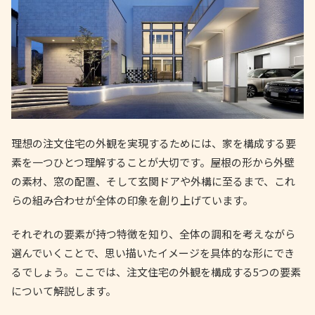
理想の注文住宅の外観を実現するためには、家を構成する要
素を一つひとつ理解することが大切です。屋根の形から外壁
の素材、窓の配置、そして玄関ドアや外構に至るまで、これ
らの組み合わせが全体の印象を創り上げています。
それぞれの要素が持つ特徴を知り、全体の調和を考えながら
選んでいくことで、思い描いたイメージを具体的な形にでき
るでしょう。ここでは、注文住宅の外観を構成する5つの要素
について解説します。