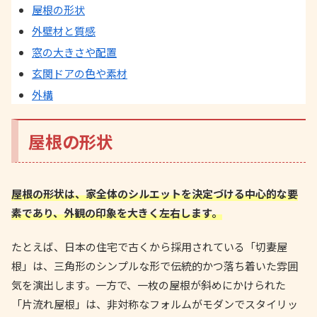
屋根の形状
外壁材と質感
窓の大きさや配置
玄関ドアの色や素材
外構
屋根の形状
屋根の形状は、家全体のシルエットを決定づける中心的な要
素であり、外観の印象を大きく左右します。
たとえば、日本の住宅で古くから採用されている「切妻屋
根」は、三角形のシンプルな形で伝統的かつ落ち着いた雰囲
気を演出します。一方で、一枚の屋根が斜めにかけられた
「片流れ屋根」は、非対称なフォルムがモダンでスタイリッ