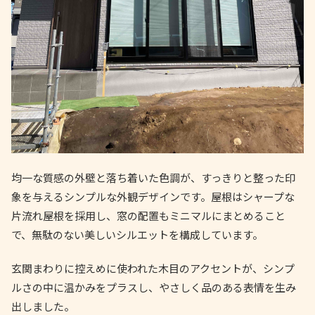
均一な質感の外壁と落ち着いた色調が、すっきりと整った印
象を与えるシンプルな外観デザインです。屋根はシャープな
片流れ屋根を採用し、窓の配置もミニマルにまとめること
で、無駄のない美しいシルエットを構成しています。
玄関まわりに控えめに使われた木目のアクセントが、シンプ
ルさの中に温かみをプラスし、やさしく品のある表情を生み
出しました。