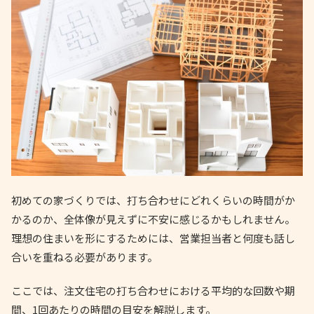
初めての家づくりでは、打ち合わせにどれくらいの時間がか
かるのか、全体像が見えずに不安に感じるかもしれません。
理想の住まいを形にするためには、営業担当者と何度も話し
合いを重ねる必要があります。
ここでは、注文住宅の打ち合わせにおける平均的な回数や期
間、1回あたりの時間の目安を解説します。