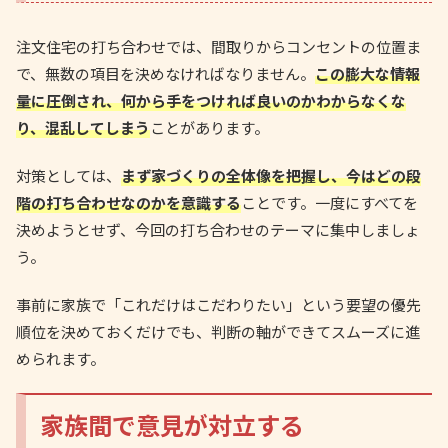
注文住宅の打ち合わせでは、間取りからコンセントの位置ま
で、無数の項目を決めなければなりません。
この膨大な情報
量に圧倒され、何から手をつければ良いのかわからなくな
り、混乱してしまう
ことがあります。
対策としては、
まず家づくりの全体像を把握し、今はどの段
階の打ち合わせなのかを意識する
ことです。一度にすべてを
決めようとせず、今回の打ち合わせのテーマに集中しましょ
う。
事前に家族で「これだけはこだわりたい」という要望の優先
順位を決めておくだけでも、判断の軸ができてスムーズに進
められます。
家族間で意見が対立する