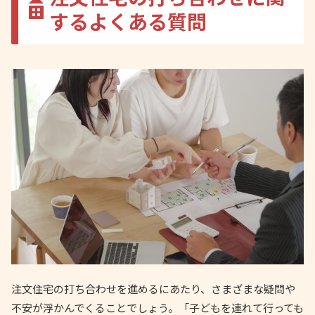
するよくある質問
注文住宅の打ち合わせを進めるにあたり、さまざまな疑問や
不安が浮かんでくることでしょう。「子どもを連れて行っても