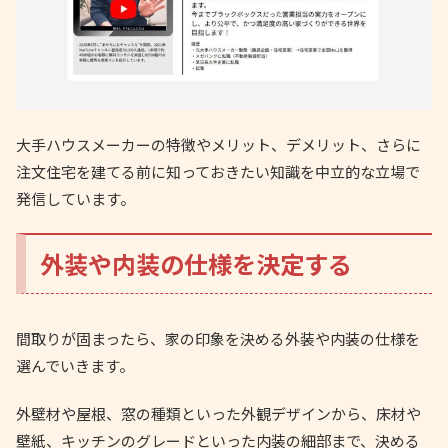
大手ハウスメーカーの特徴やメリット、デメリット、さらに
注文住宅を建てる前に知っておきたい知識を中立的な立場で
発信しています。
外装や内装の仕様を決定する
間取りが固まったら、家の印象を決める外装や内装の仕様を
選んでいきます。
外壁材や屋根、窓の種類といった外観デザインから、床材や
壁紙、キッチンのグレードといった内装の細部まで、決める