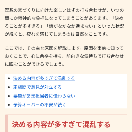
理想の家づくりに向けた楽しいはずの打ち合わせが、いつの
間にか精神的な負担になってしまうことがあります。「決め
ることが多すぎる」「話がなかなか進まない」といった状況
が続くと、疲れを感じてしまうのは自然なことです。
ここでは、その主な原因を解説します。原因を事前に知って
おくことで、心に余裕を持ち、前向きな気持ちで打ち合わせ
に臨むことができるでしょう。
決める内容が多すぎて混乱する
家族間で意見が対立する
要望が営業担当者に伝わらない
予算オーバーの不安が続く
決める内容が多すぎて混乱する