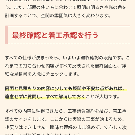
う。また、部屋の使い方に合わせて照明の明るさや光の色を
計画することで、空間の雰囲気は大きく変わります。
最終確認と着工承認を行う
すべての仕様が決まったら、いよいよ最終確認の段階です。こ
れまでの打ち合わせ内容がすべて反映された最終図面と、詳
細な見積書を入念にチェックします。
図面と見積もりの内容に少しでも疑問や不安な点があれば、
遠慮せずに質問し、すべて解消しておく
ことが大切です。
すべての内容に納得できたら、工事請負契約を結び、着工承
認のサインをします。ここからは実際の工事が始まるため、
後戻りはできません。曖昧な理解のまま進めず、安心して次