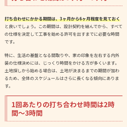
打ち合わせにかかる期間は、3ヶ月から6ヶ月程度を見ておく
と良いでしょう。この期間は、設計契約を結んでから、すべて
の仕様を決定して工事を始める許可を出すまでに必要な時間
です。
特に、生活の基盤となる間取りや、家の印象を左右する内外
装の仕様決めには、じっくり時間をかける方が多くいます。
土地探しから始める場合は、土地が決まるまでの期間が加わ
るため、全体のスケジュールはさらに長くなる傾向にありま
す。
1回あたりの打ち合わせ時間は2時
間～3時間