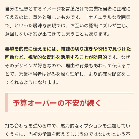
自分の理想とするイメージを言葉だけで営業担当者に正確に
伝えるのは、意外と難しいものです。「ナチュラルな雰囲気
で」といった曖昧な表現では、お互いの認識にズレが生じ、
意図しない提案が出てきてしまうこともあります。
要望を的確に伝えるには、雑誌の切り抜きやSNSで見つけた
画像など、視覚的な資料を活用することが効果的
です。なぜ
そのデザインが好きなのか、理由や背景もあわせて伝えるこ
とで、営業担当者は好みを深く理解し、より的確な提案をし
てくれるようになります。
予算オーバーの不安が続く
打ち合わせを進める中で、魅力的なオプションを追加してい
くうちに、当初の予算を超えてしまうのではないかという不