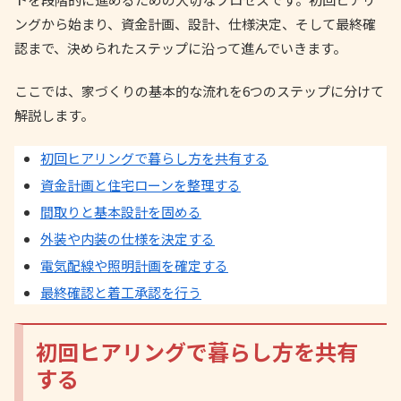
ングから始まり、資金計画、設計、仕様決定、そして最終確
認まで、決められたステップに沿って進んでいきます。
ここでは、家づくりの基本的な流れを6つのステップに分けて
解説します。
初回ヒアリングで暮らし方を共有する
資金計画と住宅ローンを整理する
間取りと基本設計を固める
外装や内装の仕様を決定する
電気配線や照明計画を確定する
最終確認と着工承認を行う
初回ヒアリングで暮らし方を共有
する