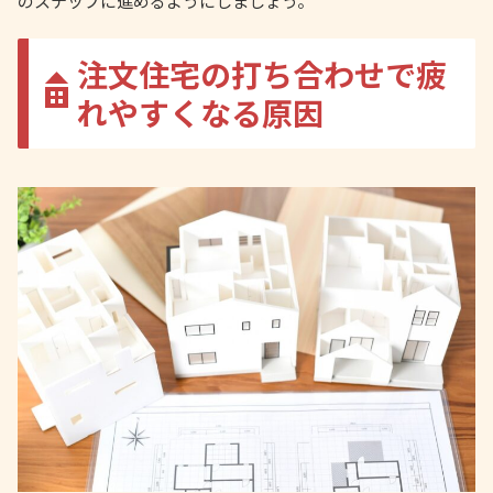
のステップに進めるようにしましょう。
注文住宅の打ち合わせで疲
れやすくなる原因