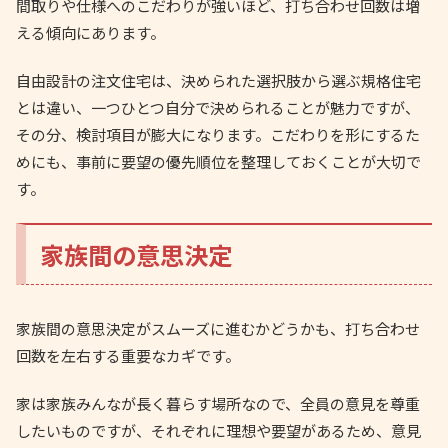
間取りや仕様へのこだわりが強いほど、打ち合わせ回数は増
える傾向にあります。
自由設計の注文住宅は、決められた選択肢から選ぶ規格住宅
とは違い、一つひとつ自分で決められることが魅力ですが、
その分、検討項目が膨大になります。こだわりを形にするた
めにも、事前に要望の優先順位を整理しておくことが大切で
す。
家族間の意思決定
家族間の意思決定がスムーズに進むかどうかも、打ち合わせ
回数を左右する重要なカギです。
家は家族みんなが長く暮らす場所なので、全員の意見を尊重
したいものですが、それぞれに理想や要望があるため、意見