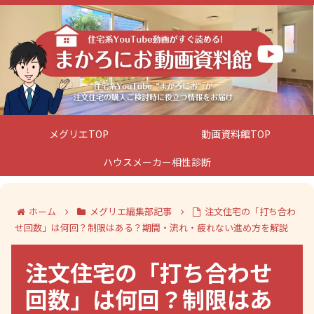
メグリエTOP
動画資料館TOP
ハウスメーカー相性診断
ホーム
メグリエ編集部記事
注文住宅の「打ち合わ
せ回数」は何回？制限はある？期間・流れ・疲れない進め方を解説
注文住宅の「打ち合わせ
回数」は何回？制限はあ