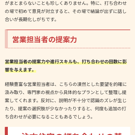
がまとまらないことも珍しくありません。特に、打ち合わせ
の場で初めて意見が対立すると、その場で結論が出ずに話し
合いが長期化しがちです。
営業担当者の提案力
営業担当者の提案力や進行スキルも、打ち合わせの回数に影
響を与えます。
経験豊富な営業担当者は、こちらの漠然とした要望を的確に
汲み取り、専門家の視点から具体的なプランとして整理し提
案してくれます。反対に、説明が不十分で認識のズレが生じ
たり、提案の選択肢が少なかったりすると、何度も追加の打
ち合わせが必要になることもあるでしょう。