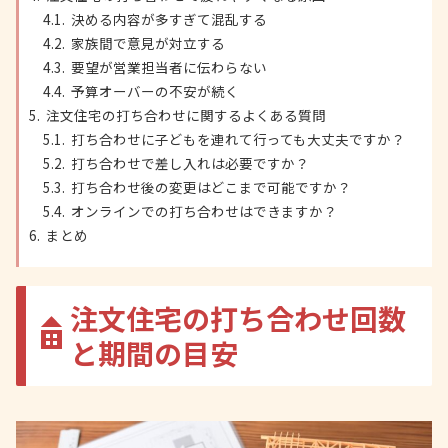
決める内容が多すぎて混乱する
家族間で意見が対立する
要望が営業担当者に伝わらない
予算オーバーの不安が続く
注文住宅の打ち合わせに関するよくある質問
打ち合わせに子どもを連れて行っても大丈夫ですか？
打ち合わせで差し入れは必要ですか？
打ち合わせ後の変更はどこまで可能ですか？
オンラインでの打ち合わせはできますか？
まとめ
注文住宅の打ち合わせ回数
と期間の目安