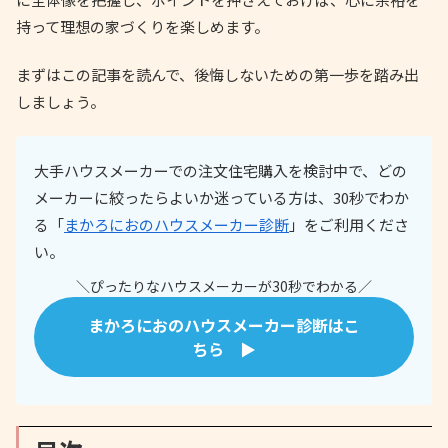
持って理想の家づくりを楽しめます。
まずはこの記事を読んで、後悔しないための第一歩を踏み出
しましょう。
大手ハウスメーカーでの注文住宅購入を検討中で、どの
メーカーに絞ったらよいか迷っている方は、30秒でわか
る「
まかろにおのハウスメーカー診断
」をご利用くださ
い。
＼ぴったりなハウスメーカーが30秒でわかる／
まかろにおのハウスメーカー診断はこ
ちら ▶