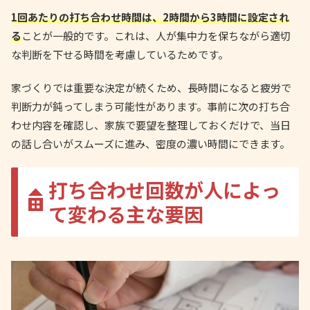
1回あたりの打ち合わせ時間は、2時間から3時間に設定され
る
ことが一般的です。これは、人が集中力を保ちながら適切
な判断を下せる時間を考慮しているためです。
家づくりでは重要な決定が続くため、長時間になると疲労で
判断力が鈍ってしまう可能性があります。事前に次の打ち合
わせ内容を確認し、家族で要望を整理しておくだけで、当日
の話し合いがスムーズに進み、密度の濃い時間にできます。
打ち合わせ回数が人によっ
て変わる主な要因