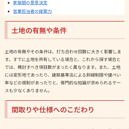
家族間の意思決定
営業担当者の提案力
土地の有無や条件
土地の有無やその条件は、打ち合わせ回数に大きく影響しま
す。すでに土地を所有している場合と、これから探す場合と
では、検討すべき項目数がまったく異なります。また、土地
には変形地であったり、建築基準法による斜線制限や建ぺい
率などの規制があったりと、専門的な知識が求められるケー
スも少なくありません。
間取りや仕様へのこだわり