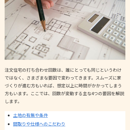
注文住宅の打ち合わせ回数は、誰にとっても同じというわけ
ではなく、さまざまな要因で変わってきます。スムーズに家
づくりが進む方もいれば、想定以上に時間がかかってしまう
方もいます。ここでは、回数が変動する主な4つの要因を解説
します。
土地の有無や条件
間取りや仕様へのこだわり