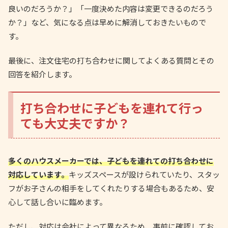
良いのだろうか？」「一度決めた内容は変更できるのだろう
か？」など、気になる点は早めに解消しておきたいもので
す。
最後に、注文住宅の打ち合わせに関してよくある質問とその
回答を紹介します。
打ち合わせに子どもを連れて行っ
ても大丈夫ですか？
多くのハウスメーカーでは、子どもを連れての打ち合わせに
対応しています。
キッズスペースが設けられていたり、スタッ
フがお子さんの相手をしてくれたりする場合もあるため、安
心して話し合いに臨めます。
ただし、対応は会社によって異なるため、事前に確認してお