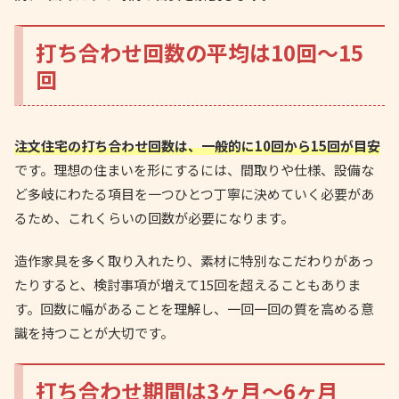
打ち合わせ回数の平均は10回～15
回
注文住宅の打ち合わせ回数は、一般的に10回から15回が目安
です。理想の住まいを形にするには、間取りや仕様、設備な
ど多岐にわたる項目を一つひとつ丁寧に決めていく必要があ
るため、これくらいの回数が必要になります。
造作家具を多く取り入れたり、素材に特別なこだわりがあっ
たりすると、検討事項が増えて15回を超えることもありま
す。回数に幅があることを理解し、一回一回の質を高める意
識を持つことが大切です。
打ち合わせ期間は3ヶ月～6ヶ月