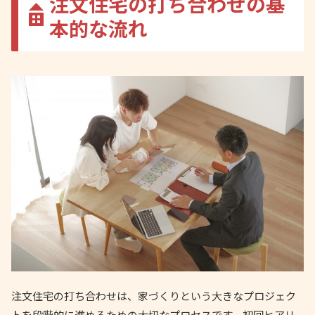
注文住宅の打ち合わせの基
本的な流れ
注文住宅の打ち合わせは、家づくりという大きなプロジェク
トを段階的に進めるための大切なプロセスです。初回ヒアリ