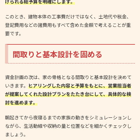
けられる総予算を明確にします。
このとき、建物本体の工事費だけではなく、土地代や税金、
登記費用などの諸費用もすべて含めた金額で考えることが重
要です。
間取りと基本設計を固める
資金計画の次は、家の骨格となる間取りと基本設計を決めて
いきます。
ヒアリングした内容と予算をもとに、営業担当者
が提案してくれた設計プランをたたき台にして、具体的な検
討を進めます。
朝起きてから夜寝るまでの家族の動きをシミュレーションし
ながら、生活動線や収納の量と位置などを細かくチェックし
ましょう。