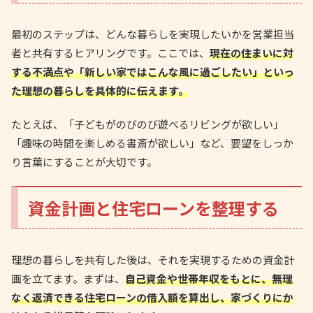
最初のステップは、どんな暮らしを実現したいかを営業担当
者と共有するヒアリングです。ここでは、
現在の住まいに対
する不満点や「新しい家ではこんな風に過ごしたい」といっ
た理想の暮らしを具体的に伝えます。
たとえば、「子どもがのびのび遊べるリビングが欲しい」
「趣味の時間を楽しめる書斎が欲しい」など、要望をしっか
り言葉にすることが大切です。
資金計画と住宅ローンを整理する
理想の暮らしを共有した後は、それを実現するための資金計
画を立てます。まずは、
自己資金や世帯年収をもとに、無理
なく返済できる住宅ローンの借入額を算出し、家づくりにか