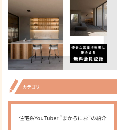
カテゴリ
住宅系YouTuber “まかろにお”の紹介