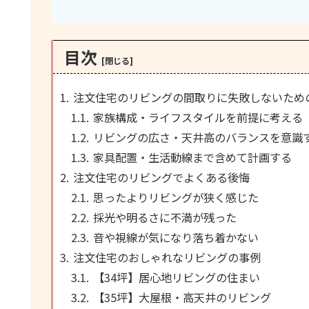
目次
注文住宅のリビングの間取りに失敗しないため
家族構成・ライフスタイルを前提に考える
リビングの広さ・天井高のバランスを意識
家具配置・生活動線まで含めて計画する
注文住宅のリビングでよくある後悔
思ったよりリビングが狭く感じた
採光や明るさに不満が残った
音や視線が気になり落ち着かない
注文住宅のおしゃれなリビングの事例
【34坪】居心地リビングの住まい
【35坪】大屋根・高天井のリビング