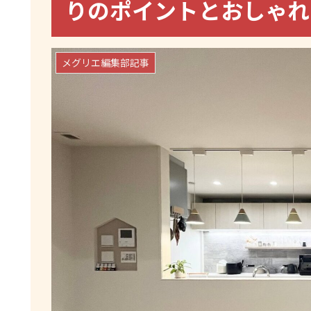
りのポイントとおしゃ
メグリエ編集部記事