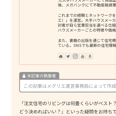
後、メガバンクにて不動産融資業
これまでの経験とネットワークをも
エ）」を運営。大手ハウスメーカ
討者が自ら営業担当を選べる仕組
ハウスメーカーごとの特徴や価格
また、書籍の出版を通じて住宅検
ている。SNSでも最新の住宅情
本記事の執筆者
この記事はメグリエ運営事務局によって作
「注文住宅のリビングは何畳くらいがベスト
どう決めればいい？」といった疑問をお持ち