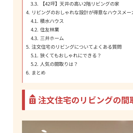
【42坪】天井の高い2階リビングの家
リビングのおしゃれな設計が得意なハウスメー
積水ハウス
住友林業
三井ホーム
注文住宅のリビングについてよくある質問
狭くてもおしゃれにできる？
人気の間取りは？
まとめ
注文住宅のリビングの間