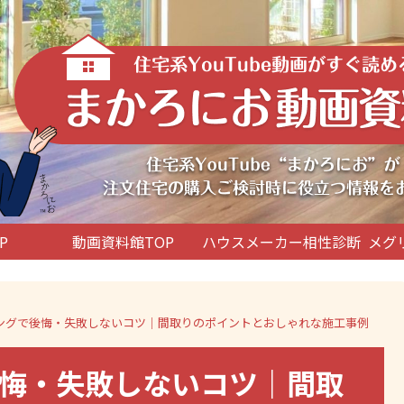
P
動画資料館TOP
ハウスメーカー相性診断
メグ
ングで後悔・失敗しないコツ｜間取りのポイントとおしゃれな施工事例
悔・失敗しないコツ｜間取