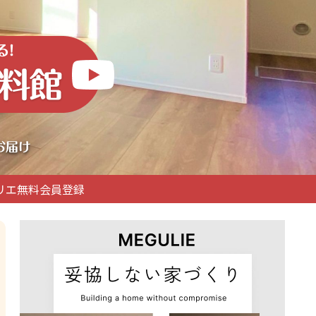
リエ無料会員登録