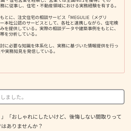
務に従事し、住宅・不動産領域における実務経験を有する。
とに、注文住宅の相談サービス「MEGULIE（メグリ
ー本社公認のサービスとして、各社と連携しながら、住宅検
みを提供している。実際の相談データや建築事例をもとに、
帯を分析している。
討に必要な知識を体系化し、実務に基づいた情報提供を行っ
報や実務知見を発信している。
成しました。
？」「おしゃれにしたいけど、後悔しない間取りって
ではありませんか？