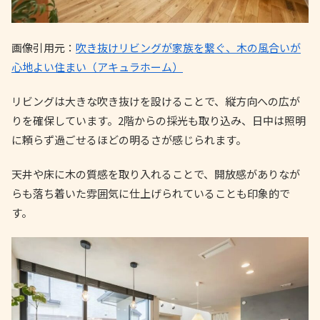
画像引用元：
吹き抜けリビングが家族を繋ぐ、木の風合いが
心地よい住まい（アキュラホーム）
リビングは大きな吹き抜けを設けることで、縦方向への広が
りを確保しています。2階からの採光も取り込み、日中は照明
に頼らず過ごせるほどの明るさが感じられます。
天井や床に木の質感を取り入れることで、開放感がありなが
らも落ち着いた雰囲気に仕上げられていることも印象的で
す。