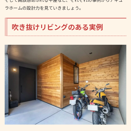
ラホームの設計力を見ていきましょう。
吹き抜けリビングのある実例