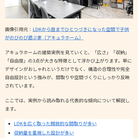
画像引用元：
LDKから庭までひとつづきになった空間で子供
がのびのび遊ぶ家（アキュラホーム）
アキュラホームの建築実例を見ていくと、「広さ」「収納」
「自由度」の3点が大きな特徴として浮かび上がります。単に
デザインがおしゃれというだけでなく、構造の合理性や完全
自由設計という強みが、間取りや空間づくりにしっかり反映
されています。
ここでは、実例から読み取れる代表的な傾向について解説し
ます。
LDKを広く取った開放的な間取りが多い
収納量を重視した設計が多い