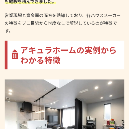
も経験を積んできました。
営業現場と資金面の両方を熟知しており、各ハウスメーカー
の特徴をプロ目線から忖度なしで解説しているのが特徴で
す。
アキュラホームの実例から
わかる特徴