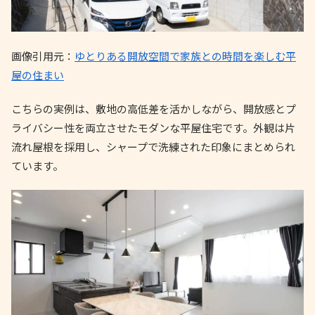
画像引用元：
ゆとりある開放空間で家族との時間を楽しむ平
屋の住まい
こちらの実例は、敷地の高低差を活かしながら、開放感とプ
ライバシー性を両立させたモダンな平屋住宅です。外観は片
流れ屋根を採用し、シャープで洗練された印象にまとめられ
ています。