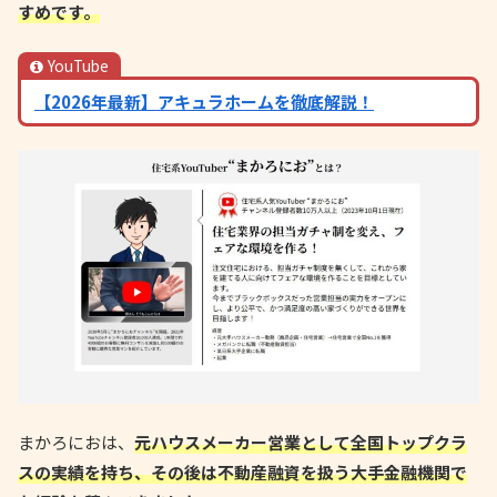
すめです。
YouTube
【2026年最新】アキュラホームを徹底解説！
まかろにおは、
元ハウスメーカー営業として全国トップクラ
スの実績を持ち、その後は不動産融資を扱う大手金融機関で