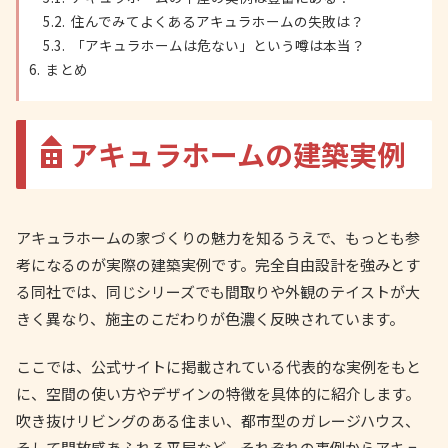
住んでみてよくあるアキュラホームの失敗は？
「アキュラホームは危ない」という噂は本当？
まとめ
アキュラホームの建築実例
アキュラホームの家づくりの魅力を知るうえで、もっとも参
考になるのが実際の建築実例です。完全自由設計を強みとす
る同社では、同じシリーズでも間取りや外観のテイストが大
きく異なり、施主のこだわりが色濃く反映されています。
ここでは、公式サイトに掲載されている代表的な実例をもと
に、空間の使い方やデザインの特徴を具体的に紹介します。
吹き抜けリビングのある住まい、都市型のガレージハウス、
そして開放感あふれる平屋など、それぞれの事例からアキュ