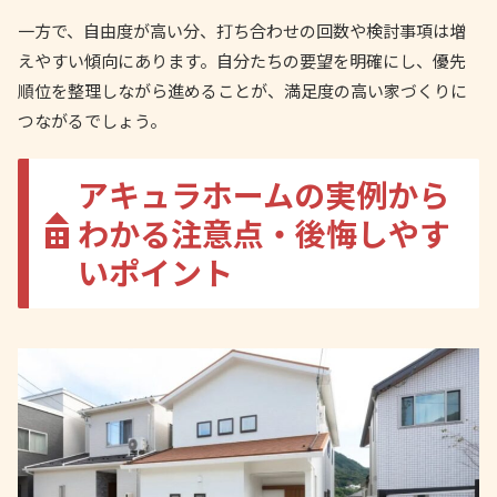
一方で、自由度が高い分、打ち合わせの回数や検討事項は増
えやすい傾向にあります。自分たちの要望を明確にし、優先
順位を整理しながら進めることが、満足度の高い家づくりに
つながるでしょう。
アキュラホームの実例から
わかる注意点・後悔しやす
いポイント