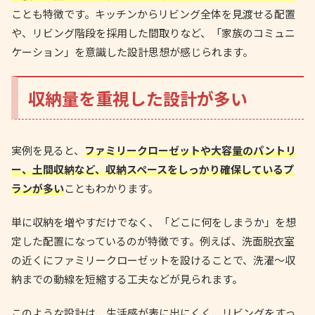
ことも特徴です。キッチンからリビング全体を見渡せる配置
や、リビング階段を採用した間取りなど、「家族のコミュニ
ケーション」を意識した設計思想が感じられます。
収納量を重視した設計が多い
実例を見ると、
ファミリークローゼットや大容量のパントリ
ー、土間収納など、収納スペースをしっかり確保しているプ
ランが多い
こともわかります。
単に収納を増やすだけでなく、「どこに何をしまうか」を想
定した配置になっているのが特徴です。例えば、洗面脱衣室
の近くにファミリークローゼットを設けることで、洗濯〜収
納までの動線を短縮する工夫などが見られます。
このような設計は、生活感が表に出にくく、リビングをすっ