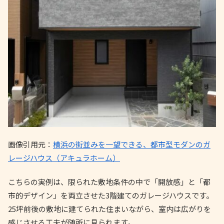
画像引用元：
横浜の街並みを一望できる、都市型モダンのガ
レージハウス（アキュラホーム）
こちらの実例は、限られた敷地条件の中で「開放感」と「都
市的デザイン」を両立させた3階建てのガレージハウスです。
25坪前後の敷地に建てられた住まいながら、室内は広がりを
感じさせる工夫が随所に見られます。