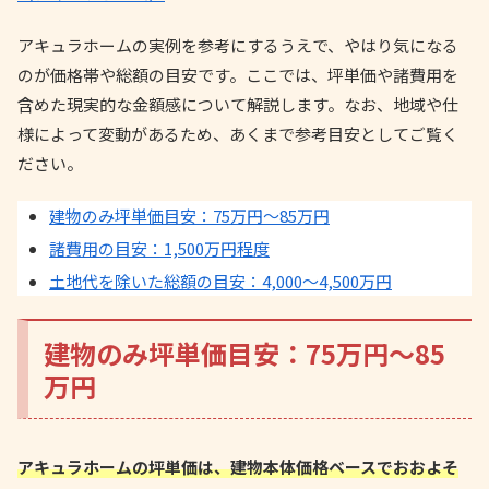
アキュラホームの実例を参考にするうえで、やはり気になる
のが価格帯や総額の目安です。ここでは、坪単価や諸費用を
含めた現実的な金額感について解説します。なお、地域や仕
様によって変動があるため、あくまで参考目安としてご覧く
ださい。
建物のみ坪単価目安：75万円〜85万円
諸費用の目安：1,500万円程度
土地代を除いた総額の目安：4,000〜4,500万円
建物のみ坪単価目安：75万円〜85
万円
アキュラホームの坪単価は、建物本体価格ベースでおおよそ