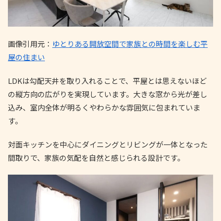
画像引用元：
ゆとりある開放空間で家族との時間を楽しむ平
屋の住まい
LDKは勾配天井を取り入れることで、平屋とは思えないほど
の縦方向の広がりを実現しています。大きな窓から光が差し
込み、室内全体が明るくやわらかな雰囲気に包まれていま
す。
対面キッチンを中心にダイニングとリビングが一体となった
間取りで、家族の気配を自然と感じられる設計です。