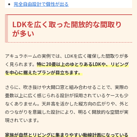
完全自由設計で個性が出る
LDKを広く取った開放的な間取り
が多い
アキュラホームの実例では、LDKを広く確保した間取りが多
く見られます。
特に20畳以上のゆとりあるLDKや、リビング
を中心に据えたプランが目立ちます。
さらに、吹き抜けや大開口窓と組み合わせることで、実際の
畳数以上に広く感じられる設計が採用されているケースも少
なくありません。天井高を活かした縦方向の広がりや、外と
のつながりを意識した設計により、明るく開放的な空間が実
現されています。
家族が自然とリビングに集まりやすい動線計画になっている