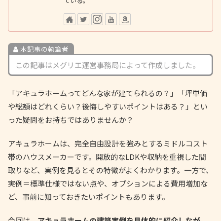
ている。
本記事の執筆者
この記事はメグリエ運営事務局によって作成しました。
「アキュラホームってどんな家が建てられるの？」「坪単価
や総額はどれくらい？後悔しやすいポイントはある？」とい
った疑問をお持ちではありませんか？
アキュラホームは、完全自由設計を強みとするミドルコスト
帯のハウスメーカーです。開放的なLDKや収納を重視した間
取りなど、実例を見るとその特徴がよくわかります。一方で、
実例＝標準仕様ではない点や、オプションによる費用増加な
ど、事前に知っておきたいポイントもあります。
今回は、
アキュラホームの建築実例を具体的に紹介しなが