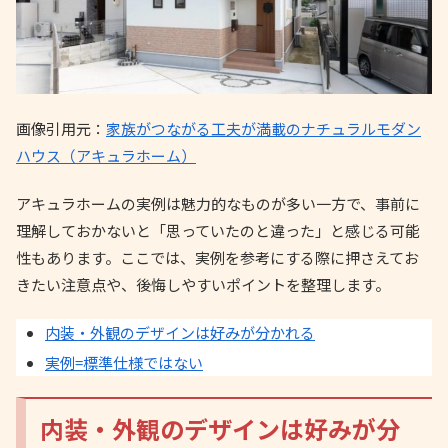
画像引用元：
家族がつながる工夫が満載のナチュラルモダン
ハウス（アキュラホーム）
アキュラホームの実例は魅力的なものが多い一方で、事前に
理解しておかないと「思っていたのと違った」と感じる可能
性もあります。ここでは、実例を参考にする際に押さえてお
きたい注意点や、後悔しやすいポイントを整理します。
内装・外観のデザインは好みが分かれる
実例=標準仕様ではない
内装・外観のデザインは好みが分