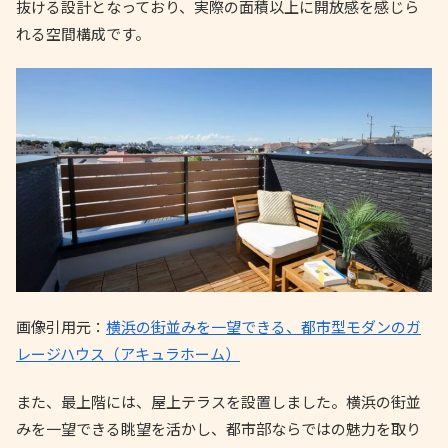
抜ける設計となっており、実際の面積以上に開放感を感じら
れる空間構成です。
画像引用元：
横浜の街並みを一望できる、都市型モダンのガ
レージハウス（アキュラホーム）
また、最上階には、屋上テラスを設置しました。横浜の街並
みを一望できる眺望を活かし、都市部ならではの魅力を取り