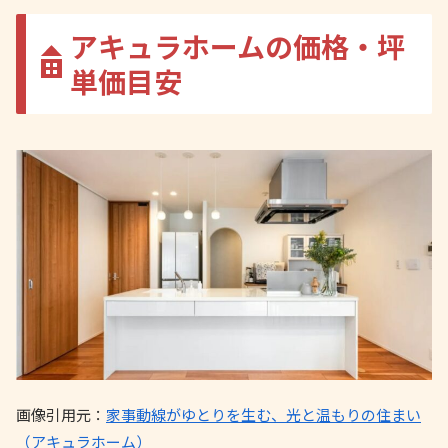
アキュラホームの価格・坪
単価目安
画像引用元：
家事動線がゆとりを生む、光と温もりの住まい
（アキュラホーム）