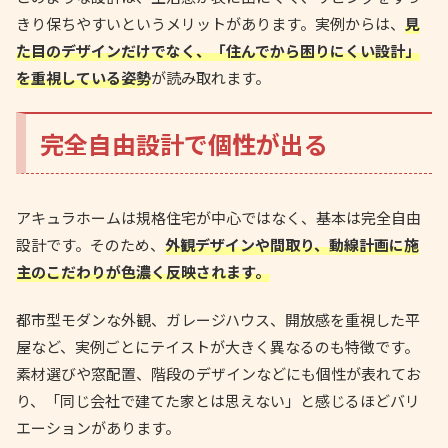
きり保ちやすいというメリットがあります。実例からは、
見
た目のデザインだけでなく、「住んでから困りにくい設計」
を重視している姿勢
が読み取れます。
完全自由設計で個性が出る
アキュラホームは規格住宅が中心ではなく、基本は完全自由
設計です。そのため、
外観デザインや間取り、動線計画に施
主のこだわりが色濃く反映されます。
都市型モダンな外観、ガレージハウス、開放感を重視した平
屋など、実例ごとにテイストが大きく異なるのも特徴です。
素材選びや窓配置、階段のデザインなどにも個性が表れてお
り、「同じ会社で建てた家とは思えない」と感じるほどバリ
エーションがあります。