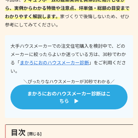
ら、実例からわかる特徴や注意点、坪単価・総額の目安まで
わかりやすく解説します。
家づくりで後悔しないため、ぜひ
参考にしてみてください。
大手ハウスメーカーでの注文住宅購入を検討中で、どの
メーカーに絞ったらよいか迷っている方は、30秒でわか
る「
まかろにおのハウスメーカー診断
」をご利用くださ
い。
＼ぴったりなハウスメーカーが30秒でわかる／
まかろにおのハウスメーカー診断はこ
ちら ▶
目次