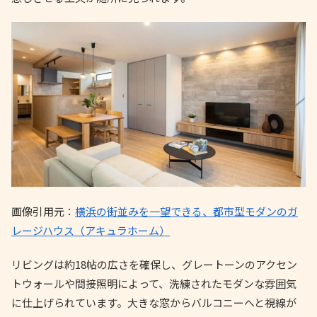
画像引用元：
横浜の街並みを一望できる、都市型モダンのガ
レージハウス（アキュラホーム）
リビングは約18帖の広さを確保し、グレートーンのアクセン
トウォールや間接照明によって、洗練されたモダンな雰囲気
に仕上げられています。大きな窓からバルコニーへと視線が