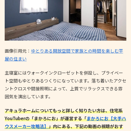
画像引用元：
ゆとりある開放空間で家族との時間を楽しむ平
屋の住まい
主寝室にはウォークインクローゼットを併設し、プライベー
ト空間もゆとりあるつくりになっています。落ち着いたアクセ
ントクロスや間接照明によって、上質でリラックスできる雰
囲気を演出しています。
アキュラホームについてもっと詳しく知りたい方は、住宅系
YouTuberの「まかろにお」が運営する「
まかろにお【大手ハ
ウスメーカー攻略法】
」内にある、下記の動画の視聴がおす