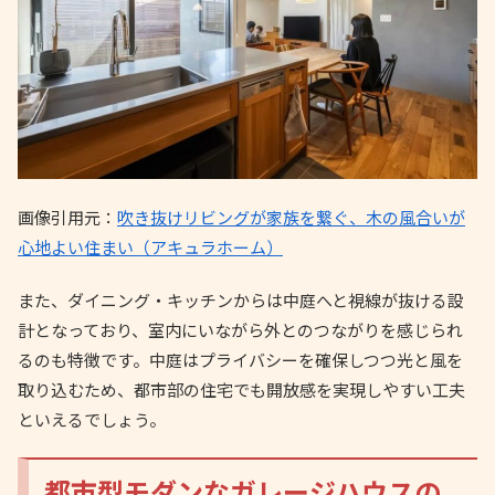
画像引用元：
吹き抜けリビングが家族を繋ぐ、木の風合いが
心地よい住まい（アキュラホーム）
また、ダイニング・キッチンからは中庭へと視線が抜ける設
計となっており、室内にいながら外とのつながりを感じられ
るのも特徴です。中庭はプライバシーを確保しつつ光と風を
取り込むため、都市部の住宅でも開放感を実現しやすい工夫
といえるでしょう。
都市型モダンなガレージハウスの