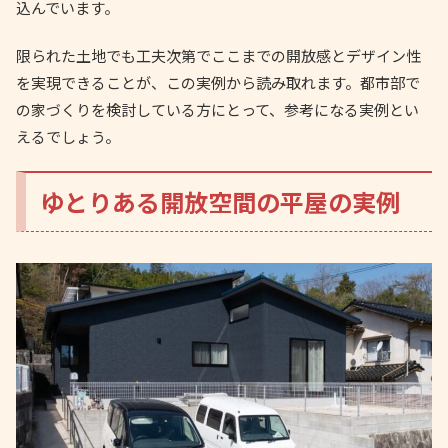
込んでいます。
限られた土地でも工夫次第でここまでの開放感とデザイン性
を実現できることが、この実例から読み取れます。都市部で
の家づくりを検討している方にとって、参考になる実例とい
えるでしょう。
ゆとりある開放空間の平屋の実例