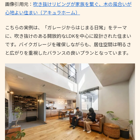
画像引用元：
吹き抜けリビングが家族を繋ぐ、木の風合いが
心地よい住まい（アキュラホーム）
こちらの実例は、「ガレージからはじまる日常」をテーマ
に、吹き抜けのある開放的なLDKを中心に設計された住まい
です。バイクガレージを確保しながらも、居住空間は明るさ
と広がりを重視したバランスの良いプランとなっています。