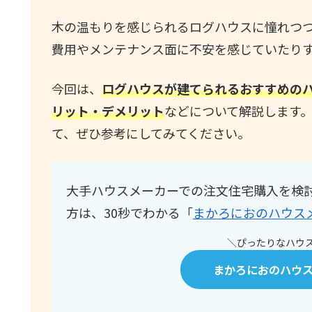
木の温もりを感じられるログハウスに憧れつ
費用やメンテナンス面に不安を感じていたり
今回は、
ログハウスが建てられるおすすめの
リット・デメリット
などについて解説します
て、ぜひ参考にしてみてください。
大手ハウスメーカーでの注文住宅購入を検
方は、30秒でわかる「
まかろにおのハウス
＼ぴったりなハウス
まかろにおのハウ