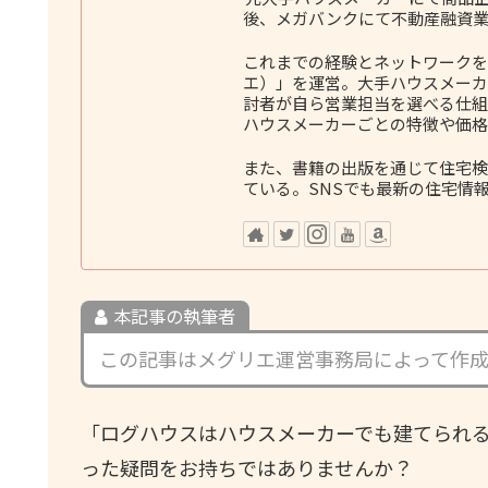
後、メガバンクにて不動産融資業
これまでの経験とネットワークをも
エ）」を運営。大手ハウスメーカ
討者が自ら営業担当を選べる仕組
ハウスメーカーごとの特徴や価格
また、書籍の出版を通じて住宅検
ている。SNSでも最新の住宅情
本記事の執筆者
この記事はメグリエ運営事務局によって作
「ログハウスはハウスメーカーでも建てられ
った疑問をお持ちではありませんか？