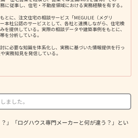
務に従事し、住宅・不動産領域における実務経験を有する。
とに、注文住宅の相談サービス「MEGULIE（メグリ
ー本社公認のサービスとして、各社と連携しながら、住宅検
みを提供している。実際の相談データや建築事例をもとに、
帯を分析している。
討に必要な知識を体系化し、実務に基づいた情報提供を行っ
報や実務知見を発信している。
成しました。
る？」「ログハウス専門メーカーと何が違う？」とい