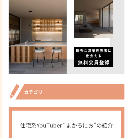
カテゴリ
住宅系YouTuber “まかろにお”の紹介