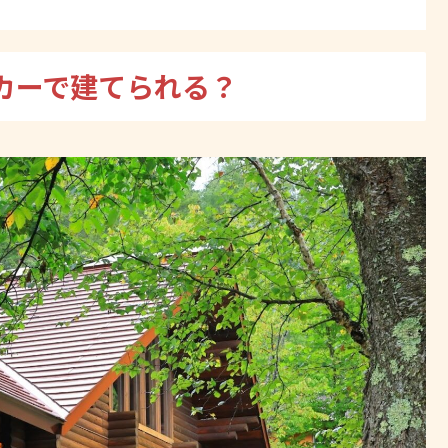
カーで建てられる？