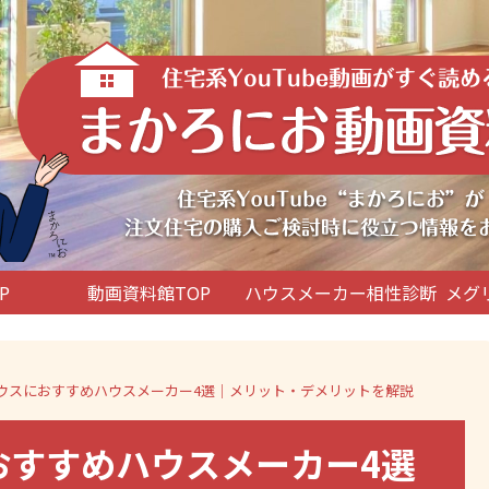
P
動画資料館TOP
ハウスメーカー相性診断
メグ
グハウスにおすすめハウスメーカー4選｜メリット・デメリットを解説
おすすめハウスメーカー4選