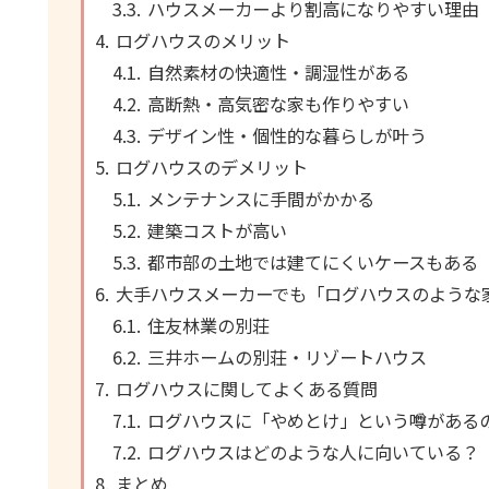
ハウスメーカーより割高になりやすい理由
ログハウスのメリット
自然素材の快適性・調湿性がある
高断熱・高気密な家も作りやすい
デザイン性・個性的な暮らしが叶う
ログハウスのデメリット
メンテナンスに手間がかかる
建築コストが高い
都市部の土地では建てにくいケースもある
大手ハウスメーカーでも「ログハウスのような
住友林業の別荘
三井ホームの別荘・リゾートハウス
ログハウスに関してよくある質問
ログハウスに「やめとけ」という噂がある
ログハウスはどのような人に向いている？
まとめ