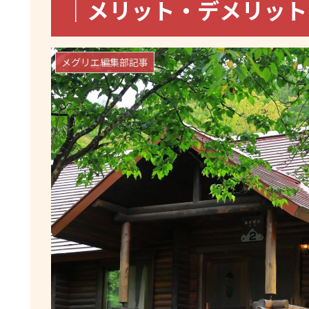
｜メリット・デメリット
メグリエ編集部記事