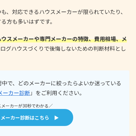
つも、対応できるハウスメーカーが限られていたり、
する方も多いはずです。
ハウスメーカーや専門メーカーの特徴、費用相場、メ
。ログハウスづくりで後悔しないための判断材料とし
討中で、どのメーカーに絞ったらよいか迷っている
メーカー診断
」をご利用ください。
メーカーが30秒でわかる／
スメーカー診断はこちら ▶