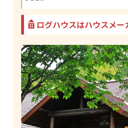
ログハウスはハウスメー