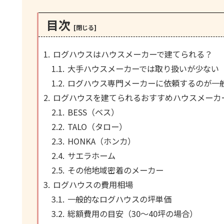
目次
ログハウスはハウスメーカーで建てられる？
大手ハウスメーカーでは取り扱いが少ない
ログハウス専門メーカーに依頼するのが一
ログハウスを建てられるおすすめハウスメーカ
BESS（ベス）
TALO（タロー）
HONKA（ホンカ）
サエラホーム
その他地域密着のメーカー
ログハウスの費用相場
一般的なログハウスの坪単価
総額費用の目安（30〜40坪の場合）