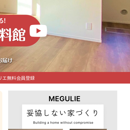
リエ無料会員登録