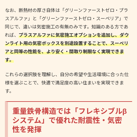
なお、断熱材の厚さ自体は「グリーンファーストゼロ・プラ
スアルファ」と「グリーンファーストゼロ・スーペリア」で
同じで、違いは気密施工の有無のみです。知識のある方であ
れば、
プラスアルファに気密施工オプションを追加し、ダウ
ンライト用の気密ボックスを別途設置することで、スーペリ
アと同等の性能を、より安く・間取り制限なく実現できま
す。
これらの選択肢を理解し、自分の希望や生活環境に合った仕
様を選ぶことで、快適で満足度の高い住まいを実現できま
す。
重量鉄骨構造では「フレキシブルβ
システム」で優れた耐震性・気密
性を発揮