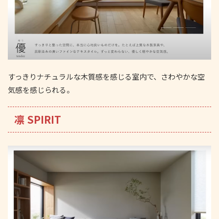
すっきりナチュラルな木質感を感じる室内で、さわやかな空
気感を感じられる。
凛 SPIRIT