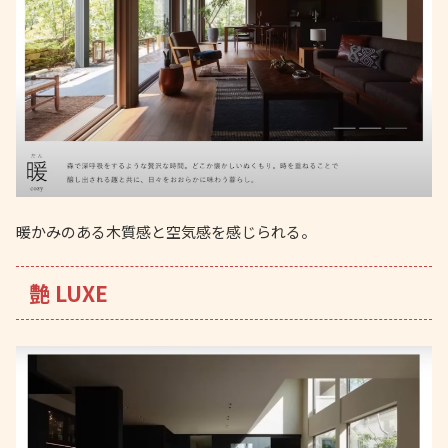
暖かみのある木質感と空気感を感じられる。
艶 LUXE