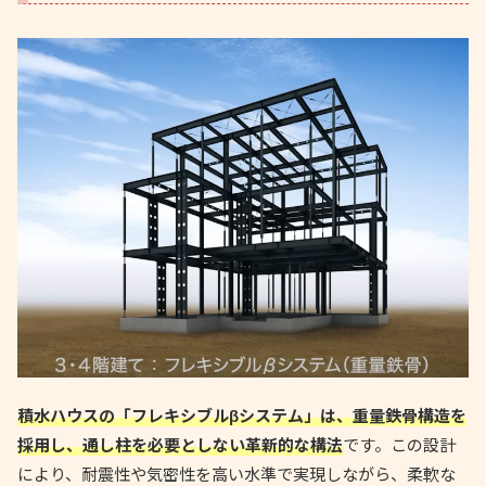
積水ハウスの「フレキシブルβシステム」は、重量鉄骨構造を
採用し、通し柱を必要としない革新的な構法
です。この設計
により、耐震性や気密性を高い水準で実現しながら、柔軟な