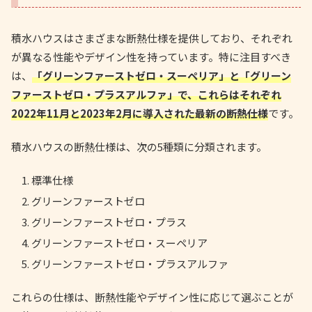
積水ハウスはさまざまな断熱仕様を提供しており、それぞれ
が異なる性能やデザイン性を持っています。特に注目すべき
は、
「グリーンファーストゼロ・スーペリア」と「グリーン
ファーストゼロ・プラスアルファ」で、これらはそれぞれ
2022年11月と2023年2月に導入された最新の断熱仕様
です。
積水ハウスの断熱仕様は、次の5種類に分類されます。
標準仕様
グリーンファーストゼロ
グリーンファーストゼロ・プラス
グリーンファーストゼロ・スーペリア
グリーンファーストゼロ・プラスアルファ
これらの仕様は、断熱性能やデザイン性に応じて選ぶことが