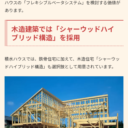
ハウスの「フレキシブルベータシステム」を検討する価値が
あります。
木造建築では「シャーウッドハイ
ブリッド構造」を採用
積水ハウスでは、鉄骨住宅に加えて、木造住宅「シャーウッ
ドハイブリッド構造」も選択肢として用意されています。