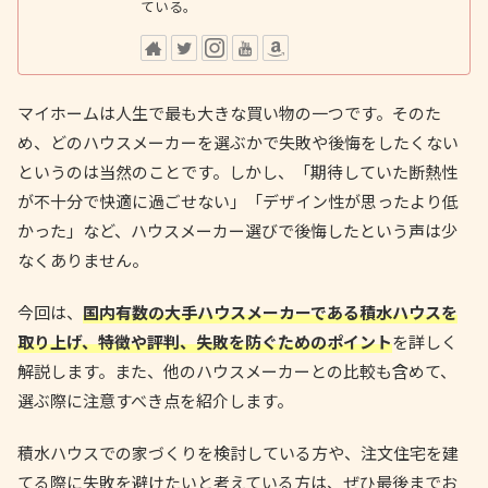
ている。
マイホームは人生で最も大きな買い物の一つです。そのた
め、どのハウスメーカーを選ぶかで失敗や後悔をしたくない
というのは当然のことです。しかし、「期待していた断熱性
が不十分で快適に過ごせない」「デザイン性が思ったより低
かった」など、ハウスメーカー選びで後悔したという声は少
なくありません。
今回は、
国内有数の大手ハウスメーカーである積水ハウスを
取り上げ、特徴や評判、失敗を防ぐためのポイント
を詳しく
解説します。また、他のハウスメーカーとの比較も含めて、
選ぶ際に注意すべき点を紹介します。
積水ハウスでの家づくりを検討している方や、注文住宅を建
てる際に失敗を避けたいと考えている方は、ぜひ最後までお