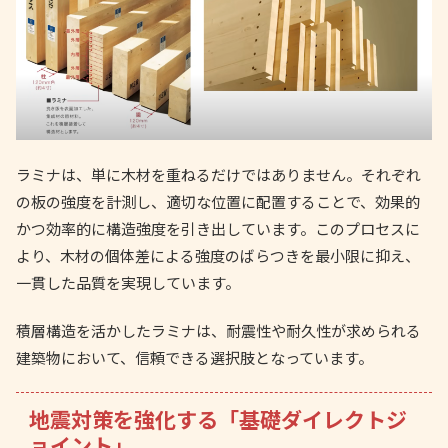
ラミナは、単に木材を重ねるだけではありません。それぞれ
の板の強度を計測し、適切な位置に配置することで、効果的
かつ効率的に構造強度を引き出しています。このプロセスに
より、木材の個体差による強度のばらつきを最小限に抑え、
一貫した品質を実現しています。
積層構造を活かしたラミナは、耐震性や耐久性が求められる
建築物において、信頼できる選択肢となっています。
地震対策を強化する「基礎ダイレクトジ
ョイント」