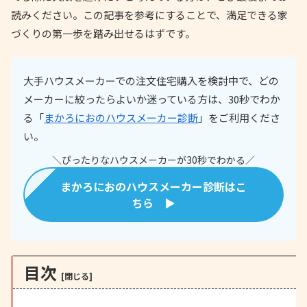
読みください。この記事を参考にすることで、満足できる家
づくりの第一歩を踏み出せるはずです。
大手ハウスメーカーでの注文住宅購入を検討中で、どの
メーカーに絞ったらよいか迷っている方は、30秒でわか
る「
まかろにおのハウスメーカー診断
」をご利用くださ
い。
＼ぴったりなハウスメーカーが30秒でわかる／
まかろにおのハウスメーカー診断はこ
ちら ▶
目次