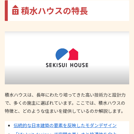
積水ハウスの特長
積水ハウスは、長年にわたり培ってきた高い技術力と設計力
で、多くの施主に選ばれています。ここでは、積水ハウスの
特徴と、どのような住まいを提供しているのか解説します。
伝統的な日本建築の要素を反映したモダンデザイン