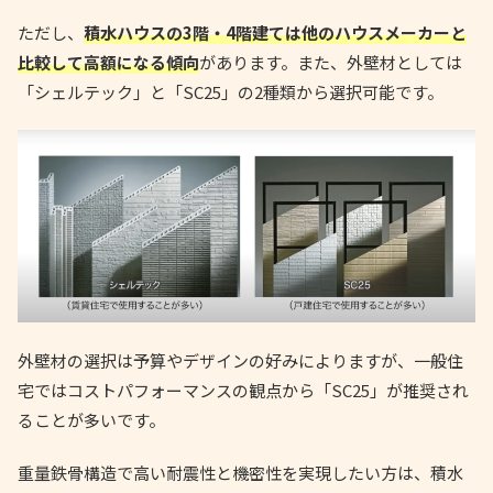
ただし、
積水ハウスの3階・4階建ては他のハウスメーカーと
比較して高額になる傾向
があります。また、外壁材としては
「シェルテック」と「SC25」の2種類から選択可能です。
外壁材の選択は予算やデザインの好みによりますが、一般住
宅ではコストパフォーマンスの観点から「SC25」が推奨され
ることが多いです。
重量鉄骨構造で高い耐震性と機密性を実現したい方は、積水