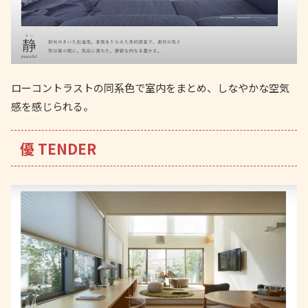
ローコントラストの同系色で室内をまとめ、しなやかな空気
感を感じられる。
優 TENDER