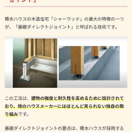
積水ハウスの木造住宅「シャーウッド」の最大の特徴の一つ
が、「基礎ダイレクトジョイント」と呼ばれる技術です。
この工法は、
建物の強度と耐久性を高めるために設計されて
おり、他のハウスメーカーにはほとんど見られない独自の取
り組み
です。
基礎ダイレクトジョイントの要点は、積水ハウスが採用する