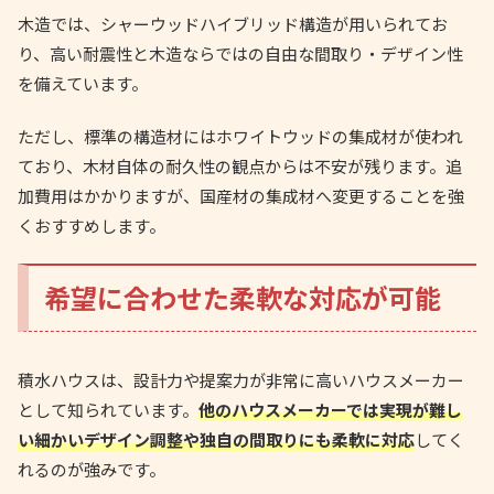
木造では、シャーウッドハイブリッド構造が用いられてお
り、高い耐震性と木造ならではの自由な間取り・デザイン性
を備えています。
ただし、標準の構造材にはホワイトウッドの集成材が使われ
ており、木材自体の耐久性の観点からは不安が残ります。追
加費用はかかりますが、国産材の集成材へ変更することを強
くおすすめします。
希望に合わせた柔軟な対応が可能
積水ハウスは、設計力や提案力が非常に高いハウスメーカー
として知られています。
他のハウスメーカーでは実現が難し
い細かいデザイン調整や独自の間取りにも柔軟に対応
してく
れるのが強みです。