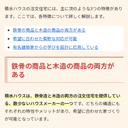
積水ハウスの注文住宅には、主に次のような3つの特徴があり
ます。ここでは、各特徴について詳しく解説します。
鉄骨の商品と木造の商品の両方がある
希望に合わせた柔軟な対応が可能
有名建築家からの学びを設計に応用している
鉄骨の商品と木造の商品の両方が
ある
積水ハウスは、鉄骨造と木造の両方の注文住宅を提供してい
る、数少ないハウスメーカーの一つ
です。どちらの構造にも
それぞれの特性やメリットがあり、希望に合わせた家づくり
が可能となっています。