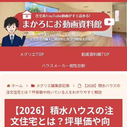
メグリエTOP
動画資料館TOP
ハウスメーカー相性診断
ホーム
メグリエ編集部記事
【2026】積水ハウスの
注文住宅とは？坪単価や向いている人をわかりやすく解説
【2026】積水ハウスの注
文住宅とは？坪単価や向