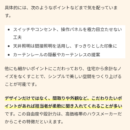
具体的には、次のようなポイントなどまで気を配っていま
す。
スイッチやコンセント、操作パネルを極力目立たせない
工夫
天井照明は間接照明を活用し、すっきりとした印象に
カーテンレールの隠蔽やカーテンレスの提案
他にも細かいポイントにこだわっており、住宅から余計なノ
イズをなくすことで、シンプルで美しい空間をつくり上げる
ことが可能です。
デザインだけではなく、間取りや外観など、こだわりたいポ
イントがあれば担当者が柔軟に聞き入れてくれることが多い
です。この自由度や設計力は、高価格帯のハウスメーカーだ
からこその特徴だといえます。