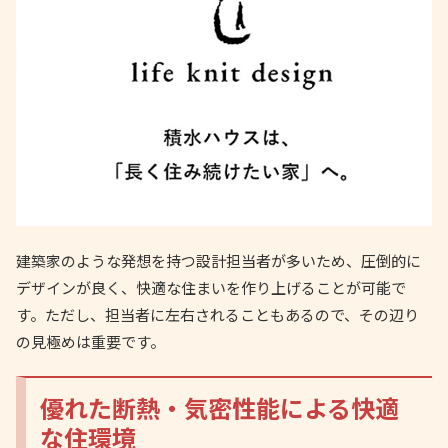
建築家のような発想を持つ設計担当者が多いため、圧倒的に
デザインが良く、快適な住まいを作り上げることが可能で
す。ただし、担当者に左右されることもあるので、その辺り
の見極めは重要です。
優れた断熱・気密性能による快適
な住環境