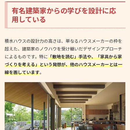
有名建築家からの学びを設計に応
用している
積水ハウスの設計力の高さは、単なるハウスメーカーの枠を
超えた、建築家のノウハウを受け継いだデザインアプローチ
によるものです。特に
「敷地を読む」手法や、「家具から家
づくりを考える」という発想が、他のハウスメーカーとは一
線を画しています
。