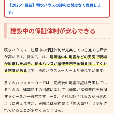
【2025年最新】積水ハウスの評判に忖度なく意見しま
す。
建設中の保証体制が安心できる
積水ハウスは、建設中の保証体制が充実している点でも評価
が高いです。具体的には、
建築途中に地震などの天災で現場
が損壊した場合、積水ハウスが補修費用を全額負担してくれ
る制度がある
点で、他のハウスメーカーより優れています。
多くのハウスメーカーでは、完成後の地震保証は充実してい
るものの、建築途中の損壊に関しては顧客が補修費用を負担
するケースが一般的です。一見、全額保証されるのが当然の
ように思えますが、実際には契約書に「顧客負担」と明記さ
れていることが少なくありません。