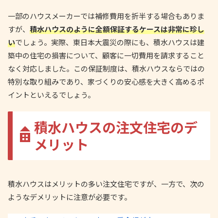
一部のハウスメーカーでは補修費用を折半する場合もありま
すが、
積水ハウスのように全額保証するケースは非常に珍し
い
でしょう。実際、東日本大震災の際にも、積水ハウスは建
築中の住宅の損害について、顧客に一切費用を請求すること
なく対応しました。この保証制度は、積水ハウスならではの
特別な取り組みであり、家づくりの安心感を大きく高めるポ
イントといえるでしょう。
積水ハウスの注文住宅のデ
メリット
積水ハウスはメリットの多い注文住宅ですが、一方で、次の
ようなデメリットに注意が必要です。