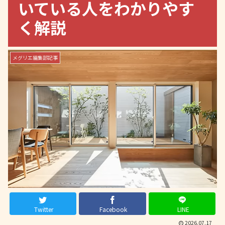
いている人をわかりやす
く解説
メグリエ編集部記事
Twitter
Facebook
LINE
2026.07.17