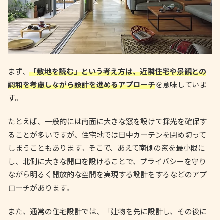
まず、
「敷地を読む」という考え方は、近隣住宅や景観との
調和を考慮しながら設計を進めるアプローチ
を意味していま
す。
たとえば、一般的には南面に大きな窓を設けて採光を確保す
ることが多いですが、住宅地では日中カーテンを閉め切って
しまうこともあります。そこで、あえて南側の窓を最小限に
し、北側に大きな開口を設けることで、プライバシーを守り
ながら明るく開放的な空間を実現する設計をするなどのアプ
ローチがあります。
また、通常の住宅設計では、「建物を先に設計し、その後に