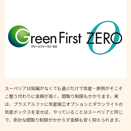
スーペリアは知識がなくても選ぶだけで気密・断熱がそこそ
こ整う代わりに金額が高く、間取り制限もかかります。実
は、プラスアルファに気密施工オプションとダウンライトの
気密ボックスを足せば、やっていることはスーペリアと同じ
で、余計な間取り制限がかからず金額も安く抑えられます。