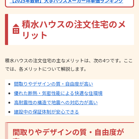
【2025年最新】大手ハウスメーカー坪単価ランキング
積水ハウスの注文住宅のメ
リット
積水ハウスの注文住宅の主なメリットは、次の4つです。ここ
では、各メリットについて解説します。
間取りやデザインの質・自由度が高い
優れた断熱・気密性能による快適な住環境
高耐震性の構造で地震への対応力が高い
建設中の保証体制が安心できる
間取りやデザインの質・自由度が