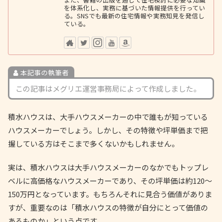
を体系化し、実務に基づいた情報提供を行ってい
る。SNSでも最新の住宅情報や実務知見を発信し
ている。
本記事の執筆者
この記事はメグリエ運営事務局によって作成しました。
積水ハウスは、大手ハウスメーカーの中で誰もが知っている
ハウスメーカーでしょう。しかし、その特徴や坪単価まで把
握している方はそこまで多くないかもしれません。
実は、積水ハウスは大手ハウスメーカーのなかでもトップレ
ベルに高価格なハウスメーカーであり、その坪単価は約120〜
150万円となっています。もちろんそれに見合う価値がありま
すが、重要なのは「積水ハウスの特徴が自分にとって価値の
あるものか」という点です。