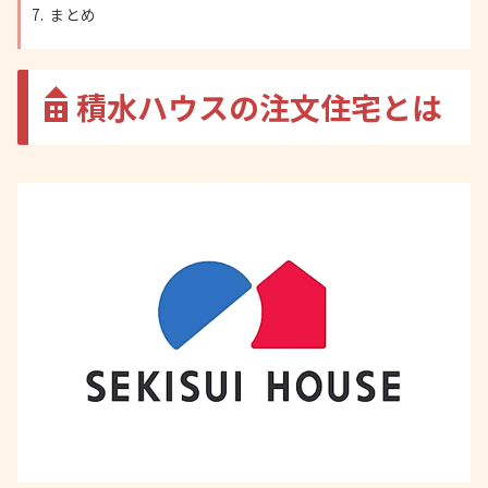
まとめ
積水ハウスの注文住宅とは