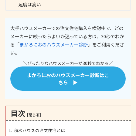
足度は高い
大手ハウスメーカーでの注文住宅購入を検討中で、どの
メーカーに絞ったらよいか迷っている方は、30秒でわか
る「
まかろにおのハウスメーカー診断
」をご利用くださ
い。
＼ぴったりなハウスメーカーが30秒でわかる／
まかろにおのハウスメーカー診断はこ
ちら ▶
目次
積水ハウスの注文住宅とは