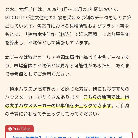
なお、本坪単価は、2025年1月〜12月の1年間において、
MEGULIEが注文住宅の相談を受けた事例のデータをもとに算
出しています。各案件における見積情報およびプラン内容を
もとに、「建物本体価格（税込）÷延床面積」により坪単価
を算出し、平均値として集計しています。
本データは特定のエリアや顧客属性に基づく実例データであ
り、市場全体の平均値とは異なる可能性があるため、あくま
で参考値としてご活用ください。
「積水ハウスが高すぎる」と感じた方は、他にもおすすめの
ハウスメーカーがたくさんあります。
こちらの動画では、他
の大手ハウスメーカーの坪単価をチェックできます
。ご自身
の予算に合わせてチェックしてみてください。
YouTube