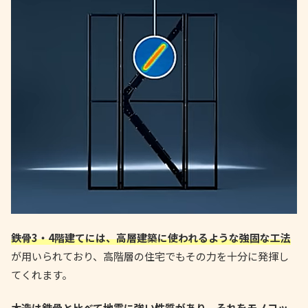
鉄骨3・4階建てには、高層建築に使われるような強固な工法
が用いられており、高階層の住宅でもその力を十分に発揮し
てくれます。
木造は鉄骨と比べて地震に強い性質があり、それをモノコッ