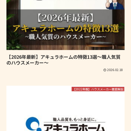
【2026年最新】アキュラホームの特徴13選～職人気質
のハウスメーカー～
2026.02.18
【2022年版】ハウスメーカー徹底解説