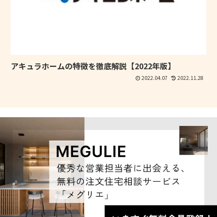
アキュラホームの特徴を徹底解説【2022年版】
2022.04.07
2022.11.28