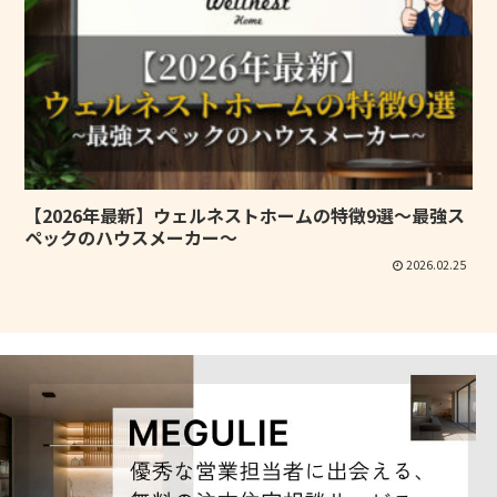
【2026年最新】ウェルネストホームの特徴9選～最強ス
ペックのハウスメーカー～
2026.02.25