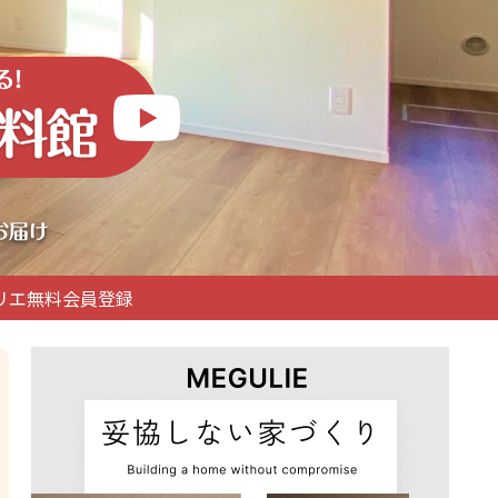
リエ無料会員登録