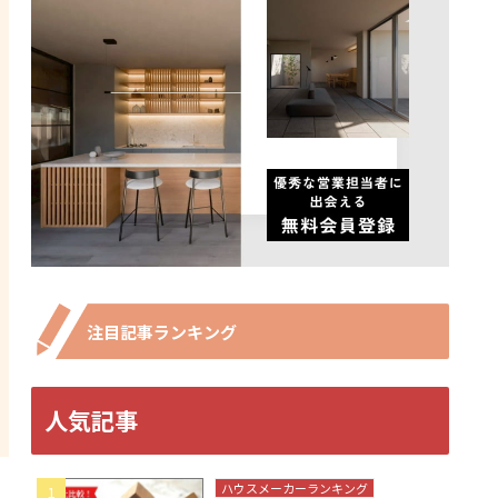
注目記事ランキング
人気記事
ハウスメーカーランキング