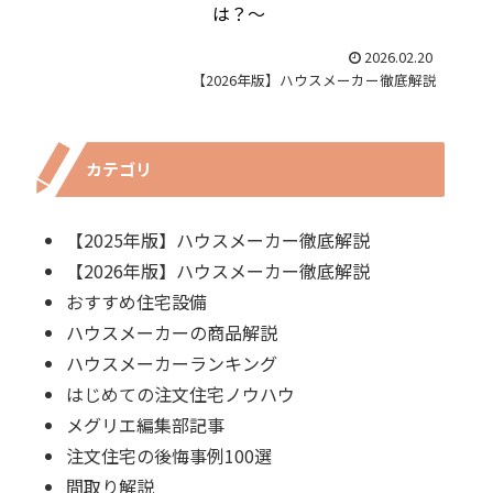
は？～
2026.02.20
【2026年版】ハウスメーカー徹底解説
カテゴリ
【2025年版】ハウスメーカー徹底解説
【2026年版】ハウスメーカー徹底解説
おすすめ住宅設備
ハウスメーカーの商品解説
ハウスメーカーランキング
はじめての注文住宅ノウハウ
メグリエ編集部記事
注文住宅の後悔事例100選
間取り解説