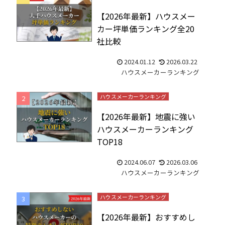
【2026年最新】ハウスメー
カー坪単価ランキング全20
社比較
2024.01.12
2026.03.22
ハウスメーカーランキング
ハウスメーカーランキング
【2026年最新】地震に強い
ハウスメーカーランキング
TOP18
2024.06.07
2026.03.06
ハウスメーカーランキング
ハウスメーカーランキング
【2026年最新】おすすめし