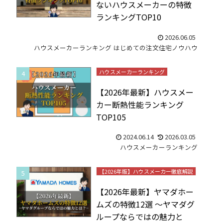
ないハウスメーカーの特徴
ランキングTOP10
2026.06.05
ハウスメーカーランキング
はじめての注文住宅ノウハウ
ハウスメーカーランキング
【2026年最新】ハウスメー
カー断熱性能ランキング
TOP105
2024.06.14
2026.03.05
ハウスメーカーランキング
【2026年版】ハウスメーカー徹底解説
【2026年最新】ヤマダホー
ムズの特徴12選 ～ヤマダグ
ループならではの魅力と