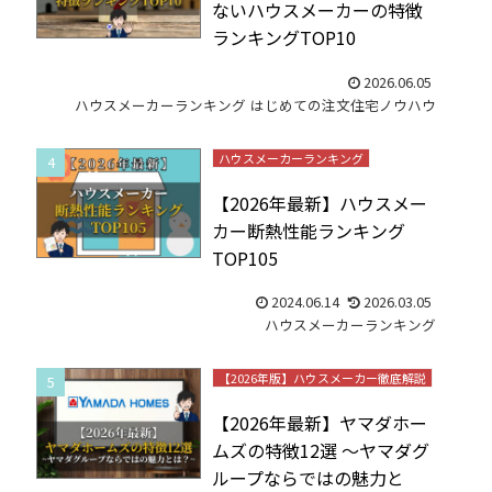
ないハウスメーカーの特徴
ランキングTOP10
2026.06.05
ハウスメーカーランキング
はじめての注文住宅ノウハウ
ハウスメーカーランキング
【2026年最新】ハウスメー
カー断熱性能ランキング
TOP105
2024.06.14
2026.03.05
ハウスメーカーランキング
【2026年版】ハウスメーカー徹底解説
【2026年最新】ヤマダホー
ムズの特徴12選 ～ヤマダグ
ループならではの魅力と