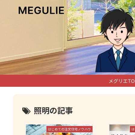
メグリエTO
照明の記事
はじめての注文住宅ノウハウ
は