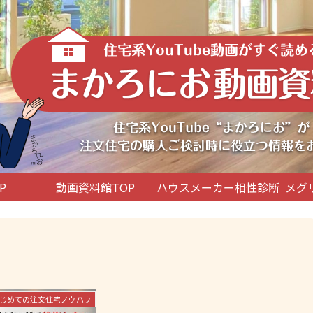
P
動画資料館TOP
ハウスメーカー相性診断
メグ
じめての注文住宅ノウハウ