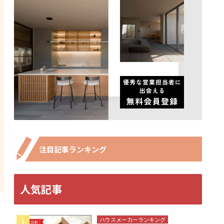
注目記事ランキング
人気記事
ハウスメーカーランキング