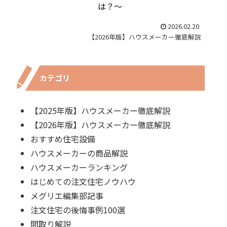
は？～
2026.02.20
【2026年版】ハウスメーカー徹底解説
カテゴリ
【2025年版】ハウスメーカー徹底解説
【2026年版】ハウスメーカー徹底解説
おすすめ住宅設備
ハウスメーカーの商品解説
ハウスメーカーランキング
はじめての注文住宅ノウハウ
メグリエ編集部記事
注文住宅の後悔事例100選
間取り解説