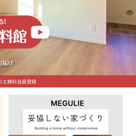
リエ無料会員登録