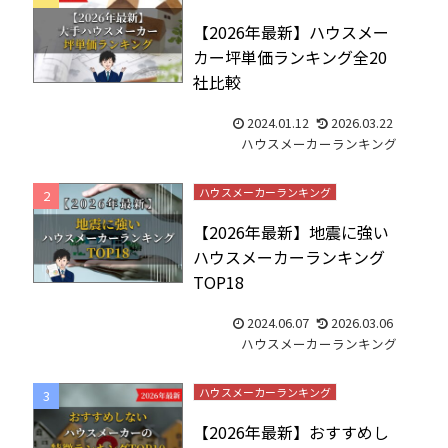
【2026年最新】ハウスメー
カー坪単価ランキング全20
社比較
2024.01.12
2026.03.22
ハウスメーカーランキング
ハウスメーカーランキング
【2026年最新】地震に強い
ハウスメーカーランキング
TOP18
2024.06.07
2026.03.06
ハウスメーカーランキング
ハウスメーカーランキング
【2026年最新】おすすめし