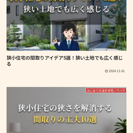
狭小住宅の間取りアイデア5選！狭い土地でも広く感じ
る
2024.11.01
はじめての注文住宅ノウハウ