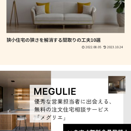
狭小住宅の狭さを解消する間取りの工夫10選
2022.08.05
2023.10.24