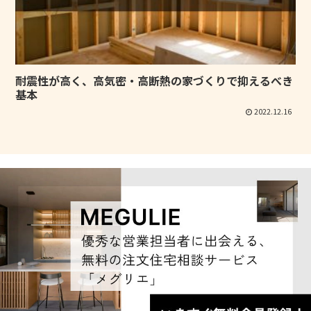
耐震性が高く、高気密・高断熱の家づくりで抑えるべき
基本
2022.12.16