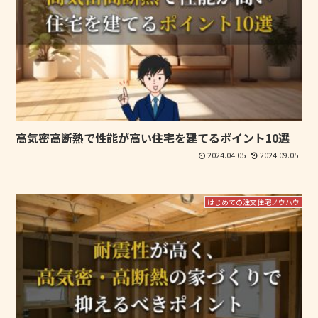
高気密高断熱で性能が高い住宅を建てるポイント10選
2024.04.05
2024.09.05
はじめての注文住宅ノウハウ