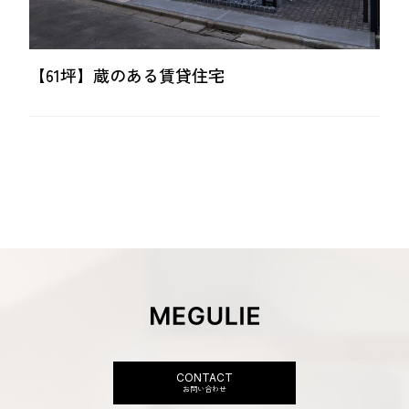
【61坪】蔵のある賃貸住宅
CONTACT
お問い合わせ