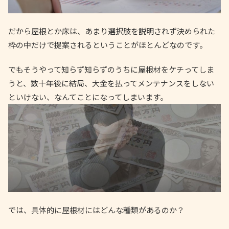
だから屋根とか床は、あまり選択肢を説明されず決められた
枠の中だけで提案されるということがほとんどなのです。
でもそうやって知らず知らずのうちに屋根材をケチってしま
うと、数十年後に結局、大金を払ってメンテナンスをしない
といけない、なんてことになってしまいます。
では、具体的に屋根材にはどんな種類があるのか？