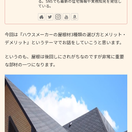
る。SNSでも最新の住宅情報や実務知見を発信し
ている。
今回は『ハウスメーカーの屋根材3種類の選び方とメリット・
デメリット』というテーマでお話をしていこうと思います。
というのも、屋根は後回しにされがちなのですが非常に重要
な部材の一つになります。