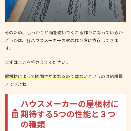
そのため、しっかりと雨を防いでくれる作りになっているか
どうかは、各ハウスメーカーの家の作り方に依存してきま
す。
まずはここを押さえてください。
屋根材によって防雨性が変わるのではない
というのは結構驚
きですよね。
ハウスメーカーの屋根材に
期待する5つの性能と３つ
の種類