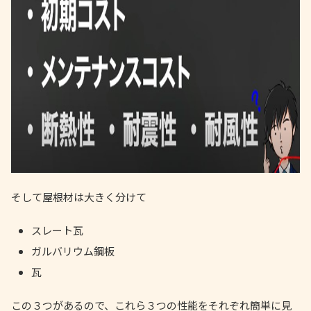
そして屋根材は大きく分けて
スレート瓦
ガルバリウム鋼板
瓦
この３つがあるので、これら３つの性能をそれぞれ簡単に見