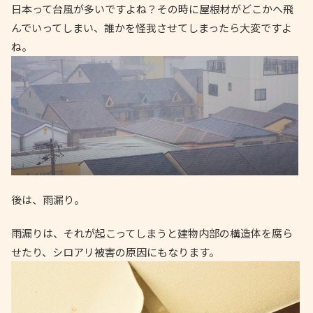
日本って台風が多いですよね？その時に屋根材がどこかへ飛
んでいってしまい、誰かを怪我させてしまったら大変ですよ
ね。
後は、雨漏り。
雨漏りは、それが起こってしまうと建物内部の構造体を腐ら
せたり、シロアリ被害の原因にもなります。