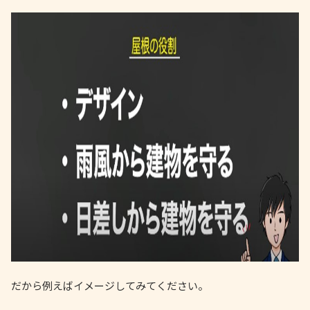
だから例えばイメージしてみてください。