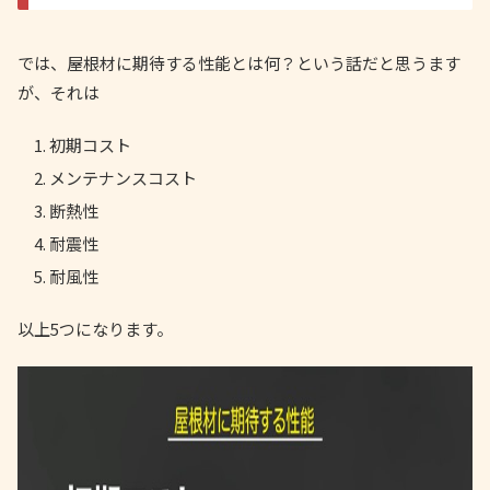
では、屋根材に期待する性能とは何？という話だと思うます
が、それは
初期コスト
メンテナンスコスト
断熱性
耐震性
耐風性
以上5つになります。