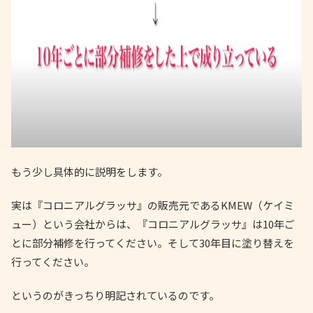
もう少し具体的に説明をします。
実は『コロニアルグラッサ』の販売元であるKMEW（ケイミ
ュー）という会社からは、『コロニアルグラッサ』は10年ご
とに部分補修を行ってください。そして30年目に塗り替えを
行ってください。
というのがきっちり明記されているのです。