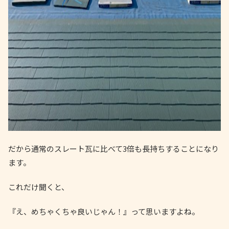
だから通常のスレート瓦に比べて3倍も長持ちすることになり
ます。
これだけ聞くと、
『え、めちゃくちゃ良いじゃん！』って思いますよね。