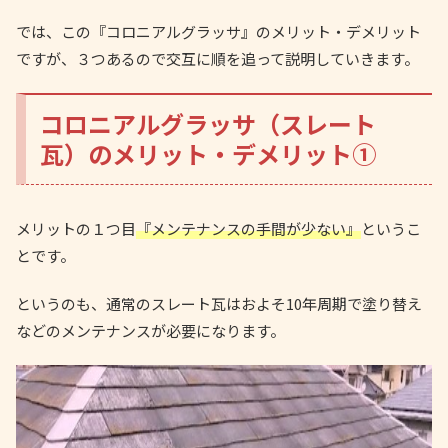
では、この『コロニアルグラッサ』のメリット・デメリット
ですが、３つあるので交互に順を追って説明していきます。
コロニアルグラッサ（スレート
瓦）のメリット・デメリット①
メリットの１つ目
『メンテナンスの手間が少ない』
というこ
とです。
というのも、通常のスレート瓦はおよそ10年周期で塗り替え
などのメンテナンスが必要になります。