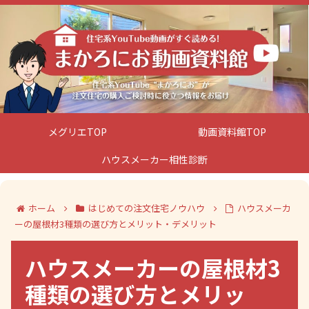
メグリエTOP
動画資料館TOP
ハウスメーカー相性診断
ホーム
はじめての注文住宅ノウハウ
ハウスメーカ
ーの屋根材3種類の選び方とメリット・デメリット
ハウスメーカーの屋根材3
種類の選び方とメリッ