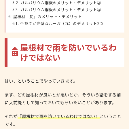
ガルバリウム鋼板のメリット・デメリット②
ガルバリウム鋼板のメリット・デメリット③
屋根材「瓦」のメリット・デメリット
性能面が完璧なルーガ（瓦）のデメリット2つ
屋根材で雨を防いでいるわ
けではない
はい、ということでやっていきます。
まず、どの屋根材が良いとか悪いとか、そういう話をする前
に大前提として知っておいてもらいたいことがあります。
それが
『屋根材で雨を防いでいるわけではない』
ということ
です。