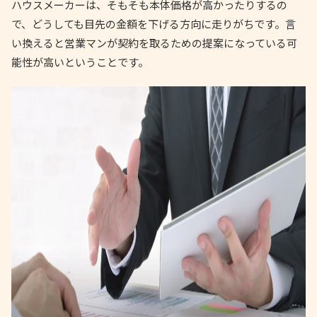
ハウスメーカーは、そもそも本体価格が高かったりするの
で、どうしても目先の金額を下げる方向に走りがちです。言
い換えると営業マンが契約を取るための提案になっている可
能性が高いということです。