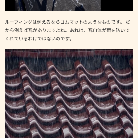
ルーフィングは例えるならゴムマットのようなものです。 だ
から例えば瓦がありますよね。あれは、瓦自体が雨を防いで
くれているわけではないのです。