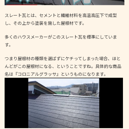
スレート瓦とは、セメントと繊維材料を高温高圧下で成型
し、その上から塗装を施した屋根材です。
多くのハウスメーカーがこのスレート瓦を標準にしていま
す。
つまり屋根材の種類を選ばずにケチってしまった場合、ほと
んどがこの屋根材になる、ということですね。具体的な商品
名は『コロニアルグラッサ』というものになります。