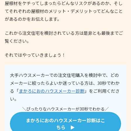
屋根材をケチってしまったらどんなリスクがあるのか、そし
てそれぞれの屋根材のメリット・デメリットってどんなこと
があるのかをお伝えします。
これから注文住宅を検討されている方は是非とも最後までご
覧ください。
それではやっていきましょう！
大手ハウスメーカーでの注文住宅購入を検討中で、どの
メーカーに絞ったらよいか迷っている方は、30秒でわか
る「
まかろにおのハウスメーカー診断
」をご利用くださ
い。
＼ぴったりなハウスメーカーが30秒でわかる／
まかろにおのハウスメーカー診断はこ
ちら ▶