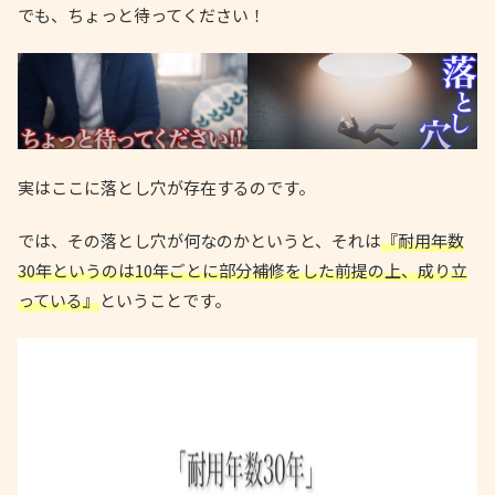
でも、ちょっと待ってください！
実はここに落とし穴が存在するのです。
では、その落とし穴が何なのかというと、それは
『耐用年数
30年というのは10年ごとに部分補修をした前提の上、成り立
っている』
ということです。