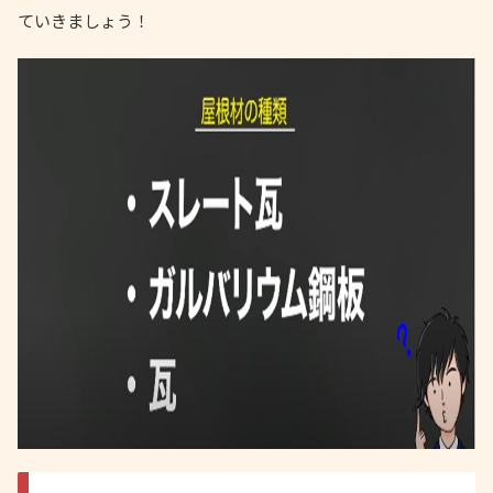
ていきましょう！