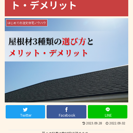
ト・デメリット
はじめての注文住宅ノウハウ
Twitter
Facebook
LINE
2023.09.28
2022.09.02