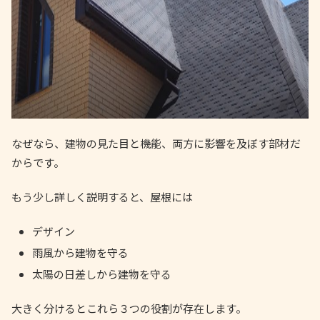
なぜなら、建物の見た目と機能、両方に影響を及ぼす部材だ
からです。
もう少し詳しく説明すると、屋根には
デザイン
雨風から建物を守る
太陽の日差しから建物を守る
大きく分けるとこれら３つの役割が存在します。