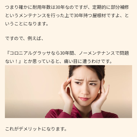
つまり確かに耐用年数は30年なのですが、定期的に部分補修
というメンテナンスを行った上で30年持つ屋根材ですよ、と
いうことになります。
ですので、例えば、
『コロニアルグラッサなら30年間、ノーメンテナンスで問題
ない！』とか思っていると、痛い目に遭うわけです。
これがデメリットになります。