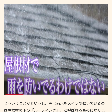
どういうことかというと、実は雨水をメインで弾いているの
は屋根材の下の「ルーフィング」、と呼ばれるものになりま