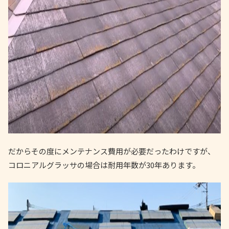
だからその度にメンテナンス費用が必要だったわけですが、
コロニアルグラッサの場合は耐用年数が30年あります。