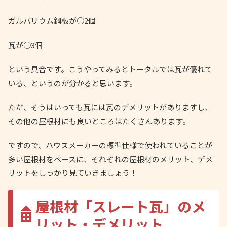
ガルバリウム鋼板が○2個
瓦が○3個
という具合です。こうやってみるとトータルでは瓦が優れて
いる、というのが分かると思います。
ただ、そうはいっても瓦には瓦のデメリットがありますし、
その他の屋根材にも良いところはたくさんあります。
ですので、ハウスメーカーの標準仕様で使われていることが
多い屋根材をベースに、それぞれの屋根材のメリット、デメ
リットをしっかり見ていきましょう！
屋根材「スレート瓦」のメ
リット・デメリット