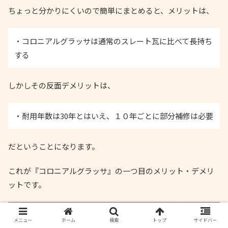
ちょっと分かりにくいので簡単にまとめると、メリットは、
・コロニアルグラッサは通常のスレート瓦に比べて長持ち
する
しかしその反面デメリットは、
・耐用年数は30年とはいえ、１０年ごとに部分補修は必要
だということになります。
これが『コロニアルグラッサ』の一つ目のメリット・デメリ
ットです。
メニュー
ホーム
検索
トップ
サイドバー