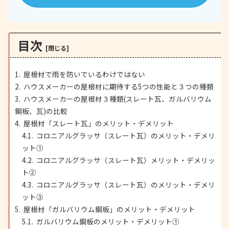
目次
屋根材で雨を防いでいるわけではない
ハウスメーカーの屋根材に期待する5つの性能と３つの種類
ハウスメーカーの屋根材３種類(スレート瓦、ガルバリウム
鋼板、瓦)の比較
屋根材「スレート瓦」のメリット・デメリット
コロニアルグラッサ（スレート瓦）のメリット・デメリ
ット①
コロニアルグラッサ（スレート瓦）メリット・デメリッ
ト②
コロニアルグラッサ（スレート瓦）のメリット・デメリ
ット③
屋根材「ガルバリウム鋼板」のメリット・デメリット
ガルバリウム鋼板のメリット・デメリット①