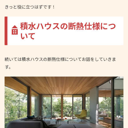
きっと役に立つはずです！
積水ハウスの断熱仕様につ
いて
続いては積水ハウスの断熱仕様についてお話をしていきま
す。