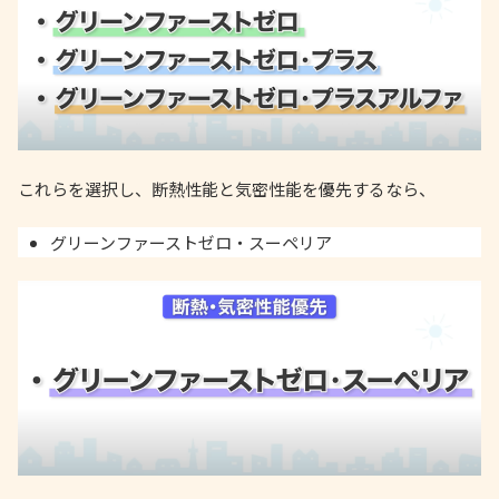
これらを選択し、断熱性能と気密性能を優先するなら、
グリーンファーストゼロ・スーペリア