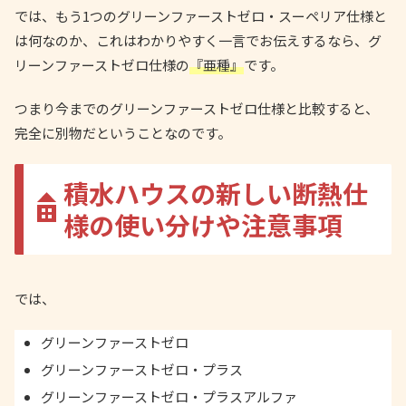
では、もう1つのグリーンファーストゼロ・スーペリア仕様と
は何なのか、これはわかりやすく一言でお伝えするなら、グ
リーンファーストゼロ仕様の
『亜種』
です。
つまり今までのグリーンファーストゼロ仕様と比較すると、
完全に別物だということなのです。
積水ハウスの新しい断熱仕
様の使い分けや注意事項
では、
グリーンファーストゼロ
グリーンファーストゼロ・プラス
グリーンファーストゼロ・プラスアルファ