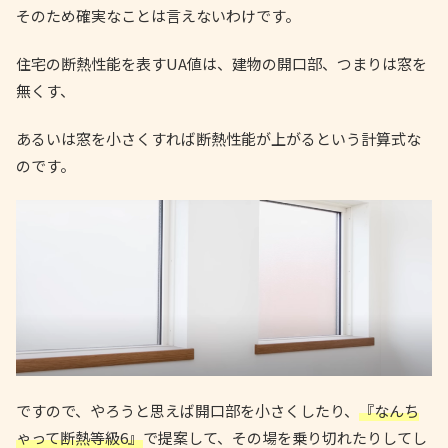
そのため確実なことは言えないわけです。
住宅の断熱性能を表すUA値は、建物の開口部、つまりは窓を
無くす、
あるいは窓を小さくすれば断熱性能が上がるという計算式な
のです。
ですので、やろうと思えば開口部を小さくしたり、
『なんち
ゃって断熱等級6』
で提案して、その場を乗り切れたりしてし