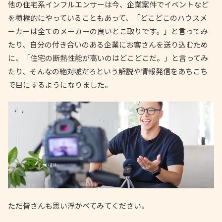
他の住宅系インフルエンサーは今、企業案件でイベントなど
を積極的にやっていることもあって、「どこどこのハウスメ
ーカーは全てのメーカーの良いとこ取りです。」と言ってみ
たり、自分の付き合いのある企業にお客さんを送り込むため
に、「住宅の断熱性能が高いのはどこどこだ。」と言ってみ
たり、そんなの絶対嘘だろという解説や情報発信をあちこち
で目にするようになりました。
ただ皆さんも思い浮かべてみてください。