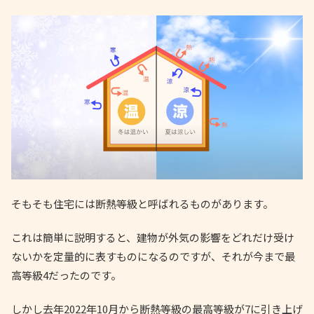
そもそも住宅には断熱等級と呼ばれるものがあります。
これは簡単に説明すると、建物が外気の影響をどれだけ受け
ないかを定量的に表すものになるのですが、それが今まで最
高等級4だったのです。
しかし去年2022年10月から断熱等級の最高等級が7に引き上げ