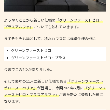
ようやくここから新しい仕様の
『グリーンファーストゼロ・
プラスアルファ』
についても触れていきます。
まずそもそも論として、積水ハウスには標準仕様の他に
グリーンファーストゼロ
グリーンファーストゼロ・プラス
今までこの2つがありました。
そして去年の11月に新しい仕様である
『グリーンファースト
ゼロ・スーペリア』
が登場し、今回2023年2月に
『グリーンフ
ァーストゼロ・プラスアルファ』
がまた新たに登場した形に
なります。