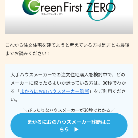
これから注文住宅を建てようと考えている方は是非とも最後
までお読みください！
大手ハウスメーカーでの注文住宅購入を検討中で、どの
メーカーに絞ったらよいか迷っている方は、30秒でわか
る「
まかろにおのハウスメーカー診断
」をご利用くださ
い。
＼ぴったりなハウスメーカーが30秒でわかる／
まかろにおのハウスメーカー診断はこ
ちら ▶