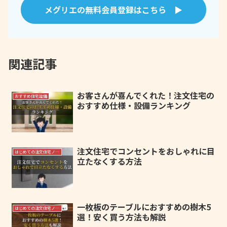
メグリエの無料会員登録はこちら ▶
関連記事
お客さんが喜んでくれた！注文住宅の
おすすめ住宅設備
おすすめ仕様・設備ランキング
注文住宅でコンセントをおしゃれに目
はじめての注文住宅ノウハウ
立たなくする方法
一枚板のテーブルにおすすめの樹木5
はじめての注文住宅ノウハウ
選！安く買う方法も解説