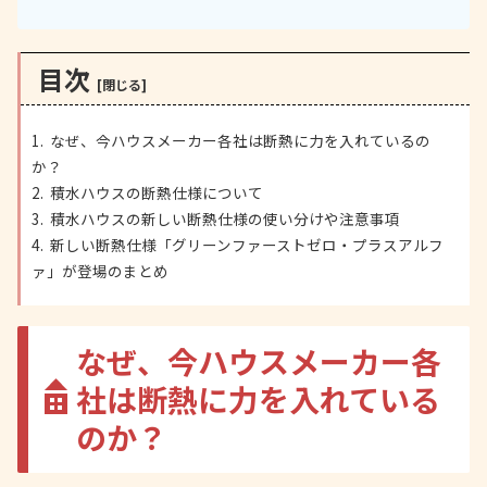
目次
なぜ、今ハウスメーカー各社は断熱に力を入れているの
か？
積水ハウスの断熱仕様について
積水ハウスの新しい断熱仕様の使い分けや注意事項
新しい断熱仕様「グリーンファーストゼロ・プラスアルフ
ァ」が登場のまとめ
なぜ、今ハウスメーカー各
社は断熱に力を入れている
のか？