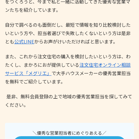
をつくろうと、今まで私と一緒に活動してきた優秀な営業マ
ンたちを紹介しています。
自分で調べるのも面倒だし、最短で情報を知り比較検討した
いという方や、担当者選びで失敗したくないという方は是非
とも
公式LINE
からお声がけいただければと思います。
また、これから注文住宅の購入を検討したいという方は、わ
たくし、まかろにおが提供している
注文住宅オンライン相談
サービス「メグリエ」
で大手ハウスメーカーの優秀営業担当
を無料でご紹介しています。
是非、無料会員登録の上で地域の優秀営業担当を探してみて
ください。
＼優秀な営業担当者にめぐりあえる／