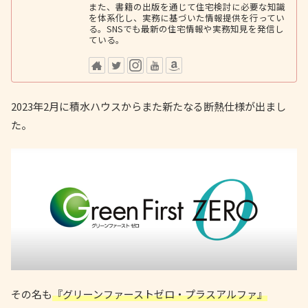
また、書籍の出版を通じて住宅検討に必要な知識
を体系化し、実務に基づいた情報提供を行ってい
る。SNSでも最新の住宅情報や実務知見を発信し
ている。
2023年2月に積水ハウスからまた新たなる断熱仕様が出まし
た。
その名も
『グリーンファーストゼロ・プラスアルファ』