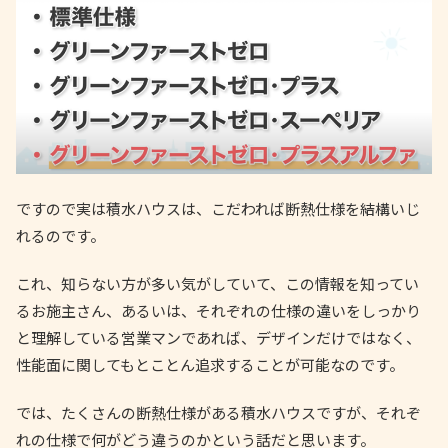
ですので実は積水ハウスは、こだわれば断熱仕様を結構いじ
れるのです。
これ、知らない方が多い気がしていて、この情報を知ってい
るお施主さん、あるいは、それぞれの仕様の違いをしっかり
と理解している営業マンであれば、デザインだけではなく、
性能面に関してもとことん追求することが可能なのです。
では、たくさんの断熱仕様がある積水ハウスですが、それぞ
れの仕様で何がどう違うのかという話だと思います。