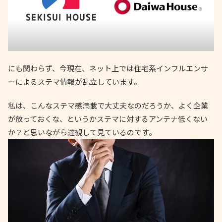
にも関わらず、今現在、ネット上では住宅系インフルエンサ
ーによるステマ情報が乱立しています。
私は、こんなステマ感満載で大丈夫なのだろうか、よく企業
が放っておくな、というかステマに対するアンテナ低くない
か？と思いながら達観して見ているのです。