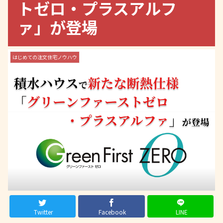
トゼロ・プラスアルフ
ァ」が登場
はじめての注文住宅ノウハウ
Twitter
Facebook
LINE