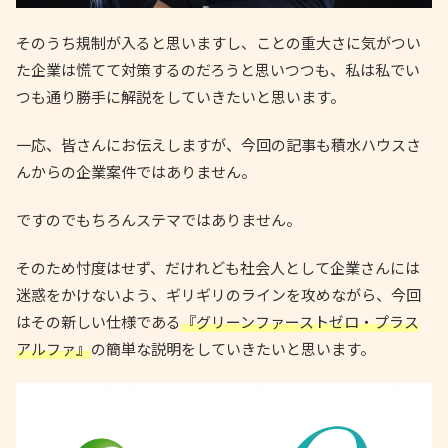
そのうち規制が入ると思いますし、ことの重大さに気がつい
た企業は慌てて対策するのだろうと思いつつも、私は私でい
つも通り勝手に解説をしていきたいと思います。
一応、皆さんにお伝えしますが、今回の記事も積水ハウスさ
んからの企業案件ではありません。
ですのでもちろんステマではありません。
そのため忖度はせず、だけれども社会人として企業さんには
迷惑をかけないよう、ギリギリのラインを攻めながら、今回
はその新しい仕様である
『グリーンファーストゼロ・プラス
アルファ』
の簡単な説明をしていきたいと思います。