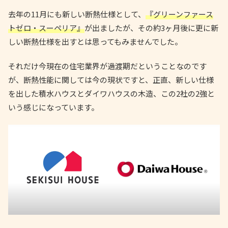
去年の11月にも新しい断熱仕様として、
『グリーンファース
トゼロ・スーペリア』
が出ましたが、その約3ヶ月後に更に新
しい断熱仕様を出すとは思ってもみませんでした。
それだけ今現在の住宅業界が過渡期だということなのです
が、断熱性能に関しては今の現状ですと、正直、新しい仕様
を出した積水ハウスとダイワハウスの木造、この2社の2強と
いう感じになっています。