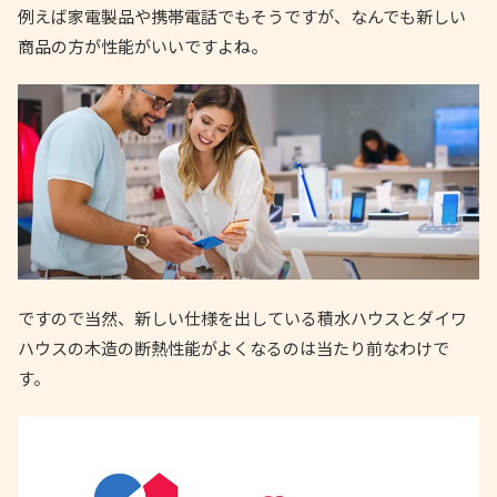
例えば家電製品や携帯電話でもそうですが、なんでも新しい
商品の方が性能がいいですよね。
ですので当然、新しい仕様を出している積水ハウスとダイワ
ハウスの木造の断熱性能がよくなるのは当たり前なわけで
す。