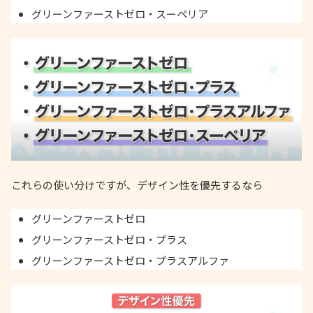
グリーンファーストゼロ・スーペリア
これらの使い分けですが、デザイン性を優先するなら
グリーンファーストゼロ
グリーンファーストゼロ・プラス
グリーンファーストゼロ・プラスアルファ