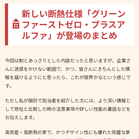
新しい断熱仕様「グリーン
ファーストゼロ・プラスア
ルファ」が登場のまとめ
今回は割とあっさりとした内容だったと思いますが、企業さ
んに迷惑をかけない範囲で、かつ、皆さんにきちんとした情
報を届けるようにと思ったら、これが限界かなという感じで
す。
ただし私が個別で担当者を紹介した方には、より深い情報と
して他社と比較した時の注意事項や詳しい性能の裏話などを
お伝えします。
高気密・高断熱の家で、かつデザイン性にも優れた完璧な家