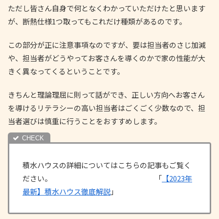
ただし皆さん自身で何となくわかっていただけたと思います
が、断熱仕様1つ取ってもこれだけ種類があるのです。
この部分が正に注意事項なのですが、要は担当者のさじ加減
や、担当者がどうやってお客さんを導くのかで家の性能が大
きく異なってくるということです。
きちんと理論理屈に則って話ができ、正しい方向へお客さん
を導けるリテラシーの高い担当者はごくごく少数なので、担
当者選びは慎重に行うことをおすすめします。
積水ハウスの詳細についてはこちらの記事もご覧く
ださい。 「
【2023年
最新】積水ハウス徹底解説
」