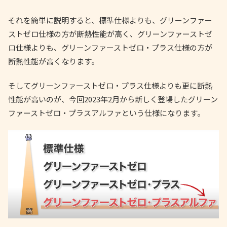
それを簡単に説明すると、標準仕様よりも、グリーンファー
ストゼロ仕様の方が断熱性能が高く、グリーンファーストゼ
ロ仕様よりも、グリーンファーストゼロ・プラス仕様の方が
断熱性能が高くなります。
そしてグリーンファーストゼロ・プラス仕様よりも更に断熱
性能が高いのが、今回2023年2月から新しく登場したグリーン
ファーストゼロ・プラスアルファという仕様になります。