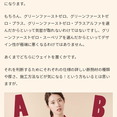
になります。
もちろん、グリーンファーストゼロ、グリーンファーストゼ
ロ・プラス、グリーンファーストゼロ・プラスアルファを選
んだからといって気密が取れないわけではないですし、グリ
ーンファーストゼロ・スーペリアを選んだからといってデザ
イン性が極端に悪くなるわけではありません。
あくまでどちらにウェイトを置くかです。
それを判断するためにそれぞれの仕様の詳しい断熱材の種類
や厚さ、施工方法などが気になる！という方もいるとは思い
ますが、