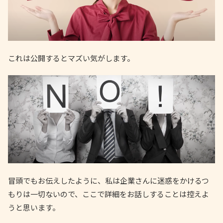
これは公開するとマズい気がします。
冒頭でもお伝えしたように、私は企業さんに迷惑をかけるつ
もりは一切ないので、ここで詳細をお話しすることは控えよ
うと思います。