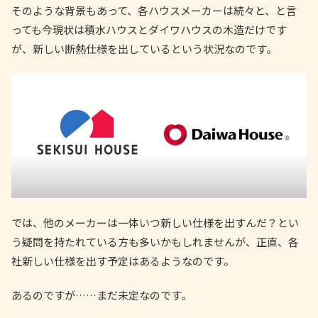
そのような背景もあって、各ハウスメーカーは続々と、と言
っても今現状は積水ハウスとダイワハウスの木造だけです
が、新しい断熱仕様を出しているという状況なのです。
では、他のメーカーは一体いつ新しい仕様を出すんだ？とい
う疑問を持たれている方も多いかもしれませんが、正直、各
社新しい仕様を出す予定はあるようなのです。
あるのですが……まだ未定なのです。