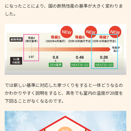
になったことにより、国の断熱性能の基準が大きく変わりま
した。
では新しい基準に対応した家づくりをすると一体どうなるの
かわかりやすく説明をすると、真冬でも室内の温度が20度を
下回ることがなくなるのです。