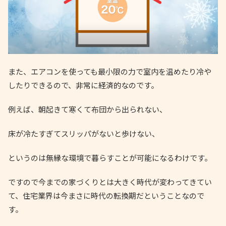
また、エアコンを使っても最小限の力で室内を温めたり冷や
したりできるので、非常に経済的なのです。
例えば、朝起きて寒くて布団から出られない、
床が冷たすぎてスリッパがないと歩けない、
というのは無縁な環境で暮らすことが可能になるわけです。
ですので今までの家づくりとは大きく時代が変わってきてい
て、住宅業界は今まさに時代の転換期だということなので
す。