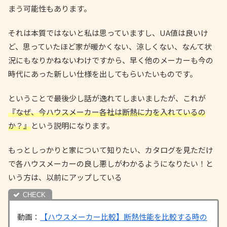
まう可能性もあります。
それは本質ではないと私は思っていますし、UA値は良いけ
ど、思っていたほど家が暖かくない、涼しくない、なんて状
況にもなりかねないわけですから、早く他のメーカーも今の
時代にあった新しい仕様を出してもらいたいものです。
ということで最後少し話が逸れてしまいましたが、これが
『なぜ、今ハウスメーカー各社は断熱に力を入れているの
か？』
という説明になります。
もっとしっかりと家について知りたい、カタログを見ただけ
で各ハウスメーカーの良し悪しがわかるようになりたい！と
いう方は、以前にアップしている
動画：
【ハウスメーカー比較】断熱性能を比較する時の