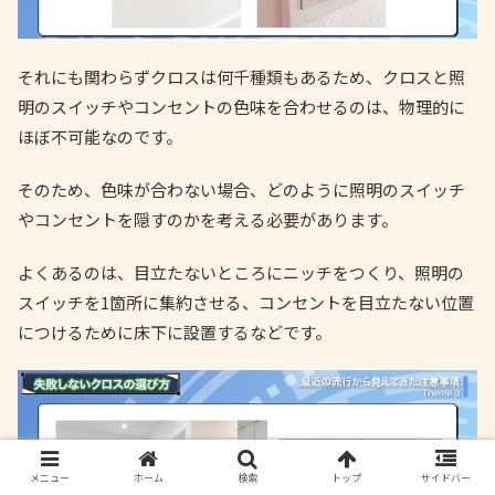
それにも関わらずクロスは何千種類もあるため、クロスと照
明のスイッチやコンセントの色味を合わせるのは、物理的に
ほぼ不可能なのです。
そのため、色味が合わない場合、どのように照明のスイッチ
やコンセントを隠すのかを考える必要があります。
よくあるのは、目立たないところにニッチをつくり、照明の
スイッチを1箇所に集約させる、コンセントを目立たない位置
につけるために床下に設置するなどです。
メニュー
ホーム
検索
トップ
サイドバー