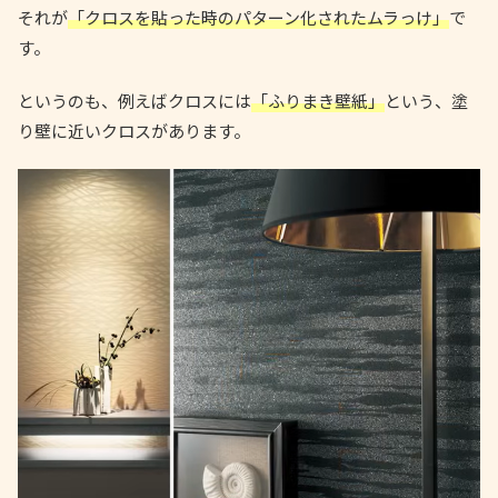
それが
「クロスを貼った時のパターン化されたムラっけ」
で
す。
というのも、例えばクロスには
「ふりまき壁紙」
という、塗
り壁に近いクロスがあります。