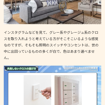
インスタグラムなどを見て、グレー系やグレージュ系のクロ
スを取り入れようと考えている方がそこそこいるような感覚
なのですが、そもそも照明のスイッチやコンセントは、世の
中に出回っているものの多くが白で、色はあまり選べませ
ん。