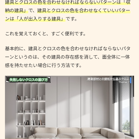
建具とクロスの色を合わせなければならないパターンは「収
納の建具」
で、
建具とクロスの色を合わせなくていいパター
ンは「人が出入りする建具」
です。
これを覚えておくと、すごく便利です。
基本的に、建具とクロスの色を合わせなければならないパタ
ーンというのは、その建具の存在感を消して、面全体に一体
感を持たせたい場合に行う方法です。