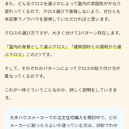
また、どんなクロスを選ぶかによって室内の雰囲気がかなり
変わってくるので、クロス選びで後悔しないよう、ぜひとも
本記事でノウハウを習得していただければと思います。
クロスの選び方ですが、大きく分けて2パターン存在します。
「室内の背景として選ぶクロス」「建築部材との調和から選
ぶクロス」
この2つです。
そして、それぞれのパターンによってクロスの貼り付け方が
異なってくるのです。
これが一体どういうことなのか、詳しく説明をしていきま
す。
大手ハウスメーカーでの注文住宅購入を検討中で、どの
メーカーに絞ったらよいか迷っている方は、30秒でわか