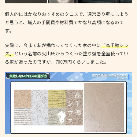
個人的にはかなりおすすめのクロスで、通常塗り壁にしよう
と思うと、職人の手間賃や材料費でかなり高額になるので
す。
実際に、今まで私が携わってつくった家の中に
「高千穂シラ
ス」
という名前の火山灰からつくった塗り壁を全室使ってい
る家があったのですが、700万円くらいしました。