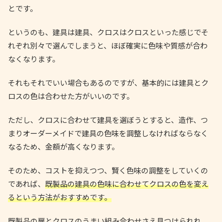
とです。
というのも、建具は建具、クロスはクロスといった感じでそ
れぞれ別々で選んでしまうと、ほぼ確実に色味や質感が合わ
なくなります。
それもそれでいい場合もあるのですが、基本的には建具とク
ロスの色は合わせた方がいいのです。
ただし、クロスに合わせて建具を選ぼうとすると、造作、つ
まりオーダーメイドで建具の色味を調整しなければならなく
なるため、金額が高くなります。
そのため、コストを抑えつつ、賢く色味の調整をしていくの
であれば、
既製品の建具の色味に合わせてクロスの色を変え
るという方法がおすすめです。
既製品の扉とクロスのうまい組み合わせさえ見つけられれ