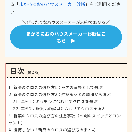
る「
まかろにおのハウスメーカー診断
」をご利用くださ
い。
＼ぴったりなハウスメーカーが30秒でわかる／
まかろにおのハウスメーカー診断はこ
ちら ▶
目次
新築のクロスの選び方1：室内の背景として選ぶ
新築のクロスの選び方2：建築部材との調和から選ぶ
事例1：キッチンに合わせてクロスを選ぶ
事例2：既製品の建具に合わせてクロスを選ぶ
新築のクロスの選び方の注意事項（照明のスイッチとコン
セント）
後悔しない！新築のクロスの選び方のまとめ