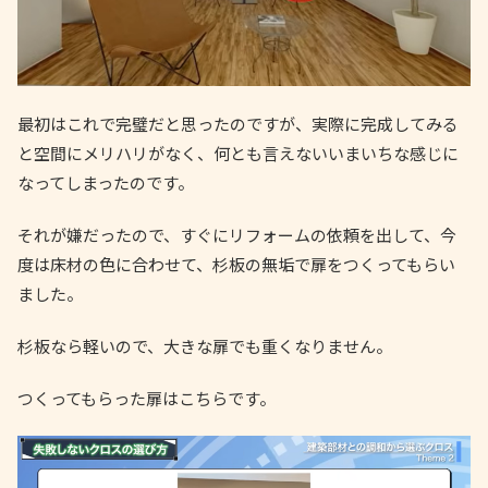
最初はこれで完璧だと思ったのですが、実際に完成してみる
と空間にメリハリがなく、何とも言えないいまいちな感じに
なってしまったのです。
それが嫌だったので、すぐにリフォームの依頼を出して、今
度は床材の色に合わせて、杉板の無垢で扉をつくってもらい
ました。
杉板なら軽いので、大きな扉でも重くなりません。
つくってもらった扉はこちらです。