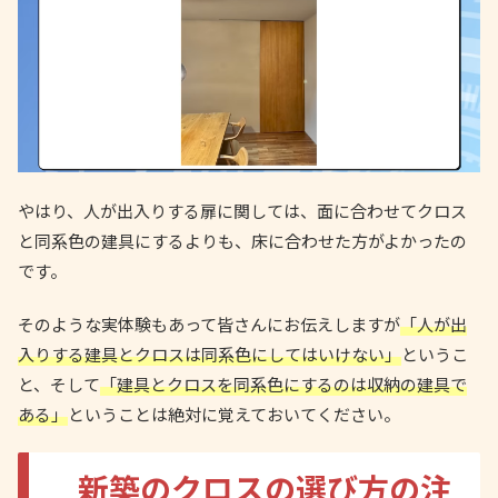
やはり、人が出入りする扉に関しては、面に合わせてクロス
と同系色の建具にするよりも、床に合わせた方がよかったの
です。
そのような実体験もあって皆さんにお伝えしますが
「人が出
入りする建具とクロスは同系色にしてはいけない」
というこ
と、そして
「建具とクロスを同系色にするのは収納の建具で
ある」
ということは絶対に覚えておいてください。
新築のクロスの選び方の注