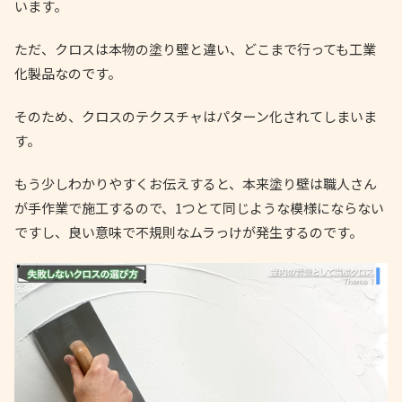
います。
ただ、クロスは本物の塗り壁と違い、どこまで行っても工業
化製品なのです。
そのため、クロスのテクスチャはパターン化されてしまいま
す。
もう少しわかりやすくお伝えすると、本来塗り壁は職人さん
が手作業で施工するので、1つとて同じような模様にならない
ですし、良い意味で不規則なムラっけが発生するのです。