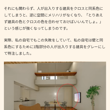
それにも関わらず、人が出入りする建具をクロスと同系色に
してしまうと、逆に空間にメリハリがなくなり、「とりあえ
ず建具の色とクロスの色を合わせておけばいいんでしょ。」
という感じが強くなってしまうのです。
実際、私の自宅でもこの失敗をしていて、私の自宅は壁と同
系色にするために1階部分の人が出入りする建具をグレーにし
て特注しました。