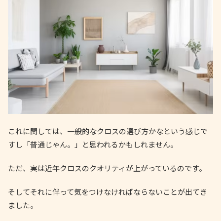
これに関しては、一般的なクロスの選び方かなという感じで
すし「普通じゃん。」と思われるかもしれません。
ただ、実は近年クロスのクオリティが上がっているのです。
そしてそれに伴って気をつけなければならないことが出てき
ました。