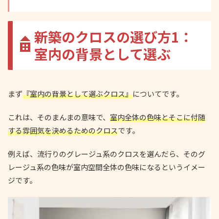
新築のクロスの選び方1：
室内の背景として選ぶ
まず
『室内の背景として選ぶクロス』
についてです。
これは、そのまんまの意味で、
室内全体の色味とそこに付随
する雰囲気を決めるためのクロス
です。
例えば、流行りのグレージュ系のクロスを選んだら、そのグ
レージュ系の色味が室内空間全体の色味になるというイメー
ジです。