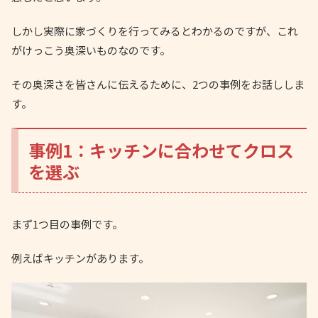
しかし実際に家づくりを行ってみるとわかるのですが、これ
がけっこう奥深いものなのです。
その奥深さを皆さんに伝えるために、2つの事例をお話ししま
す。
事例1：キッチンに合わせてクロス
を選ぶ
まず1つ目の事例です。
例えばキッチンがあります。