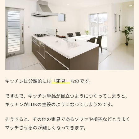
キッチンは分類的には
「家具」
なのです。
ですので、キッチン単品が目立つようにつくってしまうと、
キッチンがLDKの主役のようになってしまうのです。
そうすると、その他の家具であるソファや椅子などとうまく
マッチさせるのが難しくなってきます。