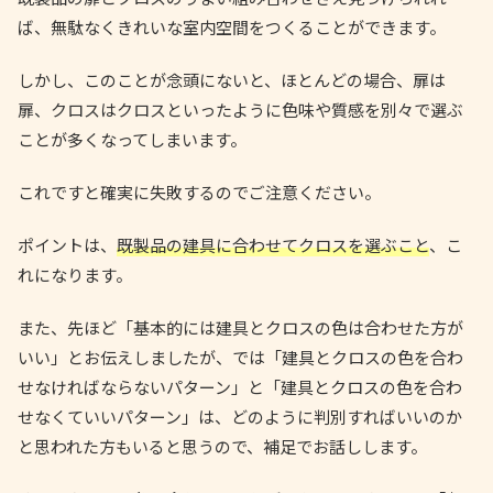
ば、無駄なくきれいな室内空間をつくることができます。
しかし、このことが念頭にないと、ほとんどの場合、扉は
扉、クロスはクロスといったように色味や質感を別々で選ぶ
ことが多くなってしまいます。
これですと確実に失敗するのでご注意ください。
ポイントは、
既製品の建具に合わせてクロスを選ぶこと
、こ
れになります。
また、先ほど「基本的には建具とクロスの色は合わせた方が
いい」とお伝えしましたが、では「建具とクロスの色を合わ
せなければならないパターン」と「建具とクロスの色を合わ
せなくていいパターン」は、どのように判別すればいいのか
と思われた方もいると思うので、補足でお話しします。