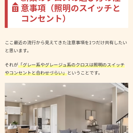
意事項（照明のスイッチと
コンセント）
ここ最近の流行から見えてきた注意事項を1つだけ共有したい
と思います。
それが
「グレー系やグレージュ系のクロスは照明のスイッチ
やコンセントと合わせづらい」
ということです。