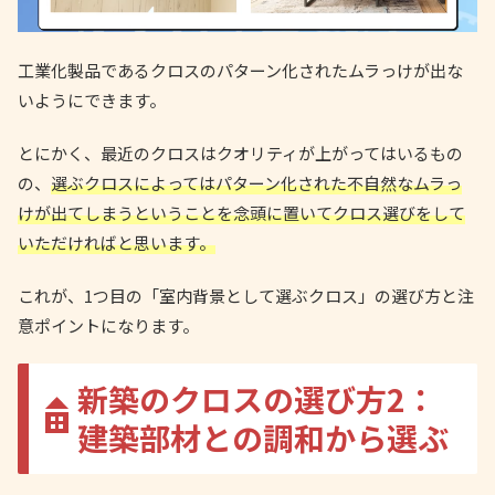
工業化製品であるクロスのパターン化されたムラっけが出な
いようにできます。
とにかく、最近のクロスはクオリティが上がってはいるもの
の、
選ぶクロスによってはパターン化された不自然なムラっ
けが出てしまうということを念頭に置いてクロス選びをして
いただければと思います。
これが、1つ目の「室内背景として選ぶクロス」の選び方と注
意ポイントになります。
新築のクロスの選び方2：
建築部材との調和から選ぶ