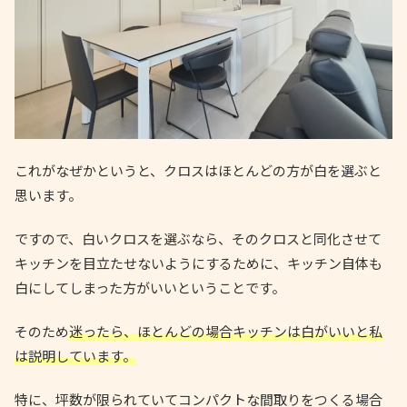
これがなぜかというと、クロスはほとんどの方が白を選ぶと
思います。
ですので、白いクロスを選ぶなら、そのクロスと同化させて
キッチンを目立たせないようにするために、キッチン自体も
白にしてしまった方がいいということです。
そのため
迷ったら、ほとんどの場合キッチンは白がいいと私
は説明しています。
特に、坪数が限られていてコンパクトな間取りをつくる場合