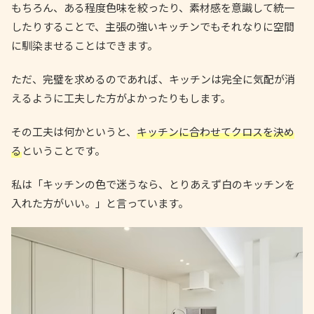
もちろん、ある程度色味を絞ったり、素材感を意識して統一
したりすることで、主張の強いキッチンでもそれなりに空間
に馴染ませることはできます。
ただ、完璧を求めるのであれば、キッチンは完全に気配が消
えるように工夫した方がよかったりもします。
その工夫は何かというと、
キッチンに合わせてクロスを決め
る
ということです。
私は「キッチンの色で迷うなら、とりあえず白のキッチンを
入れた方がいい。」と言っています。