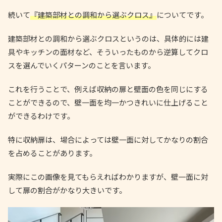
続いて
『建築部材との調和から選ぶクロス』
についてです。
建築部材との調和から選ぶクロスというのは、具体的には建
具やキッチンの面材など、そういったものから逆算してクロ
スを選んでいくパターンのことを言います。
これを行うことで、例えば収納の扉と壁面の色を同じにする
ことができるので、壁一面を均一かつきれいに仕上げること
ができるわけです。
特に収納扉は、場合によっては壁一面に対してかなりの割合
を占めることがあります。
実際にこの画像を見てもらえればわかりますが、壁一面に対
して扉の割合がかなり大きいです。