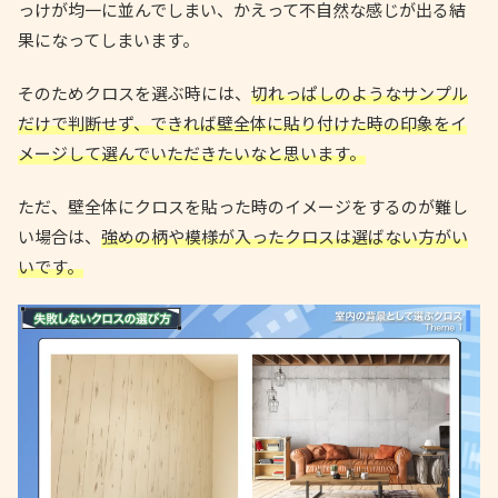
っけが均一に並んでしまい、かえって不自然な感じが出る結
果になってしまいます。
そのためクロスを選ぶ時には、
切れっぱしのようなサンプル
だけで判断せず、できれば壁全体に貼り付けた時の印象をイ
メージして選んでいただきたいなと思います。
ただ、壁全体にクロスを貼った時のイメージをするのが難し
い場合は、
強めの柄や模様が入ったクロスは選ばない方がい
いです。