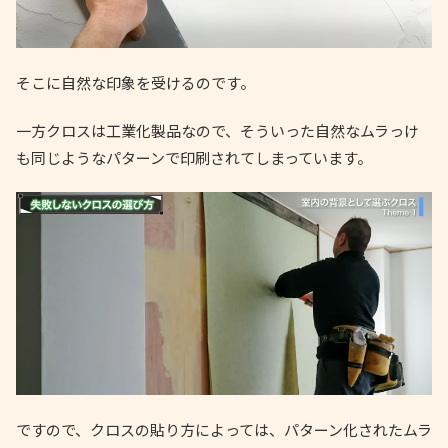
そこに自然な印象を受けるのです。
一方クロスは工業化製品なので、そういった自然なムラっけ
も同じようなパターンで印刷されてしまっています。
ですので、クロスの貼り方によっては、パターン化されたムラ