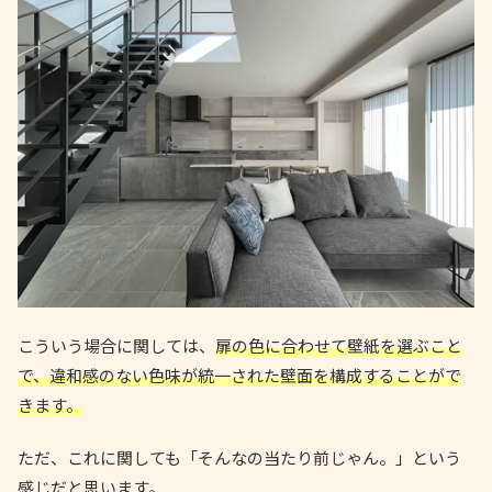
こういう場合に関しては、
扉の色に合わせて壁紙を選ぶこと
で、違和感のない色味が統一された壁面を構成することがで
きます。
ただ、これに関しても「そんなの当たり前じゃん。」という
感じだと思います。