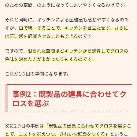
のための空間」のようになってしまいやすくなるわけです。
それと同時に、キッチンによる圧迫感も感じやすくなるので
すが、
白で統一することで、キッチンを目立たせず、さらに
は圧迫感を軽減させることもできる
のです。
ですので、
限られた空間ほどキッチンから逆算してクロスの
色味を決めた方がよかったりもするのです。
これが1つ目の事例になります。
事例2：既製品の建具に合わせてク
ロスを選ぶ
次に2つ目の事例は
「既製品の建具に合わせてクロスを選ぶこ
とで、コストを抑えつつ、きれいな壁面をつくる」
というこ