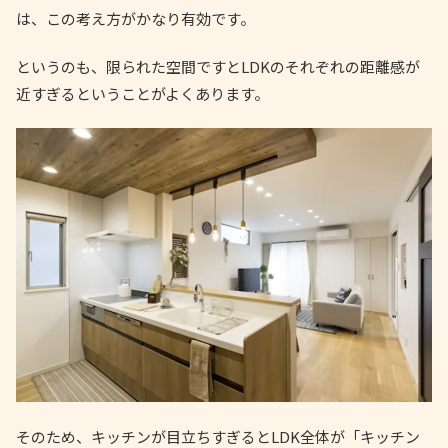
は、この考え方がかなり有効です。
というのも、限られた空間ですとLDKのそれぞれの距離感が
近すぎるということがよくあります。
そのため、キッチンが目立ちすぎるとLDK全体が「キッチン