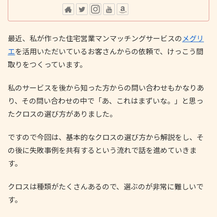
最近、私が作った住宅営業マンマッチングサービスの
メグリ
エ
を活用いただいているお客さんからの依頼で、けっこう間
取りをつくっています。
私のサービスを後から知った方からの問い合わせもかなりあ
り、その問い合わせの中で「あ、これはまずいな。」と思っ
たクロスの選び方がありました。
ですので今回は、基本的なクロスの選び方から解説をし、そ
の後に失敗事例を共有するという流れで話を進めていきま
す。
クロスは種類がたくさんあるので、選ぶのが非常に難しいで
す。