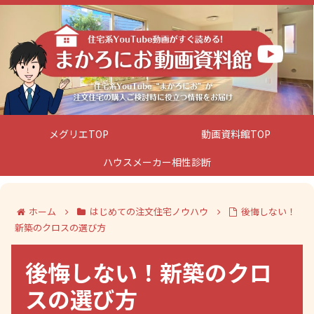
メグリエTOP
動画資料館TOP
ハウスメーカー相性診断
ホーム
はじめての注文住宅ノウハウ
後悔しない！
新築のクロスの選び方
後悔しない！新築のクロ
スの選び方