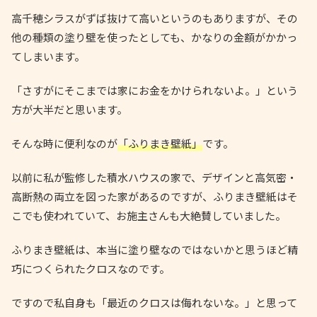
高千穂シラスがずば抜けて高いというのもありますが、その
他の種類の塗り壁を使ったとしても、かなりの金額がかかっ
てしまいます。
「さすがにそこまでは家にお金をかけられないよ。」という
方が大半だと思います。
そんな時に便利なのが
「ふりまき壁紙」
です。
以前に私が監修した積水ハウスの家で、デザインと高気密・
高断熱の両立を図った家があるのですが、ふりまき壁紙はそ
こでも使われていて、お施主さんも大絶賛していました。
ふりまき壁紙は、本当に塗り壁なのではないかと思うほど精
巧につくられたクロスなのです。
ですので私自身も「最近のクロスは侮れないな。」と思って