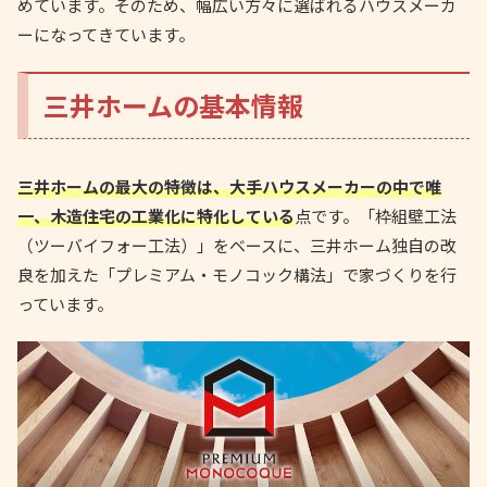
めています。そのため、幅広い方々に選ばれるハウスメーカ
ーになってきています。
三井ホームの基本情報
三井ホームの最大の特徴は、大手ハウスメーカーの中で唯
一、木造住宅の工業化に特化している
点です。「枠組壁工法
（ツーバイフォー工法）」をベースに、三井ホーム独自の改
良を加えた「プレミアム・モノコック構法」で家づくりを行
っています。