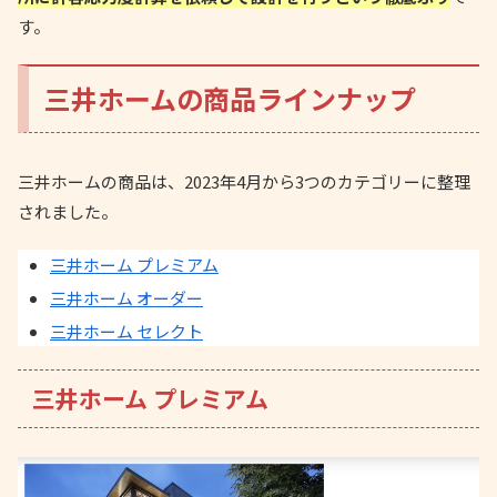
す。
三井ホームの商品ラインナップ
三井ホームの商品は、2023年4月から3つのカテゴリーに整理
されました。
三井ホーム プレミアム
三井ホーム オーダー
三井ホーム セレクト
三井ホーム プレミアム