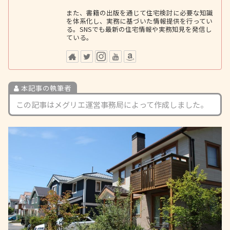
また、書籍の出版を通じて住宅検討に必要な知識
を体系化し、実務に基づいた情報提供を行ってい
る。SNSでも最新の住宅情報や実務知見を発信し
ている。
本記事の執筆者
この記事はメグリエ運営事務局によって作成しました。