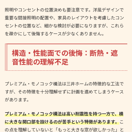
照明やコンセントの位置決めも要注意です。洋風デザインで
重要な間接照明の配置や、家具のレイアウトを考慮したコン
セントの位置など、細かな検討が必要になりますが、これら
を疎かにして後悔するケースが少なくありません。
構造・性能面での後悔：断熱・遮
音性能の理解不足
プレミアム・モノコック構法は三井ホームの特徴的な工法で
すが、その特徴を十分理解せずに計画を進めてしまうケース
があります。
プレミアム・モノコック構法は高い耐震性を持つ一方で、横
に大きな開口部を設けるのが苦手という特徴があります。
こ
の点を理解していないと「もっと大きな窓が欲しかった」と