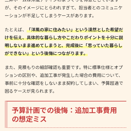
が、そのイメージにとらわれすぎて、担当者とのコミュニケ
ーションが不足してしまうケースがあります。
たとえば、
「洋風の家に住みたい」という漠然とした希望だ
けを伝え、具体的な暮らし方やこだわりポイントを十分に説
明しないまま進めてしまうと、完成後に「思っていた暮らし
ができない」という後悔につながります。
また、見積もりの細部確認も重要です。特に標準仕様とオプ
ションの区別や、追加工事が発生した場合の費用について、
事前に十分な確認をしないまま契約してしまい、予算超過で
困るケースが見られます。
予算計画での後悔：追加工事費用
の想定ミス