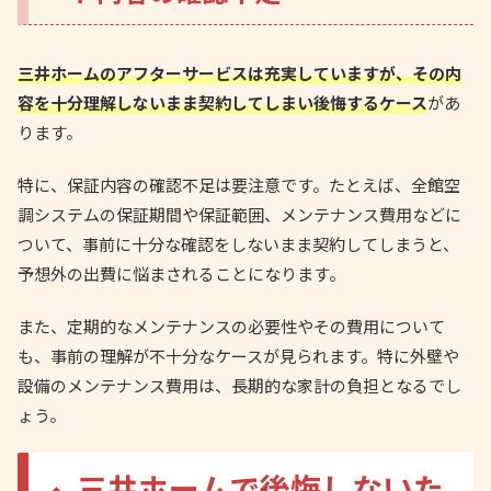
三井ホームのアフターサービスは充実していますが、その内
容を十分理解しないまま契約してしまい後悔するケース
があ
ります。
特に、保証内容の確認不足は要注意です。たとえば、全館空
調システムの保証期間や保証範囲、メンテナンス費用などに
ついて、事前に十分な確認をしないまま契約してしまうと、
予想外の出費に悩まされることになります。
また、定期的なメンテナンスの必要性やその費用について
も、事前の理解が不十分なケースが見られます。特に外壁や
設備のメンテナンス費用は、長期的な家計の負担となるでし
ょう。
三井ホームで後悔しないた