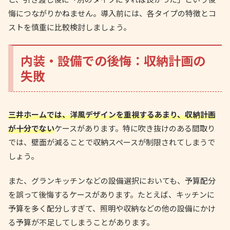
悔につながりかねません。導入前には、各タイプの特徴とコ
ストを慎重に比較検討しましょう。
内装・設備での後悔：収納計画の
失敗
三井ホームでは、洋風デザインを重視するあまり、収納計画
が十分でない
ケースがあります。特に吹き抜けのある間取り
では、壁面が減ることで収納スペースが制限されてしまうで
しょう。
また、グランキッチンなどの設備選択においても、予算配分
を誤って後悔するケースがあります。たとえば、キッチンに
予算を多く配分しすぎて、照明や収納などの他の設備にかけ
る予算が不足してしまうことがあります。