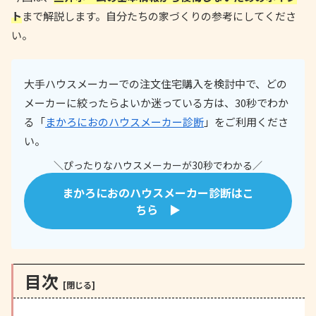
ト
まで解説します。自分たちの家づくりの参考にしてくださ
い。
大手ハウスメーカーでの注文住宅購入を検討中で、どの
メーカーに絞ったらよいか迷っている方は、30秒でわか
る「
まかろにおのハウスメーカー診断
」をご利用くださ
い。
＼ぴったりなハウスメーカーが30秒でわかる／
まかろにおのハウスメーカー診断はこ
ちら ▶
目次