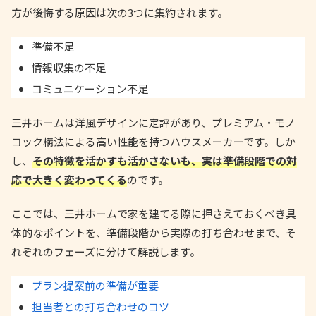
方が後悔する原因は次の3つに集約されます。
準備不足
情報収集の不足
コミュニケーション不足
三井ホームは洋風デザインに定評があり、プレミアム・モノ
コック構法による高い性能を持つハウスメーカーです。しか
し、
その特徴を活かすも活かさないも、実は準備段階での対
応で大きく変わってくる
のです。
ここでは、三井ホームで家を建てる際に押さえておくべき具
体的なポイントを、準備段階から実際の打ち合わせまで、そ
れぞれのフェーズに分けて解説します。
プラン提案前の準備が重要
担当者との打ち合わせのコツ