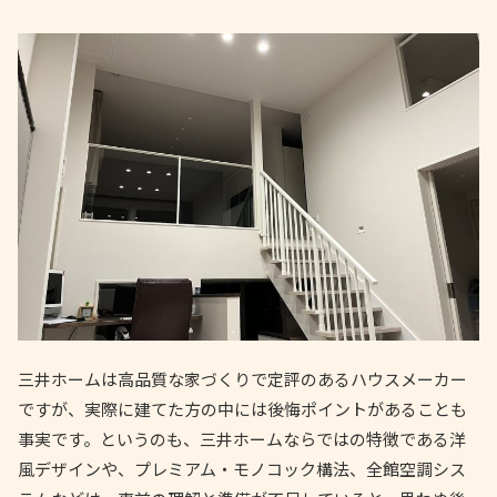
三井ホームは高品質な家づくりで定評のあるハウスメーカー
ですが、実際に建てた方の中には後悔ポイントがあることも
事実です。というのも、三井ホームならではの特徴である洋
風デザインや、プレミアム・モノコック構法、全館空調シス