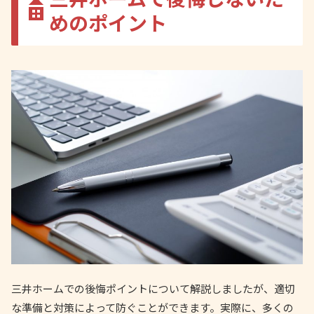
めのポイント
三井ホームでの後悔ポイントについて解説しましたが、適切
な準備と対策によって防ぐことができます。実際に、多くの