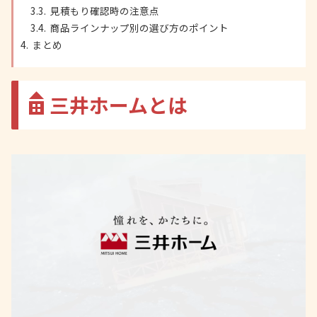
見積もり確認時の注意点
商品ラインナップ別の選び方のポイント
まとめ
三井ホームとは