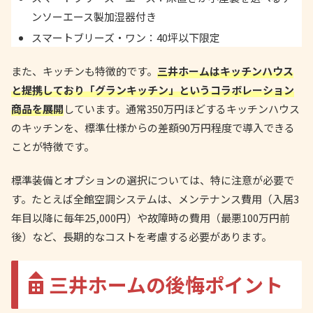
ンソーエース製加湿器付き
スマートブリーズ・ワン：40坪以下限定
また、キッチンも特徴的です。
三井ホームはキッチンハウス
と提携しており「グランキッチン」というコラボレーション
商品を展開
しています。通常350万円ほどするキッチンハウス
のキッチンを、標準仕様からの差額90万円程度で導入できる
ことが特徴です。
標準装備とオプションの選択については、特に注意が必要で
す。たとえば全館空調システムは、メンテナンス費用（入居3
年目以降に毎年25,000円）や故障時の費用（最悪100万円前
後）など、長期的なコストを考慮する必要があります。
三井ホームの後悔ポイント