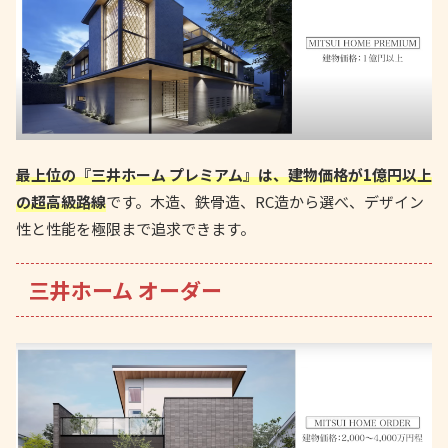
最上位の『三井ホーム プレミアム』は、建物価格が1億円以上
の超高級路線
です。木造、鉄骨造、RC造から選べ、デザイン
性と性能を極限まで追求できます。
三井ホーム オーダー