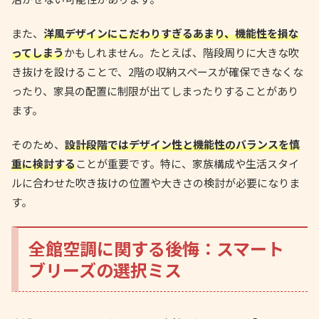
また、
洋風デザインにこだわりすぎるあまり、機能性を損な
ってしまう
かもしれません。たとえば、階段周りに大きな吹
き抜けを設けることで、2階の収納スペースが確保できなくな
ったり、家具の配置に制限が出てしまったりすることがあり
ます。
そのため、
設計段階ではデザイン性と機能性のバランスを慎
重に検討する
ことが重要です。特に、家族構成や生活スタイ
ルに合わせた吹き抜けの位置や大きさの検討が必要になりま
す。
全館空調に関する後悔：スマート
ブリーズの選択ミス