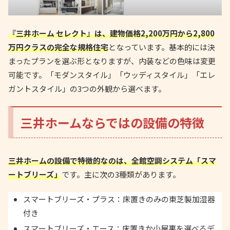
『三井ホーム セレクト』は、建物価格2,200万円から2,800
万円クラスの完全な規格住宅
となっています。基本的には決
まったプランを選ぶ形となりますが、内装などの色味は変更
可能です。「モダンスタイル」「ウッディスタイル」「エレ
ガントスタイル」の3つの外観から選べます。
三井ホームならではの設備の特徴
三井ホームの設備で特徴的なのは、全館空調システム「スマ
ートブリーズ」
です。主に次の3種類があります。
スマートブリーズ・プラス：床置きのみの東芝製加湿器
付き
スマートブリーズ・エース：床置きか小屋裏を選べるデ