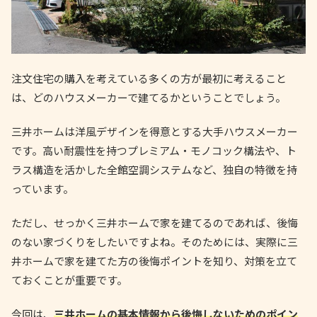
注文住宅の購入を考えている多くの方が最初に考えること
は、どのハウスメーカーで建てるかということでしょう。
三井ホームは洋風デザインを得意とする大手ハウスメーカー
です。高い耐震性を持つプレミアム・モノコック構法や、ト
ラス構造を活かした全館空調システムなど、独自の特徴を持
っています。
ただし、せっかく三井ホームで家を建てるのであれば、後悔
のない家づくりをしたいですよね。そのためには、実際に三
井ホームで家を建てた方の後悔ポイントを知り、対策を立て
ておくことが重要です。
今回は、
三井ホームの基本情報から後悔しないためのポイン