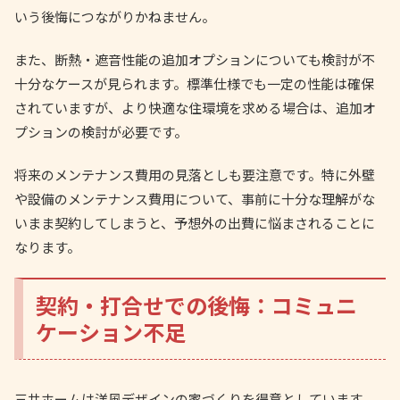
いう後悔につながりかねません。
また、断熱・遮音性能の追加オプションについても検討が不
十分なケースが見られます。標準仕様でも一定の性能は確保
されていますが、より快適な住環境を求める場合は、追加オ
プションの検討が必要です。
将来のメンテナンス費用の見落としも要注意です。特に外壁
や設備のメンテナンス費用について、事前に十分な理解がな
いまま契約してしまうと、予想外の出費に悩まされることに
なります。
契約・打合せでの後悔：コミュニ
ケーション不足
三井ホームは洋風デザインの家づくりを得意としています