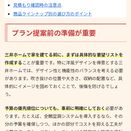
見積もり確認時の注意点
商品ラインナップ別の選び方のポイント
プラン提案前の準備が重要
三井ホームで家を建てる前に、まずは具体的な要望リストを
作成する
ことが重要です。特に洋風デザインを得意とする三
井ホームでは、デザイン性と機能性のバランスを考える必要
があります。吹き抜けの位置や大きさ、収納の配置など、具
体的にイメージを固めておくことで、後悔を防げるでしょ
う。
予算の優先順位についても、事前に明確にしておく
必要があ
ります。たとえば、全館空調システムを導入するなら、その
分の予算を確保しつつ、ほかの部分でコストを抑える工夫が