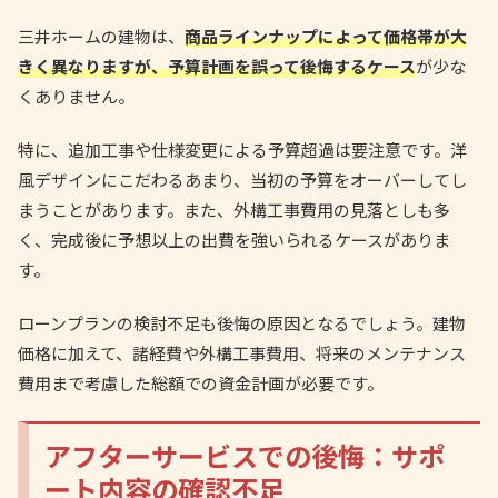
三井ホームの建物は、
商品ラインナップによって価格帯が大
きく異なりますが、予算計画を誤って後悔するケース
が少な
くありません。
特に、追加工事や仕様変更による予算超過は要注意です。洋
風デザインにこだわるあまり、当初の予算をオーバーしてし
まうことがあります。また、外構工事費用の見落としも多
く、完成後に予想以上の出費を強いられるケースがありま
す。
ローンプランの検討不足も後悔の原因となるでしょう。建物
価格に加えて、諸経費や外構工事費用、将来のメンテナンス
費用まで考慮した総額での資金計画が必要です。
アフターサービスでの後悔：サポ
ート内容の確認不足