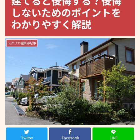
建てると後悔する？後悔
しないためのポイントを
わかりやすく解説
メグリエ編集部記事
Twitter
Facebook
LINE