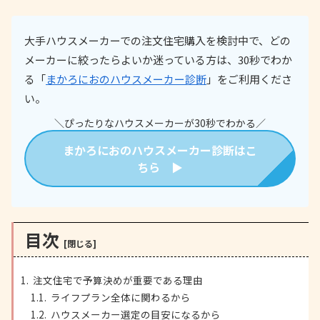
大手ハウスメーカーでの注文住宅購入を検討中で、どの
メーカーに絞ったらよいか迷っている方は、30秒でわか
る「
まかろにおのハウスメーカー診断
」をご利用くださ
い。
＼ぴったりなハウスメーカーが30秒でわかる／
まかろにおのハウスメーカー診断はこ
ちら ▶
目次
注文住宅で予算決めが重要である理由
ライフプラン全体に関わるから
ハウスメーカー選定の目安になるから