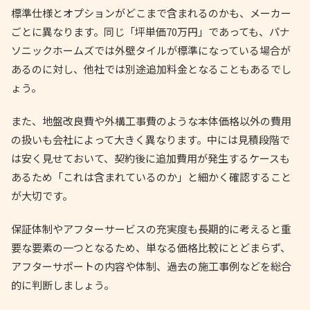
標準仕様とオプションがどこまで含まれるのかも、メーカー
ごとに異なります。同じ「坪単価70万円」であっても、パナ
ソニックホームズでは外壁タイルが標準になっている場合が
あるのに対し、他社では別途追加料金となることもあるでし
ょう。
また、地盤改良費や外構工事費のような本体価格以外の費用
の扱いも会社によって大きく異なります。中には見積段階で
は安く見せておいて、契約後に追加費用が発生するケースも
あるため「これは含まれているのか」と細かく確認すること
が大切です。
保証体制やアフターサービスの充実度も長期的に考えると重
要な要素の一つとなるため、単なる価格比較にとどまらず、
アフターサポートの内容や体制、過去の施工事例などを総合
的に判断しましょう。