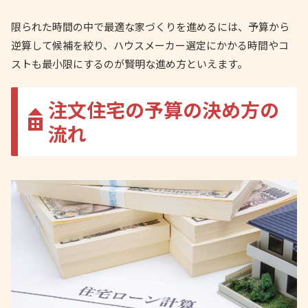
限られた時間の中で最適な家づくりを進めるには、予算から
逆算して候補を絞り、ハウスメーカー選定にかかる時間やコ
ストも最小限にするのが賢明な進め方といえます。
注文住宅の予算の決め方の
流れ