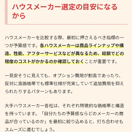
ハウスメーカー選定の目安になる
から
ハウスメーカーを比較する際、最初に押さえるべき指標の一
つが予算感です。
各ハウスメーカーは商品ラインナップや構
造、性能、アフターサービスなどが異なるため、総額でどの
程度のコストがかかるのか確認しておく
ことが重要です。
一見安そうに見えても、オプション費用が割高であったり、
反対に高価格帯でも標準仕様が充実していて追加費用を抑え
られたりするパターンもあります。
大手ハウスメーカー各社は、それぞれ特徴的な価格帯と構造
を持っています。「自分たちの予算感ならどのメーカーの商
品が合っているのか」を最初に絞り込めると、打ち合わせも
スムーズに進むでしょう。