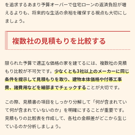
を追求するあまり予算オーバーで住宅ローンの返済負担が増
えるよりも、将来的な生活の余裕を確保する視点も大切にし
ましょう。
複数社の見積もりを比較する
限られた予算で適正な価格の家を建てるには、複数社の見積
もり比較が不可欠です。
少なくとも3社以上のメーカーに同じ
条件を提示して見積もりを取り、建物本体価格や付帯工事
費、諸費用などを細部までチェックする
ことが大切です。
この際、見積書の項目をしっかり分解して「何が含まれてい
て何が含まれていないのか」を明確にすることが重要です。
見積もりの比較表を作成して、各社の金額差がどこから生じ
ているのか分析しましょう。