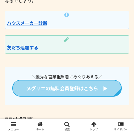
なるでしょう。
ハウスメーカー診断
友だち追加する
＼優秀な営業担当者にめぐりあえる／
メグリエの無料会員登録はこちら ▶
関連記事
メニュー
ホーム
検索
トップ
サイドバー