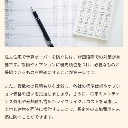
注文住宅で予算オーバーを防ぐには、計画段階での対策が重
要です。設備やオプションに優先順位をつけ、必要なものと
妥協できるものを明確にすることが第一歩です。
また、複数社の見積もりを比較し、各社の標準仕様やオプシ
ョン価格の違いを把握しましょう。さらに、将来のメンテナ
ンス費用や光熱費も含めたライフサイクルコストを考慮し、
土地と建物を同時に検討することで、想定外の追加費用を未
然に防ぐことができます。