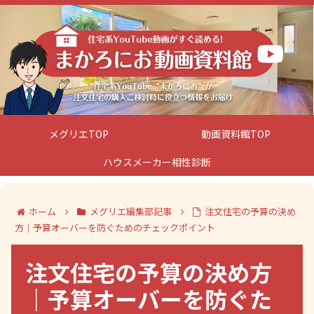
メグリエTOP
動画資料館TOP
ハウスメーカー相性診断
ホーム
メグリエ編集部記事
注文住宅の予算の決め
方｜予算オーバーを防ぐためのチェックポイント
注文住宅の予算の決め方
｜予算オーバーを防ぐた