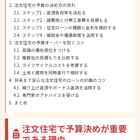
注文住宅の予算の決め方の流れ
ステップ1：返済負担率を決める
ステップ2：諸費用と付帯工事費を見積もる
ステップ3：住宅ローンの種類と金利を検討する
ステップ4：補助金や優遇制度を活用する
注文住宅の予算オーバーを防ぐコツ
設備の優先順位をつける
複数社の見積もりを比較する
ライフサイクルコストを考慮する
土地と建物を同時進行で検討する
将来まで安心な注文住宅のローンの計画のコツ
繰り上げ返済やボーナス返済を活用する
専門家のアドバイスを受ける
まとめ
注文住宅で予算決めが重要
である理由