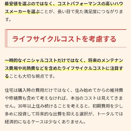
最安値を選ぶのではなく、コストパフォーマンスの高いハウ
スメーカーを選ぶ
ことが、長い目で見た満足度につながりま
す。
ライフサイクルコストを考慮する
一時的なイニシャルコストだけではなく、将来のメンテナン
ス費用や光熱費などを含めたライフサイクルコストに注目す
る
ことも大切な視点です。
住宅は購入時の費用だけではなく、住み始めてからの維持費
や修繕費も含めて考えなければ、本当のコストは見えてきま
せん。30年以上住み続けることを考えると、初期費用を少し
多めに投資して将来的な出費を抑える選択が、トータルでは
経済的になるケースは少なくありません。