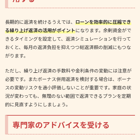
長期的に返済を続けるうえでは、
ローンを効率的に圧縮でき
る繰り上げ返済の活用がポイント
になります。余剰資金がで
きるタイミングを設定して、返済シミュレーションを行って
おくと、毎月の返済負担を抑えつつ総返済額の削減にもつな
がります。
ただし、繰り上げ返済の手数料や金利条件の変動には注意が
必要です。またボーナス併用返済を検討する場合は、ボーナ
スの変動リスクを過小評価しないことが重要です。家庭の状
況が変わっても、無理のない範囲で返済できるプランを定期
的に見直すようにしましょう。
専門家のアドバイスを受ける