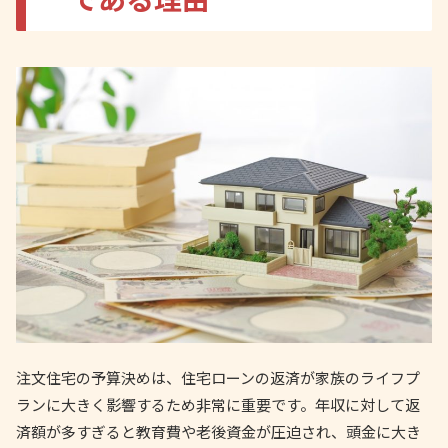
注文住宅の予算決めは、住宅ローンの返済が家族のライフプ
ランに大きく影響するため非常に重要です。年収に対して返
済額が多すぎると教育費や老後資金が圧迫され、頭金に大き