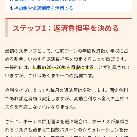
補助金や優遇制度を活用する
ステップ1：返済負担率を決める
最初のステップとして、住宅ローンの年間返済額が年収に占
める割合、いわゆる返済負担率を設定することが重要です。
一般的には、
年収の20〜30%を目安にする
ことが推奨されて
いますが、これはあくまで一つの指標です。
金利タイプによっても毎月の返済額は変動します。固定金利
であれば返済額は安定しますが、変動金利なら金利の上昇リ
スクを考慮しなければなりません。
さらに、ボーナス併用返済を選ぶ場合は、ボーナスが減額さ
れるリスクも踏まえて複数パターンのシミュレーションを行