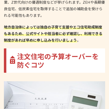
業、Z世代向けの優遇制度などが挙げられます。ZEHや長期優
良住宅、低炭素住宅を取得することで追加の補助金を受けら
れる可能性もあります。
地方自治体によっては独自の子育て支援やエコ住宅助成制度
もあるため、公式サイトや担当者に必ず確認し、利用できる
制度があれば早めに申し込みを行いましょう
。
注文住宅の予算オーバーを
防ぐコツ