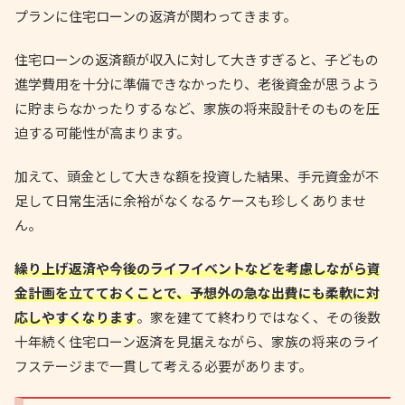
プランに住宅ローンの返済が関わってきます。
住宅ローンの返済額が収入に対して大きすぎると、子どもの
進学費用を十分に準備できなかったり、老後資金が思うよう
に貯まらなかったりするなど、家族の将来設計そのものを圧
迫する可能性が高まります。
加えて、頭金として大きな額を投資した結果、手元資金が不
足して日常生活に余裕がなくなるケースも珍しくありませ
ん。
繰り上げ返済や今後のライフイベントなどを考慮しながら資
金計画を立てておくことで、予想外の急な出費にも柔軟に対
応しやすくなります
。家を建てて終わりではなく、その後数
十年続く住宅ローン返済を見据えながら、家族の将来のライ
フステージまで一貫して考える必要があります。