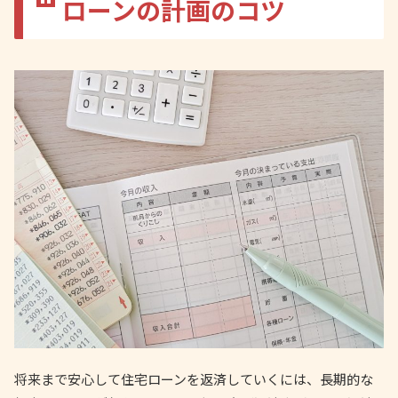
ローンの計画のコツ
将来まで安心して住宅ローンを返済していくには、長期的な