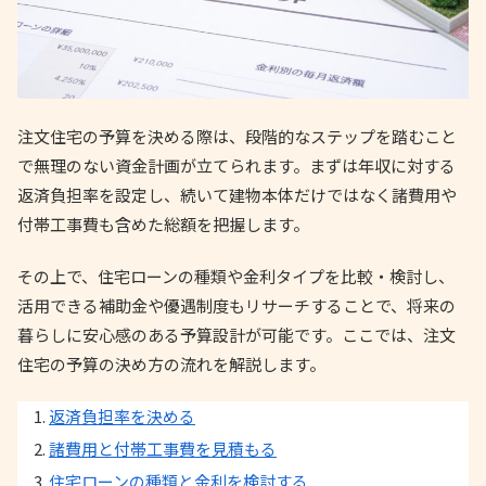
注文住宅の予算を決める際は、段階的なステップを踏むこと
で無理のない資金計画が立てられます。まずは年収に対する
返済負担率を設定し、続いて建物本体だけではなく諸費用や
付帯工事費も含めた総額を把握します。
その上で、住宅ローンの種類や金利タイプを比較・検討し、
活用できる補助金や優遇制度もリサーチすることで、将来の
暮らしに安心感のある予算設計が可能です。ここでは、注文
住宅の予算の決め方の流れを解説します。
返済負担率を決める
諸費用と付帯工事費を見積もる
住宅ローンの種類と金利を検討する