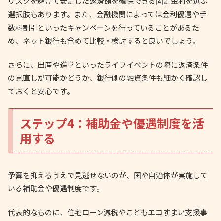
リスクを避けて安定した返済額を確保できる固定金利を選ぶ
選択肢もあります。また、金融機関によっては金利優遇や手
数料割引といったキャンペーンを行っていることがあるた
め、ネット銀行も含めて比較・検討すると良いでしょう。
さらに、出産や進学といったライフイベントの際に返済条件
の見直しが可能かどうか、銀行側の融資条件も細かく確認し
ておくと安心です。
ステップ4：補助金や優遇制度を活
用する
予算を抑えるうえで見逃せないのが、国や自治体が実施して
いる補助金や優遇制度です。
代表的なものに、住宅ローン減税やこどもエコすまい支援事