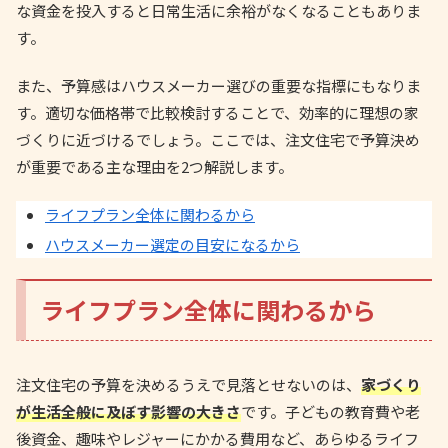
な資金を投入すると日常生活に余裕がなくなることもありま
す。
また、予算感はハウスメーカー選びの重要な指標にもなりま
す。適切な価格帯で比較検討することで、効率的に理想の家
づくりに近づけるでしょう。ここでは、注文住宅で予算決め
が重要である主な理由を2つ解説します。
ライフプラン全体に関わるから
ハウスメーカー選定の目安になるから
ライフプラン全体に関わるから
注文住宅の予算を決めるうえで見落とせないのは、
家づくり
が生活全般に及ぼす影響の大きさ
です。子どもの教育費や老
後資金、趣味やレジャーにかかる費用など、あらゆるライフ