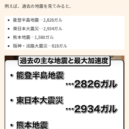
例えば、過去の地震を見てみると、
能登半島地震…2,826ガル
東日本大震災…2,934ガル
熊本地震…1,580ガル
阪神・淡路大震災…818ガル