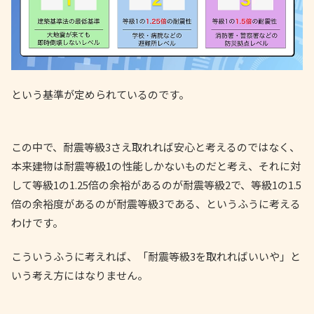
という基準が定められているのです。
この中で、耐震等級3さえ取れれば安心と考えるのではなく、
本来建物は耐震等級1の性能しかないものだと考え、それに対
して等級1の1.25倍の余裕があるのが耐震等級2で、等級1の1.5
倍の余裕度があるのが耐震等級3である、というふうに考える
わけです。
こういうふうに考えれば、「耐震等級3を取れればいいや」と
いう考え方にはなりません。