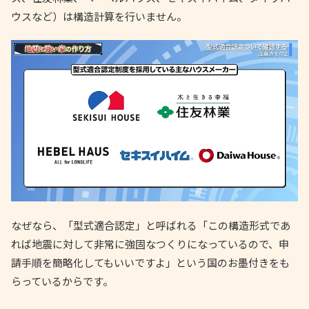
ウスなど）は構造計算を行いません。
なぜなら、「型式適合認定」と呼ばれる「この構造形式であ
れば地震に対して非常に強固なつくりになっているので、申
請手順を簡略化してもいいですよ」という国のお墨付きをも
らっているからです。