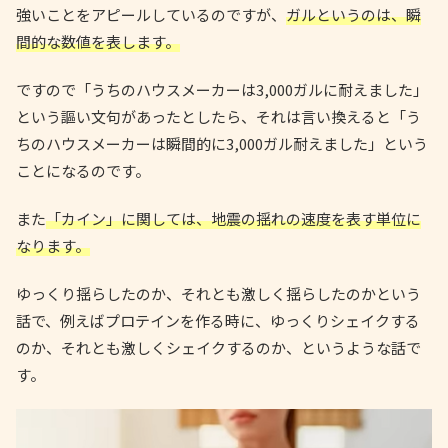
強いことをアピールしているのですが、
ガルというのは、瞬
間的な数値を表します。
ですので「うちのハウスメーカーは3,000ガルに耐えました」
という謳い文句があったとしたら、それは言い換えると「う
ちのハウスメーカーは瞬間的に3,000ガル耐えました」という
ことになるのです。
また
「カイン」に関しては、地震の揺れの速度を表す単位に
なります。
ゆっくり揺らしたのか、それとも激しく揺らしたのかという
話で、例えばプロテインを作る時に、ゆっくりシェイクする
のか、それとも激しくシェイクするのか、というような話で
す。