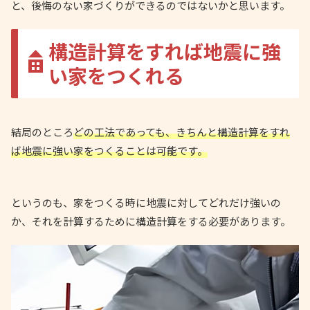
と、後悔のない家づくりができるのではないかと思います。
構造計算をすれば地震に強
い家をつくれる
結局のところ
どの工法であっても、きちんと構造計算をすれ
ば地震に強い家をつくることは可能です。
というのも、家をつくる時に地震に対してどれだけ強いの
か、それを計算するために構造計算をする必要があります。