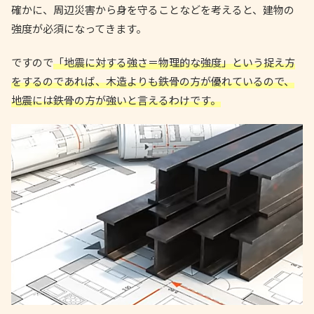
確かに、周辺災害から身を守ることなどを考えると、建物の
強度が必須になってきます。
ですので
「地震に対する強さ＝物理的な強度」という捉え方
をするのであれば、木造よりも鉄骨の方が優れているので、
地震には鉄骨の方が強いと言えるわけです。