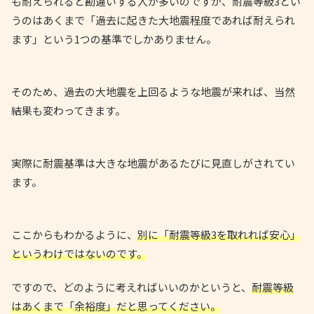
も耐えられると勘違いする人が多いのですが、耐震等級3とい
うのはあくまで「過去に起きた大地震程度であれば耐えられ
ます」という1つの基準でしかありません。
そのため、過去の大地震を上回るような地震が来れば、当然
結果も変わってきます。
実際に耐震基準は大きな地震があるたびに見直しがされてい
ます。
ここからもわかるように、
別に「耐震等級3を取れれば安心」
というわけではないのです。
ですので、どのように考えればいいのかというと、
耐震等級
はあくまで「余裕度」だと思ってください。