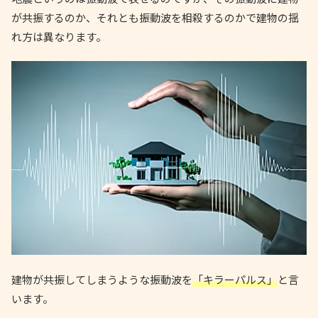
が共振するのか、それとも振動波を相殺するのかで建物の揺
れ方は異なります。
建物が共振してしまうような振動波を
「キラーパルス」
と言
います。