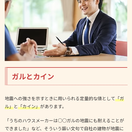
ガルとカイン
地震への強さを示すときに用いられる定量的な値として
「ガ
ル」
と
「カイン」
があります。
「うちのハウスメーカーは○○ガルの地震にも耐えることが
できました」など、そういう謳い文句で自社の建物が地震に