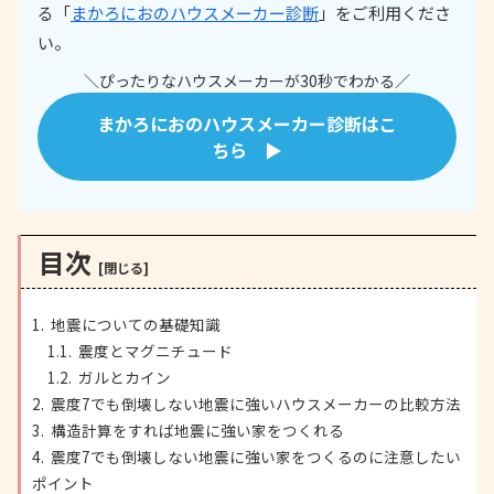
る「
まかろにおのハウスメーカー診断
」をご利用くださ
い。
＼ぴったりなハウスメーカーが30秒でわかる／
まかろにおのハウスメーカー診断はこ
ちら ▶
目次
地震についての基礎知識
震度とマグニチュード
ガルとカイン
震度7でも倒壊しない地震に強いハウスメーカーの比較方法
構造計算をすれば地震に強い家をつくれる
震度7でも倒壊しない地震に強い家をつくるのに注意したい
ポイント