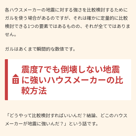
各ハウスメーカーの地震に対する強さを比較検討するために
ガルを使う場合があるのですが、それは確かに定量的に比較
検討できる1つの要素ではあるものの、それが全てではありま
せん。
ガルはあくまで瞬間的な数値です。
震度7でも倒壊しない地震
に強いハウスメーカーの比
較方法
「どうやって比較検討すればいいんだ？結論、どこのハウス
メーカーが地震に強いんだ？」という話です。