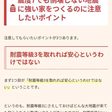
に強い家をつくるのに注意
したいポイント
注意してもらいたいポイントが3つあります。
耐震等級3を取れれば安心というわ
けではない
まず1つ目が
「耐震等級3を取れれば安心というわけではな
い」
ということです。
というのも、耐震等級3にさえしておけばどんな大地震が来て