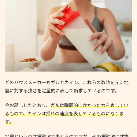
どのハウスメーカーもガルとカイン、これらの数値を元に地
震に対する強さを定量的に表して訴求しているのです。
今お話ししたとおり、
ガルは瞬間的にかかった力を表してい
るもので、カインは揺れの速度を表しているものになりま
す。
地震というのは振動波で表せるのですが、その振動波に建物