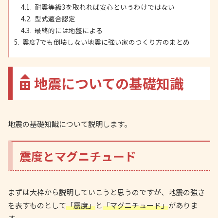
耐震等級3を取れれば安心というわけではない
型式適合認定
最終的には地盤による
震度7でも倒壊しない地震に強い家のつくり方のまとめ
地震についての基礎知識
地震の基礎知識について説明します。
震度とマグニチュード
まずは大枠から説明していこうと思うのですが、地震の強さ
を表すものとして
「震度」
と
「マグニチュード」
がありま