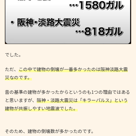
でした。
ただ、
この中で建物の倒壊が一番多かったのは阪神淡路大震
災なのです。
昔の基準の建物が多かったからというのも1つの理由ではある
と思いますが、
阪神・淡路大震災は「キラーパルス」という
建物が共振しやすい地震波でした。
そのため、建物の倒壊数が多かったのです。