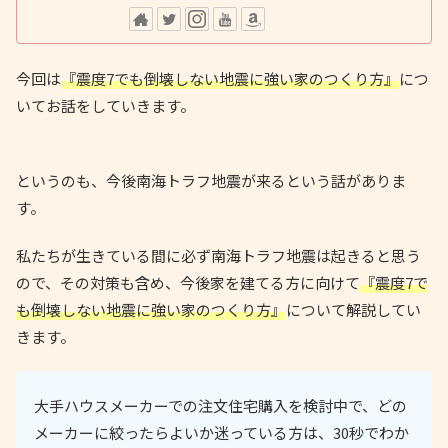
今回は
『震度7でも倒壊しない地震に強い家のつくり方』
につ
いてお話をしていきます。
というのも、今後南海トラフ地震が来るという話がありま
す。
私たちが生きている間に必ず南海トラフ地震は起きると思う
ので、その対策も含め、今後家を建てる方に向けて
『震度7で
も倒壊しない地震に強い家のつくり方』
について解説してい
きます。
大手ハウスメーカーでの注文住宅購入を検討中で、どの
メーカーに絞ったらよいか迷っている方は、30秒でわか