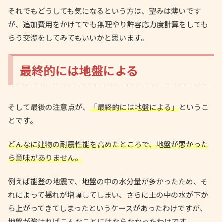
それでもどうしても気になるという方は、望みは薄いです
が、追加費用をかけてでも無理やり許容応力度計算をしても
らう交渉をしてみてもいいかと思います。
最終的には地盤による
そして最後の注意点が、
「最終的には地盤による」
というこ
とです。
どんなに建物の耐震性能を高めたところで、地盤が悪かった
ら意味がありません。
例えば能登の地震で、地盤の中の水分量が多かったため、そ
れによって揺れが増幅してしまい、さらに土の中の水が下か
ら上がってきてしまったというケースがあったわけですが、
地盤が強ければこんなことにはならなかったわけです。