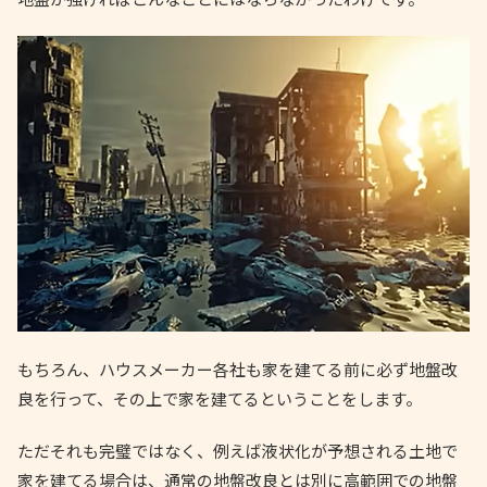
もちろん、ハウスメーカー各社も家を建てる前に必ず地盤改
良を行って、その上で家を建てるということをします。
ただそれも完璧ではなく、例えば液状化が予想される土地で
家を建てる場合は、通常の地盤改良とは別に高範囲での地盤