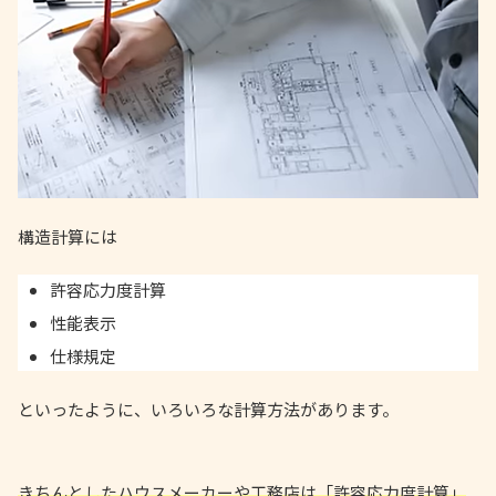
構造計算には
許容応力度計算
性能表示
仕様規定
といったように、いろいろな計算方法があります。
きちんとしたハウスメーカーや工務店は「許容応力度計算」