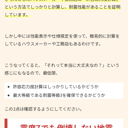
という方法でしっかりと計算し、耐震性能があることを証明
しています。
しかし中には性能表示や仕様規定を使って、簡易的に計算を
しているハウスメーカーや工務店もあるわけです。
こうなってくると、「それって本当に大丈夫なの？」という
感じにもなるので、最低限、
許容応力度計算はしっかりしているかどうか
最大等級である耐震等級3を確保できるかどうか
この2点は確認するようにしてください。
震度7でも倒壊しない地震