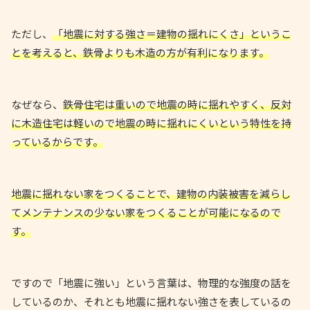
ただし、
「地震に対する強さ＝建物の揺れにくさ」というこ
とを考えると、鉄骨よりも木造の方が有利になります。
なぜなら、
鉄骨住宅は重いので地震の時に揺れやすく、反対
に木造住宅は軽いので地震の時に揺れにくいという特性を持
っているからです。
地震に揺れない家をつくることで、建物の内装被害を減らし
てメンテナンスの少ない家をつくることが可能になるので
す。
ですので「地震に強い」という言葉は、物理的な強度の話を
しているのか、それとも地震に揺れない強さを表しているの