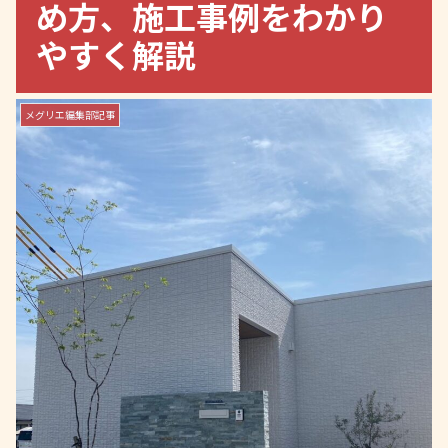
め方、施工事例をわかり
やすく解説
メグリエ編集部記事