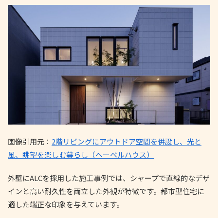
画像引用元：
2階リビングにアウトドア空間を併設し、光と
風、眺望を楽しむ暮らし（ヘーベルハウス）
外壁にALCを採用した施工事例では、シャープで直線的なデザ
インと高い耐久性を両立した外観が特徴です。都市型住宅に
適した端正な印象を与えています。