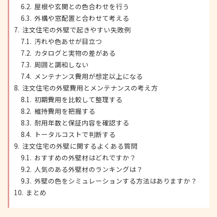
屋根や玄関との色合わせを行う
外構や窓配置と合わせて考える
注文住宅の外壁で起きやすい失敗例
汚れや色あせが目立つ
カタログと実物の差がある
周囲と調和しない
メンテナンス費用が想定以上になる
注文住宅の外壁費用とメンテナンスの考え方
初期費用を比較して整理する
維持費用を把握する
耐用年数と保証内容を確認する
トータルコストで判断する
注文住宅の外壁に関するよくある質問
おすすめの外壁材はどれですか？
人気のある外壁材のランキングは？
外壁の色をシミュレーションする方法はありますか？
まとめ