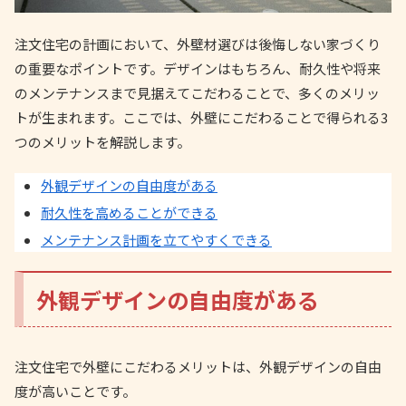
注文住宅の計画において、外壁材選びは後悔しない家づくり
の重要なポイントです。デザインはもちろん、耐久性や将来
のメンテナンスまで見据えてこだわることで、多くのメリッ
トが生まれます。ここでは、外壁にこだわることで得られる3
つのメリットを解説します。
外観デザインの自由度がある
耐久性を高めることができる
メンテナンス計画を立てやすくできる
外観デザインの自由度がある
注文住宅で外壁にこだわるメリットは、外観デザインの自由
度が高いことです。