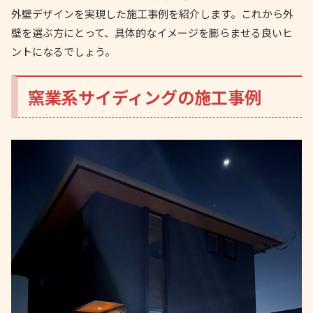
外壁デザインを実現した施工事例を紹介します。これから外
壁を選ぶ方にとって、具体的なイメージを膨らませる良いヒ
ントになるでしょう。
窯業系サイディングの施工事例