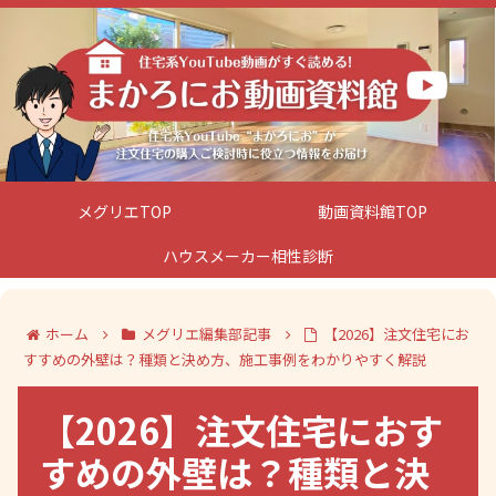
メグリエTOP
動画資料館TOP
ハウスメーカー相性診断
ホーム
メグリエ編集部記事
【2026】注文住宅にお
すすめの外壁は？種類と決め方、施工事例をわかりやすく解説
【2026】注文住宅におす
すめの外壁は？種類と決