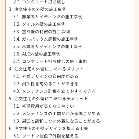
コンクリート打ち放し
注文住宅の外壁の施工事例
窯業系サイディングの施工事例
タイル外壁の施工事例
塗り壁の特徴の施工事例
ガルバリウム鋼板の施工事例
木質系サイディングの施工事例
ALC外壁の施工事例
コンクリート打ち放しの施工事例
注文住宅の外壁にこだわるメリット
外観デザインの自由度がある
耐久性を高めることができる
メンテナンス計画を立てやすくできる
注文住宅の外壁にこだわるデメリット
初期費用が高くなりやすい
メンテナンスの手間がかかる場合がある
周囲と調和しない外観になることがある
注文住宅の外壁デザインを整える工夫
ツートン配色で外観を整える