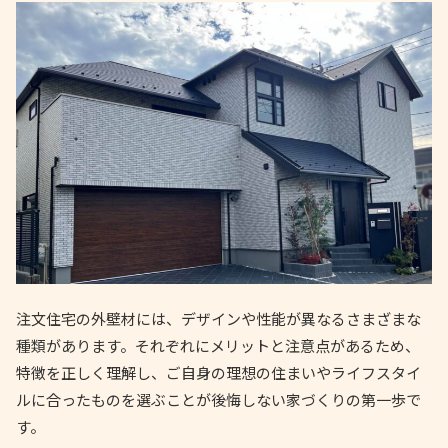
注文住宅の外壁材には、デザインや性能が異なるさまざまな
種類があります。それぞれにメリットと注意点があるため、
特徴を正しく理解し、ご自身の理想の住まいやライフスタイ
ルに合ったものを選ぶことが後悔しない家づくりの第一歩で
す。