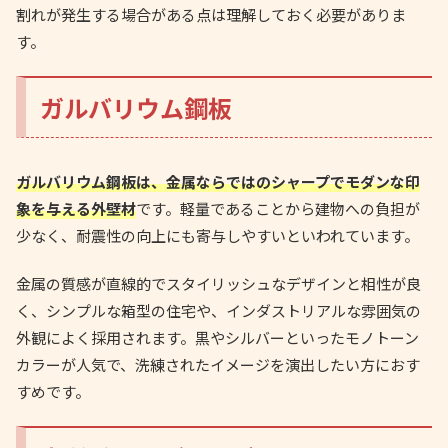
割れが発生する場合がある点は理解しておく必要がありま
す。
ガルバリウム鋼板
ガルバリウム鋼板は、金属ならではのシャープでモダンな印
象を与える外壁材
です。軽量であることから建物への負担が
少なく、耐震性の向上にも寄与しやすいといわれています。
金属の質感が直線的でスタイリッシュなデザインと相性が良
く、シンプルな箱型の住宅や、インダストリアルな雰囲気の
外観によく採用されます。黒やシルバーといったモノトーン
カラーが人気で、洗練されたイメージを演出したい方におす
すめです。