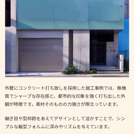
外壁にコンクリート打ち放しを採用した施工事例では、無機
質でシャープな存在感と、都市的な印象を強く打ち出した外
観が特徴です。素材そのものの力強さが際立っています。
継ぎ目や型枠跡をあえてデザインとして活かすことで、シン
プルな箱型フォルムに深みやリズムを与えています。