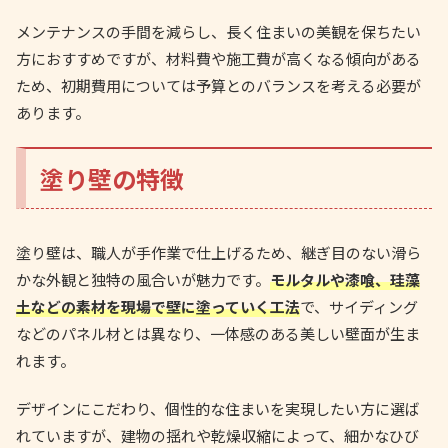
メンテナンスの手間を減らし、長く住まいの美観を保ちたい
方におすすめですが、材料費や施工費が高くなる傾向がある
ため、初期費用については予算とのバランスを考える必要が
あります。
塗り壁の特徴
塗り壁は、職人が手作業で仕上げるため、継ぎ目のない滑ら
かな外観と独特の風合いが魅力です。
モルタルや漆喰、珪藻
土などの素材を現場で壁に塗っていく工法
で、サイディング
などのパネル材とは異なり、一体感のある美しい壁面が生ま
れます。
デザインにこだわり、個性的な住まいを実現したい方に選ば
れていますが、建物の揺れや乾燥収縮によって、細かなひび