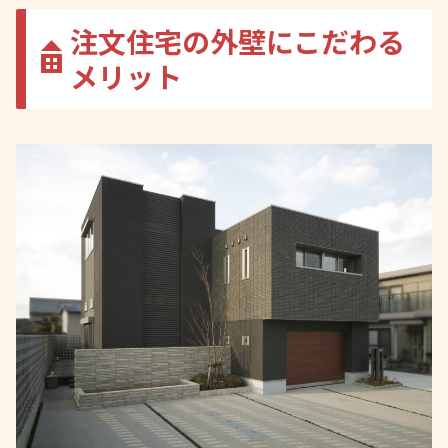
注文住宅の外壁にこだわる
メリット