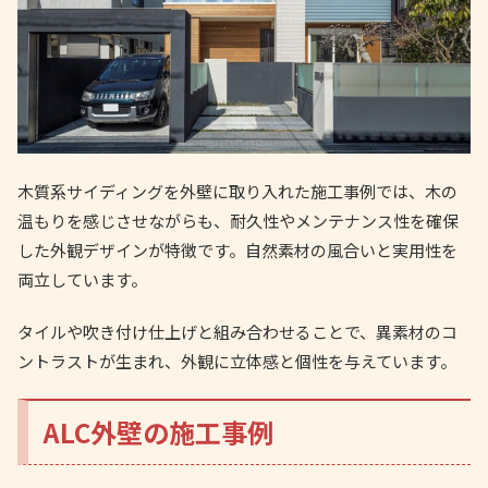
木質系サイディングを外壁に取り入れた施工事例では、木の
温もりを感じさせながらも、耐久性やメンテナンス性を確保
した外観デザインが特徴です。自然素材の風合いと実用性を
両立しています。
タイルや吹き付け仕上げと組み合わせることで、異素材のコ
ントラストが生まれ、外観に立体感と個性を与えています。
ALC外壁の施工事例