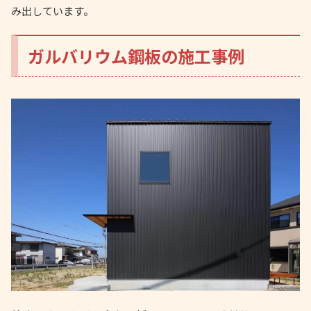
み出しています。
ガルバリウム鋼板の施工事例