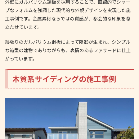
外壁にガルバリウム鋼板を採用することで、直線的でシャー
プなフォルムを強調した現代的な外観デザインを実現した施
工事例です。金属素材ならではの質感が、都会的な印象を際
立たせています。
縦張りのガルバリウム鋼板によって陰影が生まれ、シンプル
な箱型の建物でありながらも、表情のあるファサードに仕上
がっています。
木質系サイディングの施工事例