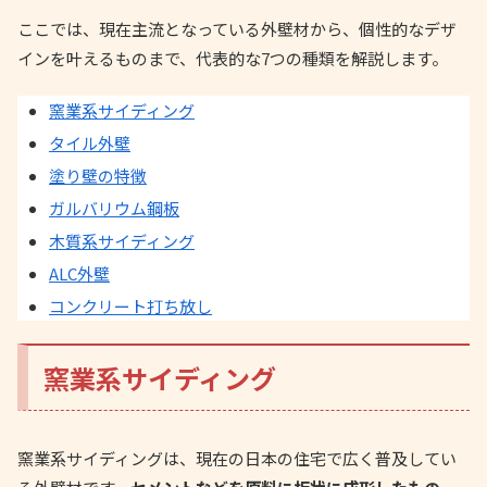
ここでは、現在主流となっている外壁材から、個性的なデザ
インを叶えるものまで、代表的な7つの種類を解説します。
窯業系サイディング
タイル外壁
塗り壁の特徴
ガルバリウム鋼板
木質系サイディング
ALC外壁
コンクリート打ち放し
窯業系サイディング
窯業系サイディングは、現在の日本の住宅で広く普及してい