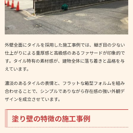
外壁全面にタイルを採用した施工事例では、継ぎ目の少ない
仕上がりによる重厚感と高級感のあるファサードが印象的で
す。タイル特有の素材感が、建物全体に落ち着きと品格を与
えています。
濃淡のあるタイルの表情と、フラットな箱型フォルムを組み
合わせることで、シンプルでありながら存在感の強い外観デ
ザインを成立させています。
塗り壁の特徴の施工事例