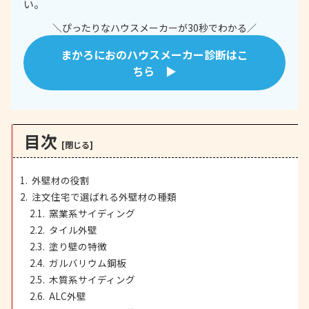
い。
＼ぴったりなハウスメーカーが30秒でわかる／
まかろにおのハウスメーカー診断はこ
ちら ▶
目次
外壁材の役割
注文住宅で選ばれる外壁材の種類
窯業系サイディング
タイル外壁
塗り壁の特徴
ガルバリウム鋼板
木質系サイディング
ALC外壁