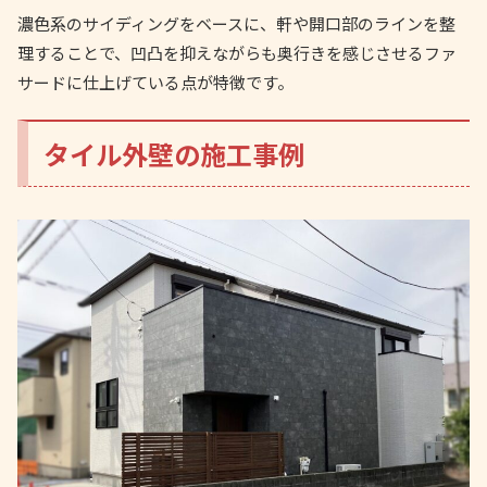
濃色系のサイディングをベースに、軒や開口部のラインを整
理することで、凹凸を抑えながらも奥行きを感じさせるファ
サードに仕上げている点が特徴です。
タイル外壁の施工事例