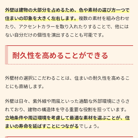
外壁は建物の大部分を占めるため、色や素材の選び方一つで
住まいの印象を大きく左右します。
複数の素材を組み合わせ
たり、アクセントカラーを取り入れたりすることで、他には
ない自分だけの個性を演出することも可能です。
耐久性を高めることができる
外壁材の選択にこだわることは、住まいの耐久性を高めるこ
とにも直結します。
外壁は日々、紫外線や雨風といった過酷な外部環境にさらさ
れており、建物の構造体を守る重要な役割を担っています。
立地条件や周辺環境を考慮して最適な素材を選ぶことが、住
まいの寿命を延ばすことにつながる
でしょう。