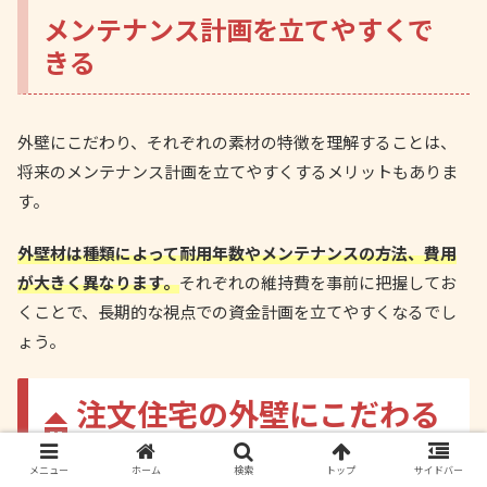
メンテナンス計画を立てやすくで
きる
外壁にこだわり、それぞれの素材の特徴を理解することは、
将来のメンテナンス計画を立てやすくするメリットもありま
す。
外壁材は種類によって耐用年数やメンテナンスの方法、費用
が大きく異なります。
それぞれの維持費を事前に把握してお
くことで、長期的な視点での資金計画を立てやすくなるでし
ょう。
注文住宅の外壁にこだわる
デメリット
メニュー
ホーム
検索
トップ
サイドバー