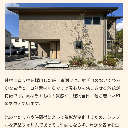
外壁に塗り壁を採用した施工事例では、継ぎ目のないやわら
かな表情と、自然素材ならではの温もりを感じさせる外観が
特徴です。素材そのものの質感が、建物全体に落ち着いた印
象を与えています。
光の当たり方や時間帯によって陰影が変化するため、シンプ
ルな箱型フォルムであっても単調にならず、豊かな表情を生