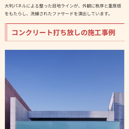
大判パネルによる整った目地ラインが、外観に秩序と重厚感
をもたらし、洗練されたファサードを演出しています。
コンクリート打ち放しの施工事例