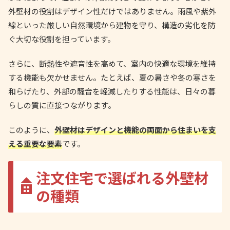
外壁材の役割はデザイン性だけではありません。雨風や紫外
線といった厳しい自然環境から建物を守り、構造の劣化を防
ぐ大切な役割を担っています。
さらに、断熱性や遮音性を高めて、室内の快適な環境を維持
する機能も欠かせません。たとえば、夏の暑さや冬の寒さを
和らげたり、外部の騒音を軽減したりする性能は、日々の暮
らしの質に直接つながります。
このように、
外壁材はデザインと機能の両面から住まいを支
える重要な要素
です。
注文住宅で選ばれる外壁材
の種類