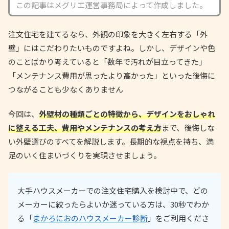
この記事はメグリエ運営事務局によって作成しました。
注文住宅を建てるなら、外観の印象を大きく左右する「外
壁」にはこだわりたいものですよね。しかし、デザインや色
のことばかり考えていると「数年で汚れが目立ってきた」
「メンテナンス費用が思ったより高かった」といった後悔に
つながることも少なくありません
今回は、
外壁材の種類ごとの特徴から、デザインをおしゃれ
に整える工夫、費用やメンテナンスの考え方
まで、後悔しな
い外壁選びのすべてを解説します。長期的な視点を持ち、満
足のいく住まいづくりを実現させましょう。
大手ハウスメーカーでの注文住宅購入を検討中で、どの
メーカーに絞ったらよいか迷っている方は、30秒でわか
る「
まかろにおのハウスメーカー診断
」をご利用くださ