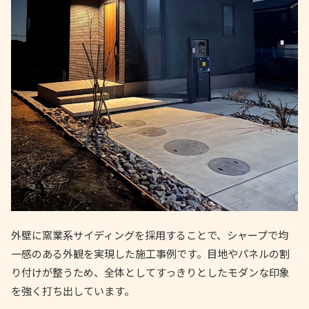
外壁に窯業系サイディングを採用することで、シャープで均
一感のある外観を実現した施工事例です。目地やパネルの割
り付けが整うため、全体としてすっきりとしたモダンな印象
を強く打ち出しています。