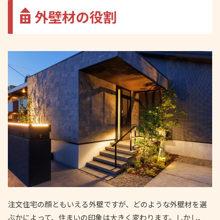
外壁材の役割
注文住宅の顔ともいえる外壁ですが、どのような外壁材を選
ぶかによって、住まいの印象は大きく変わります。しかし、