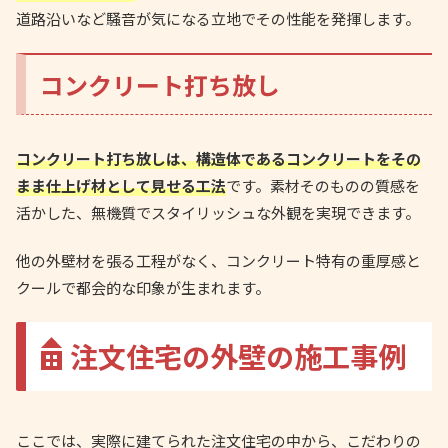
道路沿いなど騒音が気になる立地でその性能を発揮します。
コンクリート打ち放し
コンクリート打ち放しは、構造体であるコンクリートをその
まま仕上げ材として見せる工法
です。素材そのものの質感を
活かした、無機質でスタイリッシュな外観を実現できます。
他の外壁材を張る工程がなく、コンクリート特有の重厚感と
クールで都会的な印象が生まれます。
注文住宅の外壁の施工事例
ここでは、実際に建てられた注文住宅の中から、こだわりの