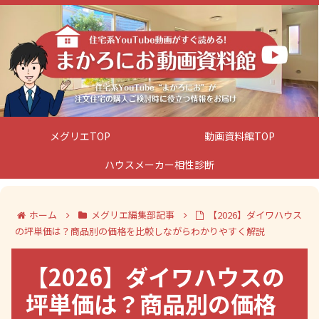
メグリエTOP
動画資料館TOP
ハウスメーカー相性診断
ホーム
メグリエ編集部記事
【2026】ダイワハウス
の坪単価は？商品別の価格を比較しながらわかりやすく解説
【2026】ダイワハウスの
坪単価は？商品別の価格