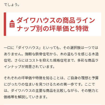
でしょう。
ダイワハウスの商品ライン
ナップ別の坪単価と特徴
一口に「ダイワハウス」といっても、その選択肢は一つでは
ありません。強靭な鉄骨住宅から、木の温もりを感じる木造
住宅、さらにはコストを抑えた規格住宅まで、多彩な商品ラ
インナップが用意されています。
それぞれの坪単価や特徴を知ることは、ご自身の理想と予算
にぴったりの住まいを見つけるための第一歩です。ここで
は、ダイワハウスの主要な商品を比較しながら、その魅力と
価格帯を解説していきます。