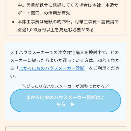
中。営業が鉄骨に誘導してくる場合は本社「木造サ
ポート窓口」の活用が有効
本体工事費は総額の約75％。付帯工事費・諸費用で
別途1,000万円以上を見込む必要がある
大手ハウスメーカーでの注文住宅購入を検討中で、どの
メーカーに絞ったらよいか迷っている方は、30秒でわか
る「
まかろにおのハウスメーカー診断
」をご利用くださ
い。
＼ぴったりなハウスメーカーが30秒でわかる／
まかろにおのハウスメーカー診断はこ
ちら ▶