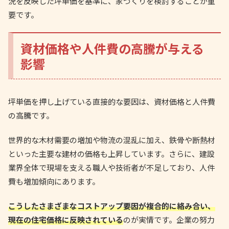
況を反映した坪単価を基準に、家づくりを検討することが重
要です。
資材価格や人件費の高騰が与える
影響
坪単価を押し上げている直接的な要因は、資材価格と人件費
の高騰です。
世界的な木材需要の増加や物流の混乱に加え、鉄骨や断熱材
といった主要な建材の価格も上昇しています。さらに、建設
業界全体で現場を支える職人や技術者が不足しており、人件
費も増加傾向にあります。
こうしたさまざまなコストアップ要因が複合的に絡み合い、
現在の住宅価格に反映されている
のが実情です。企業の努力