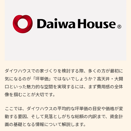
ダイワハウスでの家づくりを検討する際、多くの方が最初に
気になるのが「坪単価」ではないでしょうか？高天井・大開
口といった魅力的な空間を実現するには、まず費用感の全体
像を掴むことが大切です。
ここでは、ダイワハウスの平均的な坪単価の目安や価格が変
動する要因、そして見落としがちな総額の内訳まで、資金計
画の基礎となる情報について解説します。