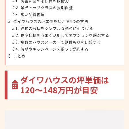
災害に備える独自の技術力
業界トップクラスの長期保証
高い品質管理
ダイワハウスの坪単価を抑える4つの方法
建物の形状をシンプルな箱型に近づける
標準仕様をうまく活用してオプションを厳選する
複数のハウスメーカーで見積もりを比較する
時期やキャンペーンを狙って契約する
まとめ
ダイワハウスの坪単価は
120〜148万円が目安