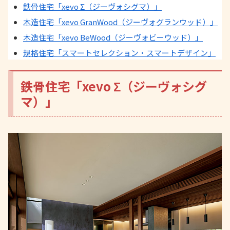
鉄骨住宅「xevo Σ（ジーヴォシグマ）」
木造住宅「xevo GranWood（ジーヴォグランウッド）」
木造住宅「xevo BeWood（ジーヴォビーウッド）」
規格住宅「スマートセレクション・スマートデザイン」
鉄骨住宅「xevo Σ（ジーヴォシグ
マ）」