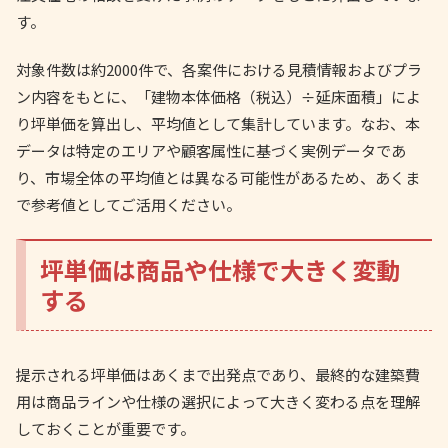
す。
対象件数は約2000件で、各案件における見積情報およびプラ
ン内容をもとに、「建物本体価格（税込）÷延床面積」によ
り坪単価を算出し、平均値として集計しています。
なお、本
データは特定のエリアや顧客属性に基づく実例データであ
り、市場全体の平均値とは異なる可能性があるため、あくま
で参考値としてご活用ください。
坪単価は商品や仕様で大きく変動
する
提示される坪単価はあくまで出発点であり、最終的な建築費
用は商品ラインや仕様の選択によって大きく変わる点を理解
しておくことが重要です。