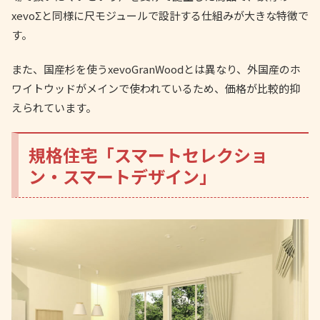
xevoΣと同様に尺モジュールで設計する仕組みが大きな特徴で
す。
また、国産杉を使うxevoGranWoodとは異なり、外国産のホ
ワイトウッドがメインで使われているため、価格が比較的抑
えられています。
規格住宅「スマートセレクショ
ン・スマートデザイン」