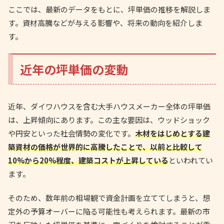
ここでは、最新のデータをもとに、坪単価の推移を解説しま
す。資材高騰などが与える影響や、将来の動向を紹介しま
す。
近年の坪単価の変動
近年、ダイワハウスを含む大手ハウスメーカー全体の坪単価
は、上昇傾向にあります。この主な要因は、ウッドショック
や円安といった社会情勢の変化です。
木材をはじめとする建
築資材の価格が世界的に高騰したことで、以前と比較して
10%から20%程度、建築コストが上昇している
といわれてい
ます。
そのため、数年前の相場観で資金計画を立ててしまうと、想
定外の予算オーバーに陥る可能性も考えられます。最新の市