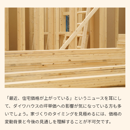
「最近、住宅価格が上がっている」というニュースを耳にし
て、ダイワハウスの坪単価への影響が気になっている方も多
いでしょう。家づくりのタイミングを見極めるには、価格の
変動背景と今後の見通しを理解することが不可欠です。