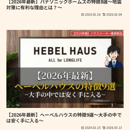
【2026年最新】パナソニックホームズの特徴8選～地震
対策に有利な理由とは？～
2024.02.16
2026.02.04
【2026年版】ハウスメーカー徹底解説
【2026年最新】ヘーベルハウスの特徴9選～大手の中で
は安く手に入る～
2024.02.15
2026.03.13