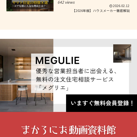
642 views
2026.02.12
【2026年版】ハウスメーカー徹底解説