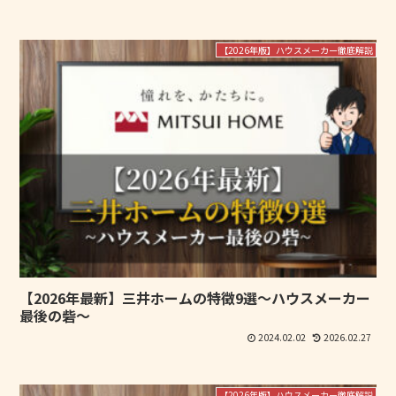
【2026年版】ハウスメーカー徹底解説
【2026年最新】三井ホームの特徴9選～ハウスメーカー
最後の砦～
2024.02.02
2026.02.27
【2026年版】ハウスメーカー徹底解説